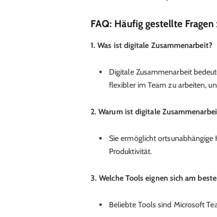
FAQ: Häufig gestellte Fragen
1. Was ist digitale Zusammenarbeit?
Digitale Zusammenarbeit bedeute
flexibler im Team zu arbeiten, 
2. Warum ist digitale Zusammenarbei
Sie ermöglicht ortsunabhängige 
Produktivität.
3. Welche Tools eignen sich am beste
Beliebte Tools sind Microsoft Te