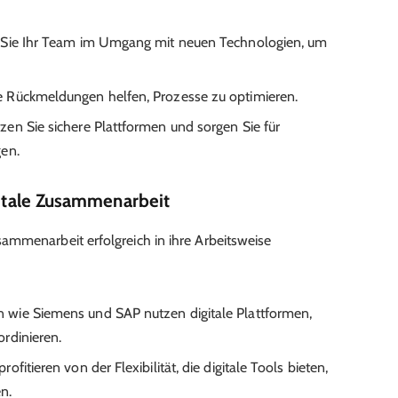
Sie Ihr Team im Umgang mit neuen Technologien, um
Rückmeldungen helfen, Prozesse zu optimieren.
zen Sie sichere Plattformen und sorgen Sie für
gen.
igitale Zusammenarbeit
ammenarbeit erfolgreich in ihre Arbeitsweise
wie Siemens und SAP nutzen digitale Plattformen,
rdinieren.
itieren von der Flexibilität, die digitale Tools bieten,
n.