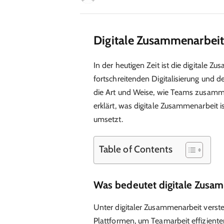
Digitale Zusammenarbeit
In der heutigen Zeit ist die digitale Z
fortschreitenden Digitalisierung und 
die Art und Weise, wie Teams zusamme
erklärt, was digitale Zusammenarbeit is
umsetzt.
Table of Contents
Was bedeutet digitale Zusa
Unter digitaler Zusammenarbeit verst
Plattformen, um Teamarbeit effiziente