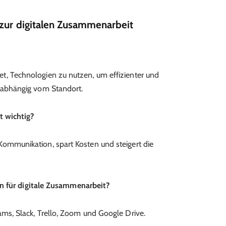
 zur digitalen Zusammenarbeit
t, Technologien zu nutzen, um effizienter und
unabhängig vom Standort.
t wichtig?
Kommunikation, spart Kosten und steigert die
n für digitale Zusammenarbeit?
ams, Slack, Trello, Zoom und Google Drive.