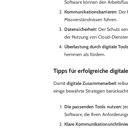
Software können den Arbeitsflus
Kommunikationsbarrieren:
Der f
Missverständnissen führen.
Datensicherheit:
Der Schutz sens
der Nutzung von Cloud-Dienste
Überlastung durch digitale Tools
hemmen als fördern.
Tipps für erfolgreiche digit
Damit
digitale Zusammenarbeit
reibu
einige bewährte Strategien berücksicht
Die passenden Tools nutzen:
Je
Software, die Ihren Anforderunge
Klare Kommunikationsrichtlinie