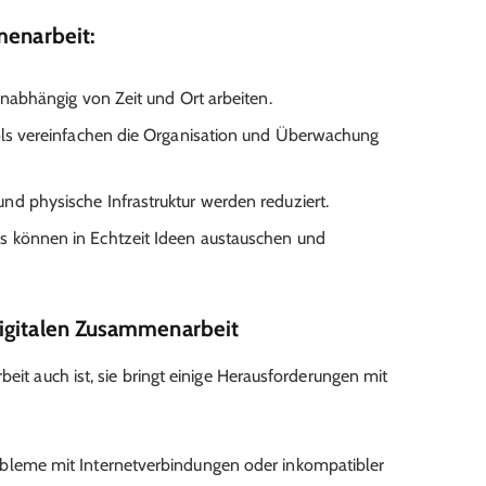
menarbeit:
nabhängig von Zeit und Ort arbeiten.
ols vereinfachen die Organisation und Überwachung
nd physische Infrastruktur werden reduziert.
 können in Echtzeit Ideen austauschen und
igitalen Zusammenarbeit
beit auch ist, sie bringt einige Herausforderungen mit
bleme mit Internetverbindungen oder inkompatibler