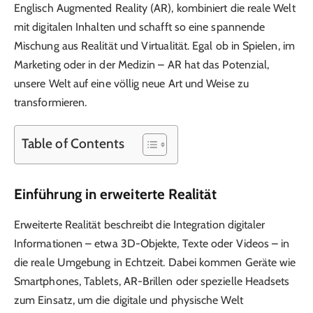
Englisch Augmented Reality (AR), kombiniert die reale Welt
mit digitalen Inhalten und schafft so eine spannende
Mischung aus Realität und Virtualität. Egal ob in Spielen, im
Marketing oder in der Medizin – AR hat das Potenzial,
unsere Welt auf eine völlig neue Art und Weise zu
transformieren.
Table of Contents
Einführung in erweiterte Realität
Erweiterte Realität beschreibt die Integration digitaler
Informationen – etwa 3D-Objekte, Texte oder Videos – in
die reale Umgebung in Echtzeit. Dabei kommen Geräte wie
Smartphones, Tablets, AR-Brillen oder spezielle Headsets
zum Einsatz, um die digitale und physische Welt