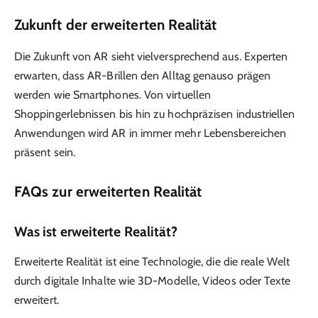
Zukunft der erweiterten Realität
Die Zukunft von AR sieht vielversprechend aus. Experten
erwarten, dass AR-Brillen den Alltag genauso prägen
werden wie Smartphones. Von virtuellen
Shoppingerlebnissen bis hin zu hochpräzisen industriellen
Anwendungen wird AR in immer mehr Lebensbereichen
präsent sein.
FAQs zur erweiterten Realität
Was ist erweiterte Realität?
Erweiterte Realität ist eine Technologie, die die reale Welt
durch digitale Inhalte wie 3D-Modelle, Videos oder Texte
erweitert.