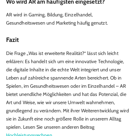
Wo wird AR am häufigsten eingesetzt?
AR wird in Gaming, Bildung, Einzelhandel,
Gesundheitswesen und Marketing häufig genutzt.
Fazit
Die Frage „Was ist erweiterte Realität?“ lässt sich leicht
erklären: Es handelt sich um eine innovative Technologie,
die digitale Inhalte in die echte Welt integriert und unser
Leben auf zahlreiche spannende Arten bereichert. Ob in
Spielen, im Gesundheitswesen oder im Einzelhandel – AR
bietet unendliche Möglichkeiten und hat das Potenzial, die
Art und Weise, wie wir unsere Umwelt wahrnehmen,
grundlegend zu verändern. Mit ihrer Weiterentwicklung wird
sie in Zukunft eine noch größere Rolle in unserem Alltag
spielen. Lesen Sie unseren anderen Beitrag
Hochleistungsrechnen
.