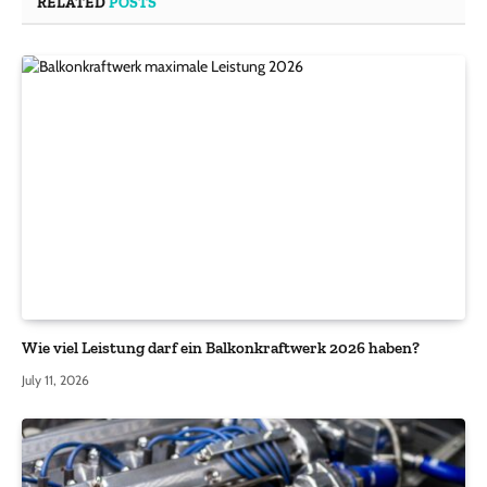
RELATED
POSTS
Wie viel Leistung darf ein Balkonkraftwerk 2026 haben?
July 11, 2026