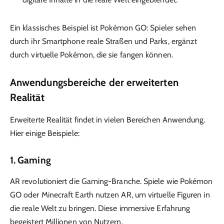
Ein klassisches Beispiel ist Pokémon GO: Spieler sehen
durch ihr Smartphone reale Straßen und Parks, ergänzt
durch virtuelle Pokémon, die sie fangen können.
Anwendungsbereiche der erweiterten
Realität
Erweiterte Realität findet in vielen Bereichen Anwendung.
Hier einige Beispiele:
1.
Gaming
AR revolutioniert die Gaming-Branche. Spiele wie Pokémon
GO oder Minecraft Earth nutzen AR, um virtuelle Figuren in
die reale Welt zu bringen. Diese immersive Erfahrung
begeistert Millionen von Nutzern.