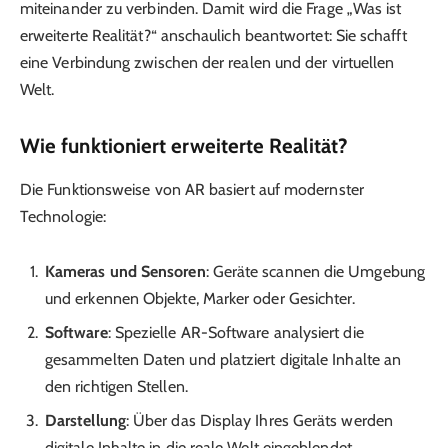
miteinander zu verbinden. Damit wird die Frage „Was ist
erweiterte Realität?“ anschaulich beantwortet: Sie schafft
eine Verbindung zwischen der realen und der virtuellen
Welt.
Wie funktioniert erweiterte Realität?
Die Funktionsweise von AR basiert auf modernster
Technologie:
Kameras und Sensoren
: Geräte scannen die Umgebung
und erkennen Objekte, Marker oder Gesichter.
Software
: Spezielle AR-Software analysiert die
gesammelten Daten und platziert digitale Inhalte an
den richtigen Stellen.
Darstellung
: Über das Display Ihres Geräts werden
digitale Inhalte in die reale Welt eingeblendet.