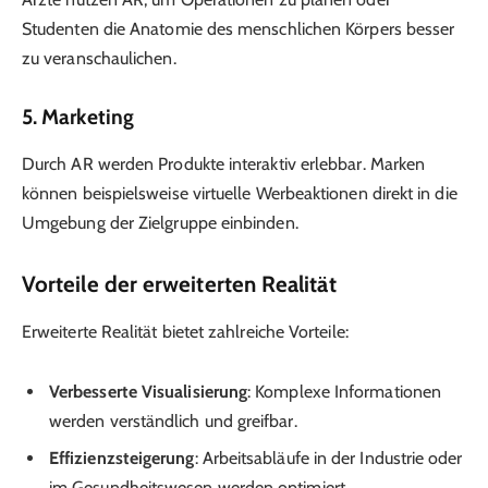
Studenten die Anatomie des menschlichen Körpers besser
zu veranschaulichen.
5.
Marketing
Durch AR werden Produkte interaktiv erlebbar. Marken
können beispielsweise virtuelle Werbeaktionen direkt in die
Umgebung der Zielgruppe einbinden.
Vorteile der erweiterten Realität
Erweiterte Realität bietet zahlreiche Vorteile:
Verbesserte Visualisierung
: Komplexe Informationen
werden verständlich und greifbar.
Effizienzsteigerung
: Arbeitsabläufe in der Industrie oder
im Gesundheitswesen werden optimiert.