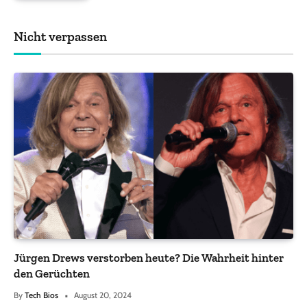
Nicht verpassen
Jürgen Drews verstorben heute? Die Wahrheit hinter
den Gerüchten
By
Tech Bios
August 20, 2024