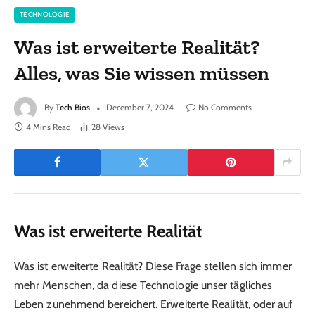
TECHNOLOGIE
Was ist erweiterte Realität?
Alles, was Sie wissen müssen
By
Tech Bios
December 7, 2024
No Comments
4 Mins Read
28
Views
Was ist erweiterte Realität
Was ist erweiterte Realität? Diese Frage stellen sich immer
mehr Menschen, da diese Technologie unser tägliches
Leben zunehmend bereichert. Erweiterte Realität, oder auf