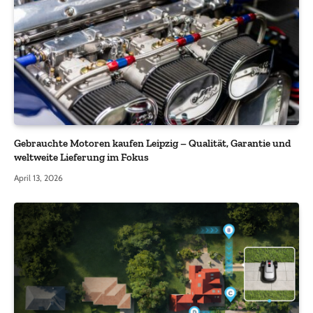
Gebrauchte Motoren kaufen Leipzig – Qualität, Garantie und
weltweite Lieferung im Fokus
April 13, 2026