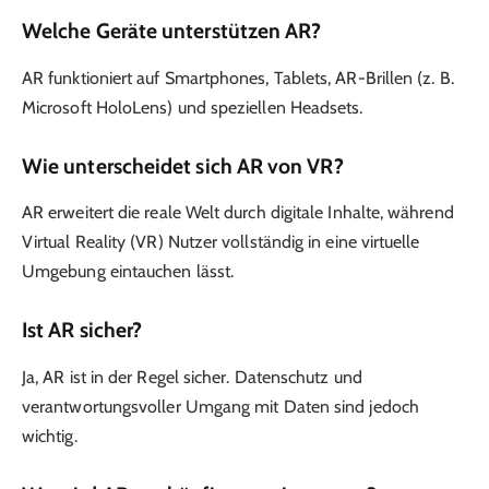
Welche Geräte unterstützen AR?
AR funktioniert auf Smartphones, Tablets, AR-Brillen (z. B.
Microsoft HoloLens) und speziellen Headsets.
Wie unterscheidet sich AR von VR?
AR erweitert die reale Welt durch digitale Inhalte, während
Virtual Reality (VR) Nutzer vollständig in eine virtuelle
Umgebung eintauchen lässt.
Ist AR sicher?
Ja, AR ist in der Regel sicher. Datenschutz und
verantwortungsvoller Umgang mit Daten sind jedoch
wichtig.