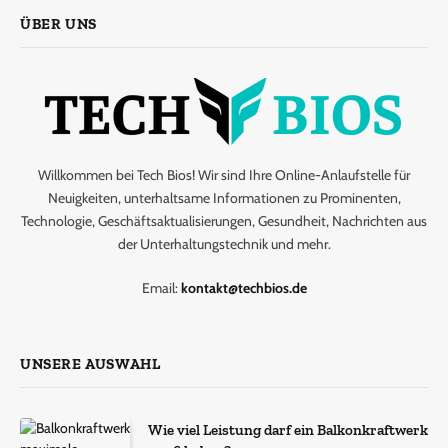
ÜBER UNS
Willkommen bei Tech Bios! Wir sind Ihre Online-Anlaufstelle für
Neuigkeiten, unterhaltsame Informationen zu Prominenten,
Technologie, Geschäftsaktualisierungen, Gesundheit, Nachrichten aus
der Unterhaltungstechnik und mehr.
Email:
kontakt@techbios.de
UNSERE AUSWAHL
Wie viel Leistung darf ein Balkonkraftwerk