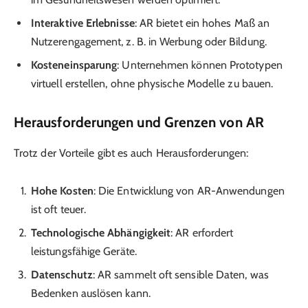
Interaktive Erlebnisse
: AR bietet ein hohes Maß an
Nutzerengagement, z. B. in Werbung oder Bildung.
Kosteneinsparung
: Unternehmen können Prototypen
virtuell erstellen, ohne physische Modelle zu bauen.
Herausforderungen und Grenzen von AR
Trotz der Vorteile gibt es auch Herausforderungen:
Hohe Kosten
: Die Entwicklung von AR-Anwendungen
ist oft teuer.
Technologische Abhängigkeit
: AR erfordert
leistungsfähige Geräte.
Datenschutz
: AR sammelt oft sensible Daten, was
Bedenken auslösen kann.