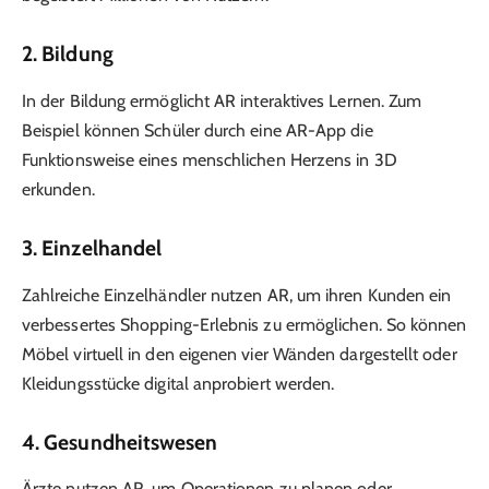
2.
Bildung
In der Bildung ermöglicht AR interaktives Lernen. Zum
Beispiel können Schüler durch eine AR-App die
Funktionsweise eines menschlichen Herzens in 3D
erkunden.
3.
Einzelhandel
Zahlreiche Einzelhändler nutzen AR, um ihren Kunden ein
verbessertes Shopping-Erlebnis zu ermöglichen. So können
Möbel virtuell in den eigenen vier Wänden dargestellt oder
Kleidungsstücke digital anprobiert werden.
4.
Gesundheitswesen
Ärzte nutzen AR, um Operationen zu planen oder