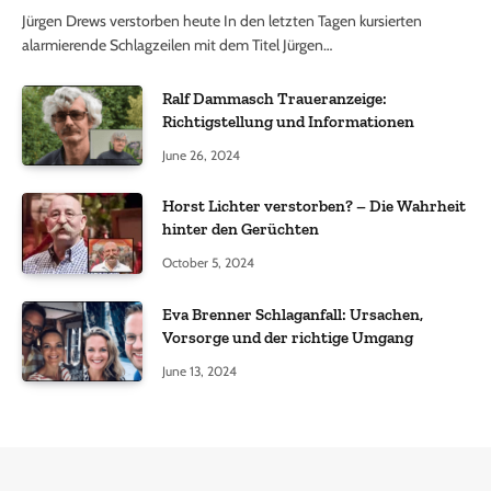
Jürgen Drews verstorben heute In den letzten Tagen kursierten
alarmierende Schlagzeilen mit dem Titel Jürgen…
Ralf Dammasch Traueranzeige:
Richtigstellung und Informationen
June 26, 2024
Horst Lichter verstorben? – Die Wahrheit
hinter den Gerüchten
October 5, 2024
Eva Brenner Schlaganfall: Ursachen,
Vorsorge und der richtige Umgang
June 13, 2024