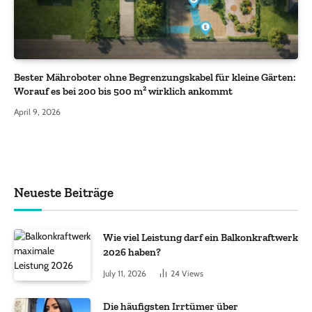
Bester Mähroboter ohne Begrenzungskabel für kleine Gärten:
Worauf es bei 200 bis 500 m² wirklich ankommt
April 9, 2026
Neueste Beiträge
Wie viel Leistung darf ein Balkonkraftwerk
2026 haben?
July 11, 2026
24
Views
Die häufigsten Irrtümer über