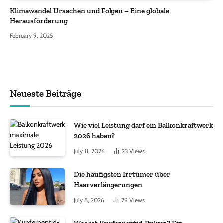
Klimawandel Ursachen und Folgen – Eine globale
Herausforderung
February 9, 2025
Neueste Beiträge
Wie viel Leistung darf ein Balkonkraftwerk
2026 haben?
July 11, 2026
23
Views
Die häufigsten Irrtümer über
Haarverlängerungen
July 8, 2026
29
Views