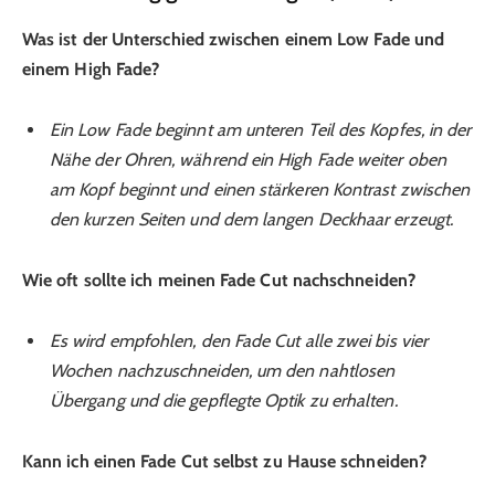
Was ist der Unterschied zwischen einem Low Fade und
einem High Fade?
Ein Low Fade beginnt am unteren Teil des Kopfes, in der
Nähe der Ohren, während ein High Fade weiter oben
am Kopf beginnt und einen stärkeren Kontrast zwischen
den kurzen Seiten und dem langen Deckhaar erzeugt.
Wie oft sollte ich meinen Fade Cut nachschneiden?
Es wird empfohlen, den Fade Cut alle zwei bis vier
Wochen nachzuschneiden, um den nahtlosen
Übergang und die gepflegte Optik zu erhalten.
Kann ich einen Fade Cut selbst zu Hause schneiden?