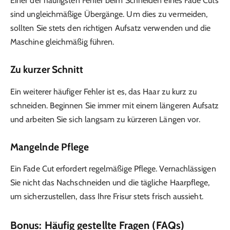
Einer der häufigsten Fehler beim Schneiden eines Fade Cuts
sind ungleichmäßige Übergänge. Um dies zu vermeiden,
sollten Sie stets den richtigen Aufsatz verwenden und die
Maschine gleichmäßig führen.
Zu kurzer Schnitt
Ein weiterer häufiger Fehler ist es, das Haar zu kurz zu
schneiden. Beginnen Sie immer mit einem längeren Aufsatz
und arbeiten Sie sich langsam zu kürzeren Längen vor.
Mangelnde Pflege
Ein Fade Cut erfordert regelmäßige Pflege. Vernachlässigen
Sie nicht das Nachschneiden und die tägliche Haarpflege,
um sicherzustellen, dass Ihre Frisur stets frisch aussieht.
Bonus: Häufig gestellte Fragen (FAQs)