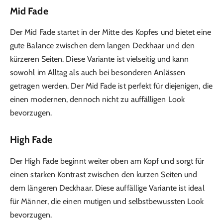
Mid Fade
Der Mid Fade startet in der Mitte des Kopfes und bietet eine
gute Balance zwischen dem langen Deckhaar und den
kürzeren Seiten. Diese Variante ist vielseitig und kann
sowohl im Alltag als auch bei besonderen Anlässen
getragen werden. Der Mid Fade ist perfekt für diejenigen, die
einen modernen, dennoch nicht zu auffälligen Look
bevorzugen.
High Fade
Der High Fade beginnt weiter oben am Kopf und sorgt für
einen starken Kontrast zwischen den kurzen Seiten und
dem längeren Deckhaar. Diese auffällige Variante ist ideal
für Männer, die einen mutigen und selbstbewussten Look
bevorzugen.