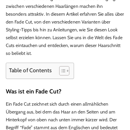
zwischen verschiedenen Haarlängen machen ihn
besonders attraktiv. In diesem Artikel erfahren Sie alles über
den Fade Cut, von den verschiedenen Varianten über
Styling-Tipps bis hin zu Anleitungen, wie Sie diesen Look
selbst erzielen können. Lassen Sie uns in die Welt des Fade
Cuts eintauchen und entdecken, warum dieser Haarschnitt
so beliebt ist.
Table of Contents
Was ist ein Fade Cut?
Ein Fade Cut zeichnet sich durch einen allmählichen
Übergang aus, bei dem das Haar an den Seiten und am
Hinterkopf von oben nach unten immer kürzer wird. Der
Begriff “Fade” stammt aus dem Englischen und bedeutet