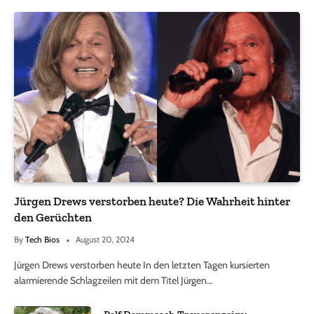
Jürgen Drews verstorben heute? Die Wahrheit hinter
den Gerüchten
By
Tech Bios
August 20, 2024
Jürgen Drews verstorben heute In den letzten Tagen kursierten
alarmierende Schlagzeilen mit dem Titel Jürgen…