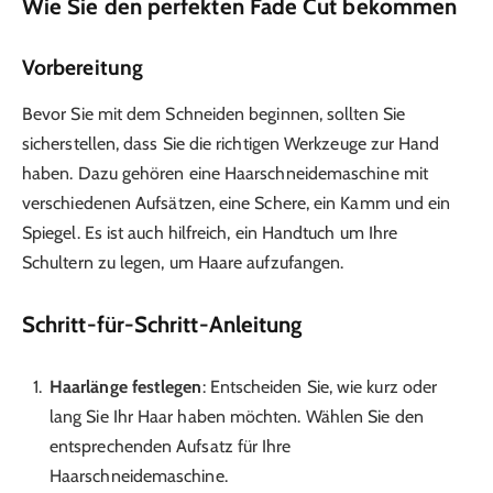
Wie Sie den perfekten Fade Cut bekommen
Vorbereitung
Bevor Sie mit dem Schneiden beginnen, sollten Sie
sicherstellen, dass Sie die richtigen Werkzeuge zur Hand
haben. Dazu gehören eine Haarschneidemaschine mit
verschiedenen Aufsätzen, eine Schere, ein Kamm und ein
Spiegel. Es ist auch hilfreich, ein Handtuch um Ihre
Schultern zu legen, um Haare aufzufangen.
Schritt-für-Schritt-Anleitung
Haarlänge festlegen
: Entscheiden Sie, wie kurz oder
lang Sie Ihr Haar haben möchten. Wählen Sie den
entsprechenden Aufsatz für Ihre
Haarschneidemaschine.