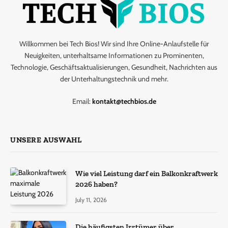
Willkommen bei Tech Bios! Wir sind Ihre Online-Anlaufstelle für
Neuigkeiten, unterhaltsame Informationen zu Prominenten,
Technologie, Geschäftsaktualisierungen, Gesundheit, Nachrichten aus
der Unterhaltungstechnik und mehr.
Email:
kontakt@techbios.de
UNSERE AUSWAHL
Wie viel Leistung darf ein Balkonkraftwerk
2026 haben?
July 11, 2026
Die häufigsten Irrtümer über