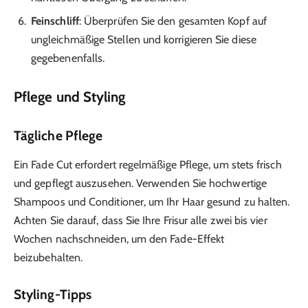
Feinschliff
: Überprüfen Sie den gesamten Kopf auf
ungleichmäßige Stellen und korrigieren Sie diese
gegebenenfalls.
Pflege und Styling
Tägliche Pflege
Ein Fade Cut erfordert regelmäßige Pflege, um stets frisch
und gepflegt auszusehen. Verwenden Sie hochwertige
Shampoos und Conditioner, um Ihr Haar gesund zu halten.
Achten Sie darauf, dass Sie Ihre Frisur alle zwei bis vier
Wochen nachschneiden, um den Fade-Effekt
beizubehalten.
Styling-Tipps