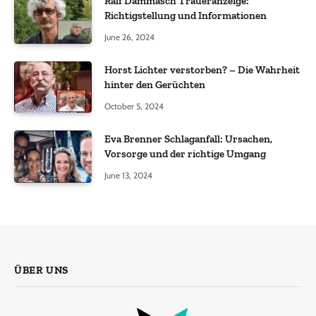
Ralf Dammasch Traueranzeige:
Richtigstellung und Informationen
June 26, 2024
Horst Lichter verstorben? – Die Wahrheit
hinter den Gerüchten
October 5, 2024
Eva Brenner Schlaganfall: Ursachen,
Vorsorge und der richtige Umgang
June 13, 2024
ÜBER UNS