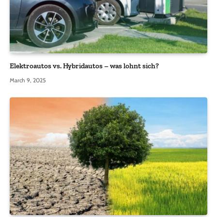
Elektroautos vs. Hybridautos – was lohnt sich?
March 9, 2025