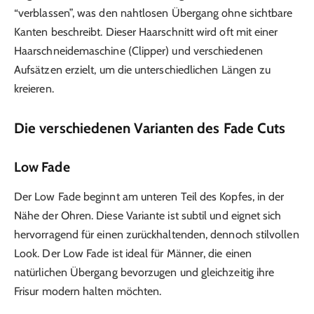
“verblassen”, was den nahtlosen Übergang ohne sichtbare
Kanten beschreibt. Dieser Haarschnitt wird oft mit einer
Haarschneidemaschine (Clipper) und verschiedenen
Aufsätzen erzielt, um die unterschiedlichen Längen zu
kreieren.
Die verschiedenen Varianten des Fade Cuts
Low Fade
Der Low Fade beginnt am unteren Teil des Kopfes, in der
Nähe der Ohren. Diese Variante ist subtil und eignet sich
hervorragend für einen zurückhaltenden, dennoch stilvollen
Look. Der Low Fade ist ideal für Männer, die einen
natürlichen Übergang bevorzugen und gleichzeitig ihre
Frisur modern halten möchten.