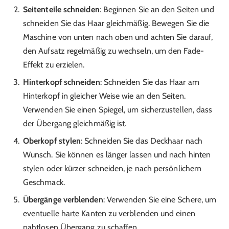
Seitenteile schneiden
: Beginnen Sie an den Seiten und
schneiden Sie das Haar gleichmäßig. Bewegen Sie die
Maschine von unten nach oben und achten Sie darauf,
den Aufsatz regelmäßig zu wechseln, um den Fade-
Effekt zu erzielen.
Hinterkopf schneiden
: Schneiden Sie das Haar am
Hinterkopf in gleicher Weise wie an den Seiten.
Verwenden Sie einen Spiegel, um sicherzustellen, dass
der Übergang gleichmäßig ist.
Oberkopf stylen
: Schneiden Sie das Deckhaar nach
Wunsch. Sie können es länger lassen und nach hinten
stylen oder kürzer schneiden, je nach persönlichem
Geschmack.
Übergänge verblenden
: Verwenden Sie eine Schere, um
eventuelle harte Kanten zu verblenden und einen
nahtlosen Übergang zu schaffen.