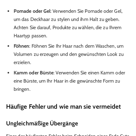
Pomade oder Gel
: Verwenden Sie Pomade oder Gel,
um das Deckhaar zu stylen und ihm Halt zu geben.
Achten Sie darauf, Produkte zu wählen, die zu Ihrem
Haartyp passen.
Föhnen
: Föhnen Sie Ihr Haar nach dem Waschen, um
Volumen zu erzeugen und den gewünschten Look zu
erzielen.
Kamm oder Bürste
: Verwenden Sie einen Kamm oder
eine Bürste, um Ihr Haar in die gewünschte Form zu
bringen.
Häufige Fehler und wie man sie vermeidet
Ungleichmäßige Übergänge