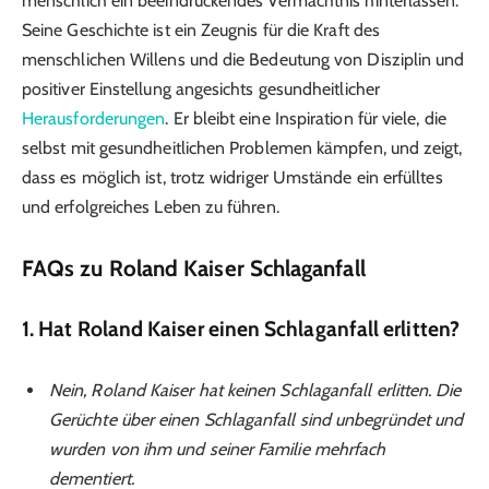
menschlich ein beeindruckendes Vermächtnis hinterlassen.
Seine Geschichte ist ein Zeugnis für die Kraft des
menschlichen Willens und die Bedeutung von Disziplin und
positiver Einstellung angesichts gesundheitlicher
Herausforderungen
. Er bleibt eine Inspiration für viele, die
selbst mit gesundheitlichen Problemen kämpfen, und zeigt,
dass es möglich ist, trotz widriger Umstände ein erfülltes
und erfolgreiches Leben zu führen.
FAQs zu Roland Kaiser Schlaganfall
1. Hat Roland Kaiser einen Schlaganfall erlitten?
Nein, Roland Kaiser hat keinen Schlaganfall erlitten. Die
Gerüchte über einen Schlaganfall sind unbegründet und
wurden von ihm und seiner Familie mehrfach
dementiert.