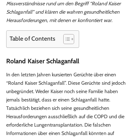
Missverständnisse rund um den Begriff “Roland Kaiser
Schlaganfall” und klären die wahren gesundheitlichen
Herausforderungen, mit denen er konfrontiert war.
Table of Contents
Roland Kaiser Schlaganfall
In den letzten Jahren kursierten Gerüchte über einen
“Roland Kaiser Schlaganfall”. Diese Gerüchte sind jedoch
unbegründet. Weder Kaiser noch seine Familie haben
jemals bestätigt, dass er einen Schlaganfall hatte.
Tatsächlich beziehen sich seine gesundheitlichen
Herausforderungen ausschließlich auf die COPD und die
erforderliche Lungentransplantation. Die falschen
Informationen über einen Schlaganfall könnten auf