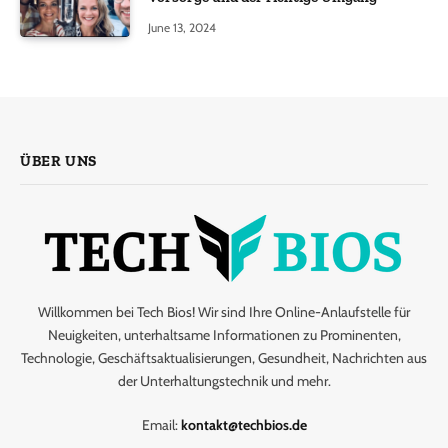
June 13, 2024
ÜBER UNS
Willkommen bei Tech Bios! Wir sind Ihre Online-Anlaufstelle für
Neuigkeiten, unterhaltsame Informationen zu Prominenten,
Technologie, Geschäftsaktualisierungen, Gesundheit, Nachrichten aus
der Unterhaltungstechnik und mehr.
Email:
kontakt@techbios.de