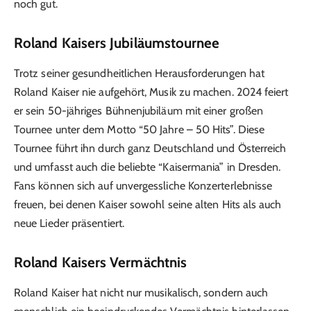
noch gut.
Roland Kaisers Jubiläumstournee
Trotz seiner gesundheitlichen Herausforderungen hat
Roland Kaiser nie aufgehört, Musik zu machen. 2024 feiert
er sein 50-jähriges Bühnenjubiläum mit einer großen
Tournee unter dem Motto “50 Jahre – 50 Hits”. Diese
Tournee führt ihn durch ganz Deutschland und Österreich
und umfasst auch die beliebte “Kaisermania” in Dresden.
Fans können sich auf unvergessliche Konzerterlebnisse
freuen, bei denen Kaiser sowohl seine alten Hits als auch
neue Lieder präsentiert.
Roland Kaisers Vermächtnis
Roland Kaiser hat nicht nur musikalisch, sondern auch