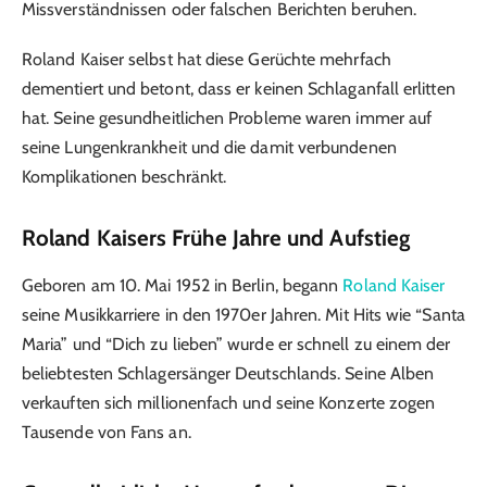
Missverständnissen oder falschen Berichten beruhen.
Roland Kaiser selbst hat diese Gerüchte mehrfach
dementiert und betont, dass er keinen Schlaganfall erlitten
hat. Seine gesundheitlichen Probleme waren immer auf
seine Lungenkrankheit und die damit verbundenen
Komplikationen beschränkt.
Roland Kaisers Frühe Jahre und Aufstieg
Geboren am 10. Mai 1952 in Berlin, begann
Roland Kaiser
seine Musikkarriere in den 1970er Jahren. Mit Hits wie “Santa
Maria” und “Dich zu lieben” wurde er schnell zu einem der
beliebtesten Schlagersänger Deutschlands. Seine Alben
verkauften sich millionenfach und seine Konzerte zogen
Tausende von Fans an.