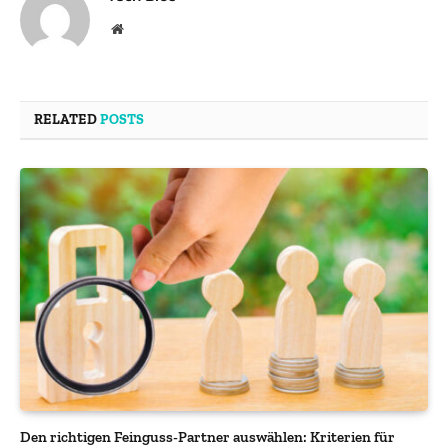
Website
RELATED
POSTS
Den richtigen Feinguss-Partner auswählen: Kriterien für