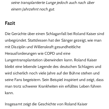
seine transplantierte Lunge jedoch auch nach über
einem Jahrzehnt noch gut.
Fazit
Die Gerüchte über einen Schlaganfall bei Roland Kaiser sind
unbegründet. Stattdessen hat der Sänger gezeigt, wie man
mit Disziplin und Willenskraft gesundheitliche
Herausforderungen wie COPD und eine
Lungentransplantation überwinden kann. Roland Kaiser
bleibt eine lebende Legende des deutschen Schlagers und
wird sicherlich noch viele Jahre auf der Bühne stehen und
seine Fans begeistern. Sein Beispiel inspiriert und zeigt, dass
man trotz schwerer Krankheiten ein erfülltes Leben führen
kann.
Insgesamt zeigt die Geschichte von Roland Kaiser