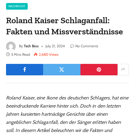
NACHRICHT
Roland Kaiser Schlaganfall:
Fakten und Missverständnisse
By
Tech Bios
July 21, 2024
No Comments
5 Mins Read
2,680
Views
Roland Kaiser, eine Ikone des deutschen Schlagers, hat eine
beeindruckende Karriere hinter sich. Doch in den letzten
Jahren kursierten hartnäckige Gerüchte über einen
angeblichen Schlaganfall, den der Sänger erlitten haben
soll. In diesem Artikel beleuchten wir die Fakten und