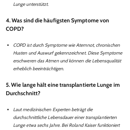
Lunge unterstützt.
4. Was sind die häufigsten Symptome von
COPD?
COPD ist durch Symptome wie Atemnot, chronischen
Husten und Auswurf gekennzeichnet. Diese Symptome
erschweren das Atmen und können die Lebensqualität
erheblich beeinträchtigen.
5. Wie lange hält eine transplantierte Lunge im
Durchschnitt?
Laut medizinischen Experten beträgt die
durchschnittliche Lebensdauer einer transplantierten
Lunge etwa sechs Jahre. Bei Roland Kaiser funktioniert