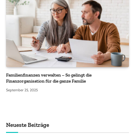
Familienfinanzen verwalten – So gelingt die
Finanzorganisation für die ganze Familie
September 25, 2025
Neueste Beiträge