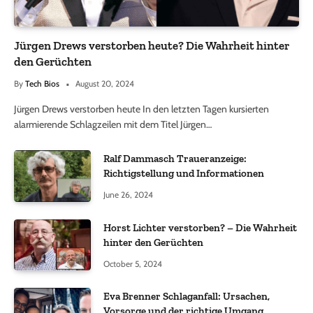
Jürgen Drews verstorben heute? Die Wahrheit hinter
den Gerüchten
By
Tech Bios
August 20, 2024
Jürgen Drews verstorben heute In den letzten Tagen kursierten
alarmierende Schlagzeilen mit dem Titel Jürgen…
Ralf Dammasch Traueranzeige:
Richtigstellung und Informationen
June 26, 2024
Horst Lichter verstorben? – Die Wahrheit
hinter den Gerüchten
October 5, 2024
Eva Brenner Schlaganfall: Ursachen,
Vorsorge und der richtige Umgang