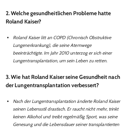
2. Welche gesundheitlichen Probleme hatte
Roland Kaiser?
Roland Kaiser litt an COPD (Chronisch Obstruktive
Lungenerkrankung), die seine Atemwege
beeinträchtigte. Im Jahr 2010 unterzog er sich einer
Lungentransplantation, um sein Leben zu retten.
3. Wie hat Roland Kaiser seine Gesundheit nach
der Lungentransplantation verbessert?
Nach der Lungentransplantation änderte Roland Kaiser
seinen Lebensstil drastisch. Er raucht nicht mehr, trinkt
keinen Alkohol und treibt regelmäßig Sport, was seine
Genesung und die Lebensdauer seiner transplantierten