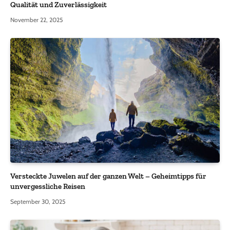
Qualität und Zuverlässigkeit
November 22, 2025
Versteckte Juwelen auf der ganzen Welt – Geheimtipps für
unvergessliche Reisen
September 30, 2025