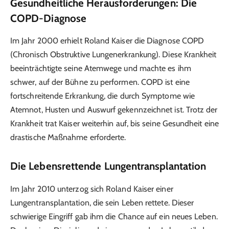
Gesundheitliche Herausforderungen: Die
COPD-Diagnose
Im Jahr 2000 erhielt Roland Kaiser die Diagnose COPD
(Chronisch Obstruktive Lungenerkrankung). Diese Krankheit
beeinträchtigte seine Atemwege und machte es ihm
schwer, auf der Bühne zu performen. COPD ist eine
fortschreitende Erkrankung, die durch Symptome wie
Atemnot, Husten und Auswurf gekennzeichnet ist. Trotz der
Krankheit trat Kaiser weiterhin auf, bis seine Gesundheit eine
drastische Maßnahme erforderte.
Die Lebensrettende Lungentransplantation
Im Jahr 2010 unterzog sich Roland Kaiser einer
Lungentransplantation, die sein Leben rettete. Dieser
schwierige Eingriff gab ihm die Chance auf ein neues Leben.