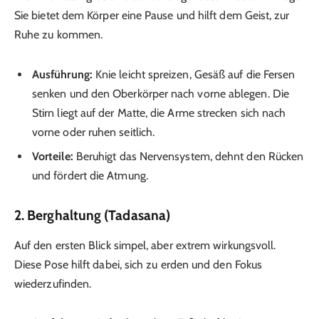
Sie bietet dem Körper eine Pause und hilft dem Geist, zur
Ruhe zu kommen.
Ausführung:
Knie leicht spreizen, Gesäß auf die Fersen
senken und den Oberkörper nach vorne ablegen. Die
Stirn liegt auf der Matte, die Arme strecken sich nach
vorne oder ruhen seitlich.
Vorteile:
Beruhigt das Nervensystem, dehnt den Rücken
und fördert die Atmung.
2.
Berghaltung (Tadasana)
Auf den ersten Blick simpel, aber extrem wirkungsvoll.
Diese Pose hilft dabei, sich zu erden und den Fokus
wiederzufinden.