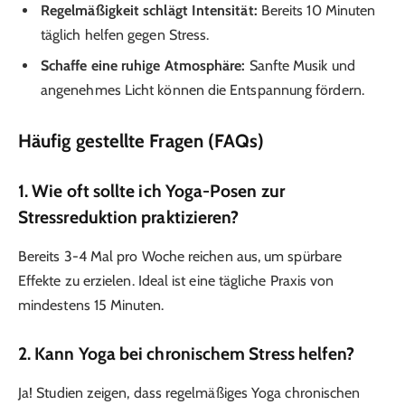
Regelmäßigkeit schlägt Intensität:
Bereits 10 Minuten
täglich helfen gegen Stress.
Schaffe eine ruhige Atmosphäre:
Sanfte Musik und
angenehmes Licht können die Entspannung fördern.
Häufig gestellte Fragen (FAQs)
1.
Wie oft sollte ich Yoga-Posen zur
Stressreduktion praktizieren?
Bereits 3-4 Mal pro Woche reichen aus, um spürbare
Effekte zu erzielen. Ideal ist eine tägliche Praxis von
mindestens 15 Minuten.
2.
Kann Yoga bei chronischem Stress helfen?
Ja! Studien zeigen, dass regelmäßiges Yoga chronischen