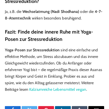
Stressreduktion?
Ja, z.B. die
Wechselatmung (Nadi Shodhana)
oder die
4-7-
8-Atemtechnik
wirken besonders beruhigend.
Fazit: Finde deine innere Ruhe mit Yoga-
Posen zur Stressreduktion
Yoga-Posen zur Stressreduktion
sind eine einfache und
effektive Methode, um Stress abzubauen und das innere
Gleichgewicht wiederzufinden. Ob du Anfänger oder
erfahrener Yogi bist – die regelmäßige Praxis dieser Asanas
bringt Körper und Geist in Einklang. Probier es aus und
spüre, wie du den Alltag gelassener meisterst. Weitere
Beiträge lesen
Kalziumreiche Lebensmittel vegan
.