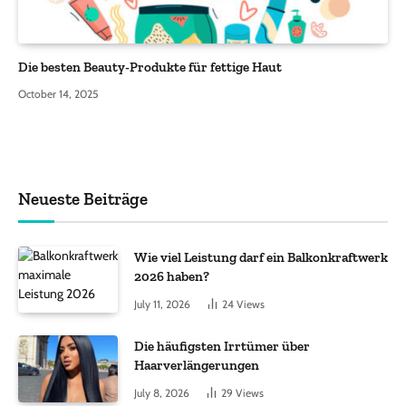
Die besten Beauty-Produkte für fettige Haut
October 14, 2025
Neueste Beiträge
Wie viel Leistung darf ein Balkonkraftwerk
2026 haben?
July 11, 2026
24
Views
Die häufigsten Irrtümer über
Haarverlängerungen
July 8, 2026
29
Views