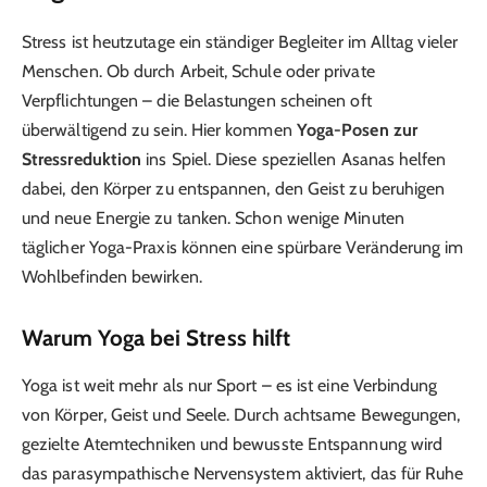
Stress ist heutzutage ein ständiger Begleiter im Alltag vieler
Menschen. Ob durch Arbeit, Schule oder private
Verpflichtungen – die Belastungen scheinen oft
überwältigend zu sein. Hier kommen
Yoga-Posen zur
Stressreduktion
ins Spiel. Diese speziellen Asanas helfen
dabei, den Körper zu entspannen, den Geist zu beruhigen
und neue Energie zu tanken. Schon wenige Minuten
täglicher Yoga-Praxis können eine spürbare Veränderung im
Wohlbefinden bewirken.
Warum Yoga bei Stress hilft
Yoga ist weit mehr als nur Sport – es ist eine Verbindung
von Körper, Geist und Seele. Durch achtsame Bewegungen,
gezielte Atemtechniken und bewusste Entspannung wird
das parasympathische Nervensystem aktiviert, das für Ruhe