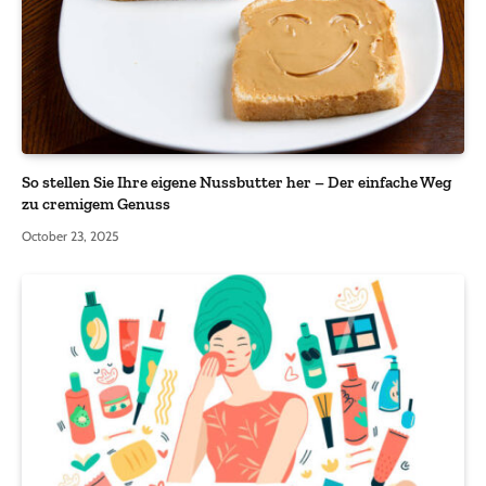
So stellen Sie Ihre eigene Nussbutter her – Der einfache Weg
zu cremigem Genuss
October 23, 2025