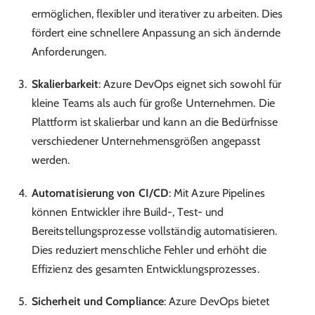
ermöglichen, flexibler und iterativer zu arbeiten. Dies
fördert eine schnellere Anpassung an sich ändernde
Anforderungen.
Skalierbarkeit
: Azure DevOps eignet sich sowohl für
kleine Teams als auch für große Unternehmen. Die
Plattform ist skalierbar und kann an die Bedürfnisse
verschiedener Unternehmensgrößen angepasst
werden.
Automatisierung von CI/CD
: Mit Azure Pipelines
können Entwickler ihre Build-, Test- und
Bereitstellungsprozesse vollständig automatisieren.
Dies reduziert menschliche Fehler und erhöht die
Effizienz des gesamten Entwicklungsprozesses.
Sicherheit und Compliance
: Azure DevOps bietet