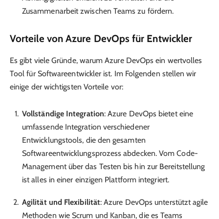
Zusammenarbeit zwischen Teams zu fördern.
Vorteile von Azure DevOps für Entwickler
Es gibt viele Gründe, warum Azure DevOps ein wertvolles
Tool für Softwareentwickler ist. Im Folgenden stellen wir
einige der wichtigsten Vorteile vor:
Vollständige Integration
: Azure DevOps bietet eine
umfassende Integration verschiedener
Entwicklungstools, die den gesamten
Softwareentwicklungsprozess abdecken. Vom Code-
Management über das Testen bis hin zur Bereitstellung
ist alles in einer einzigen Plattform integriert.
Agilität und Flexibilität
: Azure DevOps unterstützt agile
Methoden wie Scrum und Kanban, die es Teams