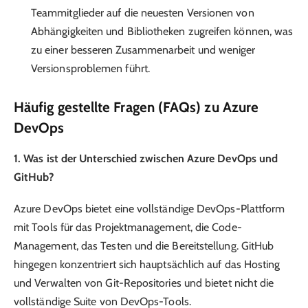
Teammitglieder auf die neuesten Versionen von
Abhängigkeiten und Bibliotheken zugreifen können, was
zu einer besseren Zusammenarbeit und weniger
Versionsproblemen führt.
Häufig gestellte Fragen (FAQs) zu Azure
DevOps
1. Was ist der Unterschied zwischen Azure DevOps und
GitHub?
Azure DevOps bietet eine vollständige DevOps-Plattform
mit Tools für das Projektmanagement, die Code-
Management, das Testen und die Bereitstellung. GitHub
hingegen konzentriert sich hauptsächlich auf das Hosting
und Verwalten von Git-Repositories und bietet nicht die
vollständige Suite von DevOps-Tools.