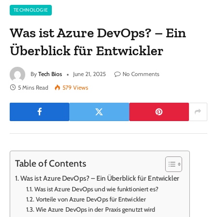
TECHNOLOGIE
Was ist Azure DevOps? – Ein
Überblick für Entwickler
By
Tech Bios
June 21, 2025
No Comments
5 Mins Read
579
Views
Table of Contents
Was ist Azure DevOps? – Ein Überblick für Entwickler
Was ist Azure DevOps und wie funktioniert es?
Vorteile von Azure DevOps für Entwickler
Wie Azure DevOps in der Praxis genutzt wird