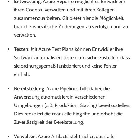
Entwicklung
: Azure Repos ermöglicht es Entwicklern,
ihren Code zu verwalten und mit ihren Kollegen
zusammenzuarbeiten. Git bietet hier die Möglichkeit,
branchenspezifische Änderungen zu verfolgen und zu
verwalten.
Testen
: Mit Azure Test Plans können Entwickler ihre
Software automatisiert testen, um sicherzustellen, dass
sie ordnungsgemäß funktioniert und keine Fehler
enthält.
Bereitstellung
: Azure Pipelines hilft dabei, die
Anwendung automatisiert in verschiedenen
Umgebungen (z.B. Produktion, Staging) bereitzustellen.
Dies reduziert die manuelle Eingriffe und erhöht die
Zuverlässigkeit der Bereitstellung.
Verwalten
: Azure Artifacts stellt sicher, dass alle