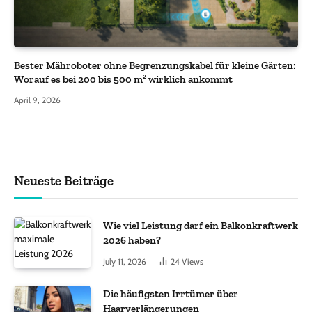
Bester Mähroboter ohne Begrenzungskabel für kleine Gärten:
Worauf es bei 200 bis 500 m² wirklich ankommt
April 9, 2026
Neueste Beiträge
Wie viel Leistung darf ein Balkonkraftwerk
2026 haben?
July 11, 2026
24
Views
Die häufigsten Irrtümer über
Haarverlängerungen