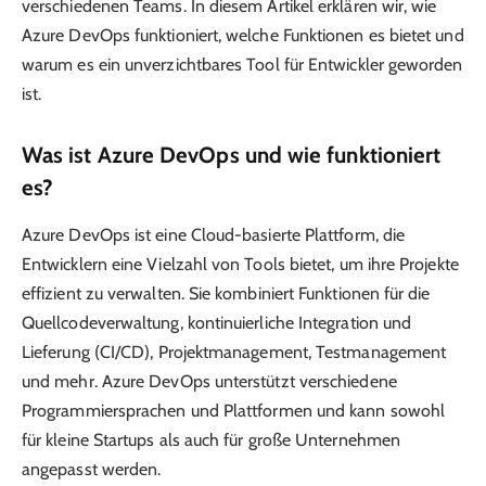
verschiedenen Teams. In diesem Artikel erklären wir, wie
Azure DevOps funktioniert, welche Funktionen es bietet und
warum es ein unverzichtbares Tool für Entwickler geworden
ist.
Was ist Azure DevOps und wie funktioniert
es?
Azure DevOps ist eine Cloud-basierte Plattform, die
Entwicklern eine Vielzahl von Tools bietet, um ihre Projekte
effizient zu verwalten. Sie kombiniert Funktionen für die
Quellcodeverwaltung, kontinuierliche Integration und
Lieferung (CI/CD), Projektmanagement, Testmanagement
und mehr. Azure DevOps unterstützt verschiedene
Programmiersprachen und Plattformen und kann sowohl
für kleine Startups als auch für große Unternehmen
angepasst werden.