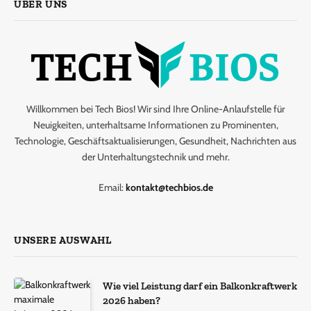
ÜBER UNS
Willkommen bei Tech Bios! Wir sind Ihre Online-Anlaufstelle für
Neuigkeiten, unterhaltsame Informationen zu Prominenten,
Technologie, Geschäftsaktualisierungen, Gesundheit, Nachrichten aus
der Unterhaltungstechnik und mehr.
Email:
kontakt@techbios.de
UNSERE AUSWAHL
Wie viel Leistung darf ein Balkonkraftwerk
2026 haben?