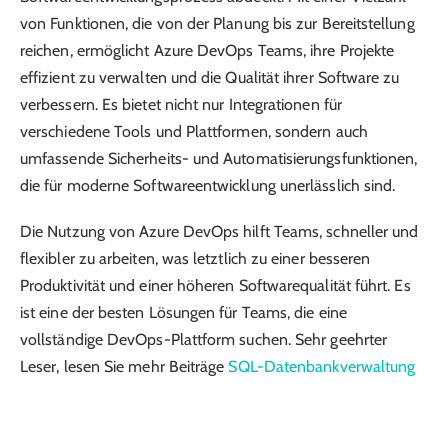
von Funktionen, die von der Planung bis zur Bereitstellung
reichen, ermöglicht Azure DevOps Teams, ihre Projekte
effizient zu verwalten und die Qualität ihrer Software zu
verbessern. Es bietet nicht nur Integrationen für
verschiedene Tools und Plattformen, sondern auch
umfassende Sicherheits- und Automatisierungsfunktionen,
die für moderne Softwareentwicklung unerlässlich sind.
Die Nutzung von Azure DevOps hilft Teams, schneller und
flexibler zu arbeiten, was letztlich zu einer besseren
Produktivität und einer höheren Softwarequalität führt. Es
ist eine der besten Lösungen für Teams, die eine
vollständige DevOps-Plattform suchen. Sehr geehrter
Leser, lesen Sie mehr Beiträge
SQL-Datenbankverwaltung