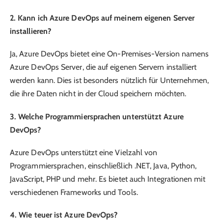
2. Kann ich Azure DevOps auf meinem eigenen Server
installieren?
Ja, Azure DevOps bietet eine On-Premises-Version namens
Azure DevOps Server, die auf eigenen Servern installiert
werden kann. Dies ist besonders nützlich für Unternehmen,
die ihre Daten nicht in der Cloud speichern möchten.
3. Welche Programmiersprachen unterstützt Azure
DevOps?
Azure DevOps unterstützt eine Vielzahl von
Programmiersprachen, einschließlich .NET, Java, Python,
JavaScript, PHP und mehr. Es bietet auch Integrationen mit
verschiedenen Frameworks und Tools.
4. Wie teuer ist Azure DevOps?