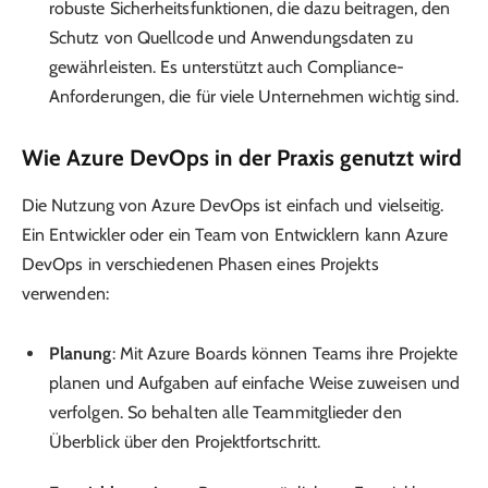
robuste Sicherheitsfunktionen, die dazu beitragen, den
Schutz von Quellcode und Anwendungsdaten zu
gewährleisten. Es unterstützt auch Compliance-
Anforderungen, die für viele Unternehmen wichtig sind.
Wie Azure DevOps in der Praxis genutzt wird
Die Nutzung von Azure DevOps ist einfach und vielseitig.
Ein Entwickler oder ein Team von Entwicklern kann Azure
DevOps in verschiedenen Phasen eines Projekts
verwenden:
Planung
: Mit Azure Boards können Teams ihre Projekte
planen und Aufgaben auf einfache Weise zuweisen und
verfolgen. So behalten alle Teammitglieder den
Überblick über den Projektfortschritt.