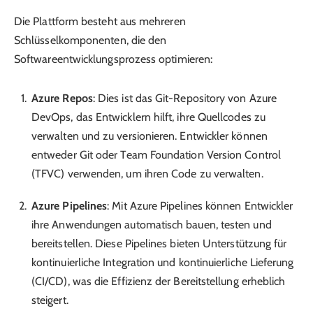
Die Plattform besteht aus mehreren
Schlüsselkomponenten, die den
Softwareentwicklungsprozess optimieren:
Azure Repos
: Dies ist das Git-Repository von Azure
DevOps, das Entwicklern hilft, ihre Quellcodes zu
verwalten und zu versionieren. Entwickler können
entweder Git oder Team Foundation Version Control
(TFVC) verwenden, um ihren Code zu verwalten.
Azure Pipelines
: Mit Azure Pipelines können Entwickler
ihre Anwendungen automatisch bauen, testen und
bereitstellen. Diese Pipelines bieten Unterstützung für
kontinuierliche Integration und kontinuierliche Lieferung
(CI/CD), was die Effizienz der Bereitstellung erheblich
steigert.