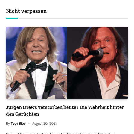
Nicht verpassen
Jürgen Drews verstorben heute? Die Wahrheit hinter
den Gerüchten
By
Tech Bios
August 20, 2024