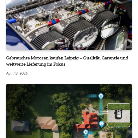
Gebrauchte Motoren kaufen Leipzig – Qualität, Garantie und
weltweite Lieferung im Fokus
April 13, 2026