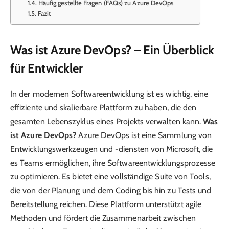
Häufig gestellte Fragen (FAQs) zu Azure DevOps
Fazit
Was ist Azure DevOps? – Ein Überblick
für Entwickler
In der modernen Softwareentwicklung ist es wichtig, eine
effiziente und skalierbare Plattform zu haben, die den
gesamten Lebenszyklus eines Projekts verwalten kann.
Was
ist Azure DevOps?
Azure DevOps ist eine Sammlung von
Entwicklungswerkzeugen und -diensten von Microsoft, die
es Teams ermöglichen, ihre Softwareentwicklungsprozesse
zu optimieren. Es bietet eine vollständige Suite von Tools,
die von der Planung und dem Coding bis hin zu Tests und
Bereitstellung reichen. Diese Plattform unterstützt agile
Methoden und fördert die Zusammenarbeit zwischen