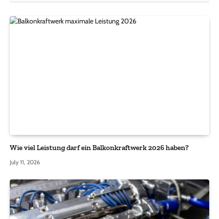
Wie viel Leistung darf ein Balkonkraftwerk 2026 haben?
July 11, 2026