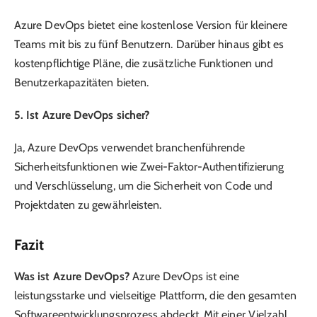
Azure DevOps bietet eine kostenlose Version für kleinere
Teams mit bis zu fünf Benutzern. Darüber hinaus gibt es
kostenpflichtige Pläne, die zusätzliche Funktionen und
Benutzerkapazitäten bieten.
5. Ist Azure DevOps sicher?
Ja, Azure DevOps verwendet branchenführende
Sicherheitsfunktionen wie Zwei-Faktor-Authentifizierung
und Verschlüsselung, um die Sicherheit von Code und
Projektdaten zu gewährleisten.
Fazit
Was ist Azure DevOps?
Azure DevOps ist eine
leistungsstarke und vielseitige Plattform, die den gesamten
Softwareentwicklungsprozess abdeckt. Mit einer Vielzahl