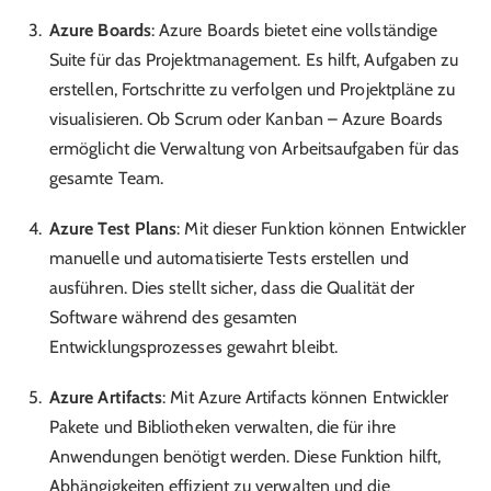
Azure Boards
: Azure Boards bietet eine vollständige
Suite für das Projektmanagement. Es hilft, Aufgaben zu
erstellen, Fortschritte zu verfolgen und Projektpläne zu
visualisieren. Ob Scrum oder Kanban – Azure Boards
ermöglicht die Verwaltung von Arbeitsaufgaben für das
gesamte Team.
Azure Test Plans
: Mit dieser Funktion können Entwickler
manuelle und automatisierte Tests erstellen und
ausführen. Dies stellt sicher, dass die Qualität der
Software während des gesamten
Entwicklungsprozesses gewahrt bleibt.
Azure Artifacts
: Mit Azure Artifacts können Entwickler
Pakete und Bibliotheken verwalten, die für ihre
Anwendungen benötigt werden. Diese Funktion hilft,
Abhängigkeiten effizient zu verwalten und die