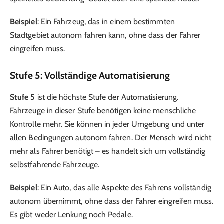
Beispiel
: Ein Fahrzeug, das in einem bestimmten
Stadtgebiet autonom fahren kann, ohne dass der Fahrer
eingreifen muss.
Stufe 5: Vollständige Automatisierung
Stufe 5
ist die höchste Stufe der Automatisierung.
Fahrzeuge in dieser Stufe benötigen keine menschliche
Kontrolle mehr. Sie können in jeder Umgebung und unter
allen Bedingungen autonom fahren. Der Mensch wird nicht
mehr als Fahrer benötigt – es handelt sich um vollständig
selbstfahrende Fahrzeuge.
Beispiel
: Ein Auto, das alle Aspekte des Fahrens vollständig
autonom übernimmt, ohne dass der Fahrer eingreifen muss.
Es gibt weder Lenkung noch Pedale.