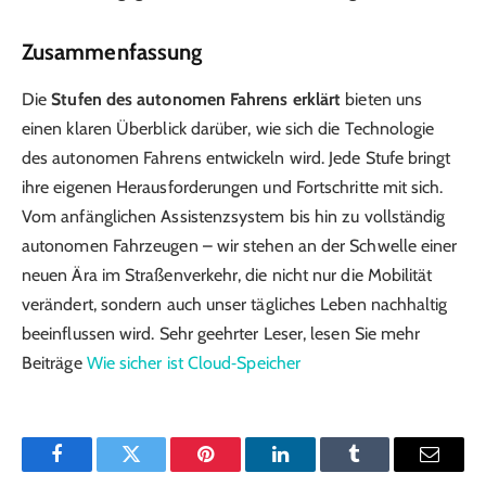
Zusammenfassung
Die
Stufen des autonomen Fahrens erklärt
bieten uns
einen klaren Überblick darüber, wie sich die Technologie
des autonomen Fahrens entwickeln wird. Jede Stufe bringt
ihre eigenen Herausforderungen und Fortschritte mit sich.
Vom anfänglichen Assistenzsystem bis hin zu vollständig
autonomen Fahrzeugen – wir stehen an der Schwelle einer
neuen Ära im Straßenverkehr, die nicht nur die Mobilität
verändert, sondern auch unser tägliches Leben nachhaltig
beeinflussen wird. Sehr geehrter Leser, lesen Sie mehr
Beiträge
Wie sicher ist Cloud‑Speicher
Facebook
Twitter
Pinterest
LinkedIn
Tumblr
Email