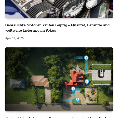
Gebrauchte Motoren kaufen Leipzig – Qualität, Garantie und
weltweite Lieferung im Fokus
April 13, 2026