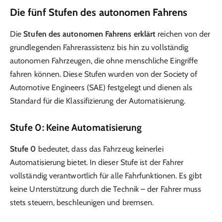
Die fünf Stufen des autonomen Fahrens
Die
Stufen des autonomen Fahrens erklärt
reichen von der
grundlegenden Fahrerassistenz bis hin zu vollständig
autonomen Fahrzeugen, die ohne menschliche Eingriffe
fahren können. Diese Stufen wurden von der Society of
Automotive Engineers (SAE) festgelegt und dienen als
Standard für die Klassifizierung der Automatisierung.
Stufe 0: Keine Automatisierung
Stufe 0
bedeutet, dass das Fahrzeug keinerlei
Automatisierung bietet. In dieser Stufe ist der Fahrer
vollständig verantwortlich für alle Fahrfunktionen. Es gibt
keine Unterstützung durch die Technik – der Fahrer muss
stets steuern, beschleunigen und bremsen.