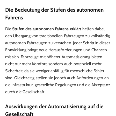
Die Bedeutung der Stufen des autonomen
Fahrens
Die
Stufen des autonomen Fahrens erklärt
helfen dabei,
den Übergang von traditionellen Fahrzeugen zu vollständig
autonomen Fahrzeugen zu verstehen. Jeder Schritt in dieser
Entwicklung bringt neue Herausforderungen und Chancen
mit sich. Fahrzeuge mit höherer Automatisierung bieten
nicht nur mehr Komfort, sondern auch potenziell mehr
Sicherheit, da sie weniger anfällig für menschliche Fehler
sind. Gleichzeitig stellen sie jedoch auch Anforderungen an
die Infrastruktur, gesetzliche Regelungen und die Akzeptanz
durch die Gesellschaft.
Auswirkungen der Automatisierung auf die
Gesellschaft