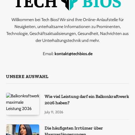
Willkommen bei Tech Bios! Wir sind Ihre Online-Anlaufstelle für
Neuigkeiten, unterhaltsame Informationen zu Prominenten,
Technologie, Geschäftsaktualisierungen, Gesundheit, Nachrichten aus
der Unterhaltungstechnik und mehr.
Email:
kontakt@techbios.de
UNSERE AUSWAHL
Wie viel Leistung darf ein Balkonkraftwerk
2026 haben?
July 11, 2026
Die häufigsten Irrtümer über
Haarverlängerungen