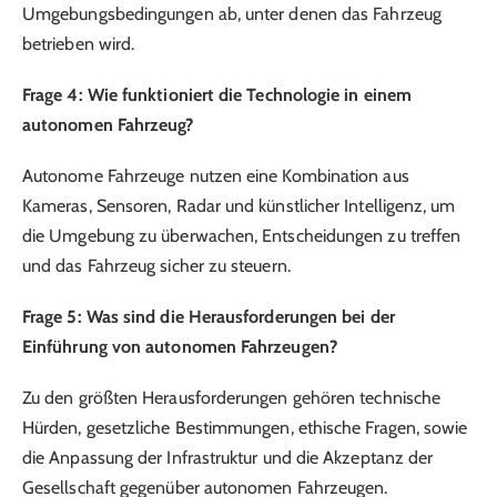
Umgebungsbedingungen ab, unter denen das Fahrzeug
betrieben wird.
Frage 4: Wie funktioniert die Technologie in einem
autonomen Fahrzeug?
Autonome Fahrzeuge nutzen eine Kombination aus
Kameras, Sensoren, Radar und künstlicher Intelligenz, um
die Umgebung zu überwachen, Entscheidungen zu treffen
und das Fahrzeug sicher zu steuern.
Frage 5: Was sind die Herausforderungen bei der
Einführung von autonomen Fahrzeugen?
Zu den größten Herausforderungen gehören technische
Hürden, gesetzliche Bestimmungen, ethische Fragen, sowie
die Anpassung der Infrastruktur und die Akzeptanz der
Gesellschaft gegenüber autonomen Fahrzeugen.