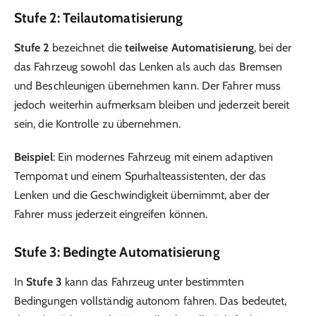
Stufe 2: Teilautomatisierung
Stufe 2
bezeichnet die
teilweise Automatisierung
, bei der
das Fahrzeug sowohl das Lenken als auch das Bremsen
und Beschleunigen übernehmen kann. Der Fahrer muss
jedoch weiterhin aufmerksam bleiben und jederzeit bereit
sein, die Kontrolle zu übernehmen.
Beispiel
: Ein modernes Fahrzeug mit einem adaptiven
Tempomat und einem Spurhalteassistenten, der das
Lenken und die Geschwindigkeit übernimmt, aber der
Fahrer muss jederzeit eingreifen können.
Stufe 3: Bedingte Automatisierung
In
Stufe 3
kann das Fahrzeug unter bestimmten
Bedingungen vollständig autonom fahren. Das bedeutet,