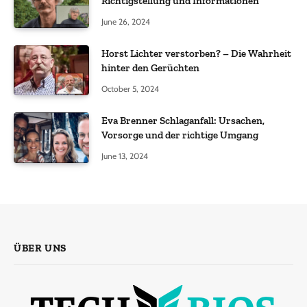
Richtigstellung und Informationen
June 26, 2024
Horst Lichter verstorben? – Die Wahrheit
hinter den Gerüchten
October 5, 2024
Eva Brenner Schlaganfall: Ursachen,
Vorsorge und der richtige Umgang
June 13, 2024
ÜBER UNS