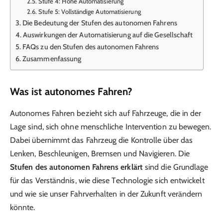
Stufe 4: Hohe Automatisierung
Stufe 5: Vollständige Automatisierung
Die Bedeutung der Stufen des autonomen Fahrens
Auswirkungen der Automatisierung auf die Gesellschaft
FAQs zu den Stufen des autonomen Fahrens
Zusammenfassung
Was ist autonomes Fahren?
Autonomes Fahren bezieht sich auf Fahrzeuge, die in der
Lage sind, sich ohne menschliche Intervention zu bewegen.
Dabei übernimmt das Fahrzeug die Kontrolle über das
Lenken, Beschleunigen, Bremsen und Navigieren. Die
Stufen des autonomen Fahrens erklärt
sind die Grundlage
für das Verständnis, wie diese Technologie sich entwickelt
und wie sie unser Fahrverhalten in der Zukunft verändern
könnte.