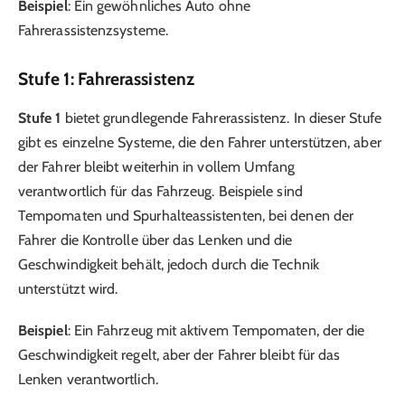
Beispiel
: Ein gewöhnliches Auto ohne
Fahrerassistenzsysteme.
Stufe 1: Fahrerassistenz
Stufe 1
bietet grundlegende Fahrerassistenz. In dieser Stufe
gibt es einzelne Systeme, die den Fahrer unterstützen, aber
der Fahrer bleibt weiterhin in vollem Umfang
verantwortlich für das Fahrzeug. Beispiele sind
Tempomaten und Spurhalteassistenten, bei denen der
Fahrer die Kontrolle über das Lenken und die
Geschwindigkeit behält, jedoch durch die Technik
unterstützt wird.
Beispiel
: Ein Fahrzeug mit aktivem Tempomaten, der die
Geschwindigkeit regelt, aber der Fahrer bleibt für das
Lenken verantwortlich.