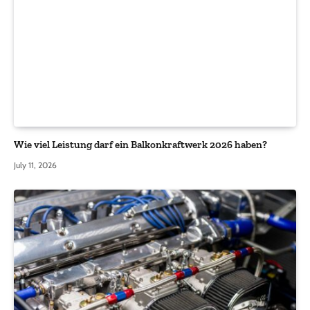
Wie viel Leistung darf ein Balkonkraftwerk 2026 haben?
July 11, 2026