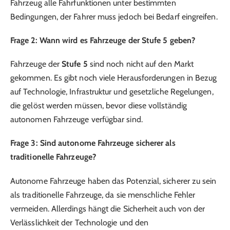
Fahrzeug alle Fahrfunktionen unter bestimmten
Bedingungen, der Fahrer muss jedoch bei Bedarf eingreifen.
Frage 2: Wann wird es Fahrzeuge der Stufe 5 geben?
Fahrzeuge der
Stufe 5
sind noch nicht auf den Markt
gekommen. Es gibt noch viele Herausforderungen in Bezug
auf Technologie, Infrastruktur und gesetzliche Regelungen,
die gelöst werden müssen, bevor diese vollständig
autonomen Fahrzeuge verfügbar sind.
Frage 3: Sind autonome Fahrzeuge sicherer als
traditionelle Fahrzeuge?
Autonome Fahrzeuge haben das Potenzial, sicherer zu sein
als traditionelle Fahrzeuge, da sie menschliche Fehler
vermeiden. Allerdings hängt die Sicherheit auch von der
Verlässlichkeit der Technologie und den