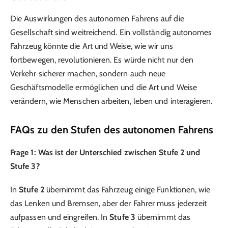
Die Auswirkungen des autonomen Fahrens auf die
Gesellschaft sind weitreichend. Ein vollständig autonomes
Fahrzeug könnte die Art und Weise, wie wir uns
fortbewegen, revolutionieren. Es würde nicht nur den
Verkehr sicherer machen, sondern auch neue
Geschäftsmodelle ermöglichen und die Art und Weise
verändern, wie Menschen arbeiten, leben und interagieren.
FAQs zu den Stufen des autonomen Fahrens
Frage 1: Was ist der Unterschied zwischen Stufe 2 und
Stufe 3?
In
Stufe 2
übernimmt das Fahrzeug einige Funktionen, wie
das Lenken und Bremsen, aber der Fahrer muss jederzeit
aufpassen und eingreifen. In
Stufe 3
übernimmt das