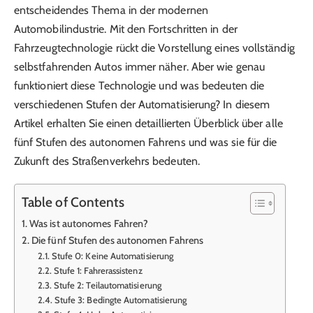
entscheidendes Thema in der modernen
Automobilindustrie. Mit den Fortschritten in der
Fahrzeugtechnologie rückt die Vorstellung eines vollständig
selbstfahrenden Autos immer näher. Aber wie genau
funktioniert diese Technologie und was bedeuten die
verschiedenen Stufen der Automatisierung? In diesem
Artikel erhalten Sie einen detaillierten Überblick über alle
fünf Stufen des autonomen Fahrens und was sie für die
Zukunft des Straßenverkehrs bedeuten.
Table of Contents
Was ist autonomes Fahren?
Die fünf Stufen des autonomen Fahrens
Stufe 0: Keine Automatisierung
Stufe 1: Fahrerassistenz
Stufe 2: Teilautomatisierung
Stufe 3: Bedingte Automatisierung