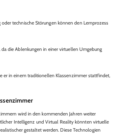
ng oder technische Störungen können den Lernprozess
n, da die Ablenkungen in einer virtuellen Umgebung
e er in einem traditionellen Klassenzimmer stattfindet,
lassenzimmer
nzimmern wird in den kommenden Jahren weiter
icher Intelligenz und Virtual Reality könnten virtuelle
ealistischer gestaltet werden. Diese Technologien