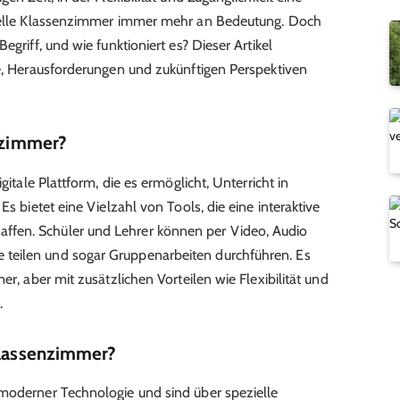
tuelle Klassenzimmer immer mehr an Bedeutung. Doch
egriff, und wie funktioniert es? Dieser Artikel
le, Herausforderungen und zukünftigen Perspektiven
enzimmer?
gitale Plattform, die es ermöglicht, Unterricht in
Es bietet eine Vielzahl von Tools, die eine interaktive
fen. Schüler und Lehrer können per Video, Audio
teilen und sogar Gruppenarbeiten durchführen. Es
er, aber mit zusätzlichen Vorteilen wie Flexibilität und
.
Klassenzimmer?
 moderner Technologie und sind über spezielle