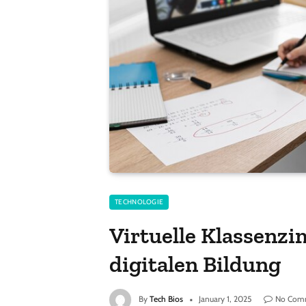
TECHNOLOGIE
Virtuelle Klassenzi
digitalen Bildung
By
Tech Bios
January 1, 2025
No Com