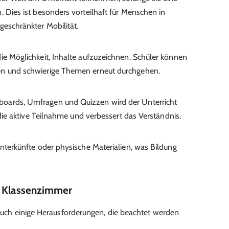
. Dies ist besonders vorteilhaft für Menschen in
geschränkter Mobilität.
ie Möglichkeit, Inhalte aufzuzeichnen. Schüler können
en und schwierige Themen erneut durchgehen.
oards, Umfragen und Quizzen wird der Unterricht
t die aktive Teilnahme und verbessert das Verständnis.
Unterkünfte oder physische Materialien, was Bildung
r Klassenzimmer
 auch einige Herausforderungen, die beachtet werden