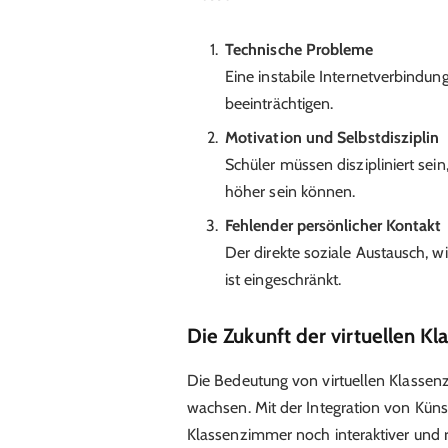
Technische Probleme
Eine instabile Internetverbindu
beeinträchtigen.
Motivation und Selbstdisziplin
Schüler müssen diszipliniert sei
höher sein können.
Fehlender persönlicher Kontakt
Der direkte soziale Austausch, wi
ist eingeschränkt.
Die Zukunft der virtuellen K
Die Bedeutung von virtuellen Klasse
wachsen. Mit der Integration von Künstl
Klassenzimmer noch interaktiver und r