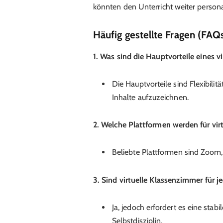
könnten den Unterricht weiter persona
Häufig gestellte Fragen (FAQ
1. Was sind die Hauptvorteile eines 
Die Hauptvorteile sind Flexibilitä
Inhalte aufzuzeichnen.
2. Welche Plattformen werden für vi
Beliebte Plattformen sind Zoom
3. Sind virtuelle Klassenzimmer für j
Ja, jedoch erfordert es eine sta
Selbstdisziplin.