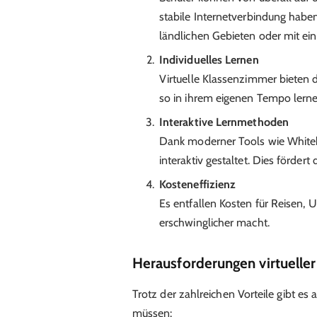
stabile Internetverbindung haben
ländlichen Gebieten oder mit ein
Individuelles Lernen
Virtuelle Klassenzimmer bieten d
so in ihrem eigenen Tempo lern
Interaktive Lernmethoden
Dank moderner Tools wie Whiteb
interaktiv gestaltet. Dies förder
Kosteneffizienz
Es entfallen Kosten für Reisen, 
erschwinglicher macht.
Herausforderungen virtuelle
Trotz der zahlreichen Vorteile gibt es
müssen: