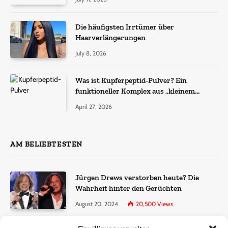
Die häufigsten Irrtümer über
Haarverlängerungen
July 8, 2026
Was ist Kupferpeptid-Pulver? Ein
funktioneller Komplex aus „kleinem
Molekül + Metall“
April 27, 2026
AM BELIEBTESTEN
Jürgen Drews verstorben heute? Die
Wahrheit hinter den Gerüchten
August 20, 2024
20,500
Views