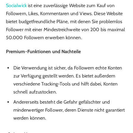
Socialwick
ist eine zuverlässige Website zum Kauf von
Followern, Likes, Kommentaren und Views. Diese Website
bietet budgetfreundliche Pläne, mit denen Sie problemlos
Follower mit einer Mindestreichweite von 200 bis maximal
50.000 Followern erwerben können.
Premium-Funktionen und Nachteile
Die Verwendung ist sicher, da Followern echte Konten
zur Verfügung gestellt werden. Es bietet außerdem
verschiedene Tracking-Tools und hilft dabei, Konten
schnell aufzustocken.
Andererseits besteht die Gefahr gefälschter und
minderwertiger Follower, deren Dienste nicht garantiert
werden können.