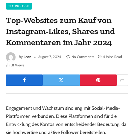
TECHNOLOGIE
Top-Websites zum Kauf von
Instagram-Likes, Shares und
Kommentaren im Jahr 2024
By
Leon
August 7, 2024
No Comments
4 Mins Read
31
Views
Engagement und Wachstum sind eng mit Social-Media-
Plattformen verbunden. Diese Plattformen sind für die
Entwicklung des Kontos von entscheidender Bedeutung, da
sie hochwertige und aktive Follower bereitstellen.