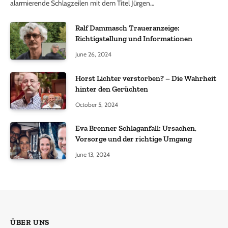
alarmierende Schlagzeilen mit dem Titel Jürgen…
Ralf Dammasch Traueranzeige:
Richtigstellung und Informationen
June 26, 2024
Horst Lichter verstorben? – Die Wahrheit
hinter den Gerüchten
October 5, 2024
Eva Brenner Schlaganfall: Ursachen,
Vorsorge und der richtige Umgang
June 13, 2024
ÜBER UNS