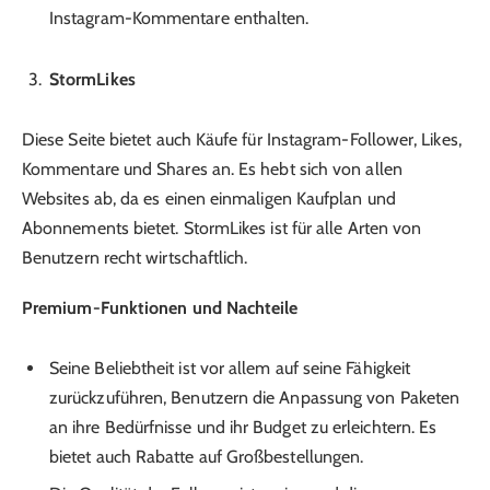
Instagram-Kommentare enthalten.
StormLikes
Diese Seite bietet auch Käufe für Instagram-Follower, Likes,
Kommentare und Shares an. Es hebt sich von allen
Websites ab, da es einen einmaligen Kaufplan und
Abonnements bietet. StormLikes ist für alle Arten von
Benutzern recht wirtschaftlich.
Premium-Funktionen und Nachteile
Seine Beliebtheit ist vor allem auf seine Fähigkeit
zurückzuführen, Benutzern die Anpassung von Paketen
an ihre Bedürfnisse und ihr Budget zu erleichtern. Es
bietet auch Rabatte auf Großbestellungen.