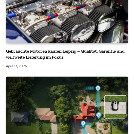
Gebrauchte Motoren kaufen Leipzig – Qualität, Garantie und
weltweite Lieferung im Fokus
April 13, 2026