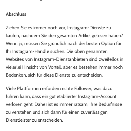
Abschluss
Ziehen Sie es immer noch vor, Instagram-Dienste zu
kaufen, nachdem Sie den gesamten Artikel gelesen haben?
Wenn ja, müssen Sie gründlich nach der besten Option für
Ihr Instagram-Handle suchen. Die oben genannten
Websites von Instagram-Dienstanbietern sind zweifellos in
vielerlei Hinsicht von Vorteil, aber es bestehen immer noch
Bedenken, sich für diese Dienste zu entscheiden.
Viele Plattformen erfordern echte Follower, was dazu
führen kann, dass ein gut etablierter Instagram-Account
verloren geht. Daher ist es immer ratsam, Ihre Bedürfnisse
zu verstehen und sich dann für einen zuverlässigen
Dienstleister zu entscheiden.