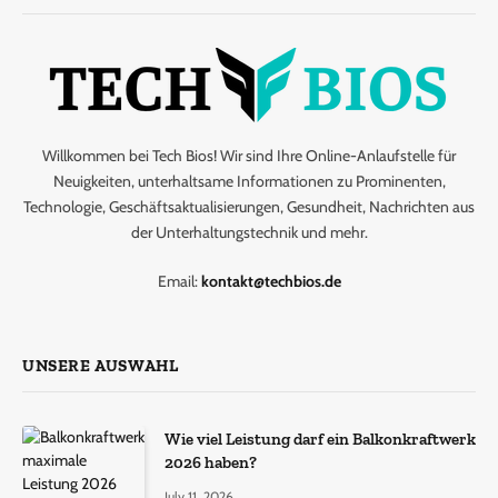
Willkommen bei Tech Bios! Wir sind Ihre Online-Anlaufstelle für
Neuigkeiten, unterhaltsame Informationen zu Prominenten,
Technologie, Geschäftsaktualisierungen, Gesundheit, Nachrichten aus
der Unterhaltungstechnik und mehr.
Email:
kontakt@techbios.de
UNSERE AUSWAHL
Wie viel Leistung darf ein Balkonkraftwerk
2026 haben?
July 11, 2026