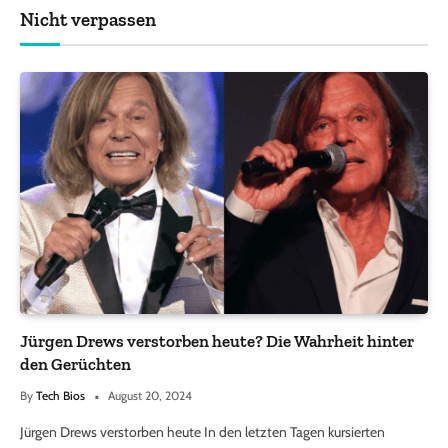
Nicht verpassen
Jürgen Drews verstorben heute? Die Wahrheit hinter
den Gerüchten
By
Tech Bios
August 20, 2024
Jürgen Drews verstorben heute In den letzten Tagen kursierten