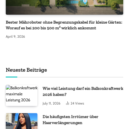
Bester Mähroboter ohne Begrenzungskabel für kleine Gärten:
Worauf es bei 200 bis 500 m² wirklich ankommt
April 9, 2026
Neueste Beiträge
Wie viel Leistung darf ein Balkonkraftwerk
2026 haben?
July 11, 2026
24
Views
Die häufigsten Irrtümer über
Haarverlängerungen