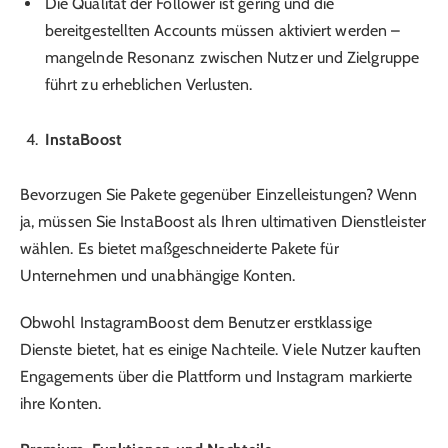
Die Qualität der Follower ist gering und die
bereitgestellten Accounts müssen aktiviert werden –
mangelnde Resonanz zwischen Nutzer und Zielgruppe
führt zu erheblichen Verlusten.
InstaBoost
Bevorzugen Sie Pakete gegenüber Einzelleistungen? Wenn
ja, müssen Sie InstaBoost als Ihren ultimativen Dienstleister
wählen. Es bietet maßgeschneiderte Pakete für
Unternehmen und unabhängige Konten.
Obwohl InstagramBoost dem Benutzer erstklassige
Dienste bietet, hat es einige Nachteile. Viele Nutzer kauften
Engagements über die Plattform und Instagram markierte
ihre Konten.