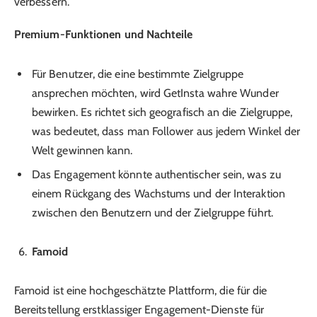
verbessern.
Premium-Funktionen und Nachteile
Für Benutzer, die eine bestimmte Zielgruppe
ansprechen möchten, wird GetInsta wahre Wunder
bewirken. Es richtet sich geografisch an die Zielgruppe,
was bedeutet, dass man Follower aus jedem Winkel der
Welt gewinnen kann.
Das Engagement könnte authentischer sein, was zu
einem Rückgang des Wachstums und der Interaktion
zwischen den Benutzern und der Zielgruppe führt.
Famoid
Famoid ist eine hochgeschätzte Plattform, die für die
Bereitstellung erstklassiger Engagement-Dienste für