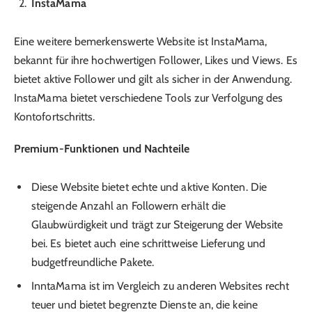
InstaMama
Eine weitere bemerkenswerte Website ist InstaMama,
bekannt für ihre hochwertigen Follower, Likes und Views. Es
bietet aktive Follower und gilt als sicher in der Anwendung.
InstaMama bietet verschiedene Tools zur Verfolgung des
Kontofortschritts.
Premium-Funktionen und Nachteile
Diese Website bietet echte und aktive Konten. Die
steigende Anzahl an Followern erhält die
Glaubwürdigkeit und trägt zur Steigerung der Website
bei. Es bietet auch eine schrittweise Lieferung und
budgetfreundliche Pakete.
InntaMama ist im Vergleich zu anderen Websites recht
teuer und bietet begrenzte Dienste an, die keine