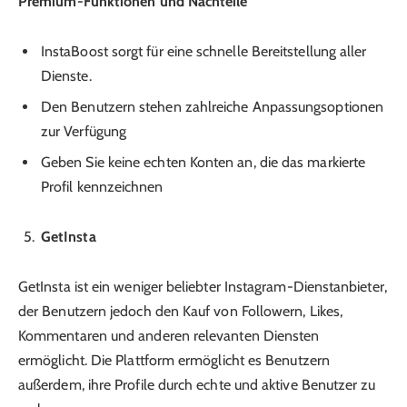
Premium-Funktionen und Nachteile
InstaBoost sorgt für eine schnelle Bereitstellung aller
Dienste.
Den Benutzern stehen zahlreiche Anpassungsoptionen
zur Verfügung
Geben Sie keine echten Konten an, die das markierte
Profil kennzeichnen
GetInsta
GetInsta ist ein weniger beliebter Instagram-Dienstanbieter,
der Benutzern jedoch den Kauf von Followern, Likes,
Kommentaren und anderen relevanten Diensten
ermöglicht. Die Plattform ermöglicht es Benutzern
außerdem, ihre Profile durch echte und aktive Benutzer zu