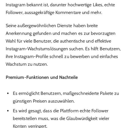
Instagram bekannt ist, darunter hochwertige Likes, echte
Follower, aussagekräftige Kommentare und mehr.
Seine außergewöhnlichen Dienste haben breite
Anerkennung gefunden und machen es zur bevorzugten
Wahl für viele Benutzer, die authentische und effektive
Instagram-Wachstumslösungen suchen. Es hilft Benutzern,
ihre Instagram-Profile schnell zu bewerben und einfaches
Wachstum zu nutzen.
Premium-Funktionen und Nachteile
Es ermöglicht Benutzern, maßgeschneiderte Pakete zu
günstigen Preisen auszuwählen.
Es wird gesagt, dass die Plattform echte Follower
bereitstellen muss, was die Glaubwürdigkeit vieler
Konten verringert.