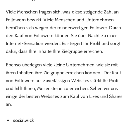
Viele Menschen fragen sich, was diese steigende Zahl an
Followern bewirkt. Viele Menschen und Unternehmen
bemühen sich wegen der minderwertigen Follower. Durch
den Kauf von Followern können Sie über Nacht zu einer
Internet-Sensation werden. Es steigert Ihr Profil und sorgt
dafür, dass Ihre Inhalte Ihre Zielgruppe erreichen.
Ebenso überlegen viele kleine Unternehmen, wie sie mit
ihren Inhalten ihre Zielgruppe erreichen können. Der Kauf
von Followern auf zuverlässigen Websites stärkt Ihr Profil
und hilft Ihnen, Meilensteine ​​zu erreichen. Sehen wir uns
einige der besten Websites zum Kauf von Likes und Shares
an.
socialwick