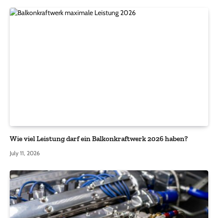
Wie viel Leistung darf ein Balkonkraftwerk 2026 haben?
July 11, 2026