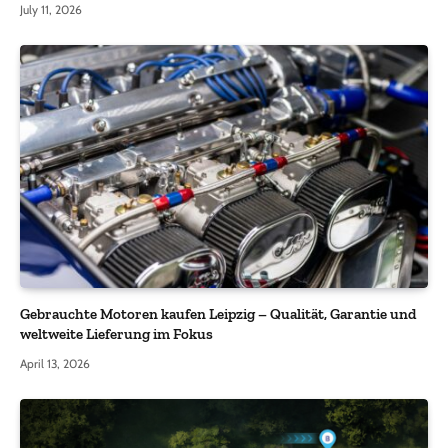
July 11, 2026
Gebrauchte Motoren kaufen Leipzig – Qualität, Garantie und
weltweite Lieferung im Fokus
April 13, 2026