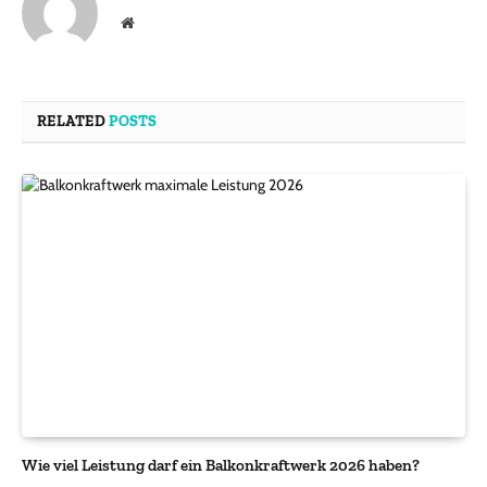
Website
RELATED
POSTS
Wie viel Leistung darf ein Balkonkraftwerk 2026 haben?