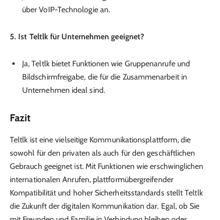
über VoIP-Technologie an.
5. Ist Teltlk für Unternehmen geeignet?
Ja, Teltlk bietet Funktionen wie Gruppenanrufe und
Bildschirmfreigabe, die für die Zusammenarbeit in
Unternehmen ideal sind.
Fazit
Teltlk ist eine vielseitige Kommunikationsplattform, die
sowohl für den privaten als auch für den geschäftlichen
Gebrauch geeignet ist. Mit Funktionen wie erschwinglichen
internationalen Anrufen, plattformübergreifender
Kompatibilität und hoher Sicherheitsstandards stellt Teltlk
die Zukunft der digitalen Kommunikation dar. Egal, ob Sie
mit Freunden und Familie in Verbindung bleiben oder