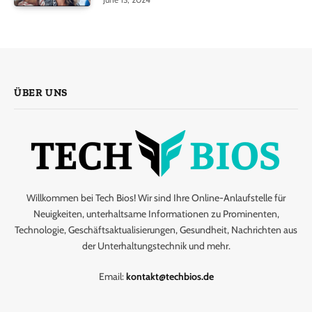
ÜBER UNS
Willkommen bei Tech Bios! Wir sind Ihre Online-Anlaufstelle für
Neuigkeiten, unterhaltsame Informationen zu Prominenten,
Technologie, Geschäftsaktualisierungen, Gesundheit, Nachrichten aus
der Unterhaltungstechnik und mehr.
Email:
kontakt@techbios.de