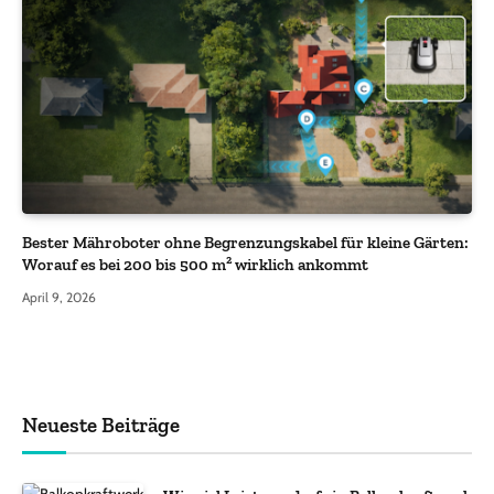
Bester Mähroboter ohne Begrenzungskabel für kleine Gärten:
Worauf es bei 200 bis 500 m² wirklich ankommt
April 9, 2026
Neueste Beiträge