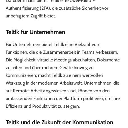
Darüber hinaus bietet Teltlk eine Zwei-Faktor-
Authentifizierung (2FA), die zusätzliche Sicherheit vor
unbefugtem Zugriff bietet.
Teltlk für Unternehmen
Für Unternehmen bietet Teltlk eine Vielzahl von
Funktionen, die die Zusammenarbeit in Teams verbessern.
Die Möglichkeit, virtuelle Meetings abzuhalten, Dokumente
zu teilen und über mehrere Geräte hinweg zu
kommunizieren, macht Teltlk zu einem wertvollen
Werkzeug in der modernen Arbeitswelt. Unternehmen, die
auf Remote-Arbeit angewiesen sind, können von den
umfassenden Funktionen der Plattform profitieren, um ihre
Effizienz und Produktivität zu steigern.
Teltlk und die Zukunft der Kommunikation