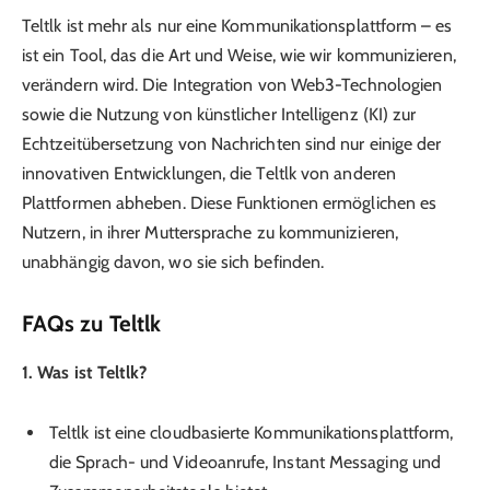
Teltlk ist mehr als nur eine Kommunikationsplattform – es
ist ein Tool, das die Art und Weise, wie wir kommunizieren,
verändern wird. Die Integration von Web3-Technologien
sowie die Nutzung von künstlicher Intelligenz (KI) zur
Echtzeitübersetzung von Nachrichten sind nur einige der
innovativen Entwicklungen, die Teltlk von anderen
Plattformen abheben. Diese Funktionen ermöglichen es
Nutzern, in ihrer Muttersprache zu kommunizieren,
unabhängig davon, wo sie sich befinden.
FAQs zu Teltlk
1. Was ist Teltlk?
Teltlk ist eine cloudbasierte Kommunikationsplattform,
die Sprach- und Videoanrufe, Instant Messaging und