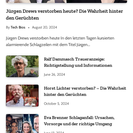
Jürgen Drews verstorben heute? Die Wahrheit hinter
den Gerüchten
By
Tech Bios
August 20, 2024
Jürgen Drews verstorben heute In den letzten Tagen kursierten
alarmierende Schlagzeilen mit dem Titel Jürgen…
Ralf Dammasch Traueranzeige:
Richtigstellung und Informationen
June 26, 2024
Horst Lichter verstorben? – Die Wahrheit
hinter den Gerüchten
October 5, 2024
Eva Brenner Schlaganfall: Ursachen,
Vorsorge und der richtige Umgang
June 13, 2024