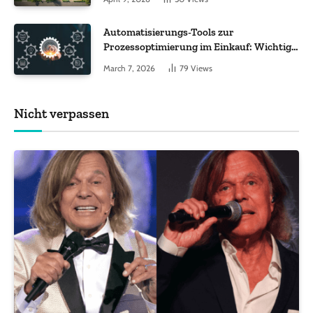
ankommt
Automatisierungs-Tools zur
Prozessoptimierung im Einkauf: Wichtige
Funktionen, auf die Sie achten sollten
March 7, 2026
79
Views
Nicht verpassen