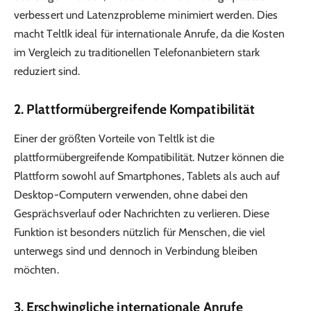
verbessert und Latenzprobleme minimiert werden. Dies
macht Teltlk ideal für internationale Anrufe, da die Kosten
im Vergleich zu traditionellen Telefonanbietern stark
reduziert sind.
2.
Plattformübergreifende Kompatibilität
Einer der größten Vorteile von Teltlk ist die
plattformübergreifende Kompatibilität. Nutzer können die
Plattform sowohl auf Smartphones, Tablets als auch auf
Desktop-Computern verwenden, ohne dabei den
Gesprächsverlauf oder Nachrichten zu verlieren. Diese
Funktion ist besonders nützlich für Menschen, die viel
unterwegs sind und dennoch in Verbindung bleiben
möchten.
3.
Erschwingliche internationale Anrufe