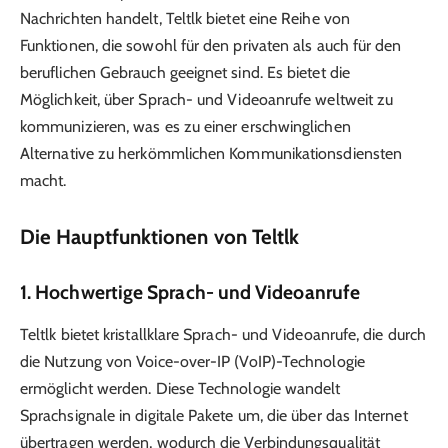
Nachrichten handelt, Teltlk bietet eine Reihe von
Funktionen, die sowohl für den privaten als auch für den
beruflichen Gebrauch geeignet sind. Es bietet die
Möglichkeit, über Sprach- und Videoanrufe weltweit zu
kommunizieren, was es zu einer erschwinglichen
Alternative zu herkömmlichen Kommunikationsdiensten
macht.
Die Hauptfunktionen von Teltlk
1.
Hochwertige Sprach- und Videoanrufe
Teltlk bietet kristallklare Sprach- und Videoanrufe, die durch
die Nutzung von Voice-over-IP (VoIP)-Technologie
ermöglicht werden. Diese Technologie wandelt
Sprachsignale in digitale Pakete um, die über das Internet
übertragen werden, wodurch die Verbindungsqualität