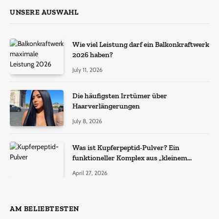
UNSERE AUSWAHL
Wie viel Leistung darf ein Balkonkraftwerk
2026 haben?
July 11, 2026
Die häufigsten Irrtümer über
Haarverlängerungen
July 8, 2026
Was ist Kupferpeptid-Pulver? Ein
funktioneller Komplex aus „kleinem
Molekül + Metall“
April 27, 2026
AM BELIEBTESTEN