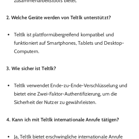
Zusammenarbeitstools bietet.
2. Welche Geräte werden von Teltlk unterstützt?
Teltlk ist plattformübergreifend kompatibel und
funktioniert auf Smartphones, Tablets und Desktop-
Computern.
3. Wie sicher ist Teltlk?
Teltlk verwendet Ende-zu-Ende-Verschlüsselung und
bietet eine Zwei-Faktor-Authentifizierung, um die
Sicherheit der Nutzer zu gewährleisten.
4. Kann ich mit Teltlk internationale Anrufe tätigen?
Ja, Teltlk bietet erschwingliche internationale Anrufe