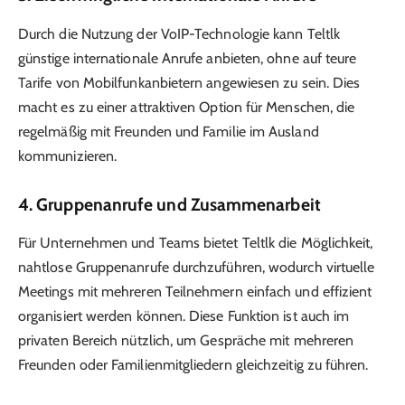
Durch die Nutzung der VoIP-Technologie kann Teltlk
günstige internationale Anrufe anbieten, ohne auf teure
Tarife von Mobilfunkanbietern angewiesen zu sein. Dies
macht es zu einer attraktiven Option für Menschen, die
regelmäßig mit Freunden und Familie im Ausland
kommunizieren.
4.
Gruppenanrufe und Zusammenarbeit
Für Unternehmen und Teams bietet Teltlk die Möglichkeit,
nahtlose Gruppenanrufe durchzuführen, wodurch virtuelle
Meetings mit mehreren Teilnehmern einfach und effizient
organisiert werden können. Diese Funktion ist auch im
privaten Bereich nützlich, um Gespräche mit mehreren
Freunden oder Familienmitgliedern gleichzeitig zu führen.