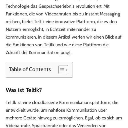
Technologie das Gesprächserlebnis revolutioniert. Mit
Funktionen, die von Videoanrufen bis zu Instant Messaging
reichen, bietet Teltlk eine innovative Plattform, die es den
Nutzern ermöglicht, in Echtzeit miteinander zu
kommunizieren. In diesem Artikel werfen wir einen Blick auf
die Funktionen von Teltlk und wie diese Plattform die
Zukunft der Kommunikation prägt.
Table of Contents
Was ist Teltlk?
Teltlk ist eine cloudbasierte Kommunikationsplattform, die
entwickelt wurde, um nahtlose Kommunikation über
mehrere Geräte hinweg zu ermöglichen. Egal, ob es sich um
Videoanrufe, Sprachanrufe oder das Versenden von