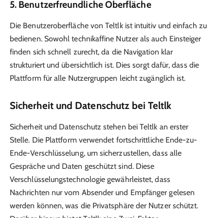
5.
Benutzerfreundliche Oberfläche
Die Benutzeroberfläche von Teltlk ist intuitiv und einfach zu
bedienen. Sowohl technikaffine Nutzer als auch Einsteiger
finden sich schnell zurecht, da die Navigation klar
strukturiert und übersichtlich ist. Dies sorgt dafür, dass die
Plattform für alle Nutzergruppen leicht zugänglich ist.
Sicherheit und Datenschutz bei Teltlk
Sicherheit und Datenschutz stehen bei Teltlk an erster
Stelle. Die Plattform verwendet fortschrittliche Ende-zu-
Ende-Verschlüsselung, um sicherzustellen, dass alle
Gespräche und Daten geschützt sind. Diese
Verschlüsselungstechnologie gewährleistet, dass
Nachrichten nur vom Absender und Empfänger gelesen
werden können, was die Privatsphäre der Nutzer schützt.