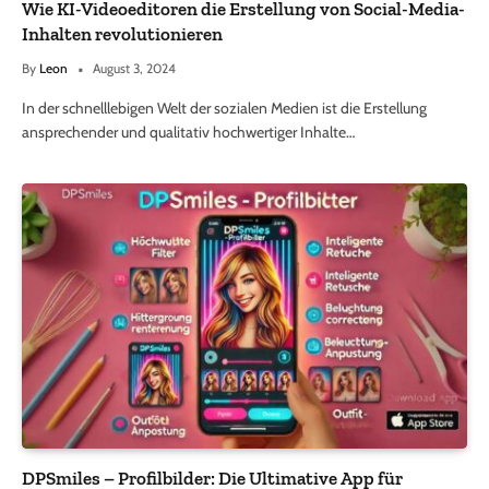
Wie KI-Videoeditoren die Erstellung von Social-Media-
Inhalten revolutionieren
By
Leon
August 3, 2024
In der schnelllebigen Welt der sozialen Medien ist die Erstellung
ansprechender und qualitativ hochwertiger Inhalte…
DPSmiles – Profilbilder: Die Ultimative App für