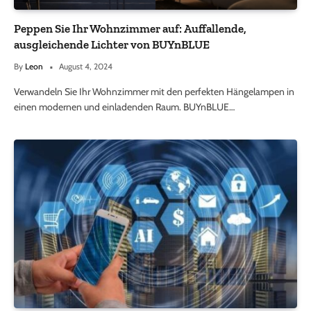
Peppen Sie Ihr Wohnzimmer auf: Auffallende,
ausgleichende Lichter von BUYnBLUE
By
Leon
August 4, 2024
Verwandeln Sie Ihr Wohnzimmer mit den perfekten Hängelampen in
einen modernen und einladenden Raum. BUYnBLUE…