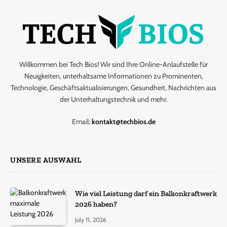
Willkommen bei Tech Bios! Wir sind Ihre Online-Anlaufstelle für
Neuigkeiten, unterhaltsame Informationen zu Prominenten,
Technologie, Geschäftsaktualisierungen, Gesundheit, Nachrichten aus
der Unterhaltungstechnik und mehr.
Email:
kontakt@techbios.de
UNSERE AUSWAHL
Wie viel Leistung darf ein Balkonkraftwerk
2026 haben?
July 11, 2026