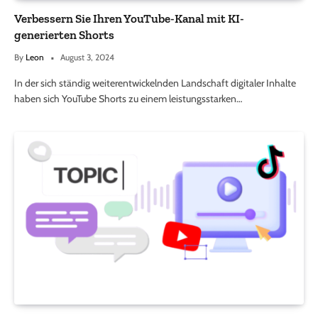
Verbessern Sie Ihren YouTube-Kanal mit KI-
generierten Shorts
By
Leon
August 3, 2024
In der sich ständig weiterentwickelnden Landschaft digitaler Inhalte
haben sich YouTube Shorts zu einem leistungsstarken…