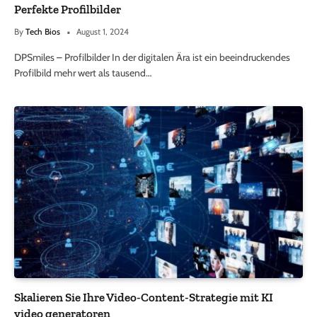
Perfekte Profilbilder
By
Tech Bios
August 1, 2024
DPSmiles – Profilbilder In der digitalen Ära ist ein beeindruckendes
Profilbild mehr wert als tausend…
Skalieren Sie Ihre Video-Content-Strategie mit KI
video generatoren