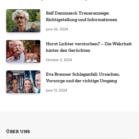
Ralf Dammasch Traueranzeige:
Richtigstellung und Informationen
June 26, 2024
Horst Lichter verstorben? – Die Wahrheit
hinter den Gerüchten
October 5, 2024
Eva Brenner Schlaganfall: Ursachen,
Vorsorge und der richtige Umgang
June 13, 2024
ÜBER UNS