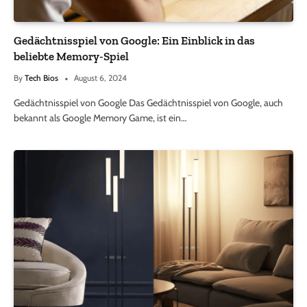
Gedächtnisspiel von Google: Ein Einblick in das
beliebte Memory-Spiel
By
Tech Bios
August 6, 2024
Gedächtnisspiel von Google Das Gedächtnisspiel von Google, auch
bekannt als Google Memory Game, ist ein…