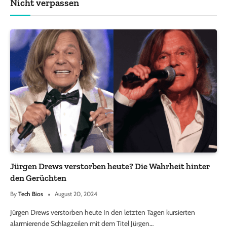
Nicht verpassen
Jürgen Drews verstorben heute? Die Wahrheit hinter
den Gerüchten
By
Tech Bios
August 20, 2024
Jürgen Drews verstorben heute In den letzten Tagen kursierten
alarmierende Schlagzeilen mit dem Titel Jürgen…