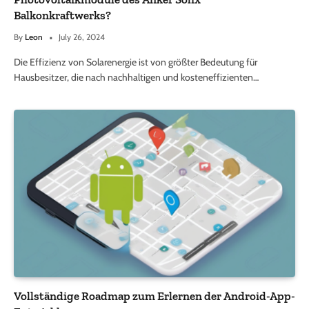
Balkonkraftwerks?
By
Leon
July 26, 2024
Die Effizienz von Solarenergie ist von größter Bedeutung für
Hausbesitzer, die nach nachhaltigen und kosteneffizienten…
Vollständige Roadmap zum Erlernen der Android-App-