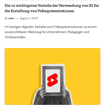
Die 10 wichtigsten Vorteile der Verwendung von KI für
die Erstellung von Videopräsentationen
By
Leon
August 3, 2024
Im heutigen digitalen Zeitalter sind Videopräsentationen zu einem
unverzichtbaren Werkzeug für Unternehmen, Pädagogen und
Inhaltsersteller…