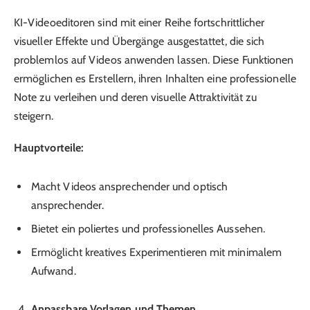
KI-Videoeditoren sind mit einer Reihe fortschrittlicher
visueller Effekte und Übergänge ausgestattet, die sich
problemlos auf Videos anwenden lassen. Diese Funktionen
ermöglichen es Erstellern, ihren Inhalten eine professionelle
Note zu verleihen und deren visuelle Attraktivität zu
steigern.
Hauptvorteile:
Macht Videos ansprechender und optisch
ansprechender.
Bietet ein poliertes und professionelles Aussehen.
Ermöglicht kreatives Experimentieren mit minimalem
Aufwand.
Anpassbare Vorlagen und Themen