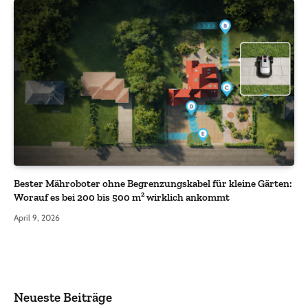
Bester Mähroboter ohne Begrenzungskabel für kleine Gärten:
Worauf es bei 200 bis 500 m² wirklich ankommt
April 9, 2026
Neueste Beiträge