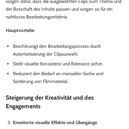
sorgen dafür, dass die ausgewählten Clips zum Thema und
der Botschaft des Inhalts passen und sorgen so für ein
nahtloses Bearbeitungserlebnis.
Hauptvorteile:
Beschleunigt den Bearbeitungsprozess durch
Automatisierung der Clipauswahl.
Stellt visuelle Konsistenz und Relevanz sicher.
Reduziert den Bedarf an manueller Suche und
Sortierung von Filmmaterial.
Steigerung der Kreativität und des
Engagements
Erweiterte visuelle Effekte und Übergänge