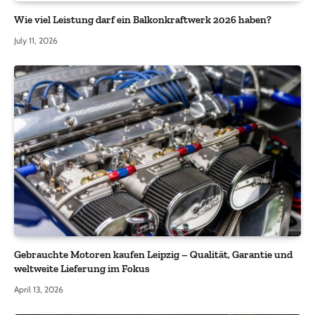
Wie viel Leistung darf ein Balkonkraftwerk 2026 haben?
July 11, 2026
Gebrauchte Motoren kaufen Leipzig – Qualität, Garantie und
weltweite Lieferung im Fokus
April 13, 2026