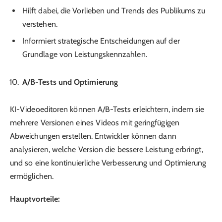
Hilft dabei, die Vorlieben und Trends des Publikums zu
verstehen.
Informiert strategische Entscheidungen auf der
Grundlage von Leistungskennzahlen.
A/B-Tests und Optimierung
KI-Videoeditoren können A/B-Tests erleichtern, indem sie
mehrere Versionen eines Videos mit geringfügigen
Abweichungen erstellen. Entwickler können dann
analysieren, welche Version die bessere Leistung erbringt,
und so eine kontinuierliche Verbesserung und Optimierung
ermöglichen.
Hauptvorteile: