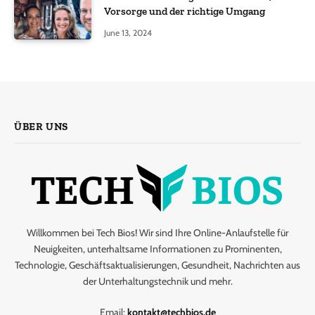
Vorsorge und der richtige Umgang
June 13, 2024
ÜBER UNS
Willkommen bei Tech Bios! Wir sind Ihre Online-Anlaufstelle für
Neuigkeiten, unterhaltsame Informationen zu Prominenten,
Technologie, Geschäftsaktualisierungen, Gesundheit, Nachrichten aus
der Unterhaltungstechnik und mehr.
Email:
kontakt@techbios.de