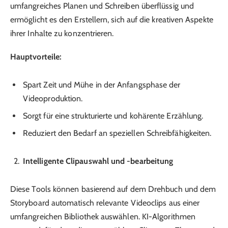
umfangreiches Planen und Schreiben überflüssig und
ermöglicht es den Erstellern, sich auf die kreativen Aspekte
ihrer Inhalte zu konzentrieren.
Hauptvorteile:
Spart Zeit und Mühe in der Anfangsphase der
Videoproduktion.
Sorgt für eine strukturierte und kohärente Erzählung.
Reduziert den Bedarf an speziellen Schreibfähigkeiten.
Intelligente Clipauswahl und -bearbeitung
Diese Tools können basierend auf dem Drehbuch und dem
Storyboard automatisch relevante Videoclips aus einer
umfangreichen Bibliothek auswählen. KI-Algorithmen