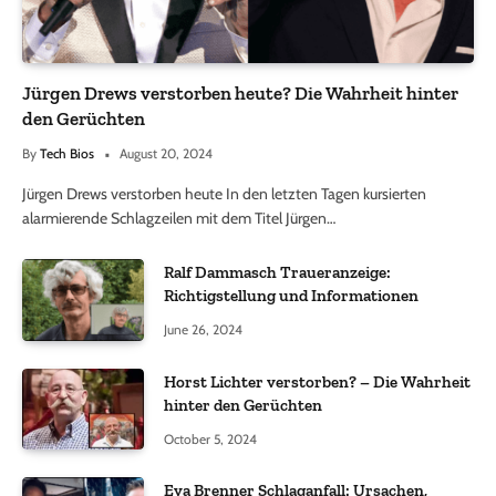
Jürgen Drews verstorben heute? Die Wahrheit hinter
den Gerüchten
By
Tech Bios
August 20, 2024
Jürgen Drews verstorben heute In den letzten Tagen kursierten
alarmierende Schlagzeilen mit dem Titel Jürgen…
Ralf Dammasch Traueranzeige:
Richtigstellung und Informationen
June 26, 2024
Horst Lichter verstorben? – Die Wahrheit
hinter den Gerüchten
October 5, 2024
Eva Brenner Schlaganfall: Ursachen,