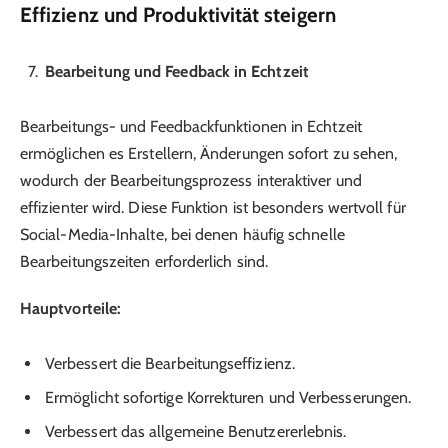
Effizienz und Produktivität steigern
Bearbeitung und Feedback in Echtzeit
Bearbeitungs- und Feedbackfunktionen in Echtzeit
ermöglichen es Erstellern, Änderungen sofort zu sehen,
wodurch der Bearbeitungsprozess interaktiver und
effizienter wird. Diese Funktion ist besonders wertvoll für
Social-Media-Inhalte, bei denen häufig schnelle
Bearbeitungszeiten erforderlich sind.
Hauptvorteile:
Verbessert die Bearbeitungseffizienz.
Ermöglicht sofortige Korrekturen und Verbesserungen.
Verbessert das allgemeine Benutzererlebnis.