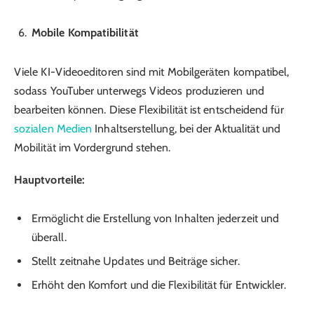
Mobile Kompatibilität
Viele KI-Videoeditoren sind mit Mobilgeräten kompatibel,
sodass YouTuber unterwegs Videos produzieren und
bearbeiten können. Diese Flexibilität ist entscheidend für
sozialen Medien
Inhaltserstellung, bei der Aktualität und
Mobilität im Vordergrund stehen.
Hauptvorteile:
Ermöglicht die Erstellung von Inhalten jederzeit und
überall.
Stellt zeitnahe Updates und Beiträge sicher.
Erhöht den Komfort und die Flexibilität für Entwickler.