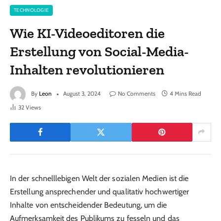
TECHNOLOGIE
Wie KI-Videoeditoren die
Erstellung von Social-Media-
Inhalten revolutionieren
By
Leon
August 3, 2024
No Comments
4 Mins Read
32
Views
In der schnelllebigen Welt der sozialen Medien ist die
Erstellung ansprechender und qualitativ hochwertiger
Inhalte von entscheidender Bedeutung, um die
Aufmerksamkeit des Publikums zu fesseln und das