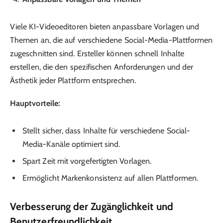
Viele KI-Videoeditoren bieten anpassbare Vorlagen und
Themen an, die auf verschiedene Social-Media-Plattformen
zugeschnitten sind. Ersteller können schnell Inhalte
erstellen, die den spezifischen Anforderungen und der
Ästhetik jeder Plattform entsprechen.
Hauptvorteile:
Stellt sicher, dass Inhalte für verschiedene Social-
Media-Kanäle optimiert sind.
Spart Zeit mit vorgefertigten Vorlagen.
Ermöglicht Markenkonsistenz auf allen Plattformen.
Verbesserung der Zugänglichkeit und
Benutzerfreundlichkeit