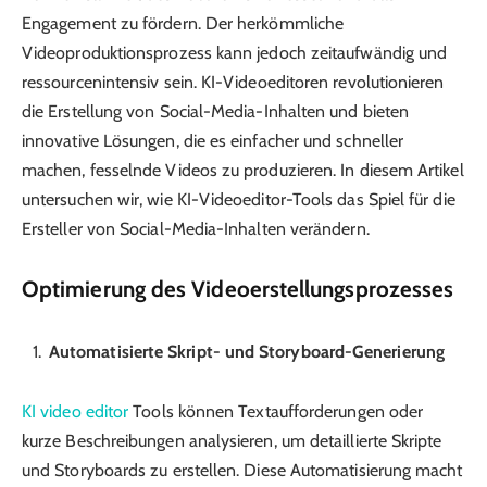
Engagement zu fördern. Der herkömmliche
Videoproduktionsprozess kann jedoch zeitaufwändig und
ressourcenintensiv sein. KI-Videoeditoren revolutionieren
die Erstellung von Social-Media-Inhalten und bieten
innovative Lösungen, die es einfacher und schneller
machen, fesselnde Videos zu produzieren. In diesem Artikel
untersuchen wir, wie KI-Videoeditor-Tools das Spiel für die
Ersteller von Social-Media-Inhalten verändern.
Optimierung des Videoerstellungsprozesses
Automatisierte Skript- und Storyboard-Generierung
KI video editor
Tools können Textaufforderungen oder
kurze Beschreibungen analysieren, um detaillierte Skripte
und Storyboards zu erstellen. Diese Automatisierung macht