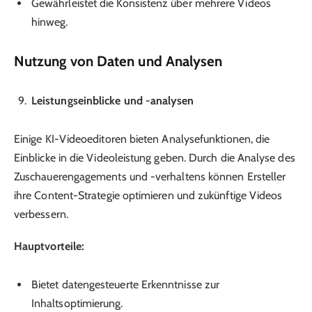
Gewährleistet die Konsistenz über mehrere Videos
hinweg.
Nutzung von Daten und Analysen
Leistungseinblicke und -analysen
Einige KI-Videoeditoren bieten Analysefunktionen, die
Einblicke in die Videoleistung geben. Durch die Analyse des
Zuschauerengagements und -verhaltens können Ersteller
ihre Content-Strategie optimieren und zukünftige Videos
verbessern.
Hauptvorteile:
Bietet datengesteuerte Erkenntnisse zur
Inhaltsoptimierung.