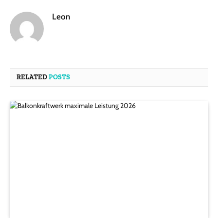
Leon
RELATED
POSTS