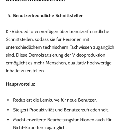
Benutzerfreundliche Schnittstellen
KI-Videoeditoren verfügen über benutzerfreundliche
Schnittstellen, sodass sie für Personen mit
unterschiedlichem technischem Fachwissen zugänglich
sind. Diese Demokratisierung der Videoproduktion
ermöglicht es mehr Menschen, qualitativ hochwertige
Inhalte zu erstellen.
Hauptvorteile:
Reduziert die Lernkurve für neue Benutzer.
Steigert Produktivität und Benutzerzufriedenheit.
Macht erweiterte Bearbeitungsfunktionen auch für
Nicht-Experten zugänglich.