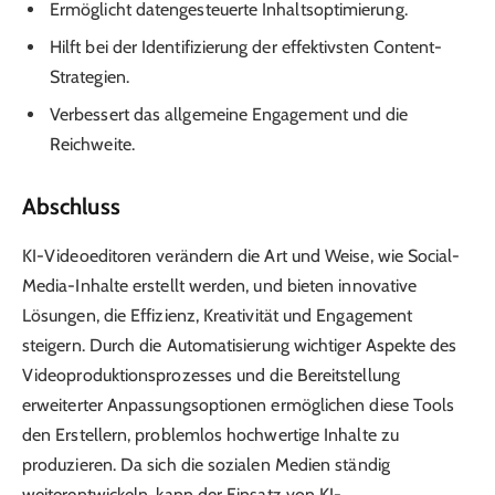
Ermöglicht datengesteuerte Inhaltsoptimierung.
Hilft bei der Identifizierung der effektivsten Content-
Strategien.
Verbessert das allgemeine Engagement und die
Reichweite.
Abschluss
KI-Videoeditoren verändern die Art und Weise, wie Social-
Media-Inhalte erstellt werden, und bieten innovative
Lösungen, die Effizienz, Kreativität und Engagement
steigern. Durch die Automatisierung wichtiger Aspekte des
Videoproduktionsprozesses und die Bereitstellung
erweiterter Anpassungsoptionen ermöglichen diese Tools
den Erstellern, problemlos hochwertige Inhalte zu
produzieren. Da sich die sozialen Medien ständig
weiterentwickeln, kann der Einsatz von KI-