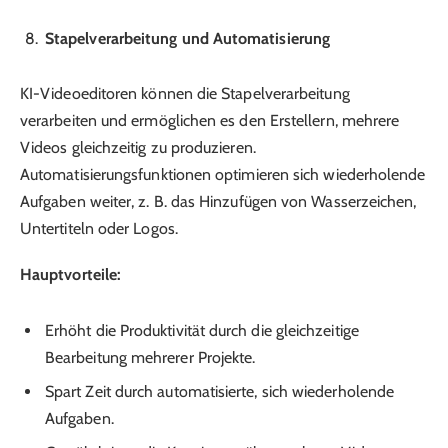
Stapelverarbeitung und Automatisierung
KI-Videoeditoren können die Stapelverarbeitung
verarbeiten und ermöglichen es den Erstellern, mehrere
Videos gleichzeitig zu produzieren.
Automatisierungsfunktionen optimieren sich wiederholende
Aufgaben weiter, z. B. das Hinzufügen von Wasserzeichen,
Untertiteln oder Logos.
Hauptvorteile:
Erhöht die Produktivität durch die gleichzeitige
Bearbeitung mehrerer Projekte.
Spart Zeit durch automatisierte, sich wiederholende
Aufgaben.