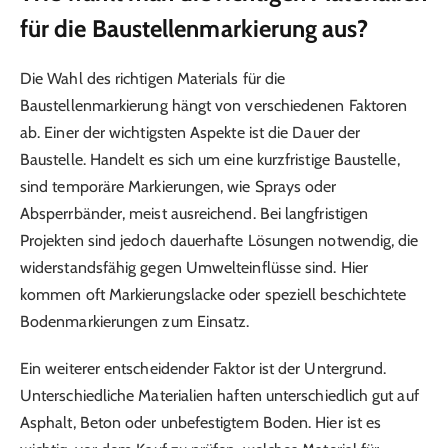
für die Baustellenmarkierung aus?
Die Wahl des richtigen Materials für die
Baustellenmarkierung hängt von verschiedenen Faktoren
ab. Einer der wichtigsten Aspekte ist die Dauer der
Baustelle. Handelt es sich um eine kurzfristige Baustelle,
sind temporäre Markierungen, wie Sprays oder
Absperrbänder, meist ausreichend. Bei langfristigen
Projekten sind jedoch dauerhafte Lösungen notwendig, die
widerstandsfähig gegen Umwelteinflüsse sind. Hier
kommen oft Markierungslacke oder speziell beschichtete
Bodenmarkierungen zum Einsatz.
Ein weiterer entscheidender Faktor ist der Untergrund.
Unterschiedliche Materialien haften unterschiedlich gut auf
Asphalt, Beton oder unbefestigtem Boden. Hier ist es