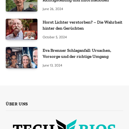
June 26, 2024
Horst Lichter verstorben? – Die Wahrheit
hinter den Gerüchten
October 5, 2024
Eva Brenner Schlaganfall: Ursachen,
Vorsorge und der richtige Umgang
June 13, 2024
ÜBER UNS