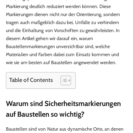
Markierung deutlich reduziert werden können. Diese
Markierungen dienen nicht nur der Orientierung, sondern
tragen auch maßgeblich dazu bei, Unfälle zu verhindern
und die Einhaltung von Vorschriften zu gewährleisten. In
diesem Artikel gehen wir darauf ein, warum
Baustellenmarkierungen unverzichtbar sind, welche
Materialien und Farben dabei zum Einsatz kommen und
wie sie am besten auf Baustellen angewendet werden.
Table of Contents
Warum sind Sicherheitsmarkierungen
auf Baustellen so wichtig?
Baustellen sind von Natur aus dynamische Orte, an denen