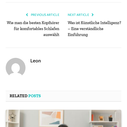
PREVIOUS ARTICLE
NEXT ARTICLE
Wie man die besten Kopfhörer
Was ist Künstliche Intelligenz?
für komfortables Schlafen
– Eine verständliche
auswählt
Einführung
Leon
RELATED
POSTS