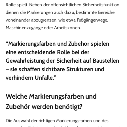
Rolle spielt. Neben der offensichtlichen Sicherheitsfunktion
dienen die Markierungen auch dazu, bestimmte Bereiche
voneinander abzugrenzen, wie etwa Fußgängerwege,
Maschinenzugänge oder Arbeitszonen.
“Markierungsfarben und Zubehör spielen
eine entscheidende Rolle bei der
Gewährleistung der Sicherheit auf Baustellen
– sie schaffen sichtbare Strukturen und
verhindern Unfälle.”
Welche Markierungsfarben und
Zubehör werden benötigt?
Die Auswahl der richtigen Markierungsfarben und des