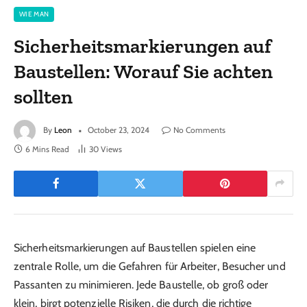
WIE MAN
Sicherheitsmarkierungen auf
Baustellen: Worauf Sie achten
sollten
By
Leon
October 23, 2024
No Comments
6 Mins Read
30
Views
Sicherheitsmarkierungen auf Baustellen spielen eine
zentrale Rolle, um die Gefahren für Arbeiter, Besucher und
Passanten zu minimieren. Jede Baustelle, ob groß oder
klein, birgt potenzielle Risiken, die durch die richtige