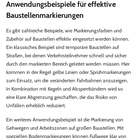
Anwendungsbeispiele für effektive
Baustellenmarkierungen
Es gibt zahlreiche Beispiele, wie Markierungsfarben und
Zubehör auf Baustellen effektiv eingesetzt werden können.
Ein klassisches Beispiel sind temporäre Baustellen auf
Straßen, bei denen Verkehrsteilnehmer schnell und sicher
durch den markierten Bereich geleitet werden müssen. Hier
kommen in der Regel gelbe Linien oder Sprühmarkierungen
zum Einsatz, um die veränderten Fahrbahnen anzuzeigen.
In Kombination mit Kegeln und Absperrbändern wird so
eine klare Abgrenzung geschaffen, die das Risiko von
Unfällen erheblich reduziert.
Ein weiteres Anwendungsbeispiel ist die Markierung von
Gehwegen und Arbeitszonen auf großen Baustellen. Mit
speziellen Bodenmarkierungen können Fußwege klar von