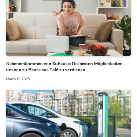
Nebeneinkommen von Zuhause: Die besten Möglichkeiten,
um von zu Hause aus Geld zu verdienen
March 12, 2025