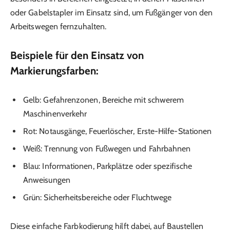
oder Gabelstapler im Einsatz sind, um Fußgänger von den
Arbeitswegen fernzuhalten.
Beispiele für den Einsatz von
Markierungsfarben:
Gelb: Gefahrenzonen, Bereiche mit schwerem
Maschinenverkehr
Rot: Notausgänge, Feuerlöscher, Erste-Hilfe-Stationen
Weiß: Trennung von Fußwegen und Fahrbahnen
Blau: Informationen, Parkplätze oder spezifische
Anweisungen
Grün: Sicherheitsbereiche oder Fluchtwege
Diese einfache Farbkodierung hilft dabei, auf Baustellen