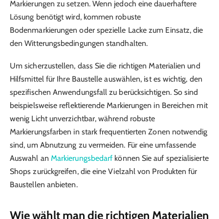
Markierungen zu setzen. Wenn jedoch eine dauerhaftere
Lösung benötigt wird, kommen robuste
Bodenmarkierungen oder spezielle Lacke zum Einsatz, die
den Witterungsbedingungen standhalten.
Um sicherzustellen, dass Sie die richtigen Materialien und
Hilfsmittel für Ihre Baustelle auswählen, ist es wichtig, den
spezifischen Anwendungsfall zu berücksichtigen. So sind
beispielsweise reflektierende Markierungen in Bereichen mit
wenig Licht unverzichtbar, während robuste
Markierungsfarben in stark frequentierten Zonen notwendig
sind, um Abnutzung zu vermeiden. Für eine umfassende
Auswahl an
Markierungsbedarf
können Sie auf spezialisierte
Shops zurückgreifen, die eine Vielzahl von Produkten für
Baustellen anbieten.
Wie wählt man die richtigen Materialien