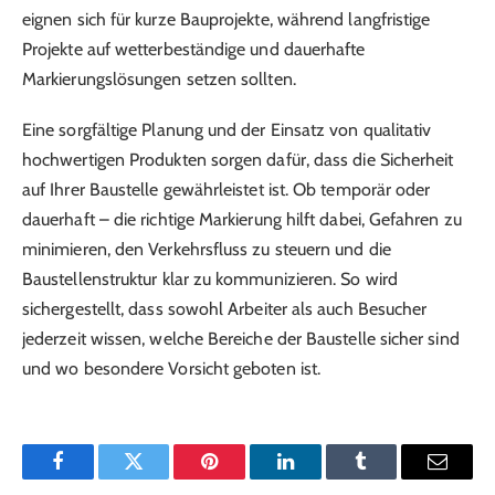
eignen sich für kurze Bauprojekte, während langfristige
Projekte auf wetterbeständige und dauerhafte
Markierungslösungen setzen sollten.
Eine sorgfältige Planung und der Einsatz von qualitativ
hochwertigen Produkten sorgen dafür, dass die Sicherheit
auf Ihrer Baustelle gewährleistet ist. Ob temporär oder
dauerhaft – die richtige Markierung hilft dabei, Gefahren zu
minimieren, den Verkehrsfluss zu steuern und die
Baustellenstruktur klar zu kommunizieren. So wird
sichergestellt, dass sowohl Arbeiter als auch Besucher
jederzeit wissen, welche Bereiche der Baustelle sicher sind
und wo besondere Vorsicht geboten ist.
Facebook
Twitter
Pinterest
LinkedIn
Tumblr
Email