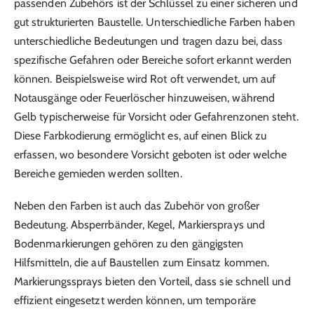
passenden Zubehörs ist der Schlüssel zu einer sicheren und
gut strukturierten Baustelle. Unterschiedliche Farben haben
unterschiedliche Bedeutungen und tragen dazu bei, dass
spezifische Gefahren oder Bereiche sofort erkannt werden
können. Beispielsweise wird Rot oft verwendet, um auf
Notausgänge oder Feuerlöscher hinzuweisen, während
Gelb typischerweise für Vorsicht oder Gefahrenzonen steht.
Diese Farbkodierung ermöglicht es, auf einen Blick zu
erfassen, wo besondere Vorsicht geboten ist oder welche
Bereiche gemieden werden sollten.
Neben den Farben ist auch das Zubehör von großer
Bedeutung. Absperrbänder, Kegel, Markiersprays und
Bodenmarkierungen gehören zu den gängigsten
Hilfsmitteln, die auf Baustellen zum Einsatz kommen.
Markierungssprays bieten den Vorteil, dass sie schnell und
effizient eingesetzt werden können, um temporäre