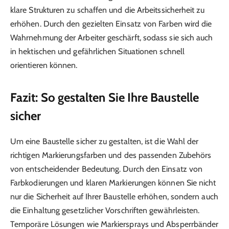
klare Strukturen zu schaffen und die Arbeitssicherheit zu
erhöhen. Durch den gezielten Einsatz von Farben wird die
Wahrnehmung der Arbeiter geschärft, sodass sie sich auch
in hektischen und gefährlichen Situationen schnell
orientieren können.
Fazit: So gestalten Sie Ihre Baustelle
sicher
Um eine Baustelle sicher zu gestalten, ist die Wahl der
richtigen Markierungsfarben und des passenden Zubehörs
von entscheidender Bedeutung. Durch den Einsatz von
Farbkodierungen und klaren Markierungen können Sie nicht
nur die Sicherheit auf Ihrer Baustelle erhöhen, sondern auch
die Einhaltung gesetzlicher Vorschriften gewährleisten.
Temporäre Lösungen wie Markiersprays und Absperrbänder