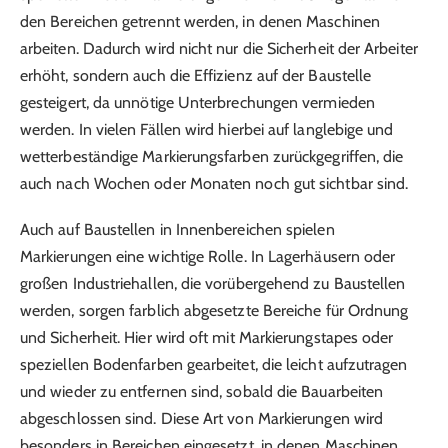
den Bereichen getrennt werden, in denen Maschinen
arbeiten. Dadurch wird nicht nur die Sicherheit der Arbeiter
erhöht, sondern auch die Effizienz auf der Baustelle
gesteigert, da unnötige Unterbrechungen vermieden
werden. In vielen Fällen wird hierbei auf langlebige und
wetterbeständige Markierungsfarben zurückgegriffen, die
auch nach Wochen oder Monaten noch gut sichtbar sind.
Auch auf Baustellen in Innenbereichen spielen
Markierungen eine wichtige Rolle. In Lagerhäusern oder
großen Industriehallen, die vorübergehend zu Baustellen
werden, sorgen farblich abgesetzte Bereiche für Ordnung
und Sicherheit. Hier wird oft mit Markierungstapes oder
speziellen Bodenfarben gearbeitet, die leicht aufzutragen
und wieder zu entfernen sind, sobald die Bauarbeiten
abgeschlossen sind. Diese Art von Markierungen wird
besonders in Bereichen eingesetzt, in denen Maschinen