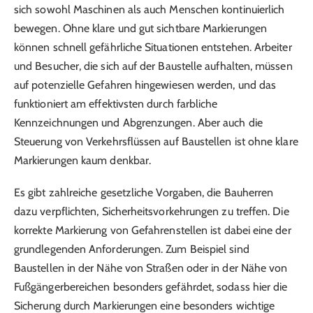
sich sowohl Maschinen als auch Menschen kontinuierlich
bewegen. Ohne klare und gut sichtbare Markierungen
können schnell gefährliche Situationen entstehen. Arbeiter
und Besucher, die sich auf der Baustelle aufhalten, müssen
auf potenzielle Gefahren hingewiesen werden, und das
funktioniert am effektivsten durch farbliche
Kennzeichnungen und Abgrenzungen. Aber auch die
Steuerung von Verkehrsflüssen auf Baustellen ist ohne klare
Markierungen kaum denkbar.
Es gibt zahlreiche gesetzliche Vorgaben, die Bauherren
dazu verpflichten, Sicherheitsvorkehrungen zu treffen. Die
korrekte Markierung von Gefahrenstellen ist dabei eine der
grundlegenden Anforderungen. Zum Beispiel sind
Baustellen in der Nähe von Straßen oder in der Nähe von
Fußgängerbereichen besonders gefährdet, sodass hier die
Sicherung durch Markierungen eine besonders wichtige