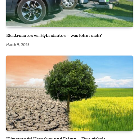
Elektroautos vs. Hybridautos – was lohnt sich?
March 9, 2025
Klimawandel Ursachen und Folgen – Eine globale