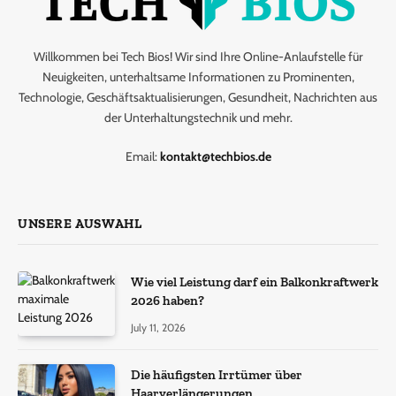
Willkommen bei Tech Bios! Wir sind Ihre Online-Anlaufstelle für
Neuigkeiten, unterhaltsame Informationen zu Prominenten,
Technologie, Geschäftsaktualisierungen, Gesundheit, Nachrichten aus
der Unterhaltungstechnik und mehr.
Email:
kontakt@techbios.de
UNSERE AUSWAHL
Wie viel Leistung darf ein Balkonkraftwerk
2026 haben?
July 11, 2026
Die häufigsten Irrtümer über
Haarverlängerungen