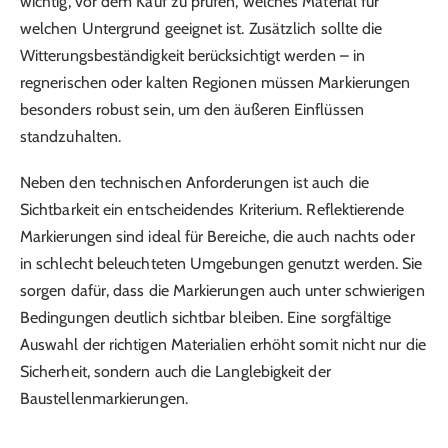
wichtig, vor dem Kauf zu prüfen, welches Material für
welchen Untergrund geeignet ist. Zusätzlich sollte die
Witterungsbeständigkeit berücksichtigt werden – in
regnerischen oder kalten Regionen müssen Markierungen
besonders robust sein, um den äußeren Einflüssen
standzuhalten.
Neben den technischen Anforderungen ist auch die
Sichtbarkeit ein entscheidendes Kriterium. Reflektierende
Markierungen sind ideal für Bereiche, die auch nachts oder
in schlecht beleuchteten Umgebungen genutzt werden. Sie
sorgen dafür, dass die Markierungen auch unter schwierigen
Bedingungen deutlich sichtbar bleiben. Eine sorgfältige
Auswahl der richtigen Materialien erhöht somit nicht nur die
Sicherheit, sondern auch die Langlebigkeit der
Baustellenmarkierungen.