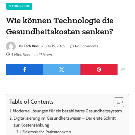
TECHNOLOGIE
Wie können Technologie die
Gesundheitskosten senken?
By
Tech Bios
July 15, 2025
No Comments
4 Mins Read
17
Views
Table of Contents
Moderne Lösungen für ein bezahlbares Gesundheitssystem
Digitalisierung im Gesundheitswesen – Der erste Schritt
zur Kostensenkung
Elektronische Patientenakten