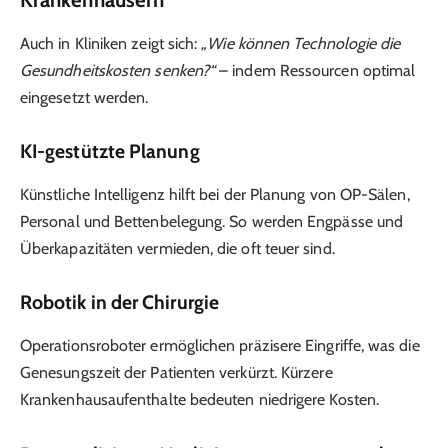
Auch in Kliniken zeigt sich:
„Wie können Technologie die
Gesundheitskosten senken?“
– indem Ressourcen optimal
eingesetzt werden.
KI-gestützte Planung
Künstliche Intelligenz hilft bei der Planung von OP-Sälen,
Personal und Bettenbelegung. So werden Engpässe und
Überkapazitäten vermieden, die oft teuer sind.
Robotik in der Chirurgie
Operationsroboter ermöglichen präzisere Eingriffe, was die
Genesungszeit der Patienten verkürzt. Kürzere
Krankenhausaufenthalte bedeuten niedrigere Kosten.