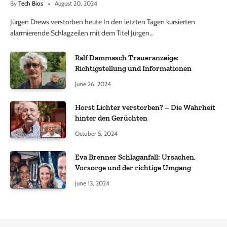
By
Tech Bios
August 20, 2024
Jürgen Drews verstorben heute In den letzten Tagen kursierten
alarmierende Schlagzeilen mit dem Titel Jürgen…
Ralf Dammasch Traueranzeige:
Richtigstellung und Informationen
June 26, 2024
Horst Lichter verstorben? – Die Wahrheit
hinter den Gerüchten
October 5, 2024
Eva Brenner Schlaganfall: Ursachen,
Vorsorge und der richtige Umgang
June 13, 2024