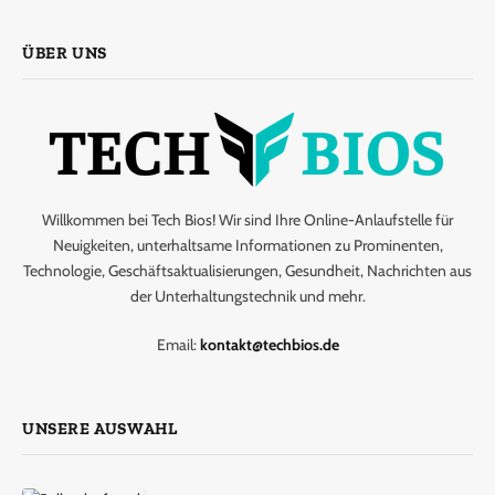
ÜBER UNS
Willkommen bei Tech Bios! Wir sind Ihre Online-Anlaufstelle für
Neuigkeiten, unterhaltsame Informationen zu Prominenten,
Technologie, Geschäftsaktualisierungen, Gesundheit, Nachrichten aus
der Unterhaltungstechnik und mehr.
Email:
kontakt@techbios.de
UNSERE AUSWAHL