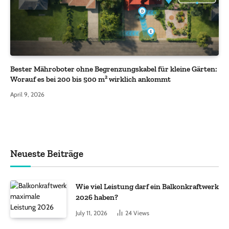
Bester Mähroboter ohne Begrenzungskabel für kleine Gärten:
Worauf es bei 200 bis 500 m² wirklich ankommt
April 9, 2026
Neueste Beiträge
Wie viel Leistung darf ein Balkonkraftwerk
2026 haben?
July 11, 2026
24
Views