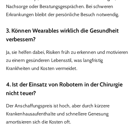
Nachsorge oder Beratungsgesprächen. Bei schweren
Erkrankungen bleibt der persönliche Besuch notwendig.
3. Können Wearables wirklich die Gesundheit
verbessern?
Ja, sie helfen dabei, Risiken früh zu erkennen und motivieren
zu einem gesünderen Lebensstil, was langfristig
Krankheiten und Kosten vermeidet.
4. Ist der Einsatz von Robotern in der Chirurgie
nicht teuer?
Der Anschaffungspreis ist hoch, aber durch kürzere
Krankenhausaufenthalte und schnellere Genesung
amortisieren sich die Kosten oft.