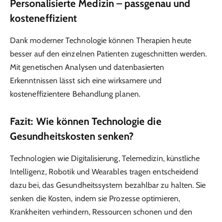
Personalisierte Medizin – passgenau und
kosteneffizient
Dank moderner Technologie können Therapien heute
besser auf den einzelnen Patienten zugeschnitten werden.
Mit genetischen Analysen und datenbasierten
Erkenntnissen lässt sich eine wirksamere und
kosteneffizientere Behandlung planen.
Fazit: Wie können Technologie die
Gesundheitskosten senken?
Technologien wie Digitalisierung, Telemedizin, künstliche
Intelligenz, Robotik und Wearables tragen entscheidend
dazu bei, das Gesundheitssystem bezahlbar zu halten. Sie
senken die Kosten, indem sie Prozesse optimieren,
Krankheiten verhindern, Ressourcen schonen und den