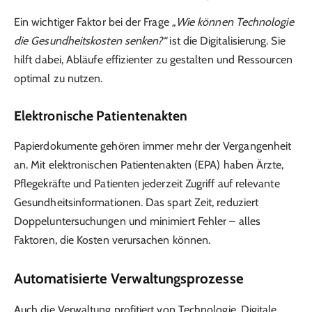
Ein wichtiger Faktor bei der Frage
„Wie können Technologie
die Gesundheitskosten senken?“
ist die Digitalisierung. Sie
hilft dabei, Abläufe effizienter zu gestalten und Ressourcen
optimal zu nutzen.
Elektronische Patientenakten
Papierdokumente gehören immer mehr der Vergangenheit
an. Mit elektronischen Patientenakten (EPA) haben Ärzte,
Pflegekräfte und Patienten jederzeit Zugriff auf relevante
Gesundheitsinformationen. Das spart Zeit, reduziert
Doppeluntersuchungen und minimiert Fehler – alles
Faktoren, die Kosten verursachen können.
Automatisierte Verwaltungsprozesse
Auch die Verwaltung profitiert von Technologie. Digitale