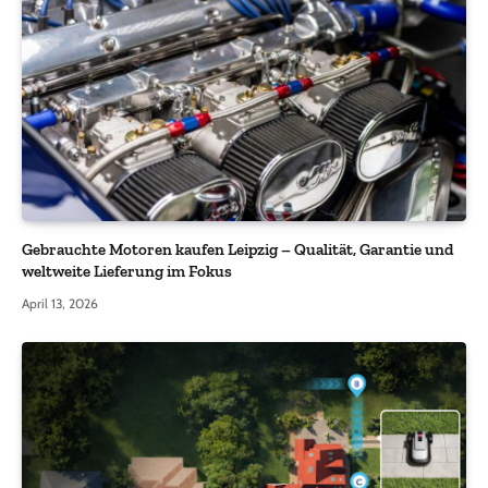
Gebrauchte Motoren kaufen Leipzig – Qualität, Garantie und
weltweite Lieferung im Fokus
April 13, 2026