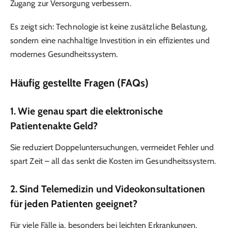
Zugang zur Versorgung verbessern.
Es zeigt sich: Technologie ist keine zusätzliche Belastung,
sondern eine nachhaltige Investition in ein effizientes und
modernes Gesundheitssystem.
Häufig gestellte Fragen (FAQs)
1. Wie genau spart die elektronische
Patientenakte Geld?
Sie reduziert Doppeluntersuchungen, vermeidet Fehler und
spart Zeit – all das senkt die Kosten im Gesundheitssystem.
2. Sind Telemedizin und Videokonsultationen
für jeden Patienten geeignet?
Für viele Fälle ja, besonders bei leichten Erkrankungen,