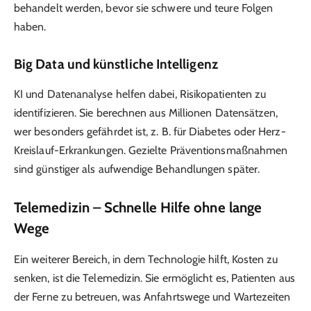
behandelt werden, bevor sie schwere und teure Folgen
haben.
Big Data und künstliche Intelligenz
KI und Datenanalyse helfen dabei, Risikopatienten zu
identifizieren. Sie berechnen aus Millionen Datensätzen,
wer besonders gefährdet ist, z. B. für Diabetes oder Herz-
Kreislauf-Erkrankungen. Gezielte Präventionsmaßnahmen
sind günstiger als aufwendige Behandlungen später.
Telemedizin – Schnelle Hilfe ohne lange
Wege
Ein weiterer Bereich, in dem Technologie hilft, Kosten zu
senken, ist die Telemedizin. Sie ermöglicht es, Patienten aus
der Ferne zu betreuen, was Anfahrtswege und Wartezeiten