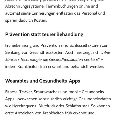
Abrechnungssysteme, Terminbuchungen online und
automatisierte Erinnerungen entlasten das Personal und
sparen dadurch Kosten.
Prävention statt teurer Behandlung
Früherkennung und Prävention sind Schlüsselfaktoren zur
Senkung von Gesundheitskosten. Auch hier zeigt sich:
„Wie
können Technologie die Gesundheitskosten senken?“
–
indem Krankheiten früh erkannt und behandelt werden.
Wearables und Gesundheits-Apps
Fitness-Tracker, Smartwatches und mobile Gesundheits-
Apps überwachen kontinuierlich wichtige Gesundheitsdaten
wie Herzfrequenz, Blutdruck oder Schlafmuster. So können
erste Anzeichen von Krankheiten früh erkannt und