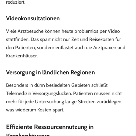
reduziert.
Videokonsultationen
Viele Arztbesuche können heute problemlos per Video
stattfinden. Das spart nicht nur Zeit und Reisekosten für
den Patienten, sondern entlastet auch die Arztpraxen und
Krankenhäuser.
Versorgung in ländlichen Regionen
Besonders in dünn besiedelten Gebieten schließt
Telemedizin Versorgungslücken. Patienten müssen nicht
mehr für jede Untersuchung lange Strecken zurücklegen,
was wiederum Kosten spart.
Effiziente Ressourcennutzung in
Krankenhäusern