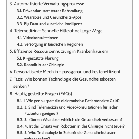
Automatisierte Verwaltungsprozesse
Prävention statt teurer Behandlung
Wearables und Gesundheits-Apps
Big Data und künstliche Intelligenz
Telemedizin – Schnelle Hilfe ohne lange Wege
Videokonsultationen
Versorgung in ländlichen Regionen
Effiziente Ressourcennutzung in Krankenhäusern
KI-gestützte Planung
Robotik in der Chirurgie
Personalisierte Medizin – passgenau und kosteneffizient
Fazit: Wie können Technologie die Gesundheitskosten
senken?
Häufig gestellte Fragen (FAQs)
1. Wie genau spart die elektronische Patientenakte Geld?
2. Sind Telemedizin und Videokonsultationen für jeden
Patienten geeignet?
3. Können Wearables wirklich die Gesundheit verbessern?
4. Ist der Einsatz von Robotern in der Chirurgie nicht teuer?
5. Wird Technologie in Zukunft die Gesundheitskosten
weiter senken?