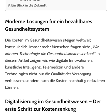
Ein Blick in die Zukunft
Moderne Lösungen für ein bezahlbares
Gesundheitssystem
Die Kosten im Gesundheitswesen steigen weltweit
kontinuierlich. Immer mehr Menschen fragen sich:
„Wie
können Technologie die Gesundheitskosten senken?“
In
diesem Artikel zeigen wir, wie digitale Innovationen,
künstliche Intelligenz, Telemedizin und andere
Technologien nicht nur die Qualität der Versorgung
verbessern, sondern auch die Kosten nachhaltig reduzieren
können.
Digitalisierung im Gesundheitswesen – Der
erste Schritt zur Kostensenkung