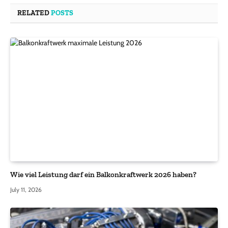
RELATED
POSTS
Wie viel Leistung darf ein Balkonkraftwerk 2026 haben?
July 11, 2026