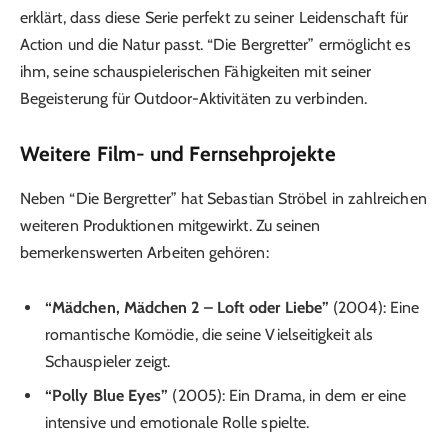
erklärt, dass diese Serie perfekt zu seiner Leidenschaft für
Action und die Natur passt. “Die Bergretter” ermöglicht es
ihm, seine schauspielerischen Fähigkeiten mit seiner
Begeisterung für Outdoor-Aktivitäten zu verbinden.
Weitere Film- und Fernsehprojekte
Neben “Die Bergretter” hat Sebastian Ströbel in zahlreichen
weiteren Produktionen mitgewirkt. Zu seinen
bemerkenswerten Arbeiten gehören:
“Mädchen, Mädchen 2 – Loft oder Liebe”
(2004): Eine
romantische Komödie, die seine Vielseitigkeit als
Schauspieler zeigt.
“Polly Blue Eyes”
(2005): Ein Drama, in dem er eine
intensive und emotionale Rolle spielte.