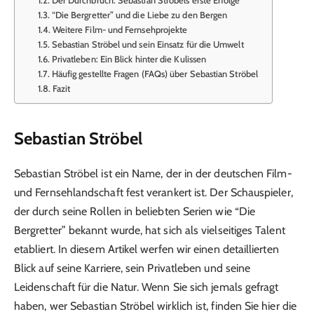
“Die Bergretter” und die Liebe zu den Bergen
Weitere Film- und Fernsehprojekte
Sebastian Ströbel und sein Einsatz für die Umwelt
Privatleben: Ein Blick hinter die Kulissen
Häufig gestellte Fragen (FAQs) über Sebastian Ströbel
Fazit
Sebastian Ströbel
Sebastian Ströbel ist ein Name, der in der deutschen Film-
und Fernsehlandschaft fest verankert ist. Der Schauspieler,
der durch seine Rollen in beliebten Serien wie “Die
Bergretter” bekannt wurde, hat sich als vielseitiges Talent
etabliert. In diesem Artikel werfen wir einen detaillierten
Blick auf seine Karriere, sein Privatleben und seine
Leidenschaft für die Natur. Wenn Sie sich jemals gefragt
haben, wer Sebastian Ströbel wirklich ist, finden Sie hier die