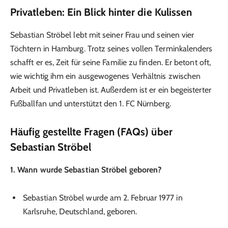
Privatleben: Ein Blick hinter die Kulissen
Sebastian Ströbel lebt mit seiner Frau und seinen vier
Töchtern in Hamburg. Trotz seines vollen Terminkalenders
schafft er es, Zeit für seine Familie zu finden. Er betont oft,
wie wichtig ihm ein ausgewogenes Verhältnis zwischen
Arbeit und Privatleben ist. Außerdem ist er ein begeisterter
Fußballfan und unterstützt den 1. FC Nürnberg.
Häufig gestellte Fragen (FAQs) über
Sebastian Ströbel
1. Wann wurde Sebastian Ströbel geboren?
Sebastian Ströbel wurde am 2. Februar 1977 in
Karlsruhe, Deutschland, geboren.