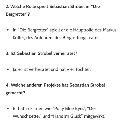
2. Welche Rolle spielt Sebastian Ströbel in “Die
Bergretter”?
In “Die Bergretter” spielt er die Hauptrolle des Markus
Kofler, des Anführers des Bergrettungsteams.
3. Ist Sebastian Ströbel verheiratet?
Ja, er ist verheiratet und hat vier Töchter.
4. Welche anderen Projekte hat Sebastian Ströbel
gemacht?
Er hat in Filmen wie “Polly Blue Eyes”, “Der
Wunschzettel” und “Hans im Glück” mitgewirkt.