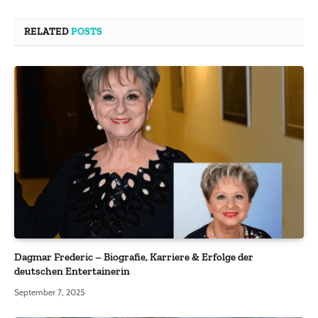
RELATED
POSTS
Dagmar Frederic – Biografie, Karriere & Erfolge der
deutschen Entertainerin
September 7, 2025