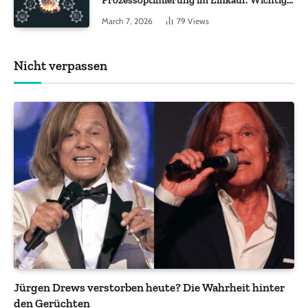
Funktionen, auf die Sie achten sollten
March 7, 2026
79
Views
Nicht verpassen
Jürgen Drews verstorben heute? Die Wahrheit hinter
den Gerüchten