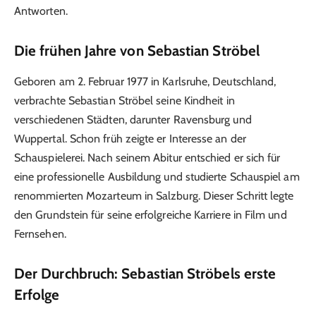
Antworten.
Die frühen Jahre von Sebastian Ströbel
Geboren am 2. Februar 1977 in Karlsruhe, Deutschland,
verbrachte Sebastian Ströbel seine Kindheit in
verschiedenen Städten, darunter Ravensburg und
Wuppertal. Schon früh zeigte er Interesse an der
Schauspielerei. Nach seinem Abitur entschied er sich für
eine professionelle Ausbildung und studierte Schauspiel am
renommierten Mozarteum in Salzburg. Dieser Schritt legte
den Grundstein für seine erfolgreiche Karriere in Film und
Fernsehen.
Der Durchbruch: Sebastian Ströbels erste
Erfolge