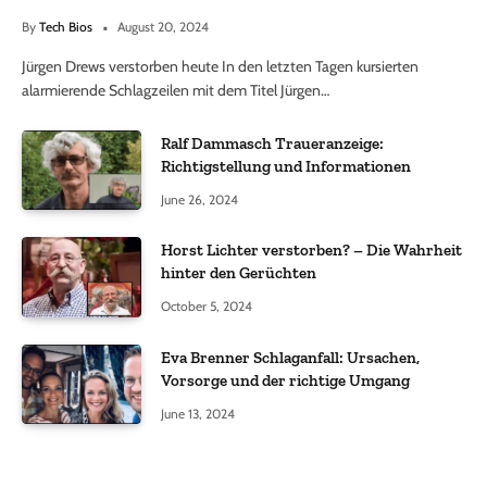
By
Tech Bios
August 20, 2024
Jürgen Drews verstorben heute In den letzten Tagen kursierten
alarmierende Schlagzeilen mit dem Titel Jürgen…
Ralf Dammasch Traueranzeige:
Richtigstellung und Informationen
June 26, 2024
Horst Lichter verstorben? – Die Wahrheit
hinter den Gerüchten
October 5, 2024
Eva Brenner Schlaganfall: Ursachen,
Vorsorge und der richtige Umgang
June 13, 2024