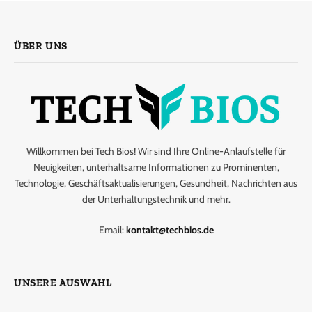
ÜBER UNS
Willkommen bei Tech Bios! Wir sind Ihre Online-Anlaufstelle für
Neuigkeiten, unterhaltsame Informationen zu Prominenten,
Technologie, Geschäftsaktualisierungen, Gesundheit, Nachrichten aus
der Unterhaltungstechnik und mehr.
Email:
kontakt@techbios.de
UNSERE AUSWAHL