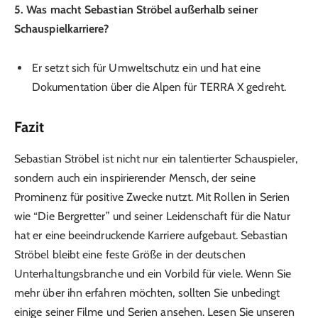
5. Was macht Sebastian Ströbel außerhalb seiner
Schauspielkarriere?
Er setzt sich für Umweltschutz ein und hat eine
Dokumentation über die Alpen für TERRA X gedreht.
Fazit
Sebastian Ströbel ist nicht nur ein talentierter Schauspieler,
sondern auch ein inspirierender Mensch, der seine
Prominenz für positive Zwecke nutzt. Mit Rollen in Serien
wie “Die Bergretter” und seiner Leidenschaft für die Natur
hat er eine beeindruckende Karriere aufgebaut. Sebastian
Ströbel bleibt eine feste Größe in der deutschen
Unterhaltungsbranche und ein Vorbild für viele. Wenn Sie
mehr über ihn erfahren möchten, sollten Sie unbedingt
einige seiner Filme und Serien ansehen. Lesen Sie unseren