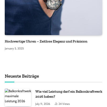
Hochwertige Uhren – Zeitlose Eleganz und Präzision
January 5, 2025
Neueste Beiträge
Wie viel Leistung darf ein Balkonkraftwerk
2026 haben?
July 11, 2026
24
Views