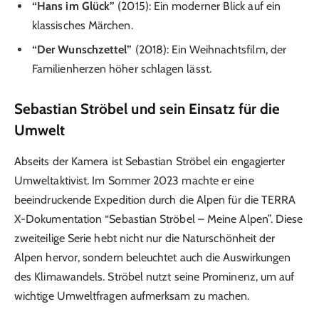
“Hans im Glück”
(2015): Ein moderner Blick auf ein
klassisches Märchen.
“Der Wunschzettel”
(2018): Ein Weihnachtsfilm, der
Familienherzen höher schlagen lässt.
Sebastian Ströbel und sein Einsatz für die
Umwelt
Abseits der Kamera ist Sebastian Ströbel ein engagierter
Umweltaktivist. Im Sommer 2023 machte er eine
beeindruckende Expedition durch die Alpen für die TERRA
X-Dokumentation “Sebastian Ströbel – Meine Alpen”. Diese
zweiteilige Serie hebt nicht nur die Naturschönheit der
Alpen hervor, sondern beleuchtet auch die Auswirkungen
des Klimawandels. Ströbel nutzt seine Prominenz, um auf
wichtige Umweltfragen aufmerksam zu machen.