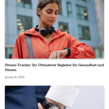
Fitness-Tracker: Ihr Ultimativer Begleiter für Gesundheit und
Fitness
January 8, 2025