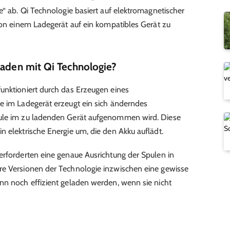
e“ ab. Qi Technologie basiert auf elektromagnetischer
 von einem Ladegerät auf ein kompatibles Gerät zu
Laden mit Qi Technologie?
unktioniert durch das Erzeugen eines
e im Ladegerät erzeugt ein sich änderndes
pule im zu ladenden Gerät aufgenommen wird. Diese
n elektrische Energie um, die den Akku auflädt.
erforderten eine genaue Ausrichtung der Spulen in
re Versionen der Technologie inzwischen eine gewisse
nn noch effizient geladen werden, wenn sie nicht