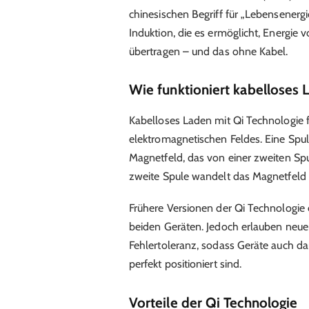
chinesischen Begriff für „Lebensenergi
Induktion, die es ermöglicht, Energie
übertragen – und das ohne Kabel.
Wie funktioniert kabelloses 
Kabelloses Laden mit Qi Technologie f
elektromagnetischen Feldes. Eine Spul
Magnetfeld, das von einer zweiten S
zweite Spule wandelt das Magnetfeld i
Frühere Versionen der Qi Technologie 
beiden Geräten. Jedoch erlauben neue
Fehlertoleranz, sodass Geräte auch da
perfekt positioniert sind.
Vorteile der Qi Technologie