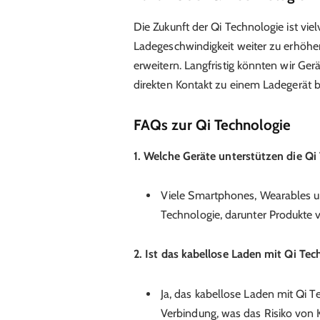
Die Zukunft der Qi Technologie ist vie
Ladegeschwindigkeit weiter zu erhöhe
erweitern. Langfristig könnten wir Ger
direkten Kontakt zu einem Ladegerät 
FAQs zur Qi Technologie
1. Welche Geräte unterstützen die Qi
Viele Smartphones, Wearables un
Technologie, darunter Produkte
2. Ist das kabellose Laden mit Qi Tec
Ja, das kabellose Laden mit Qi Te
Verbindung, was das Risiko von 