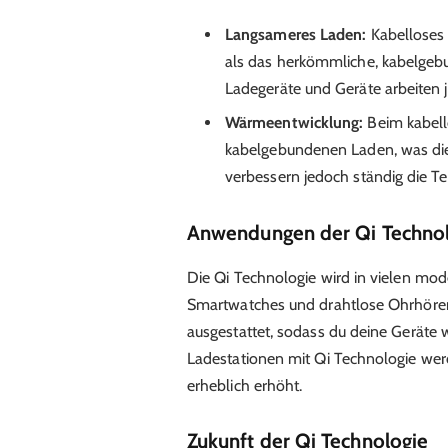
Langsameres Laden:
Kabelloses 
als das herkömmliche, kabelgeb
Ladegeräte und Geräte arbeiten 
Wärmeentwicklung:
Beim kabell
kabelgebundenen Laden, was die 
verbessern jedoch ständig die Te
Anwendungen der Qi Techno
Die Qi Technologie wird in vielen mo
Smartwatches und drahtlose Ohrhörer. 
ausgestattet, sodass du deine Geräte 
Ladestationen mit Qi Technologie wer
erheblich erhöht.
Zukunft der Qi Technologie