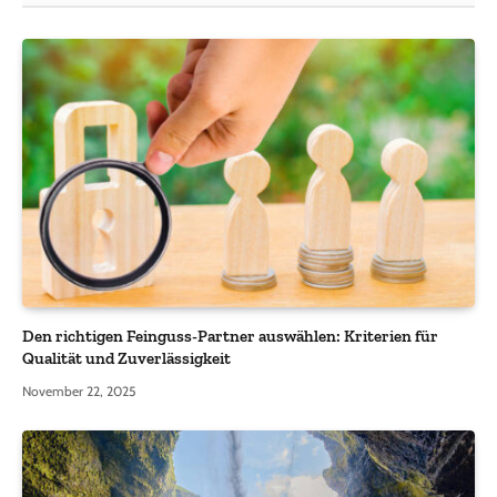
Den richtigen Feinguss-Partner auswählen: Kriterien für
Qualität und Zuverlässigkeit
November 22, 2025