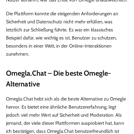
Die Plattform konnte die steigenden Anforderungen an
Sicherheit und Datenschutz nicht mehr erfüllen, was
letztlich zur Schließung führte. Es war ein klassisches
Beispiel dafür, wie wichtig es ist, Benutzer zu schützen,
besonders in einer Welt, in der Online-Interaktionen
zunehmen.
Omegla.Chat – Die beste Omegle-
Alternative
Omegla.Chat hebt sich als die beste Alternative zu Omegle
hervor. Es bietet eine ähnliche Benutzererfahrung, legt
jedoch viel mehr Wert auf Sicherheit und Moderation. Als
jemand, der viele dieser Plattformen ausprobiert hat, kann
ich bestätigen, dass Omegla.Chat benutzerfreundlich ist