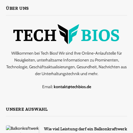
ÜBER UNS
Willkommen bei Tech Bios! Wir sind Ihre Online-Anlaufstelle für
Neuigkeiten, unterhaltsame Informationen zu Prominenten,
Technologie, Geschäftsaktualisierungen, Gesundheit, Nachrichten aus
der Unterhaltungstechnik und mehr.
Email:
kontakt@techbios.de
UNSERE AUSWAHL
Wie viel Leistung darf ein Balkonkraftwerk