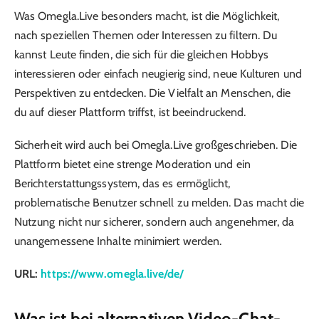
Was Omegla.Live besonders macht, ist die Möglichkeit,
nach speziellen Themen oder Interessen zu filtern. Du
kannst Leute finden, die sich für die gleichen Hobbys
interessieren oder einfach neugierig sind, neue Kulturen und
Perspektiven zu entdecken. Die Vielfalt an Menschen, die
du auf dieser Plattform triffst, ist beeindruckend.
Sicherheit wird auch bei Omegla.Live großgeschrieben. Die
Plattform bietet eine strenge Moderation und ein
Berichterstattungssystem, das es ermöglicht,
problematische Benutzer schnell zu melden. Das macht die
Nutzung nicht nur sicherer, sondern auch angenehmer, da
unangemessene Inhalte minimiert werden.
URL:
https://www.omegla.live/de/
Was ist bei alternativen Video-Chat-