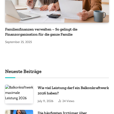
Familienfinanzen verwalten – So gelingt die
Finanzorganisation für die ganze Familie
September 25, 2025
Neueste Beiträge
Wie viel Leistung darf ein Balkonkraftwerk
2026 haben?
July 11, 2026
24
Views
Die häufigsten Irrtümer über