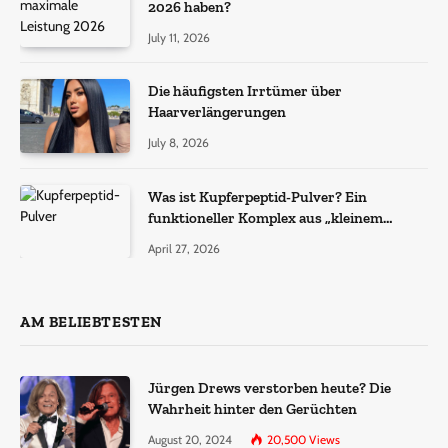
2026 haben?
July 11, 2026
Die häufigsten Irrtümer über
Haarverlängerungen
July 8, 2026
Was ist Kupferpeptid-Pulver? Ein
funktioneller Komplex aus „kleinem
Molekül + Metall“
April 27, 2026
AM BELIEBTESTEN
Jürgen Drews verstorben heute? Die
Wahrheit hinter den Gerüchten
August 20, 2024
20,500
Views