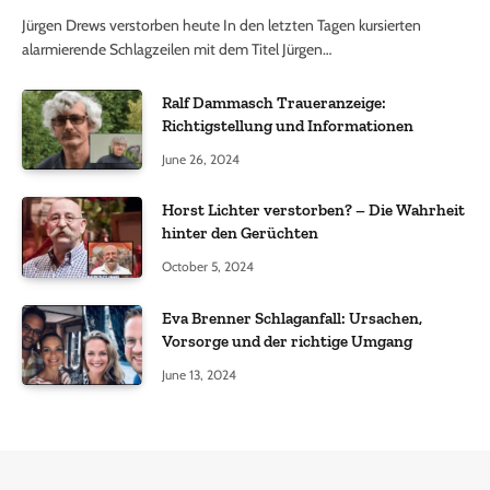
Jürgen Drews verstorben heute In den letzten Tagen kursierten
alarmierende Schlagzeilen mit dem Titel Jürgen…
Ralf Dammasch Traueranzeige:
Richtigstellung und Informationen
June 26, 2024
Horst Lichter verstorben? – Die Wahrheit
hinter den Gerüchten
October 5, 2024
Eva Brenner Schlaganfall: Ursachen,
Vorsorge und der richtige Umgang
June 13, 2024