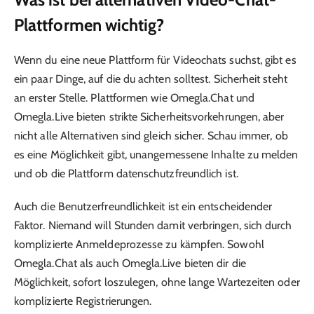
Plattformen wichtig?
Wenn du eine neue Plattform für Videochats suchst, gibt es
ein paar Dinge, auf die du achten solltest. Sicherheit steht
an erster Stelle. Plattformen wie Omegla.Chat und
Omegla.Live bieten strikte Sicherheitsvorkehrungen, aber
nicht alle Alternativen sind gleich sicher. Schau immer, ob
es eine Möglichkeit gibt, unangemessene Inhalte zu melden
und ob die Plattform datenschutzfreundlich ist.
Auch die Benutzerfreundlichkeit ist ein entscheidender
Faktor. Niemand will Stunden damit verbringen, sich durch
komplizierte Anmeldeprozesse zu kämpfen. Sowohl
Omegla.Chat als auch Omegla.Live bieten dir die
Möglichkeit, sofort loszulegen, ohne lange Wartezeiten oder
komplizierte Registrierungen.