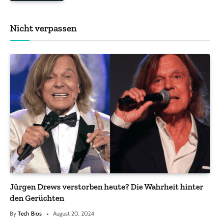
Nicht verpassen
Jürgen Drews verstorben heute? Die Wahrheit hinter
den Gerüchten
By
Tech Bios
August 20, 2024