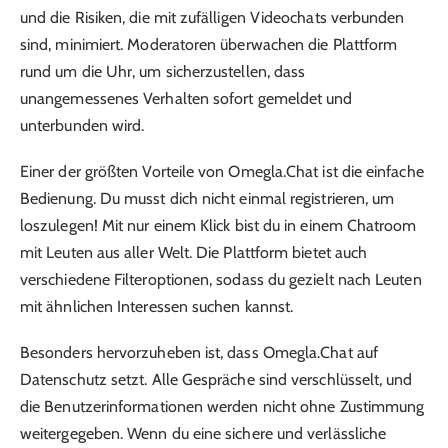
und die Risiken, die mit zufälligen Videochats verbunden
sind, minimiert. Moderatoren überwachen die Plattform
rund um die Uhr, um sicherzustellen, dass
unangemessenes Verhalten sofort gemeldet und
unterbunden wird.
Einer der größten Vorteile von Omegla.Chat ist die einfache
Bedienung. Du musst dich nicht einmal registrieren, um
loszulegen! Mit nur einem Klick bist du in einem Chatroom
mit Leuten aus aller Welt. Die Plattform bietet auch
verschiedene Filteroptionen, sodass du gezielt nach Leuten
mit ähnlichen Interessen suchen kannst.
Besonders hervorzuheben ist, dass Omegla.Chat auf
Datenschutz setzt. Alle Gespräche sind verschlüsselt, und
die Benutzerinformationen werden nicht ohne Zustimmung
weitergegeben. Wenn du eine sichere und verlässliche