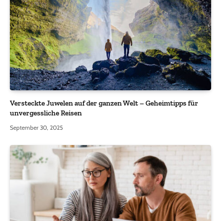
Versteckte Juwelen auf der ganzen Welt – Geheimtipps für
unvergessliche Reisen
September 30, 2025