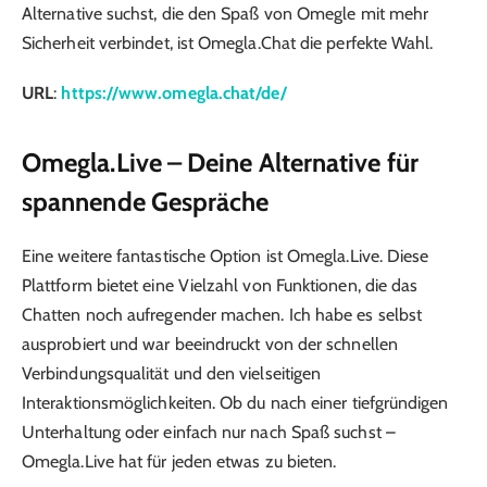
Alternative suchst, die den Spaß von Omegle mit mehr
Sicherheit verbindet, ist Omegla.Chat die perfekte Wahl.
URL
:
https://www.omegla.chat/de/
Omegla.Live – Deine Alternative für
spannende Gespräche
Eine weitere fantastische Option ist Omegla.Live. Diese
Plattform bietet eine Vielzahl von Funktionen, die das
Chatten noch aufregender machen. Ich habe es selbst
ausprobiert und war beeindruckt von der schnellen
Verbindungsqualität und den vielseitigen
Interaktionsmöglichkeiten. Ob du nach einer tiefgründigen
Unterhaltung oder einfach nur nach Spaß suchst –
Omegla.Live hat für jeden etwas zu bieten.