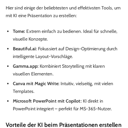
Hier sind einige der beliebtesten und effektivsten Tools, um
mit KI eine Präsentation zu erstellen:
Tome:
Extrem einfach zu bedienen. Ideal für schnelle,
visuelle Konzepte.
Beautiful.ai:
Fokussiert auf Design-Optimierung durch
intelligente Layout-Vorschläge.
Gamma.app:
Kombiniert Storytelling mit klaren
visuellen Elementen.
Canva mit Magic Write:
Intuitiv, vielseitig, mit vielen
Templates.
Microsoft PowerPoint mit Copilot:
KI direkt in
PowerPoint integriert – perfekt für MS-365-Nutzer.
Vorteile der KI beim Präsentationen erstellen