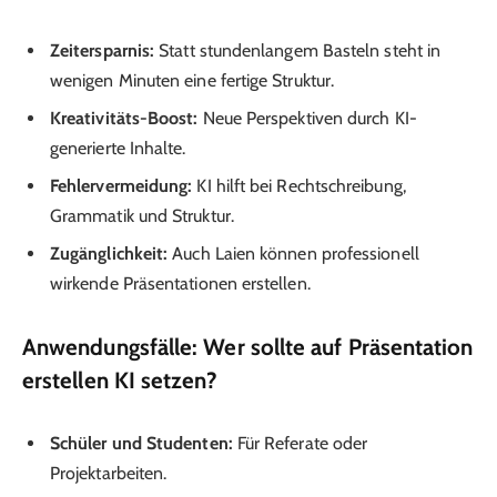
Zeitersparnis:
Statt stundenlangem Basteln steht in
wenigen Minuten eine fertige Struktur.
Kreativitäts-Boost:
Neue Perspektiven durch KI-
generierte Inhalte.
Fehlervermeidung:
KI hilft bei Rechtschreibung,
Grammatik und Struktur.
Zugänglichkeit:
Auch Laien können professionell
wirkende Präsentationen erstellen.
Anwendungsfälle: Wer sollte auf Präsentation
erstellen KI setzen?
Schüler und Studenten:
Für Referate oder
Projektarbeiten.