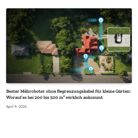
Bester Mähroboter ohne Begrenzungskabel für kleine Gärten:
Worauf es bei 200 bis 500 m² wirklich ankommt
April 9, 2026