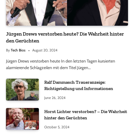
Jürgen Drews verstorben heute? Die Wahrheit hinter
den Gerüchten
By
Tech Bios
August 20, 2024
Jürgen Drews verstorben heute In den letzten Tagen kursierten
alarmierende Schlagzeilen mit dem Titel Jürgen…
Ralf Dammasch Traueranzeige:
Richtigstellung und Informationen
June 26, 2024
Horst Lichter verstorben? – Die Wahrheit
hinter den Gerüchten
October 5, 2024