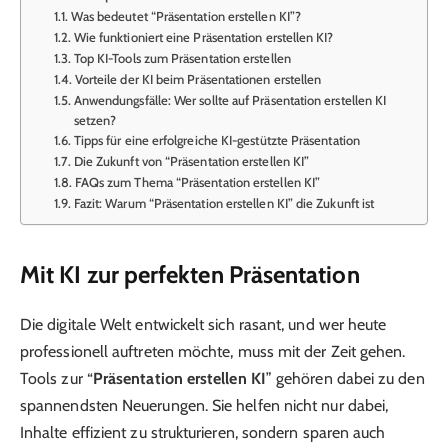
Was bedeutet “Präsentation erstellen KI”?
Wie funktioniert eine Präsentation erstellen KI?
Top KI-Tools zum Präsentation erstellen
Vorteile der KI beim Präsentationen erstellen
Anwendungsfälle: Wer sollte auf Präsentation erstellen KI
setzen?
Tipps für eine erfolgreiche KI-gestützte Präsentation
Die Zukunft von “Präsentation erstellen KI”
FAQs zum Thema “Präsentation erstellen KI”
Fazit: Warum “Präsentation erstellen KI” die Zukunft ist
Mit KI zur perfekten Präsentation
Die digitale Welt entwickelt sich rasant, und wer heute
professionell auftreten möchte, muss mit der Zeit gehen.
Tools zur “
Präsentation erstellen KI
” gehören dabei zu den
spannendsten Neuerungen. Sie helfen nicht nur dabei,
Inhalte effizient zu strukturieren, sondern sparen auch