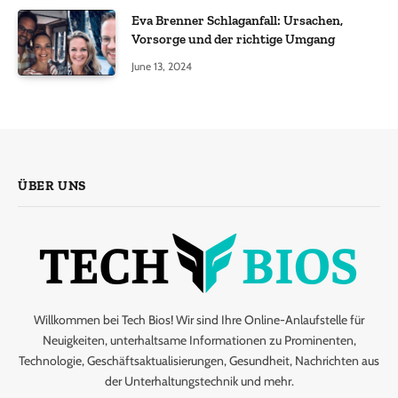
Eva Brenner Schlaganfall: Ursachen,
Vorsorge und der richtige Umgang
June 13, 2024
ÜBER UNS
Willkommen bei Tech Bios! Wir sind Ihre Online-Anlaufstelle für
Neuigkeiten, unterhaltsame Informationen zu Prominenten,
Technologie, Geschäftsaktualisierungen, Gesundheit, Nachrichten aus
der Unterhaltungstechnik und mehr.