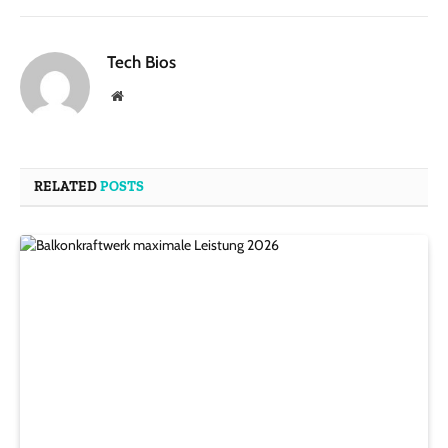
Tech Bios
Website
RELATED
POSTS