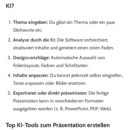
KI?
Thema eingeben:
Du gibst ein Thema oder ein paar
Stichworte ein.
Analyse durch die KI:
Die Software recherchiert,
strukturiert Inhalte und generiert einen roten Faden.
Designvorschläge:
Automatische Auswahl von
Folienlayouts, Farben und Schriftarten.
Inhalte anpassen:
Du kannst jederzeit selbst eingreifen,
Texte anpassen oder Bilder ersetzen.
Exportieren oder direkt präsentieren:
Die fertige
Präsentation kann in verschiedenen Formaten
ausgegeben werden (z. B. PowerPoint, PDF, Web).
Top KI-Tools zum Präsentation erstellen