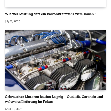
Wie viel Leistung darf ein Balkonkraftwerk 2026 haben?
July 11, 2026
Gebrauchte Motoren kaufen Leipzig – Qualität, Garantie und
weltweite Lieferung im Fokus
April 13, 2026