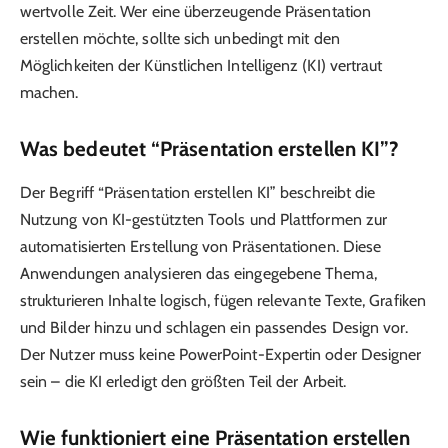
wertvolle Zeit. Wer eine überzeugende Präsentation
erstellen möchte, sollte sich unbedingt mit den
Möglichkeiten der Künstlichen Intelligenz (KI) vertraut
machen.
Was bedeutet “Präsentation erstellen KI”?
Der Begriff “Präsentation erstellen KI” beschreibt die
Nutzung von KI-gestützten Tools und Plattformen zur
automatisierten Erstellung von Präsentationen. Diese
Anwendungen analysieren das eingegebene Thema,
strukturieren Inhalte logisch, fügen relevante Texte, Grafiken
und Bilder hinzu und schlagen ein passendes Design vor.
Der Nutzer muss keine PowerPoint-Expertin oder Designer
sein – die KI erledigt den größten Teil der Arbeit.
Wie funktioniert eine Präsentation erstellen