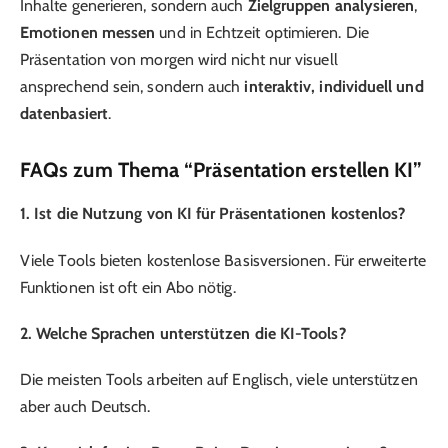
Inhalte generieren, sondern auch
Zielgruppen analysieren
,
Emotionen messen
und in Echtzeit optimieren. Die
Präsentation von morgen wird nicht nur visuell
ansprechend sein, sondern auch
interaktiv, individuell und
datenbasiert
.
FAQs zum Thema “Präsentation erstellen KI”
1. Ist die Nutzung von KI für Präsentationen kostenlos?
Viele Tools bieten kostenlose Basisversionen. Für erweiterte
Funktionen ist oft ein Abo nötig.
2. Welche Sprachen unterstützen die KI-Tools?
Die meisten Tools arbeiten auf Englisch, viele unterstützen
aber auch Deutsch.