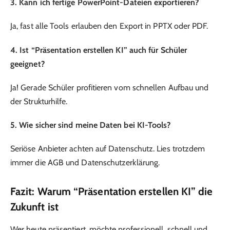
3. Kann ich fertige PowerPoint-Dateien exportieren
?
Ja, fast alle Tools erlauben den Export in PPTX oder PDF.
4. Ist “Präsentation erstellen KI” auch für Schüler
geeignet?
Ja! Gerade Schüler profitieren vom schnellen Aufbau und
der Strukturhilfe.
5. Wie sicher sind meine Daten bei KI-Tools?
Seriöse Anbieter achten auf Datenschutz. Lies trotzdem
immer die AGB und Datenschutzerklärung.
Fazit: Warum “Präsentation erstellen KI” die
Zukunft ist
Wer heute präsentiert, möchte professionell, schnell und