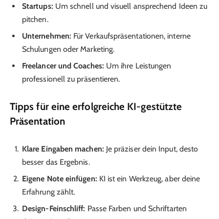
Startups:
Um schnell und visuell ansprechend Ideen zu
pitchen.
Unternehmen:
Für Verkaufspräsentationen, interne
Schulungen oder Marketing.
Freelancer und Coaches:
Um ihre Leistungen
professionell zu präsentieren.
Tipps für eine erfolgreiche KI-gestützte
Präsentation
Klare Eingaben machen:
Je präziser dein Input, desto
besser das Ergebnis.
Eigene Note einfügen:
KI ist ein Werkzeug, aber deine
Erfahrung zählt.
Design-Feinschliff:
Passe Farben und Schriftarten