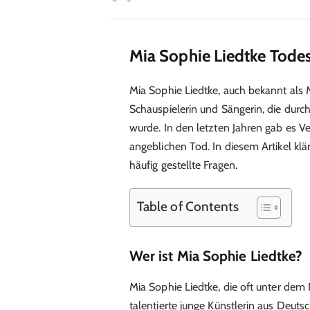
Mia Sophie Liedtke Tode
Mia Sophie Liedtke, auch bekannt als M
Schauspielerin und Sängerin, die durch
wurde. In den letzten Jahren gab es V
angeblichen Tod. In diesem Artikel kl
häufig gestellte Fragen.
Table of Contents
Wer ist Mia Sophie Liedtke?
Mia Sophie Liedtke, die oft unter dem 
talentierte junge Künstlerin aus Deu