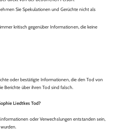
ehmen Sie Spekulationen und Gerüchte nicht als
immer kritisch gegenüber Informationen, die keine
erichte oder bestätigte Informationen, die den Tod von
e Berichte über ihren Tod sind falsch.
Sophie Liedtkes Tod?
linformationen oder Verwechslungen entstanden sein,
t wurden.