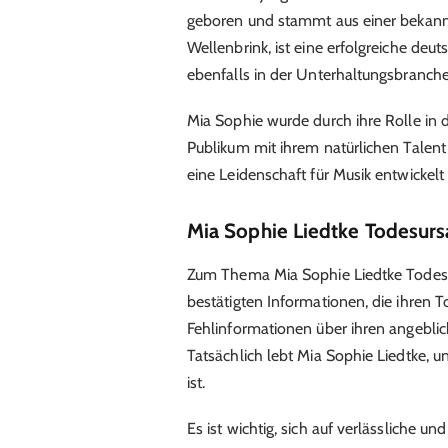
geboren und stammt aus einer bekannt
Wellenbrink, ist eine erfolgreiche deuts
ebenfalls in der Unterhaltungsbranche 
Mia Sophie wurde durch ihre Rolle in d
Publikum mit ihrem natürlichen Talent
eine Leidenschaft für Musik entwickelt 
Mia Sophie Liedtke Todesursa
Zum Thema Mia Sophie Liedtke Todesurs
bestätigten Informationen, die ihren 
Fehlinformationen über ihren angeblic
Tatsächlich lebt Mia Sophie Liedtke, u
ist.
Es ist wichtig, sich auf verlässliche u