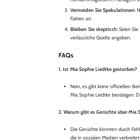
Vermeiden Sie Spekulationen:
N
Fakten an.
Bleiben Sie skeptisch:
Seien Sie 
verlässliche Quelle angeben.
FAQs
1. Ist Mia Sophie Liedtke gestorben?
Nein, es gibt keine offiziellen B
Mia Sophie Liedtke bestätigen. Di
2. Warum gibt es Gerüchte über Mia 
Die Gerüchte könnten durch Feh
die in sozialen Medien verbreite