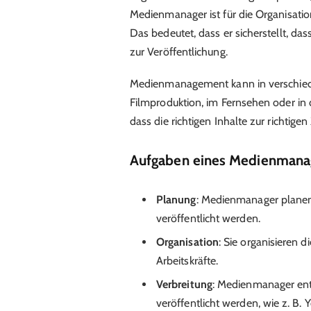
Medienmanager ist für die Organisati
Das bedeutet, dass er sicherstellt, das
zur Veröffentlichung.
Medienmanagement kann in verschieden
Filmproduktion, im Fernsehen oder in d
dass die richtigen Inhalte zur richtig
Aufgaben eines Medienmana
Planung
: Medienmanager planen
veröffentlicht werden.
Organisation
: Sie organisieren 
Arbeitskräfte.
Verbreitung
: Medienmanager ent
veröffentlicht werden, wie z. B.