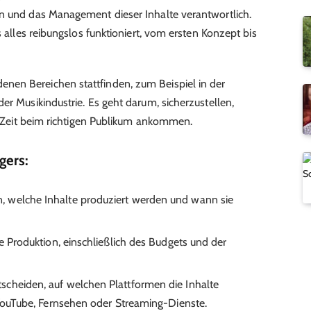
on und das Management dieser Inhalte verantwortlich.
s alles reibungslos funktioniert, vom ersten Konzept bis
en Bereichen stattfinden, zum Beispiel in der
er Musikindustrie. Es geht darum, sicherzustellen,
en Zeit beim richtigen Publikum ankommen.
gers:
, welche Inhalte produziert werden und wann sie
die Produktion, einschließlich des Budgets und der
scheiden, auf welchen Plattformen die Inhalte
 YouTube, Fernsehen oder Streaming-Dienste.