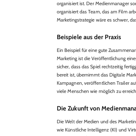
organisiert ist. Der Medienmanager so
organisiert das Team, das am Film arb
Marketingstrategie wäre es schwer, das
Beispiele aus der Praxis
Ein Beispiel für eine gute Zusammen
Marketing ist die Veröffentlichung ei
sicher, dass das Spiel rechtzeitig ferti
bereit ist, übernimmt das Digitale Mark
Kampagnen, veröffentlichen Trailer a
viele Menschen wie möglich zu erreic
Die Zukunft von Medienmana
Die Welt der Medien und des Marketing
wie Künstliche Intelligenz (KI) und V