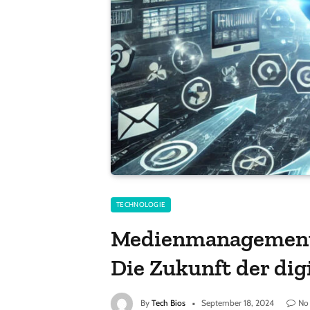
TECHNOLOGIE
Medienmanagement 
Die Zukunft der dig
By
Tech Bios
September 18, 2024
No