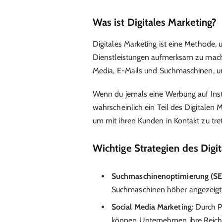
Was ist Digitales Marketing?
Digitales Marketing ist eine Methode,
Dienstleistungen aufmerksam zu machen
Media, E-Mails und Suchmaschinen, u
Wenn du jemals eine Werbung auf Ins
wahrscheinlich ein Teil des Digitalen
um mit ihren Kunden in Kontakt zu tre
Wichtige Strategien des Digi
Suchmaschinenoptimierung (S
Suchmaschinen höher angezeigt
Social Media Marketing
: Durch 
können Unternehmen ihre Reichw