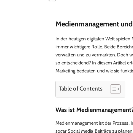
Medienmanagement und D
In der heutigen digitalen Welt spiel
immer wichtigere Rolle. Beide Bereich
verwalten und zu vermarkten. Doch wa
so entscheidend? In diesem Artikel e
Marketing bedeuten und wie sie funkti
Table of Contents
Was ist Medienmanagement
Medienmanagement ist der Prozess, I
sogar Social Media Beiträge zu planen,