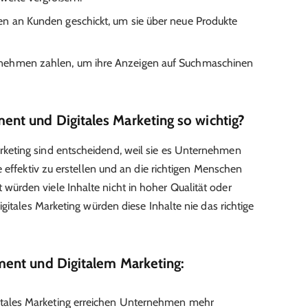
en an Kunden geschickt, um sie über neue Produkte
rnehmen zahlen, um ihre Anzeigen auf Suchmaschinen
t und Digitales Marketing so wichtig?
eting sind entscheidend, weil sie es Unternehmen
 effektiv zu erstellen und an die richtigen Menschen
rden viele Inhalte nicht in hoher Qualität oder
gitales Marketing würden diese Inhalte nie das richtige
ent und Digitalem Marketing:
gitales Marketing erreichen Unternehmen mehr