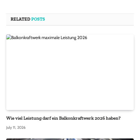
RELATED
POSTS
Wie viel Leistung darf ein Balkonkraftwerk 2026 haben?
July 11, 2026