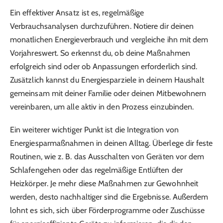
Ein effektiver Ansatz ist es, regelmäßige
Verbrauchsanalysen durchzuführen. Notiere dir deinen
monatlichen Energieverbrauch und vergleiche ihn mit dem
Vorjahreswert. So erkennst du, ob deine Maßnahmen
erfolgreich sind oder ob Anpassungen erforderlich sind.
Zusätzlich kannst du Energiesparziele in deinem Haushalt
gemeinsam mit deiner Familie oder deinen Mitbewohnern
vereinbaren, um alle aktiv in den Prozess einzubinden.
Ein weiterer wichtiger Punkt ist die Integration von
Energiesparmaßnahmen in deinen Alltag. Überlege dir feste
Routinen, wie z. B. das Ausschalten von Geräten vor dem
Schlafengehen oder das regelmäßige Entlüften der
Heizkörper. Je mehr diese Maßnahmen zur Gewohnheit
werden, desto nachhaltiger sind die Ergebnisse. Außerdem
lohnt es sich, sich über Förderprogramme oder Zuschüsse