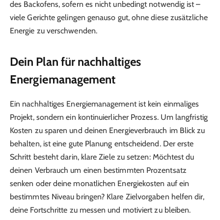
des Backofens, sofern es nicht unbedingt notwendig ist –
viele Gerichte gelingen genauso gut, ohne diese zusätzliche
Energie zu verschwenden.
Dein Plan für nachhaltiges
Energiemanagement
Ein nachhaltiges Energiemanagement ist kein einmaliges
Projekt, sondern ein kontinuierlicher Prozess. Um langfristig
Kosten zu sparen und deinen Energieverbrauch im Blick zu
behalten, ist eine gute Planung entscheidend. Der erste
Schritt besteht darin, klare Ziele zu setzen: Möchtest du
deinen Verbrauch um einen bestimmten Prozentsatz
senken oder deine monatlichen Energiekosten auf ein
bestimmtes Niveau bringen? Klare Zielvorgaben helfen dir,
deine Fortschritte zu messen und motiviert zu bleiben.