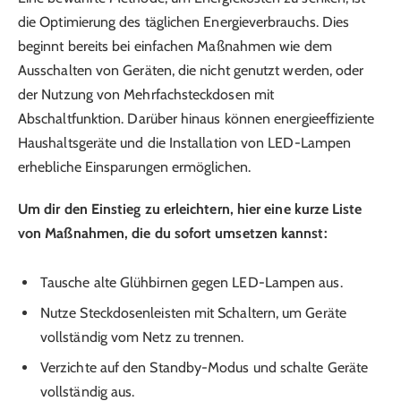
die Optimierung des täglichen Energieverbrauchs. Dies
beginnt bereits bei einfachen Maßnahmen wie dem
Ausschalten von Geräten, die nicht genutzt werden, oder
der Nutzung von Mehrfachsteckdosen mit
Abschaltfunktion. Darüber hinaus können energieeffiziente
Haushaltsgeräte und die Installation von LED-Lampen
erhebliche Einsparungen ermöglichen.
Um dir den Einstieg zu erleichtern, hier eine kurze Liste
von Maßnahmen, die du sofort umsetzen kannst:
Tausche alte Glühbirnen gegen LED-Lampen aus.
Nutze Steckdosenleisten mit Schaltern, um Geräte
vollständig vom Netz zu trennen.
Verzichte auf den Standby-Modus und schalte Geräte
vollständig aus.