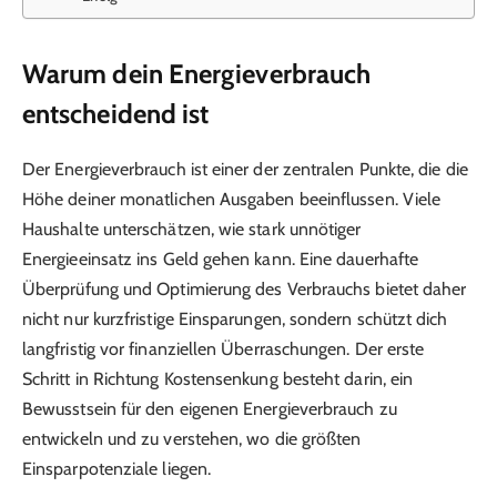
Warum dein Energieverbrauch
entscheidend ist
Der Energieverbrauch ist einer der zentralen Punkte, die die
Höhe deiner monatlichen Ausgaben beeinflussen. Viele
Haushalte unterschätzen, wie stark unnötiger
Energieeinsatz ins Geld gehen kann. Eine dauerhafte
Überprüfung und Optimierung des Verbrauchs bietet daher
nicht nur kurzfristige Einsparungen, sondern schützt dich
langfristig vor finanziellen Überraschungen. Der erste
Schritt in Richtung Kostensenkung besteht darin, ein
Bewusstsein für den eigenen Energieverbrauch zu
entwickeln und zu verstehen, wo die größten
Einsparpotenziale liegen.