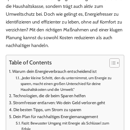
die Haushaltskasse, sondern trägt auch aktiv zum
Umweltschutz bei. Doch wie gelingt es, Energiefresser zu
identifizieren und effizienter zu leben, ohne auf Komfort zu
verzichten? Mit den richtigen Maßnahmen und einer klugen
Planung kannst du sowohl Kosten reduzieren als auch
nachhaltiger handeln.
Table of Contents
Warum dein Energieverbrauch entscheidend ist
„Jeder kleine Schritt, den du unternimmst, um Energie zu
sparen, macht einen großen Unterschied für deine
Haushaltskosten und die Umwelt.“
Technologien, die dir beim Sparen helfen
Stromfresser entlarven: Wo dein Geld verloren geht
Die besten Tipps, um Strom zu sparen
Dein Plan für nachhaltiges Energiemanagement
Fazit: Bewusster Umgang mit Energie als Schlüssel zum
Erfolg