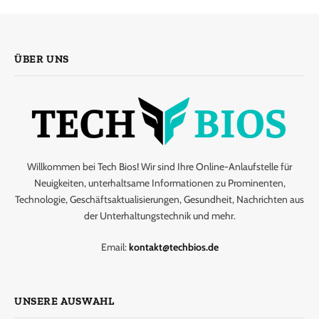
ÜBER UNS
Willkommen bei Tech Bios! Wir sind Ihre Online-Anlaufstelle für
Neuigkeiten, unterhaltsame Informationen zu Prominenten,
Technologie, Geschäftsaktualisierungen, Gesundheit, Nachrichten aus
der Unterhaltungstechnik und mehr.
Email:
kontakt@techbios.de
UNSERE AUSWAHL