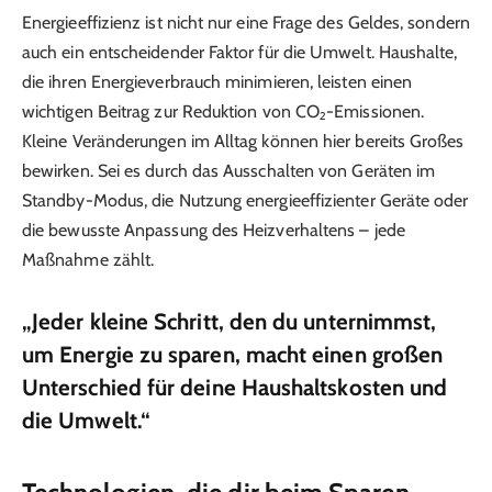
Energieeffizienz ist nicht nur eine Frage des Geldes, sondern
auch ein entscheidender Faktor für die Umwelt. Haushalte,
die ihren Energieverbrauch minimieren, leisten einen
wichtigen Beitrag zur Reduktion von CO₂-Emissionen.
Kleine Veränderungen im Alltag können hier bereits Großes
bewirken. Sei es durch das Ausschalten von Geräten im
Standby-Modus, die Nutzung energieeffizienter Geräte oder
die bewusste Anpassung des Heizverhaltens – jede
Maßnahme zählt.
„Jeder kleine Schritt, den du unternimmst,
um Energie zu sparen, macht einen großen
Unterschied für deine Haushaltskosten und
die Umwelt.“