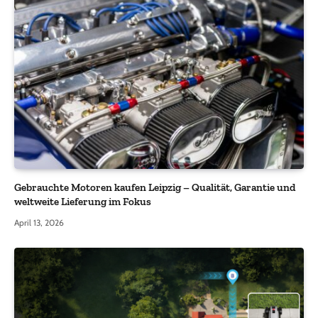
Gebrauchte Motoren kaufen Leipzig – Qualität, Garantie und
weltweite Lieferung im Fokus
April 13, 2026