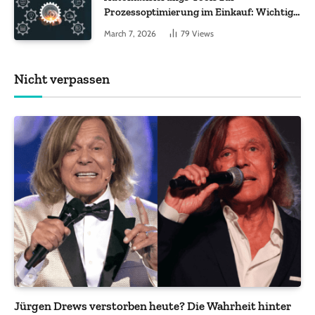
Prozessoptimierung im Einkauf: Wichtige
Funktionen, auf die Sie achten sollten
March 7, 2026
79
Views
Nicht verpassen
Jürgen Drews verstorben heute? Die Wahrheit hinter