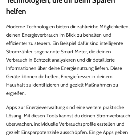
Technologien, die dir beim Sparen
helfen
Moderne Technologien bieten dir zahlreiche Möglichkeiten,
deinen Energieverbrauch im Blick zu behalten und
effizienter zu steuern. Ein Beispiel dafür sind intelligente
Stromzähler, sogenannte Smart Meter, die deinen
Verbrauch in Echtzeit analysieren und dir detaillierte
Informationen über deine Energienutzung liefern. Diese
Geräte können dir helfen, Energiefresser in deinem
Haushalt zu identifizieren und gezielt Maßnahmen zu
ergreifen.
Apps zur Energieverwaltung sind eine weitere praktische
Lösung. Mit diesen Tools kannst du deinen Stromverbrauch
überwachen, individuelle Verbrauchsprofile erstellen und
gezielt Einsparpotenziale ausschöpfen. Einige Apps geben