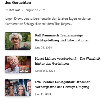
den Gerüchten
By
Tech Bios
August 20, 2024
Jürgen Drews verstorben heute In den letzten Tagen kursierten
alarmierende Schlagzeilen mit dem Titel Jürgen…
Ralf Dammasch Traueranzeige:
Richtigstellung und Informationen
June 26, 2024
Horst Lichter verstorben? – Die Wahrheit
hinter den Gerüchten
October 5, 2024
Eva Brenner Schlaganfall: Ursachen,
Vorsorge und der richtige Umgang
June 13, 2024