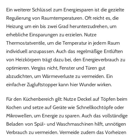
Ein weiterer Schlüssel zum Energiesparen ist die gezielte
Regulierung von Raumtemperaturen. Oft reicht es, die
Heizung um ein bis zwei Grad herunterzudrehen, um
erhebliche Einsparungen zu erzielen. Nutze
Thermostatventile, um die Temperatur in jedem Raum
individuell anzupassen. Auch das regelmäßige Entlüften
von Heizkörpern trägt dazu bei, den Energieverbrauch zu
optimieren. Vergiss nicht, Fenster und Türen gut
abzudichten, um Wärmeverluste zu vermeiden. Ein
einfacher Zugluftstopper kann hier Wunder wirken.
Für den Küchenbereich gilt: Nutze Deckel auf Töpfen beim
Kochen und setze auf Geräte wie Schnellkochtöpfe oder
Mikrowellen, um Energie zu sparen. Auch das vollständige
Beladen von Spül- und Waschmaschinen hilft, unnötigen
Verbrauch zu vermeiden. Vermeide zudem das Vorheizen