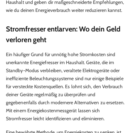
Haushalt und geben dir maßgeschneiderte Empfehlungen,
wie du deinen Energieverbrauch weiter reduzieren kannst.
Stromfresser entlarven: Wo dein Geld
verloren geht
Ein häufiger Grund für unnötig hohe Stromkosten sind
unerkannte Energiefresser im Haushalt. Geräte, die im
Standby-Modus verbleiben, veraltete Elektrogeräte oder
ineffiziente Beleuchtungssysteme sind nur einige Beispiele
für versteckte Kostenquellen. Es lohnt sich, den Verbrauch
deiner Geräte regelmäßig zu überprüfen und
gegebenenfalls durch modernere Alternativen zu ersetzen.
Mit einem Energiekostenmessgerät lassen sich
Stromfresser leicht identifizieren und eliminieren.
Eine bewährte Methode, um Energiekosten zu senken, ist