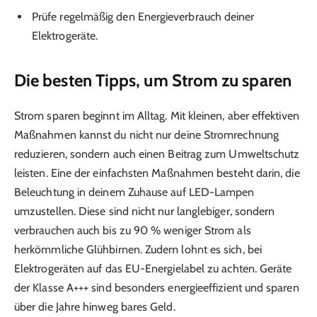
Prüfe regelmäßig den Energieverbrauch deiner
Elektrogeräte.
Die besten Tipps, um Strom zu sparen
Strom sparen beginnt im Alltag. Mit kleinen, aber effektiven
Maßnahmen kannst du nicht nur deine Stromrechnung
reduzieren, sondern auch einen Beitrag zum Umweltschutz
leisten. Eine der einfachsten Maßnahmen besteht darin, die
Beleuchtung in deinem Zuhause auf LED-Lampen
umzustellen. Diese sind nicht nur langlebiger, sondern
verbrauchen auch bis zu 90 % weniger Strom als
herkömmliche Glühbirnen. Zudem lohnt es sich, bei
Elektrogeräten auf das EU-Energielabel zu achten. Geräte
der Klasse A+++ sind besonders energieeffizient und sparen
über die Jahre hinweg bares Geld.