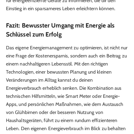
für energieeffiziente Geräte zu informieren, die dir den
Einstieg in ein sparsameres Leben erleichtern können.
Fazit: Bewusster Umgang mit Energie als
Schlüssel zum Erfolg
Das eigene Energiemanagement zu optimieren, ist nicht nur
eine Frage der Kostenersparnis, sondern auch ein Beitrag zu
einem nachhaltigeren Lebensstil. Mit den richtigen
Technologien, einer bewussten Planung und kleinen
Veränderungen im Alltag kannst du deinen
Energieverbrauch erheblich senken. Die Kombination aus
technischen Hilfsmitteln, wie Smart Meter oder Energie-
Apps, und persönlichen Maßnahmen, wie dem Austausch
von Glühbirnen oder der besseren Nutzung von
Haushaltsgeräten, führt zu einem rundum effizienteren
Leben. Den eigenen Energieverbrauch im Blick zu behalten