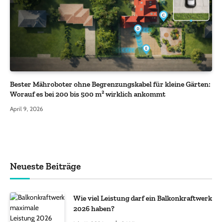
Bester Mähroboter ohne Begrenzungskabel für kleine Gärten:
Worauf es bei 200 bis 500 m² wirklich ankommt
April 9, 2026
Neueste Beiträge
Wie viel Leistung darf ein Balkonkraftwerk
2026 haben?