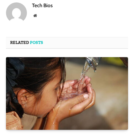
Tech Bios
Website
RELATED
POSTS