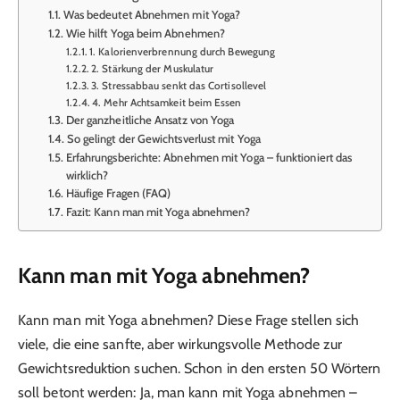
Was bedeutet Abnehmen mit Yoga?
Wie hilft Yoga beim Abnehmen?
1. Kalorienverbrennung durch Bewegung
2. Stärkung der Muskulatur
3. Stressabbau senkt das Cortisollevel
4. Mehr Achtsamkeit beim Essen
Der ganzheitliche Ansatz von Yoga
So gelingt der Gewichtsverlust mit Yoga
Erfahrungsberichte: Abnehmen mit Yoga – funktioniert das
wirklich?
Häufige Fragen (FAQ)
Fazit: Kann man mit Yoga abnehmen?
Kann man mit Yoga abnehmen?
Kann man mit Yoga abnehmen? Diese Frage stellen sich
viele, die eine sanfte, aber wirkungsvolle Methode zur
Gewichtsreduktion suchen. Schon in den ersten 50 Wörtern
soll betont werden: Ja, man kann mit Yoga abnehmen –