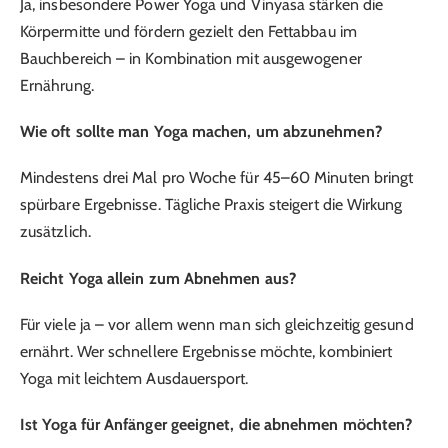
Ja, insbesondere Power Yoga und Vinyasa stärken die
Körpermitte und fördern gezielt den Fettabbau im
Bauchbereich – in Kombination mit ausgewogener
Ernährung.
Wie oft sollte man Yoga machen, um abzunehmen?
Mindestens drei Mal pro Woche für 45–60 Minuten bringt
spürbare Ergebnisse. Tägliche Praxis steigert die Wirkung
zusätzlich.
Reicht Yoga allein zum Abnehmen aus?
Für viele ja – vor allem wenn man sich gleichzeitig gesund
ernährt. Wer schnellere Ergebnisse möchte, kombiniert
Yoga mit leichtem Ausdauersport.
Ist Yoga für Anfänger geeignet, die abnehmen möchten?