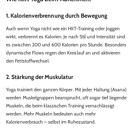
1.
Kalorienverbrennung durch Bewegung
Auch wenn Yoga nicht wie ein HIIT-Training oder Joggen
wirkt, verbrennt es Kalorien. Je nach Stil und Intensität sind
es zwischen 200 und 600 Kalorien pro Stunde. Besonders
dynamische Flows regen den Kreislauf an und aktivieren
den Fettstoffwechsel.
2.
Stärkung der Muskulatur
Yoga trainiert den ganzen Körper. Mit jeder Haltung (Asana)
werden Muskelgruppen beansprucht, oft sogar tief liegende
Muskeln, die beim klassischen Training vernachlässigt
werden. Mehr Muskeln bedeuten auch mehr
Kalorienverbrauch – selbst im Ruhezustand.