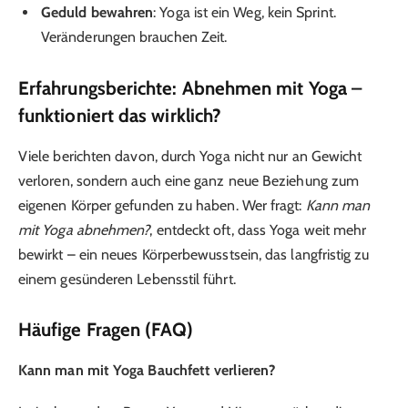
Geduld bewahren
: Yoga ist ein Weg, kein Sprint.
Veränderungen brauchen Zeit.
Erfahrungsberichte: Abnehmen mit Yoga –
funktioniert das wirklich?
Viele berichten davon, durch Yoga nicht nur an Gewicht
verloren, sondern auch eine ganz neue Beziehung zum
eigenen Körper gefunden zu haben. Wer fragt:
Kann man
mit Yoga abnehmen?
, entdeckt oft, dass Yoga weit mehr
bewirkt – ein neues Körperbewusstsein, das langfristig zu
einem gesünderen Lebensstil führt.
Häufige Fragen (FAQ)
Kann man mit Yoga Bauchfett verlieren?