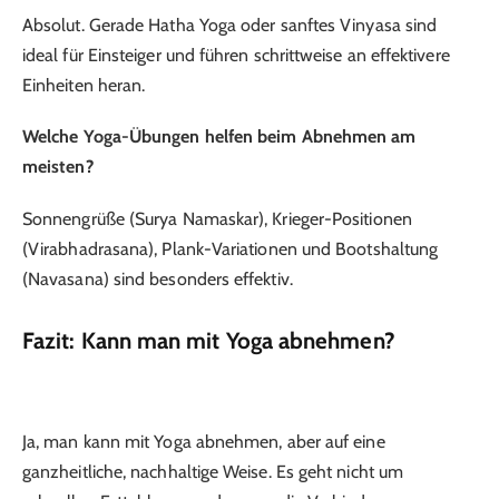
Absolut. Gerade Hatha Yoga oder sanftes Vinyasa sind
ideal für Einsteiger und führen schrittweise an effektivere
Einheiten heran.
Welche Yoga-Übungen helfen beim Abnehmen am
meisten?
Sonnengrüße (Surya Namaskar), Krieger-Positionen
(Virabhadrasana), Plank-Variationen und Bootshaltung
(Navasana) sind besonders effektiv.
Fazit: Kann man mit Yoga abnehmen?
Ja, man kann mit Yoga abnehmen, aber auf eine
ganzheitliche, nachhaltige Weise. Es geht nicht um