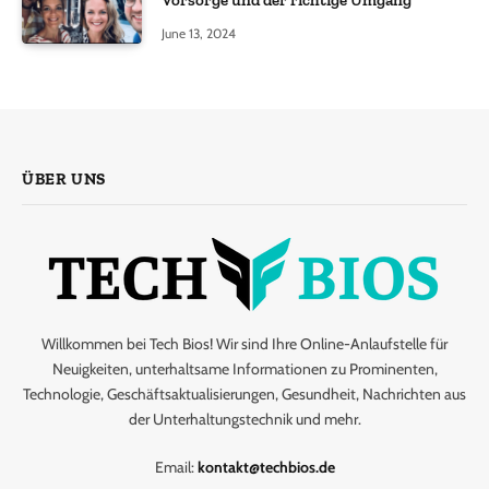
June 13, 2024
ÜBER UNS
Willkommen bei Tech Bios! Wir sind Ihre Online-Anlaufstelle für
Neuigkeiten, unterhaltsame Informationen zu Prominenten,
Technologie, Geschäftsaktualisierungen, Gesundheit, Nachrichten aus
der Unterhaltungstechnik und mehr.
Email:
kontakt@techbios.de