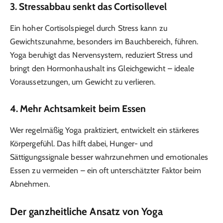
3.
Stressabbau senkt das Cortisollevel
Ein hoher Cortisolspiegel durch Stress kann zu
Gewichtszunahme, besonders im Bauchbereich, führen.
Yoga beruhigt das Nervensystem, reduziert Stress und
bringt den Hormonhaushalt ins Gleichgewicht – ideale
Voraussetzungen, um Gewicht zu verlieren.
4.
Mehr Achtsamkeit beim Essen
Wer regelmäßig Yoga praktiziert, entwickelt ein stärkeres
Körpergefühl. Das hilft dabei, Hunger- und
Sättigungssignale besser wahrzunehmen und emotionales
Essen zu vermeiden – ein oft unterschätzter Faktor beim
Abnehmen.
Der ganzheitliche Ansatz von Yoga