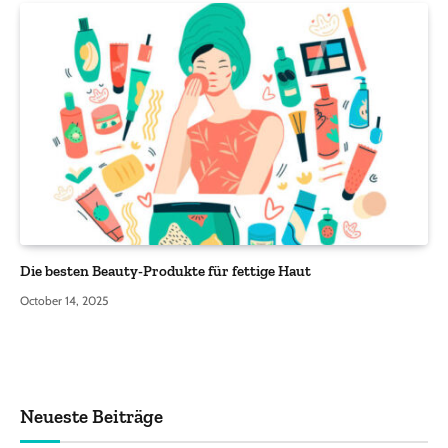
Die besten Beauty-Produkte für fettige Haut
October 14, 2025
Neueste Beiträge