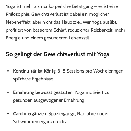
Yoga ist mehr als nur körperliche Betätigung – es ist eine
Philosophie. Gewichtsverlust ist dabei ein möglicher
Nebeneffekt, aber nicht das Hauptziel. Wer Yoga ausübt,
profitiert von besserem Schlaf, reduzierter Reizbarkeit, mehr
Energie und einem gesünderen Lebensstil.
So gelingt der Gewichtsverlust mit Yoga
Kontinuität ist König
: 3–5 Sessions pro Woche bringen
spürbare Ergebnisse.
Ernährung bewusst gestalten
: Yoga motiviert zu
gesunder, ausgewogener Ernährung.
Cardio ergänzen
: Spaziergänge, Radfahren oder
Schwimmen ergänzen ideal.