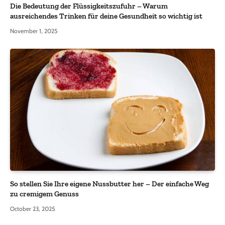
Die Bedeutung der Flüssigkeitszufuhr – Warum
ausreichendes Trinken für deine Gesundheit so wichtig ist
November 1, 2025
So stellen Sie Ihre eigene Nussbutter her – Der einfache Weg
zu cremigem Genuss
October 23, 2025