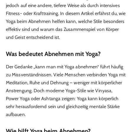
jedoch auf eine andere, tiefere Weise als durch intensives
Fitness- oder Krafttraining. In diesem Artikel erfährst du, wie
Yoga beim Abnehmen helfen kann, welche Stile besonders
effektiv sind und warum das Zusammenspiel von Körper
und Geist entscheidend ist.
Was bedeutet Abnehmen mit Yoga?
Der Gedanke „kann man mit Yoga abnehmen“ führt häufig
zu Missverständnissen. Viele Menschen verbinden Yoga mit
Meditation, Ruhe und Dehnung – weniger mit körperlicher
Anstrengung. Doch moderne Yoga-Stile wie Vinyasa,
Power Yoga oder Ashtanga zeigen: Yoga kann körperlich
sehr herausfordernd sein und gleichzeitig mentale Stärke
aufbauen.
Wie hilft Yoga beim Abnehmen?