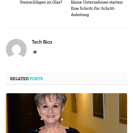
Steinschlägen im Glas?
kleine Unternehmen starten:
Eine Schritt-für-Schritt-
Anleitung
Tech Bios
Website
RELATED
POSTS