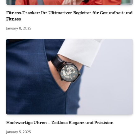
Fitness-Tracker: Ihr Ultimativer Begleiter für Gesundheit und
Fitness
January 8, 2025
Hochwertige Uhren – Zeitlose Eleganz und Präzision
January 5, 2025