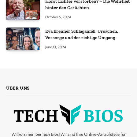
Horst Lichter verstorben? – Die Wahrheit
hinter den Gerüchten
October 5, 2024
Eva Brenner Schlaganfall: Ursachen,
Vorsorge und der richtige Umgang
June 13, 2024
ÜBER UNS
Willkommen bei Tech Bios! Wir sind Ihre Online-Anlaufstelle für