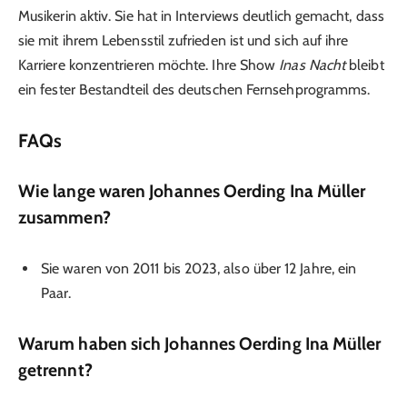
Musikerin aktiv. Sie hat in Interviews deutlich gemacht, dass
sie mit ihrem Lebensstil zufrieden ist und sich auf ihre
Karriere konzentrieren möchte. Ihre Show
Inas Nacht
bleibt
ein fester Bestandteil des deutschen Fernsehprogramms.
FAQs
Wie lange waren
Johannes Oerding Ina Müller
zusammen?
Sie waren von 2011 bis 2023, also über 12 Jahre, ein
Paar.
Warum haben sich
Johannes Oerding Ina Müller
getrennt?