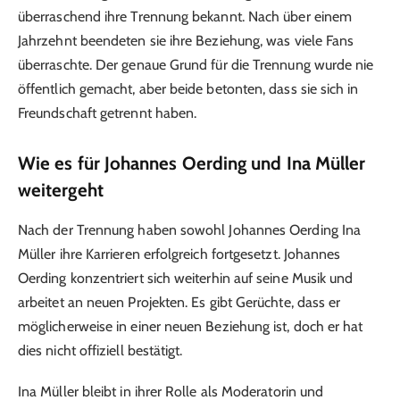
überraschend ihre Trennung bekannt. Nach über einem
Jahrzehnt beendeten sie ihre Beziehung, was viele Fans
überraschte. Der genaue Grund für die Trennung wurde nie
öffentlich gemacht, aber beide betonten, dass sie sich in
Freundschaft getrennt haben.
Wie es für Johannes Oerding und Ina Müller
weitergeht
Nach der Trennung haben sowohl Johannes Oerding Ina
Müller ihre Karrieren erfolgreich fortgesetzt. Johannes
Oerding konzentriert sich weiterhin auf seine Musik und
arbeitet an neuen Projekten. Es gibt Gerüchte, dass er
möglicherweise in einer neuen Beziehung ist, doch er hat
dies nicht offiziell bestätigt.
Ina Müller bleibt in ihrer Rolle als Moderatorin und