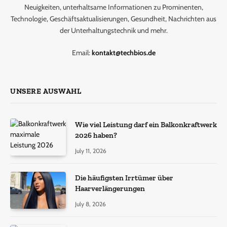
Neuigkeiten, unterhaltsame Informationen zu Prominenten,
Technologie, Geschäftsaktualisierungen, Gesundheit, Nachrichten aus
der Unterhaltungstechnik und mehr.
Email:
kontakt@techbios.de
UNSERE AUSWAHL
Wie viel Leistung darf ein Balkonkraftwerk
2026 haben?
July 11, 2026
Die häufigsten Irrtümer über
Haarverlängerungen
July 8, 2026