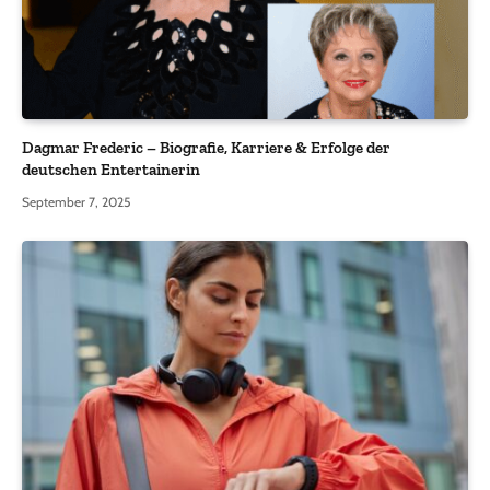
Dagmar Frederic – Biografie, Karriere & Erfolge der
deutschen Entertainerin
September 7, 2025