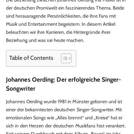
der deutschen Promiwelt ein faszinierendes Thema. Beide
sind herausragende Persönlichkeiten, die ihre Fans mit
Musik und Entertainment begeistern. In diesem Artikel
beleuchten wir ihre Karrieren, die Hintergründe ihrer
Beziehung und was sie heute machen.
Table of Contents
Johannes Oerding: Der erfolgreiche Singer-
Songwriter
Johannes Oerding wurde 1981 in Münster geboren und ist
einer der bekanntesten deutschen Singer-Songwriter. Mit
emotionalen Songs wie „Alles brennt“ und „Kreise“ hat er
sich in den Herzen der deutschen Musikfans fest verankert.
Seit seinem Durchbruch mit dem Album „Boxer“ im Jahr