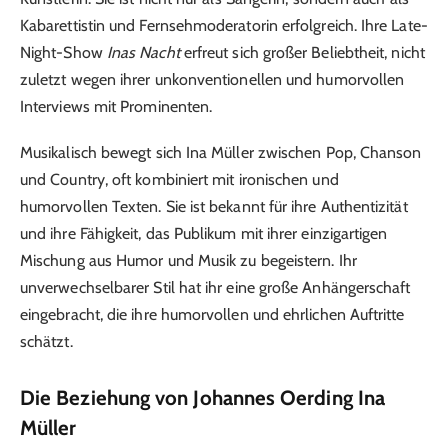
Kabarettistin und Fernsehmoderatorin erfolgreich. Ihre Late-
Night-Show
Inas Nacht
erfreut sich großer Beliebtheit, nicht
zuletzt wegen ihrer unkonventionellen und humorvollen
Interviews mit Prominenten.
Musikalisch bewegt sich Ina Müller zwischen Pop, Chanson
und Country, oft kombiniert mit ironischen und
humorvollen Texten. Sie ist bekannt für ihre Authentizität
und ihre Fähigkeit, das Publikum mit ihrer einzigartigen
Mischung aus Humor und Musik zu begeistern. Ihr
unverwechselbarer Stil hat ihr eine große Anhängerschaft
eingebracht, die ihre humorvollen und ehrlichen Auftritte
schätzt.
Die Beziehung von Johannes Oerding Ina
Müller