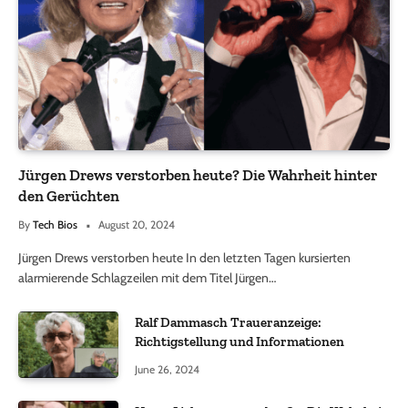
Jürgen Drews verstorben heute? Die Wahrheit hinter
den Gerüchten
By
Tech Bios
August 20, 2024
Jürgen Drews verstorben heute In den letzten Tagen kursierten
alarmierende Schlagzeilen mit dem Titel Jürgen…
Ralf Dammasch Traueranzeige:
Richtigstellung und Informationen
June 26, 2024