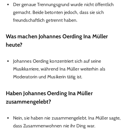
Der genaue Trennungsgrund wurde nicht öffentlich
gemacht. Beide betonten jedoch, dass sie sich
freundschaftlich getrennt haben.
Was machen
Johannes Oerding Ina Müller
heute?
Johannes Oerding konzentriert sich auf seine
Musikkarriere, während Ina Müller weiterhin als
Moderatorin und Musikerin tätig ist.
Haben
Johannes Oerding Ina Müller
zusammengelebt?
Nein, sie haben nie zusammengelebt. Ina Müller sagte,
dass Zusammenwohnen nie ihr Ding war.