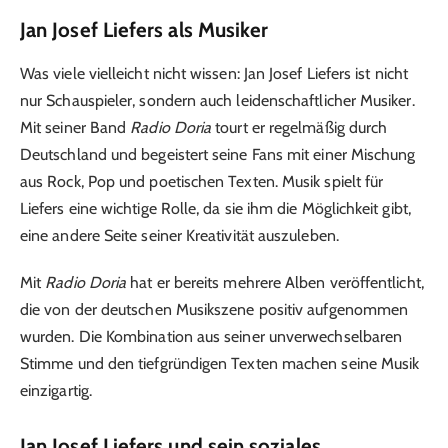
Jan Josef Liefers als Musiker
Was viele vielleicht nicht wissen: Jan Josef Liefers ist nicht
nur Schauspieler, sondern auch leidenschaftlicher Musiker.
Mit seiner Band
Radio Doria
tourt er regelmäßig durch
Deutschland und begeistert seine Fans mit einer Mischung
aus Rock, Pop und poetischen Texten. Musik spielt für
Liefers eine wichtige Rolle, da sie ihm die Möglichkeit gibt,
eine andere Seite seiner Kreativität auszuleben.
Mit
Radio Doria
hat er bereits mehrere Alben veröffentlicht,
die von der deutschen Musikszene positiv aufgenommen
wurden. Die Kombination aus seiner unverwechselbaren
Stimme und den tiefgründigen Texten machen seine Musik
einzigartig.
Jan Josef Liefers und sein soziales