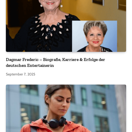
Dagmar Frederic – Biografie, Karriere & Erfolge der
deutschen Entertainerin
September 7, 2025