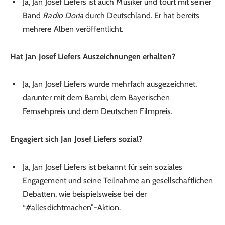
Ja, Jan Josef Liefers ist auch Musiker und tourt mit seiner
Band
Radio Doria
durch Deutschland. Er hat bereits
mehrere Alben veröffentlicht.
Hat Jan Josef Liefers Auszeichnungen erhalten?
Ja, Jan Josef Liefers wurde mehrfach ausgezeichnet,
darunter mit dem Bambi, dem Bayerischen
Fernsehpreis und dem Deutschen Filmpreis.
Engagiert sich Jan Josef Liefers sozial?
Ja, Jan Josef Liefers ist bekannt für sein soziales
Engagement und seine Teilnahme an gesellschaftlichen
Debatten, wie beispielsweise bei der
“#allesdichtmachen”-Aktion.