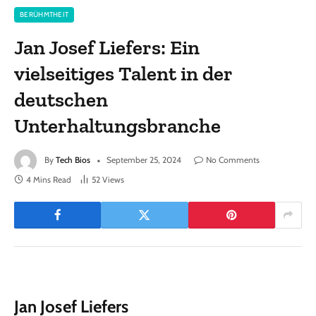
BERÜHMTHEIT
Jan Josef Liefers: Ein
vielseitiges Talent in der
deutschen
Unterhaltungsbranche
By
Tech Bios
September 25, 2024
No Comments
4 Mins Read
52
Views
Jan Josef Liefers