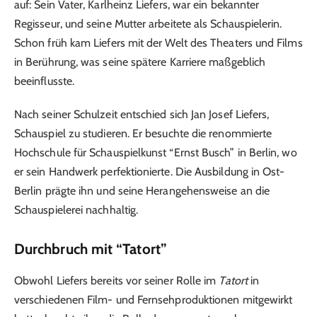
auf: Sein Vater, Karlheinz Liefers, war ein bekannter
Regisseur, und seine Mutter arbeitete als Schauspielerin.
Schon früh kam Liefers mit der Welt des Theaters und Films
in Berührung, was seine spätere Karriere maßgeblich
beeinflusste.
Nach seiner Schulzeit entschied sich Jan Josef Liefers,
Schauspiel zu studieren. Er besuchte die renommierte
Hochschule für Schauspielkunst “Ernst Busch” in Berlin, wo
er sein Handwerk perfektionierte. Die Ausbildung in Ost-
Berlin prägte ihn und seine Herangehensweise an die
Schauspielerei nachhaltig.
Durchbruch mit “Tatort”
Obwohl Liefers bereits vor seiner Rolle im
Tatort
in
verschiedenen Film- und Fernsehproduktionen mitgewirkt