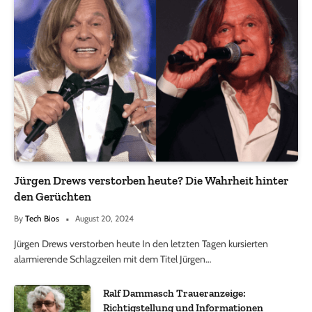
Jürgen Drews verstorben heute? Die Wahrheit hinter
den Gerüchten
By
Tech Bios
August 20, 2024
Jürgen Drews verstorben heute In den letzten Tagen kursierten
alarmierende Schlagzeilen mit dem Titel Jürgen…
Ralf Dammasch Traueranzeige:
Richtigstellung und Informationen