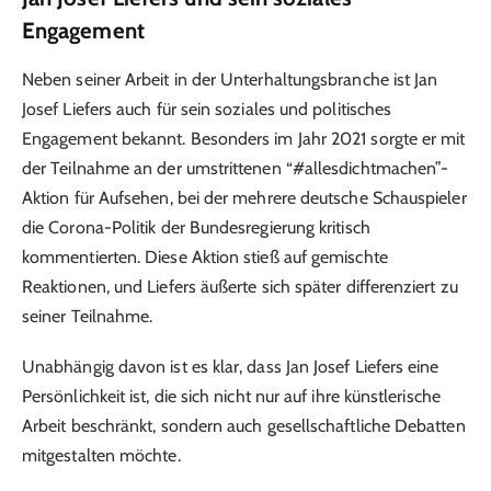
Engagement
Neben seiner Arbeit in der Unterhaltungsbranche ist Jan
Josef Liefers auch für sein soziales und politisches
Engagement bekannt. Besonders im Jahr 2021 sorgte er mit
der Teilnahme an der umstrittenen “#allesdichtmachen”-
Aktion für Aufsehen, bei der mehrere deutsche Schauspieler
die Corona-Politik der Bundesregierung kritisch
kommentierten. Diese Aktion stieß auf gemischte
Reaktionen, und Liefers äußerte sich später differenziert zu
seiner Teilnahme.
Unabhängig davon ist es klar, dass Jan Josef Liefers eine
Persönlichkeit ist, die sich nicht nur auf ihre künstlerische
Arbeit beschränkt, sondern auch gesellschaftliche Debatten
mitgestalten möchte.