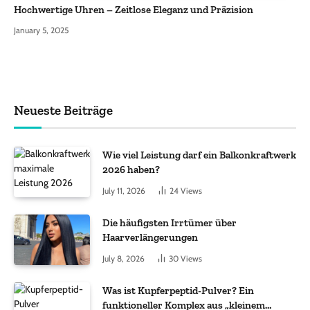
Hochwertige Uhren – Zeitlose Eleganz und Präzision
January 5, 2025
Neueste Beiträge
Wie viel Leistung darf ein Balkonkraftwerk
2026 haben?
July 11, 2026
24
Views
Die häufigsten Irrtümer über
Haarverlängerungen
July 8, 2026
30
Views
Was ist Kupferpeptid-Pulver? Ein
funktioneller Komplex aus „kleinem