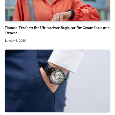
Fitness-Tracker: Ihr Ultimativer Begleiter für Gesundheit und
Fitness
January 8, 2025