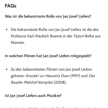
FAQs
Was ist die bekannteste Rolle von Jan Josef Liefers?
Die bekannteste Rolle von Jan Josef Liefers ist die des
Professor Karl-Friedrich Boerne in der
Tatort
-Reihe aus
Münster.
In welchen Filmen hat Jan Josef Liefers mitgespielt?
Zu den bekanntesten Filmen von Jan Josef Liefers
gehören
Knockin’ on Heaven’s Door
(1997) und
Der
Baader Meinhof Komplex
(2008).
Ist Jan Josef Liefers auch Musiker?