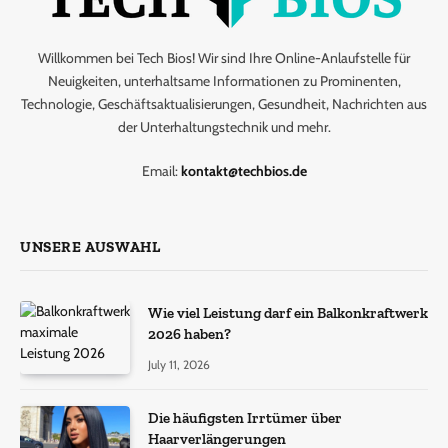
Willkommen bei Tech Bios! Wir sind Ihre Online-Anlaufstelle für
Neuigkeiten, unterhaltsame Informationen zu Prominenten,
Technologie, Geschäftsaktualisierungen, Gesundheit, Nachrichten aus
der Unterhaltungstechnik und mehr.
Email:
kontakt@techbios.de
UNSERE AUSWAHL
Wie viel Leistung darf ein Balkonkraftwerk
2026 haben?
July 11, 2026
Die häufigsten Irrtümer über
Haarverlängerungen