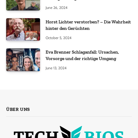
June 26, 2024
Horst Lichter verstorben? – Die Wahrheit
hinter den Gerüchten
October 5, 2024
Eva Brenner Schlaganfall: Ursachen,
Vorsorge und der richtige Umgang
June 13, 2024
ÜBER UNS