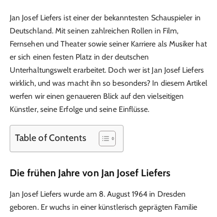
Jan Josef Liefers ist einer der bekanntesten Schauspieler in
Deutschland. Mit seinen zahlreichen Rollen in Film,
Fernsehen und Theater sowie seiner Karriere als Musiker hat
er sich einen festen Platz in der deutschen
Unterhaltungswelt erarbeitet. Doch wer ist Jan Josef Liefers
wirklich, und was macht ihn so besonders? In diesem Artikel
werfen wir einen genaueren Blick auf den vielseitigen
Künstler, seine Erfolge und seine Einflüsse.
Table of Contents
Die frühen Jahre von Jan Josef Liefers
Jan Josef Liefers wurde am 8. August 1964 in Dresden
geboren. Er wuchs in einer künstlerisch geprägten Familie