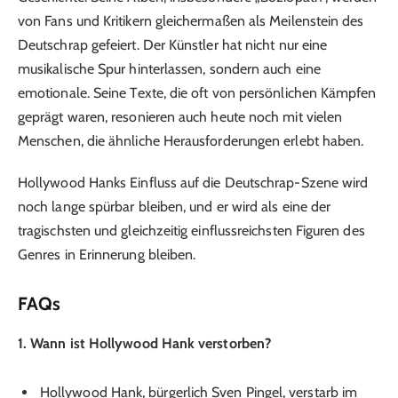
von Fans und Kritikern gleichermaßen als Meilenstein des
Deutschrap gefeiert. Der Künstler hat nicht nur eine
musikalische Spur hinterlassen, sondern auch eine
emotionale. Seine Texte, die oft von persönlichen Kämpfen
geprägt waren, resonieren auch heute noch mit vielen
Menschen, die ähnliche Herausforderungen erlebt haben.
Hollywood Hanks Einfluss auf die Deutschrap-Szene wird
noch lange spürbar bleiben, und er wird als eine der
tragischsten und gleichzeitig einflussreichsten Figuren des
Genres in Erinnerung bleiben.
FAQs
1. Wann ist Hollywood Hank verstorben?
Hollywood Hank, bürgerlich Sven Pingel, verstarb im