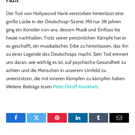
Der Tod von Hollywood Hank verstorben hinterlässt eine
große Lücke in der Deutschrap-Szene. Mit nur 38 Jahren
ging ein Künstler von uns, dessen Musik und Einfluss bis
heute nachhallen. Trotz seiner persönlichen Kämpfe hat er
es geschafft, ein musikalisches Erbe zu hinterlassen, das ihn
zu einer Legende des Deutschraps macht. Sein Tod erinnert
uns daran, wie wichtig es ist, auf psychische Gesundheit zu
achten und die Menschen in unserem Umfeld zu
unterstützen, die mit inneren Kämpfen zu kämpfen haben.
Weitere Beiträge lesen
Peter Orloff Krankheit
.
Facebook
Twitter
Pinterest
LinkedIn
Tumblr
Email