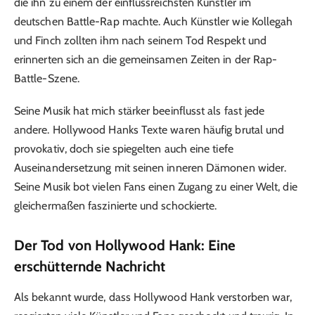
die ihn zu einem der einflussreichsten Künstler im
deutschen Battle-Rap machte. Auch Künstler wie Kollegah
und Finch zollten ihm nach seinem Tod Respekt und
erinnerten sich an die gemeinsamen Zeiten in der Rap-
Battle-Szene.
Seine Musik hat mich stärker beeinflusst als fast jede
andere. Hollywood Hanks Texte waren häufig brutal und
provokativ, doch sie spiegelten auch eine tiefe
Auseinandersetzung mit seinen inneren Dämonen wider.
Seine Musik bot vielen Fans einen Zugang zu einer Welt, die
gleichermaßen faszinierte und schockierte.
Der Tod von Hollywood Hank: Eine
erschütternde Nachricht
Als bekannt wurde, dass Hollywood Hank verstorben war,