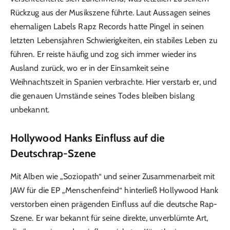
Rückzug aus der Musikszene führte. Laut Aussagen seines
ehemaligen Labels Rapz Records hatte Pingel in seinen
letzten Lebensjahren Schwierigkeiten, ein stabiles Leben zu
führen. Er reiste häufig und zog sich immer wieder ins
Ausland zurück, wo er in der Einsamkeit seine
Weihnachtszeit in Spanien verbrachte. Hier verstarb er, und
die genauen Umstände seines Todes bleiben bislang
unbekannt.
Hollywood Hanks Einfluss auf die
Deutschrap-Szene
Mit Alben wie „Soziopath“ und seiner Zusammenarbeit mit
JAW für die EP „Menschenfeind“ hinterließ Hollywood Hank
verstorben einen prägenden Einfluss auf die deutsche Rap-
Szene. Er war bekannt für seine direkte, unverblümte Art,