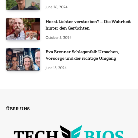
June 26, 2024
Horst Lichter verstorben? – Die Wahrheit
hinter den Gerüchten
October 5, 2024
Eva Brenner Schlaganfall: Ursachen,
Vorsorge und der richtige Umgang
June 13, 2024
ÜBER UNS