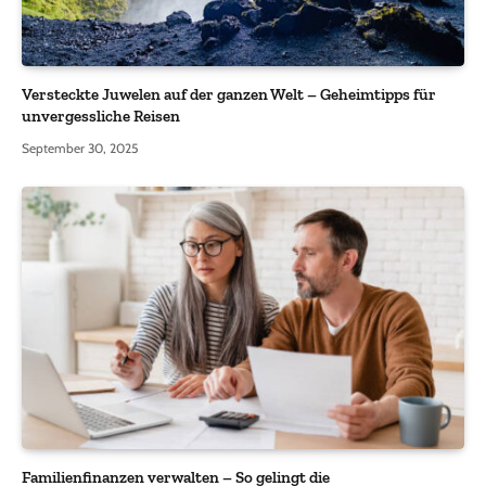
Versteckte Juwelen auf der ganzen Welt – Geheimtipps für
unvergessliche Reisen
September 30, 2025
Familienfinanzen verwalten – So gelingt die