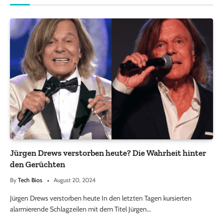
Jürgen Drews verstorben heute? Die Wahrheit hinter
den Gerüchten
By
Tech Bios
August 20, 2024
Jürgen Drews verstorben heute In den letzten Tagen kursierten
alarmierende Schlagzeilen mit dem Titel Jürgen…