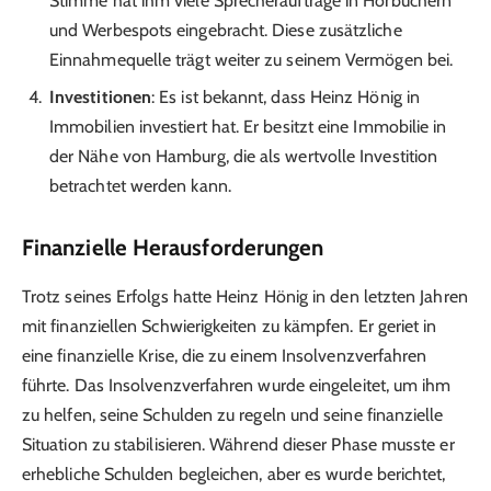
Stimme hat ihm viele Sprecheraufträge in Hörbüchern
und Werbespots eingebracht. Diese zusätzliche
Einnahmequelle trägt weiter zu seinem Vermögen bei.
Investitionen
: Es ist bekannt, dass Heinz Hönig in
Immobilien investiert hat. Er besitzt eine Immobilie in
der Nähe von Hamburg, die als wertvolle Investition
betrachtet werden kann.
Finanzielle Herausforderungen
Trotz seines Erfolgs hatte Heinz Hönig in den letzten Jahren
mit finanziellen Schwierigkeiten zu kämpfen. Er geriet in
eine finanzielle Krise, die zu einem Insolvenzverfahren
führte. Das Insolvenzverfahren wurde eingeleitet, um ihm
zu helfen, seine Schulden zu regeln und seine finanzielle
Situation zu stabilisieren. Während dieser Phase musste er
erhebliche Schulden begleichen, aber es wurde berichtet,