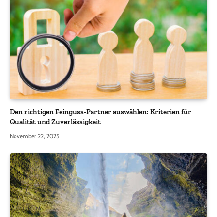
Den richtigen Feinguss-Partner auswählen: Kriterien für
Qualität und Zuverlässigkeit
November 22, 2025