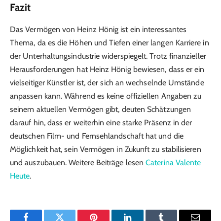
Fazit
Das Vermögen von Heinz Hönig ist ein interessantes
Thema, da es die Höhen und Tiefen einer langen Karriere in
der Unterhaltungsindustrie widerspiegelt. Trotz finanzieller
Herausforderungen hat Heinz Hönig bewiesen, dass er ein
vielseitiger Künstler ist, der sich an wechselnde Umstände
anpassen kann. Während es keine offiziellen Angaben zu
seinem aktuellen Vermögen gibt, deuten Schätzungen
darauf hin, dass er weiterhin eine starke Präsenz in der
deutschen Film- und Fernsehlandschaft hat und die
Möglichkeit hat, sein Vermögen in Zukunft zu stabilisieren
und auszubauen. Weitere Beiträge lesen
Caterina Valente
Heute
.