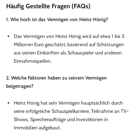
Häufig Gestellte Fragen (FAQs)
1. Wie hoch ist das Vermögen von Heinz Hönig?
Das Vermögen von Heinz Hönig wird auf etwa 1 bis 5
Millionen Euro geschätzt, basierend auf Schätzungen
aus seinen Einkünften als Schauspieler und anderen
Einnahmequellen.
2. Welche Faktoren haben zu seinem Vermögen
beigetragen?
Heinz Hönig hat sein Vermögen hauptsächlich durch
seine erfolgreiche Schauspielkarriere, Teilnahme an TV-
Shows, Sprecheraufträge und Investitionen in
Immobilien aufgebaut.