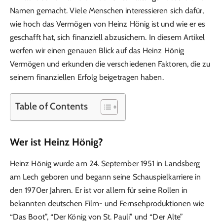
Namen gemacht. Viele Menschen interessieren sich dafür,
wie hoch das Vermögen von Heinz Hönig ist und wie er es
geschafft hat, sich finanziell abzusichern. In diesem Artikel
werfen wir einen genauen Blick auf das Heinz Hönig
Vermögen und erkunden die verschiedenen Faktoren, die zu
seinem finanziellen Erfolg beigetragen haben.
Table of Contents
Wer ist Heinz Hönig?
Heinz Hönig wurde am 24. September 1951 in Landsberg
am Lech geboren und begann seine Schauspielkarriere in
den 1970er Jahren. Er ist vor allem für seine Rollen in
bekannten deutschen Film- und Fernsehproduktionen wie
“Das Boot”, “Der König von St. Pauli” und “Der Alte”