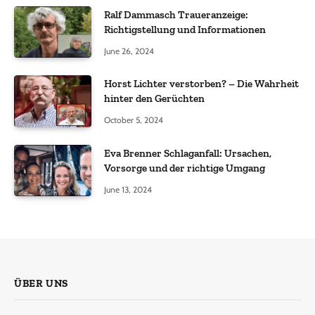
Ralf Dammasch Traueranzeige:
Richtigstellung und Informationen
June 26, 2024
Horst Lichter verstorben? – Die Wahrheit
hinter den Gerüchten
October 5, 2024
Eva Brenner Schlaganfall: Ursachen,
Vorsorge und der richtige Umgang
June 13, 2024
ÜBER UNS