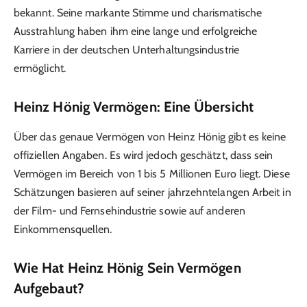
bekannt. Seine markante Stimme und charismatische
Ausstrahlung haben ihm eine lange und erfolgreiche
Karriere in der deutschen Unterhaltungsindustrie
ermöglicht.
Heinz Hönig Vermögen: Eine Übersicht
Über das genaue Vermögen von Heinz Hönig gibt es keine
offiziellen Angaben. Es wird jedoch geschätzt, dass sein
Vermögen im Bereich von 1 bis 5 Millionen Euro liegt. Diese
Schätzungen basieren auf seiner jahrzehntelangen Arbeit in
der Film- und Fernsehindustrie sowie auf anderen
Einkommensquellen.
Wie Hat Heinz Hönig Sein Vermögen
Aufgebaut?