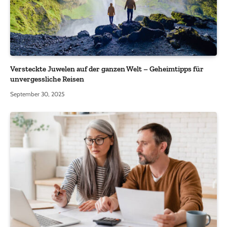
Versteckte Juwelen auf der ganzen Welt – Geheimtipps für
unvergessliche Reisen
September 30, 2025