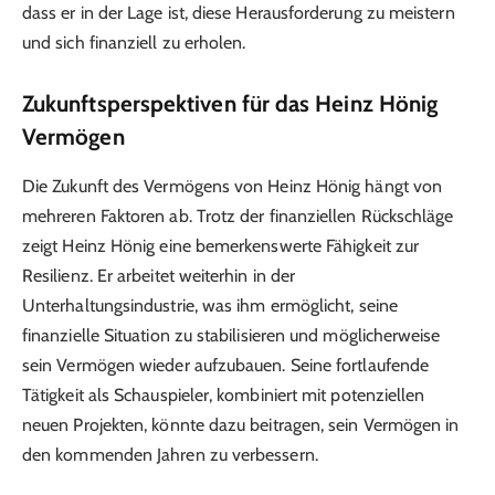
dass er in der Lage ist, diese Herausforderung zu meistern
und sich finanziell zu erholen.
Zukunftsperspektiven für das Heinz Hönig
Vermögen
Die Zukunft des Vermögens von Heinz Hönig hängt von
mehreren Faktoren ab. Trotz der finanziellen Rückschläge
zeigt Heinz Hönig eine bemerkenswerte Fähigkeit zur
Resilienz. Er arbeitet weiterhin in der
Unterhaltungsindustrie, was ihm ermöglicht, seine
finanzielle Situation zu stabilisieren und möglicherweise
sein Vermögen wieder aufzubauen. Seine fortlaufende
Tätigkeit als Schauspieler, kombiniert mit potenziellen
neuen Projekten, könnte dazu beitragen, sein Vermögen in
den kommenden Jahren zu verbessern.