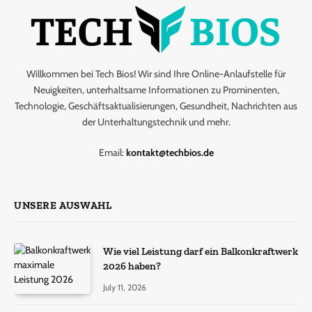
Willkommen bei Tech Bios! Wir sind Ihre Online-Anlaufstelle für
Neuigkeiten, unterhaltsame Informationen zu Prominenten,
Technologie, Geschäftsaktualisierungen, Gesundheit, Nachrichten aus
der Unterhaltungstechnik und mehr.
Email:
kontakt@techbios.de
UNSERE AUSWAHL
Wie viel Leistung darf ein Balkonkraftwerk
2026 haben?
July 11, 2026