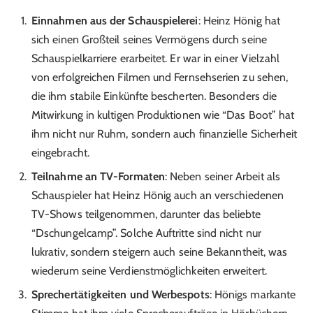
Einnahmen aus der Schauspielerei
: Heinz Hönig hat
sich einen Großteil seines Vermögens durch seine
Schauspielkarriere erarbeitet. Er war in einer Vielzahl
von erfolgreichen Filmen und Fernsehserien zu sehen,
die ihm stabile Einkünfte bescherten. Besonders die
Mitwirkung in kultigen Produktionen wie “Das Boot” hat
ihm nicht nur Ruhm, sondern auch finanzielle Sicherheit
eingebracht.
Teilnahme an TV-Formaten
: Neben seiner Arbeit als
Schauspieler hat Heinz Hönig auch an verschiedenen
TV-Shows teilgenommen, darunter das beliebte
“Dschungelcamp”. Solche Auftritte sind nicht nur
lukrativ, sondern steigern auch seine Bekanntheit, was
wiederum seine Verdienstmöglichkeiten erweitert.
Sprechertätigkeiten und Werbespots
: Hönigs markante