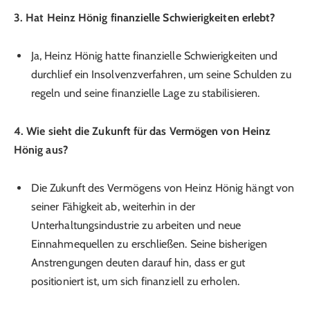
3. Hat Heinz Hönig finanzielle Schwierigkeiten erlebt?
Ja, Heinz Hönig hatte finanzielle Schwierigkeiten und
durchlief ein Insolvenzverfahren, um seine Schulden zu
regeln und seine finanzielle Lage zu stabilisieren.
4. Wie sieht die Zukunft für das Vermögen von Heinz
Hönig aus?
Die Zukunft des Vermögens von Heinz Hönig hängt von
seiner Fähigkeit ab, weiterhin in der
Unterhaltungsindustrie zu arbeiten und neue
Einnahmequellen zu erschließen. Seine bisherigen
Anstrengungen deuten darauf hin, dass er gut
positioniert ist, um sich finanziell zu erholen.