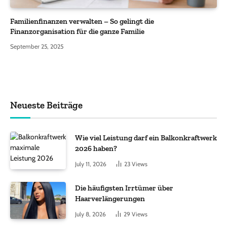
Familienfinanzen verwalten – So gelingt die
Finanzorganisation für die ganze Familie
September 25, 2025
Neueste Beiträge
Wie viel Leistung darf ein Balkonkraftwerk
2026 haben?
July 11, 2026
23
Views
Die häufigsten Irrtümer über
Haarverlängerungen
July 8, 2026
29
Views