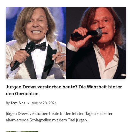
Jürgen Drews verstorben heute? Die Wahrheit hinter
den Gerüchten
By
Tech Bios
August 20, 2024
Jürgen Drews verstorben heute In den letzten Tagen kursierten
alarmierende Schlagzeilen mit dem Titel Jürgen…