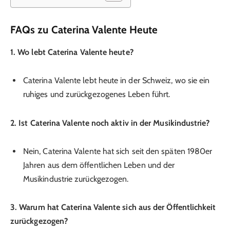
FAQs zu Caterina Valente Heute
1. Wo lebt Caterina Valente heute?
Caterina Valente lebt heute in der Schweiz, wo sie ein
ruhiges und zurückgezogenes Leben führt.
2. Ist Caterina Valente noch aktiv in der Musikindustrie?
Nein, Caterina Valente hat sich seit den späten 1980er
Jahren aus dem öffentlichen Leben und der
Musikindustrie zurückgezogen.
3. Warum hat Caterina Valente sich aus der Öffentlichkeit
zurückgezogen?