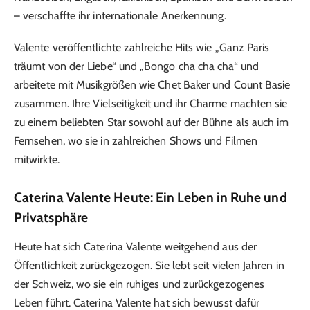
– verschaffte ihr internationale Anerkennung.
Valente veröffentlichte zahlreiche Hits wie „Ganz Paris
träumt von der Liebe“ und „Bongo cha cha cha“ und
arbeitete mit Musikgrößen wie Chet Baker und Count Basie
zusammen. Ihre Vielseitigkeit und ihr Charme machten sie
zu einem beliebten Star sowohl auf der Bühne als auch im
Fernsehen, wo sie in zahlreichen Shows und Filmen
mitwirkte.
Caterina Valente Heute: Ein Leben in Ruhe und
Privatsphäre
Heute hat sich Caterina Valente weitgehend aus der
Öffentlichkeit zurückgezogen. Sie lebt seit vielen Jahren in
der Schweiz, wo sie ein ruhiges und zurückgezogenes
Leben führt. Caterina Valente hat sich bewusst dafür