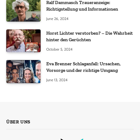
Ralf Dammasch Traueranzeige:
Richtigstellung und Informationen
June 26, 2024
Horst Lichter verstorben? – Die Wahrheit
hinter den Gerüchten
October 5, 2024
Eva Brenner Schlaganfall: Ursachen,
Vorsorge und der richtige Umgang
June 13, 2024
ÜBER UNS