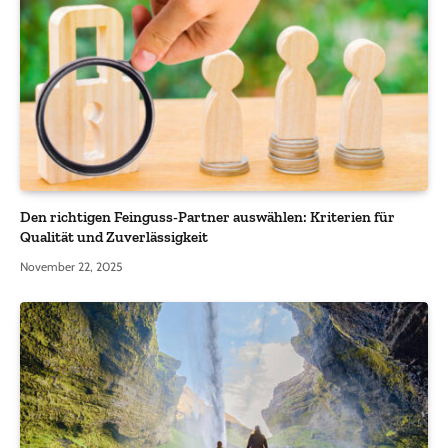
Den richtigen Feinguss-Partner auswählen: Kriterien für
Qualität und Zuverlässigkeit
November 22, 2025