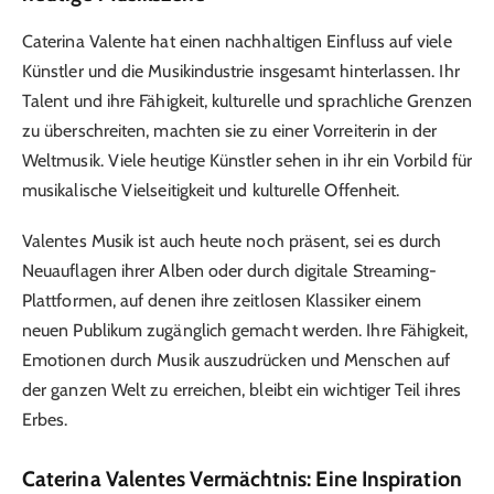
Caterina Valente hat einen nachhaltigen Einfluss auf viele
Künstler und die Musikindustrie insgesamt hinterlassen. Ihr
Talent und ihre Fähigkeit, kulturelle und sprachliche Grenzen
zu überschreiten, machten sie zu einer Vorreiterin in der
Weltmusik. Viele heutige Künstler sehen in ihr ein Vorbild für
musikalische Vielseitigkeit und kulturelle Offenheit.
Valentes Musik ist auch heute noch präsent, sei es durch
Neuauflagen ihrer Alben oder durch digitale Streaming-
Plattformen, auf denen ihre zeitlosen Klassiker einem
neuen Publikum zugänglich gemacht werden. Ihre Fähigkeit,
Emotionen durch Musik auszudrücken und Menschen auf
der ganzen Welt zu erreichen, bleibt ein wichtiger Teil ihres
Erbes.
Caterina Valentes Vermächtnis: Eine Inspiration