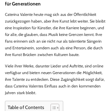
für Generationen
Caterina Valente heute mag sich aus der Öffentlichkeit
zurückgezogen haben, aber ihre Kunst lebt weiter. Sie bleibt
eine Inspiration für Künstler, die ihre Karriere beginnen, und
für alle, die glauben, dass Musik keine Grenzen kennt. Ihre
Fans erinnern sich an sie nicht nur als talentierte Sängerin
und Entertainerin, sondern auch als eine Person, die durch
ihre Kunst Brücken zwischen Kulturen baute.
Viele ihrer Werke, darunter Lieder und Auftritte, sind online
verfügbar und bieten neuen Generationen die Möglichkeit,
ihre Talente zu entdecken. Diese Zugänglichkeit sorgt dafür,
dass Caterina Valentes Einfluss auch in den kommenden
Jahren stark bleibt.
Table of Contents