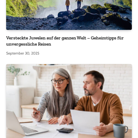
Versteckte Juwelen auf der ganzen Welt – Geheimtipps für
unvergessliche Reisen
September 30, 2025