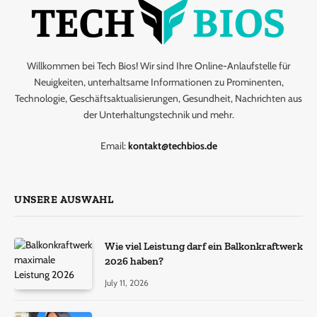
Willkommen bei Tech Bios! Wir sind Ihre Online-Anlaufstelle für
Neuigkeiten, unterhaltsame Informationen zu Prominenten,
Technologie, Geschäftsaktualisierungen, Gesundheit, Nachrichten aus
der Unterhaltungstechnik und mehr.
Email:
kontakt@techbios.de
UNSERE AUSWAHL
Wie viel Leistung darf ein Balkonkraftwerk
2026 haben?
July 11, 2026