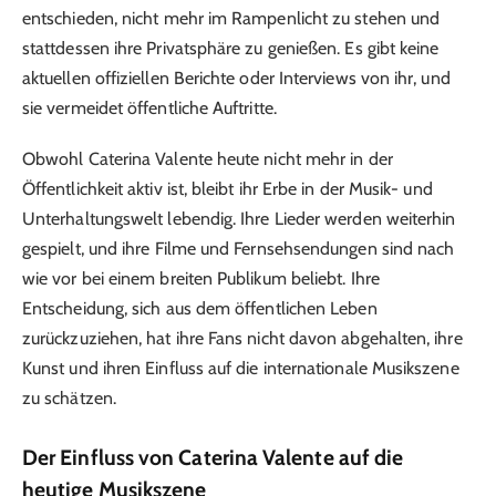
entschieden, nicht mehr im Rampenlicht zu stehen und
stattdessen ihre Privatsphäre zu genießen. Es gibt keine
aktuellen offiziellen Berichte oder Interviews von ihr, und
sie vermeidet öffentliche Auftritte.
Obwohl Caterina Valente heute nicht mehr in der
Öffentlichkeit aktiv ist, bleibt ihr Erbe in der Musik- und
Unterhaltungswelt lebendig. Ihre Lieder werden weiterhin
gespielt, und ihre Filme und Fernsehsendungen sind nach
wie vor bei einem breiten Publikum beliebt. Ihre
Entscheidung, sich aus dem öffentlichen Leben
zurückzuziehen, hat ihre Fans nicht davon abgehalten, ihre
Kunst und ihren Einfluss auf die internationale Musikszene
zu schätzen.
Der Einfluss von Caterina Valente auf die
heutige Musikszene