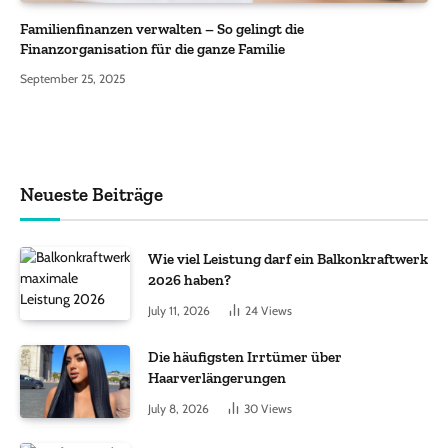
Familienfinanzen verwalten – So gelingt die
Finanzorganisation für die ganze Familie
September 25, 2025
Neueste Beiträge
Wie viel Leistung darf ein Balkonkraftwerk
2026 haben?
July 11, 2026
24
Views
Die häufigsten Irrtümer über
Haarverlängerungen
July 8, 2026
30
Views