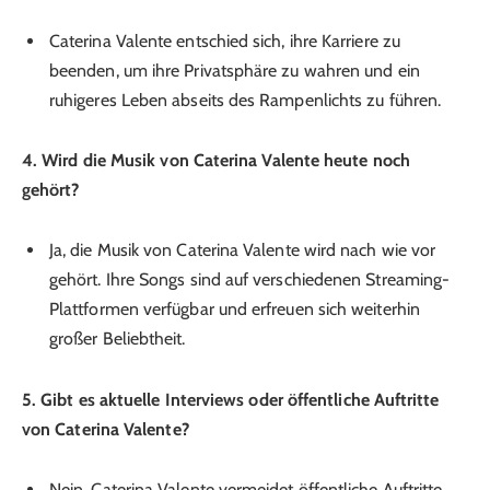
Caterina Valente entschied sich, ihre Karriere zu
beenden, um ihre Privatsphäre zu wahren und ein
ruhigeres Leben abseits des Rampenlichts zu führen.
4. Wird die Musik von Caterina Valente heute noch
gehört?
Ja, die Musik von Caterina Valente wird nach wie vor
gehört. Ihre Songs sind auf verschiedenen Streaming-
Plattformen verfügbar und erfreuen sich weiterhin
großer Beliebtheit.
5. Gibt es aktuelle Interviews oder öffentliche Auftritte
von Caterina Valente?
Nein, Caterina Valente vermeidet öffentliche Auftritte