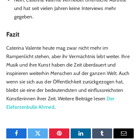
und hat seit vielen Jahren keine Interviews mehr
gegeben.
Fazit
Caterina Valente heute mag zwar nicht mehr im
Rampenlicht stehen, aber ihr Vermächtnis lebt weiter. Ihre
Musik und ihre Kunst haben die Zeit überdauert und
inspirieren weiterhin Menschen auf der ganzen Welt. Auch
wenn sie sich aus der Öffentlichkeit zurückgezogen hat,
bleibt sie eine der bedeutendsten und einflussreichsten
Künstlerinnen ihrer Zeit. Weitere Beiträge lesen
Der
Elefantenbulle Ahmed
.
Facebook
Twitter
Pinterest
LinkedIn
Tumblr
Email