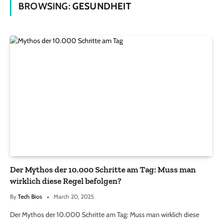
BROWSING:
GESUNDHEIT
Der Mythos der 10.000 Schritte am Tag: Muss man
wirklich diese Regel befolgen?
By
Tech Bios
March 20, 2025
Der Mythos der 10.000 Schritte am Tag: Muss man wirklich diese