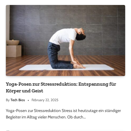
Yoga-Posen zur Stressreduktion: Entspannung für
Körper und Geist
By
Tech Bios
February 22, 2025
Yoga-Posen zur Stressreduktion Stress ist heutzutage ein ständiger
Begleiter im Alltag vieler Menschen. Ob durch…