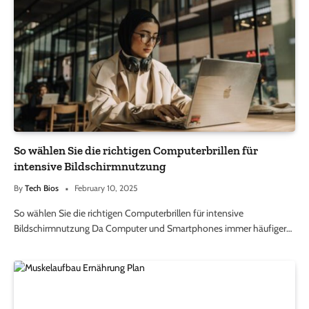
So wählen Sie die richtigen Computerbrillen für
intensive Bildschirmnutzung
By
Tech Bios
February 10, 2025
So wählen Sie die richtigen Computerbrillen für intensive
Bildschirmnutzung Da Computer und Smartphones immer häufiger…