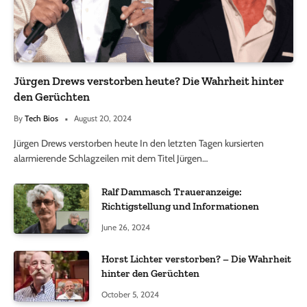
Jürgen Drews verstorben heute? Die Wahrheit hinter
den Gerüchten
By
Tech Bios
August 20, 2024
Jürgen Drews verstorben heute In den letzten Tagen kursierten
alarmierende Schlagzeilen mit dem Titel Jürgen…
Ralf Dammasch Traueranzeige:
Richtigstellung und Informationen
June 26, 2024
Horst Lichter verstorben? – Die Wahrheit
hinter den Gerüchten
October 5, 2024