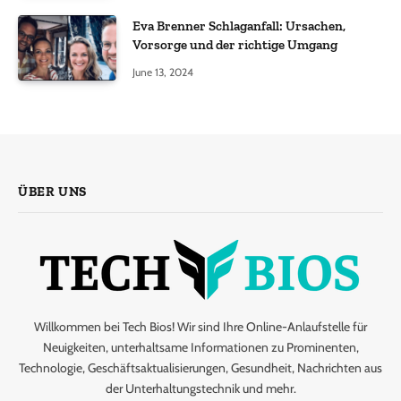
Eva Brenner Schlaganfall: Ursachen,
Vorsorge und der richtige Umgang
June 13, 2024
ÜBER UNS
Willkommen bei Tech Bios! Wir sind Ihre Online-Anlaufstelle für
Neuigkeiten, unterhaltsame Informationen zu Prominenten,
Technologie, Geschäftsaktualisierungen, Gesundheit, Nachrichten aus
der Unterhaltungstechnik und mehr.