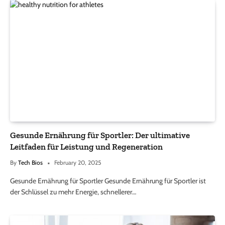
Gesunde Ernährung für Sportler: Der ultimative
Leitfaden für Leistung und Regeneration
By
Tech Bios
February 20, 2025
Gesunde Ernährung für Sportler Gesunde Ernährung für Sportler ist
der Schlüssel zu mehr Energie, schnellerer…