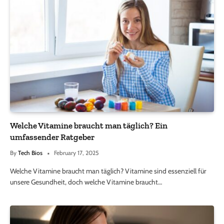
Welche Vitamine braucht man täglich? Ein
umfassender Ratgeber
By
Tech Bios
February 17, 2025
Welche Vitamine braucht man täglich? Vitamine sind essenziell für
unsere Gesundheit, doch welche Vitamine braucht…