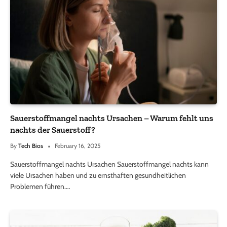
Sauerstoffmangel nachts Ursachen – Warum fehlt uns
nachts der Sauerstoff?
By
Tech Bios
February 16, 2025
Sauerstoffmangel nachts Ursachen Sauerstoffmangel nachts kann
viele Ursachen haben und zu ernsthaften gesundheitlichen
Problemen führen.…