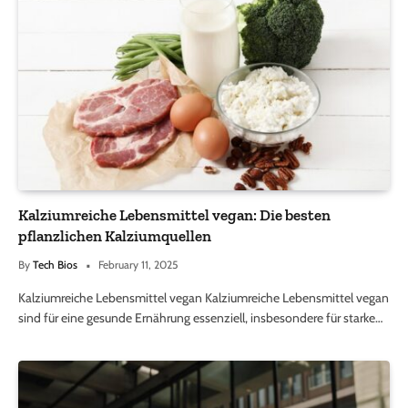
Kalziumreiche Lebensmittel vegan: Die besten
pflanzlichen Kalziumquellen
By
Tech Bios
February 11, 2025
Kalziumreiche Lebensmittel vegan Kalziumreiche Lebensmittel vegan
sind für eine gesunde Ernährung essenziell, insbesondere für starke…