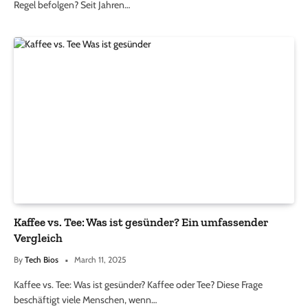
Regel befolgen? Seit Jahren…
Kaffee vs. Tee: Was ist gesünder? Ein umfassender
Vergleich
By
Tech Bios
March 11, 2025
Kaffee vs. Tee: Was ist gesünder? Kaffee oder Tee? Diese Frage
beschäftigt viele Menschen, wenn…