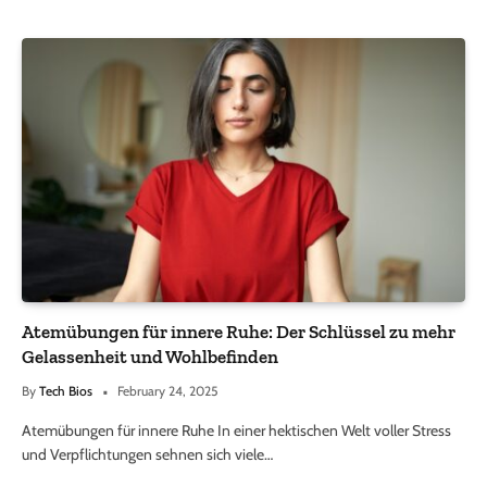
Atemübungen für innere Ruhe: Der Schlüssel zu mehr
Gelassenheit und Wohlbefinden
By
Tech Bios
February 24, 2025
Atemübungen für innere Ruhe In einer hektischen Welt voller Stress
und Verpflichtungen sehnen sich viele…