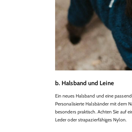
b. Halsband und Leine
Ein neues Halsband und eine passende 
Personalisierte Halsbänder mit dem 
besonders praktisch. Achten Sie auf e
Leder oder strapazierfähiges Nylon.