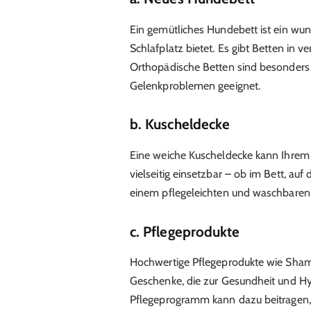
Ein gemütliches Hundebett ist ein w
Schlafplatz bietet. Es gibt Betten in 
Orthopädische Betten sind besonders 
Gelenkproblemen geeignet.
b. Kuscheldecke
Eine weiche Kuscheldecke kann Ihrem 
vielseitig einsetzbar – ob im Bett, au
einem pflegeleichten und waschbaren 
c. Pflegeprodukte
Hochwertige Pflegeprodukte wie Sham
Geschenke, die zur Gesundheit und Hy
Pflegeprogramm kann dazu beitragen, 