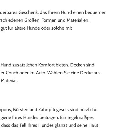
underbares Geschenk, das Ihrem Hund einen bequemen
verschiedenen Größen, Formen und Materialien.
gut für ältere Hunde oder solche mit
Hund zusätzlichen Komfort bieten. Decken sind
f der Couch oder im Auto. Wählen Sie eine Decke aus
Material.
poos, Bürsten und Zahnpflegesets sind nützliche
giene Ihres Hundes beitragen. Ein regelmäßiges
dass das Fell Ihres Hundes glänzt und seine Haut