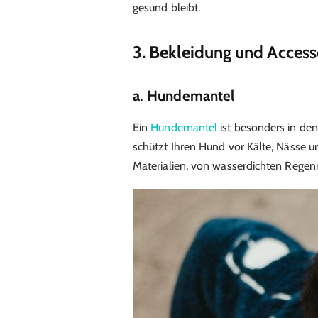
gesund bleibt.
3. Bekleidung und Access
a. Hundemantel
Ein
Hundemantel
ist besonders in den
schützt Ihren Hund vor Kälte, Nässe 
Materialien, von wasserdichten Regen