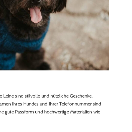
Leine sind stilvolle und nützliche Geschenke.
Namen Ihres Hundes und Ihrer Telefonnummer sind
ine gute Passform und hochwertige Materialien wie