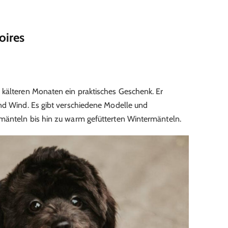
oires
 kälteren Monaten ein praktisches Geschenk. Er
und Wind. Es gibt verschiedene Modelle und
mänteln bis hin zu warm gefütterten Wintermänteln.