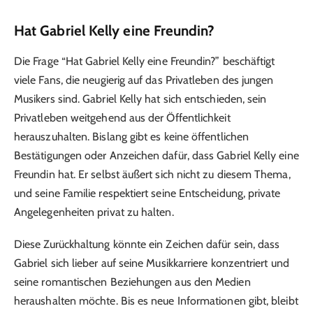
Hat Gabriel Kelly eine Freundin?
Die Frage “Hat Gabriel Kelly eine Freundin?” beschäftigt
viele Fans, die neugierig auf das Privatleben des jungen
Musikers sind. Gabriel Kelly hat sich entschieden, sein
Privatleben weitgehend aus der Öffentlichkeit
herauszuhalten. Bislang gibt es keine öffentlichen
Bestätigungen oder Anzeichen dafür, dass Gabriel Kelly eine
Freundin hat. Er selbst äußert sich nicht zu diesem Thema,
und seine Familie respektiert seine Entscheidung, private
Angelegenheiten privat zu halten.
Diese Zurückhaltung könnte ein Zeichen dafür sein, dass
Gabriel sich lieber auf seine Musikkarriere konzentriert und
seine romantischen Beziehungen aus den Medien
heraushalten möchte. Bis es neue Informationen gibt, bleibt