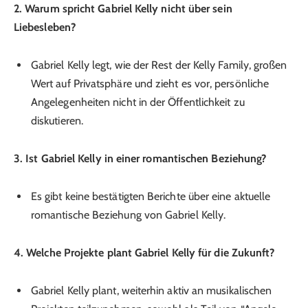
2. Warum spricht Gabriel Kelly nicht über sein
Liebesleben?
Gabriel Kelly legt, wie der Rest der Kelly Family, großen
Wert auf Privatsphäre und zieht es vor, persönliche
Angelegenheiten nicht in der Öffentlichkeit zu
diskutieren.
3. Ist Gabriel Kelly in einer romantischen Beziehung?
Es gibt keine bestätigten Berichte über eine aktuelle
romantische Beziehung von Gabriel Kelly.
4. Welche Projekte plant Gabriel Kelly für die Zukunft?
Gabriel Kelly plant, weiterhin aktiv an musikalischen