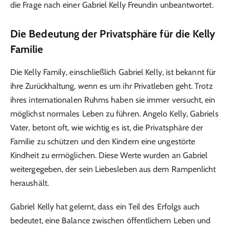
die Frage nach einer Gabriel Kelly Freundin unbeantwortet.
Die Bedeutung der Privatsphäre für die Kelly
Familie
Die Kelly Family, einschließlich Gabriel Kelly, ist bekannt für
ihre Zurückhaltung, wenn es um ihr Privatleben geht. Trotz
ihres internationalen Ruhms haben sie immer versucht, ein
möglichst normales Leben zu führen. Angelo Kelly, Gabriels
Vater, betont oft, wie wichtig es ist, die Privatsphäre der
Familie zu schützen und den Kindern eine ungestörte
Kindheit zu ermöglichen. Diese Werte wurden an Gabriel
weitergegeben, der sein Liebesleben aus dem Rampenlicht
heraushält.
Gabriel Kelly hat gelernt, dass ein Teil des Erfolgs auch
bedeutet, eine Balance zwischen öffentlichem Leben und