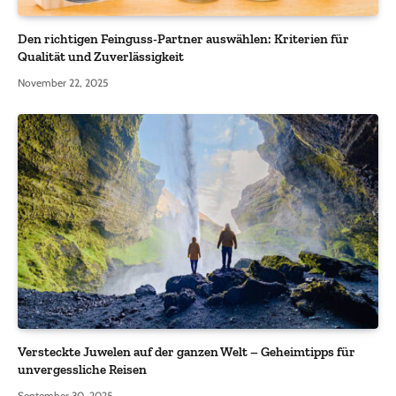
Den richtigen Feinguss-Partner auswählen: Kriterien für
Qualität und Zuverlässigkeit
November 22, 2025
Versteckte Juwelen auf der ganzen Welt – Geheimtipps für
unvergessliche Reisen
September 30, 2025