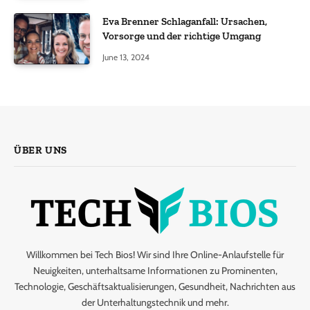
Eva Brenner Schlaganfall: Ursachen,
Vorsorge und der richtige Umgang
June 13, 2024
ÜBER UNS
Willkommen bei Tech Bios! Wir sind Ihre Online-Anlaufstelle für
Neuigkeiten, unterhaltsame Informationen zu Prominenten,
Technologie, Geschäftsaktualisierungen, Gesundheit, Nachrichten aus
der Unterhaltungstechnik und mehr.