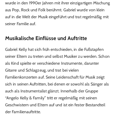
wurde in den 1990er Jahren mit ihrer einzigartigen Mischung
aus Pop, Rock und Folk berühmt. Gabriel wurde von klein
auf in die Welt der Musik eingeführt und trat regelmäßig mit
seiner Familie auf.
Musikalische Einflüsse und Auftritte
Gabriel Kelly hat sich früh entschieden, in die Fußstapfen
seiner Eltern zu treten und selbst Musiker zu werden. Schon
als Kind spielte er verschiedene Instrumente, darunter
Gitarre und Schlagzeug, und trat bei vielen
Familienkonzerten auf. Seine Leidenschaft für Musik zeigt
sich in seinen Auftritten, bei denen er sowohl als Sänger als
auch als Instrumentalist glänzt. Innerhalb der Gruppe
“Angelo Kelly & Family” tritt er regelmäßig mit seinen
Geschwistern und Eltern auf und ist ein fester Bestandteil
der Familienauftritte.