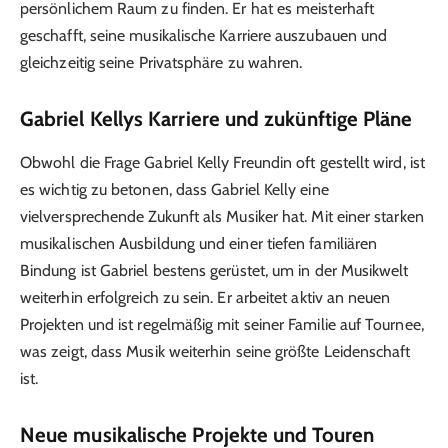
persönlichem Raum zu finden. Er hat es meisterhaft
geschafft, seine musikalische Karriere auszubauen und
gleichzeitig seine Privatsphäre zu wahren.
Gabriel Kellys Karriere und zukünftige Pläne
Obwohl die Frage Gabriel Kelly Freundin oft gestellt wird, ist
es wichtig zu betonen, dass Gabriel Kelly eine
vielversprechende Zukunft als Musiker hat. Mit einer starken
musikalischen Ausbildung und einer tiefen familiären
Bindung ist Gabriel bestens gerüstet, um in der Musikwelt
weiterhin erfolgreich zu sein. Er arbeitet aktiv an neuen
Projekten und ist regelmäßig mit seiner Familie auf Tournee,
was zeigt, dass Musik weiterhin seine größte Leidenschaft
ist.
Neue musikalische Projekte und Touren