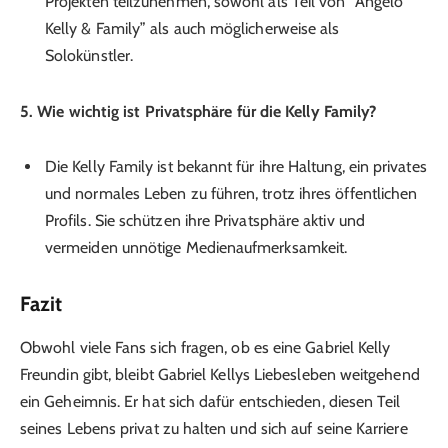
Projekten teilzunehmen, sowohl als Teil von “Angelo
Kelly & Family” als auch möglicherweise als
Solokünstler.
5. Wie wichtig ist Privatsphäre für die Kelly Family?
Die Kelly Family ist bekannt für ihre Haltung, ein privates
und normales Leben zu führen, trotz ihres öffentlichen
Profils. Sie schützen ihre Privatsphäre aktiv und
vermeiden unnötige Medienaufmerksamkeit.
Fazit
Obwohl viele Fans sich fragen, ob es eine Gabriel Kelly
Freundin gibt, bleibt Gabriel Kellys Liebesleben weitgehend
ein Geheimnis. Er hat sich dafür entschieden, diesen Teil
seines Lebens privat zu halten und sich auf seine Karriere