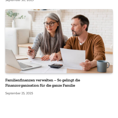
Familienfinanzen verwalten – So gelingt die
Finanzorganisation für die ganze Familie
September 25, 2025