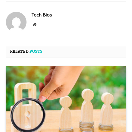
Tech Bios
Website
RELATED
POSTS