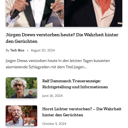
Jürgen Drews verstorben heute? Die Wahrheit hinter
den Gerüchten
By
Tech Bios
August 20, 2024
Jürgen Drews verstorben heute In den letzten Tagen kursierten
alarmierende Schlagzeilen mit dem Titel Jürgen…
Ralf Dammasch Traueranzeige:
Richtigstellung und Informationen
June 26, 2024
Horst Lichter verstorben? – Die Wahrheit
hinter den Gerüchten
October 5, 2024