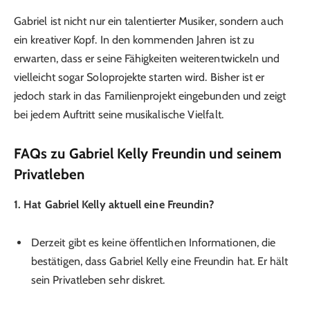
Gabriel ist nicht nur ein talentierter Musiker, sondern auch
ein kreativer Kopf. In den kommenden Jahren ist zu
erwarten, dass er seine Fähigkeiten weiterentwickeln und
vielleicht sogar Soloprojekte starten wird. Bisher ist er
jedoch stark in das Familienprojekt eingebunden und zeigt
bei jedem Auftritt seine musikalische Vielfalt.
FAQs zu Gabriel Kelly Freundin und seinem
Privatleben
1. Hat Gabriel Kelly aktuell eine Freundin?
Derzeit gibt es keine öffentlichen Informationen, die
bestätigen, dass Gabriel Kelly eine Freundin hat. Er hält
sein Privatleben sehr diskret.