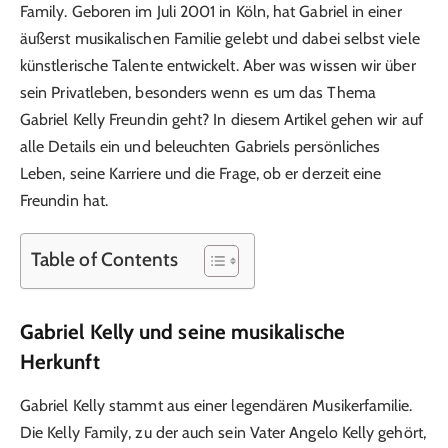
Family. Geboren im Juli 2001 in Köln, hat Gabriel in einer
äußerst musikalischen Familie gelebt und dabei selbst viele
künstlerische Talente entwickelt. Aber was wissen wir über
sein Privatleben, besonders wenn es um das Thema
Gabriel Kelly Freundin geht? In diesem Artikel gehen wir auf
alle Details ein und beleuchten Gabriels persönliches
Leben, seine Karriere und die Frage, ob er derzeit eine
Freundin hat.
Table of Contents
Gabriel Kelly und seine musikalische
Herkunft
Gabriel Kelly stammt aus einer legendären Musikerfamilie.
Die Kelly Family, zu der auch sein Vater Angelo Kelly gehört,