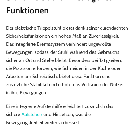
Funktionen
Der elektrische Trippelstuhl bietet dank seiner durchdachten
Sicherheitsfunktionen ein hohes Maß an Zuverlässigkeit.
Das integrierte Bremssystem verhindert ungewollte
Bewegungen, sodass der Stuhl während des Gebrauchs
sicher an Ort und Stelle bleibt. Besonders bei Tätigkeiten,
die Präzision erfordern, wie Schneiden in der Küche oder
Arbeiten am Schreibtisch, bietet diese Funktion eine
zusätzliche Stabilität und erhöht das Vertrauen der Nutzer
in ihre Bewegungen.
Eine integrierte Aufstehhilfe erleichtert zusätzlich das
sichere
Aufstehen
und Hinsetzen, was die
Bewegungsfreiheit weiter verbessert.