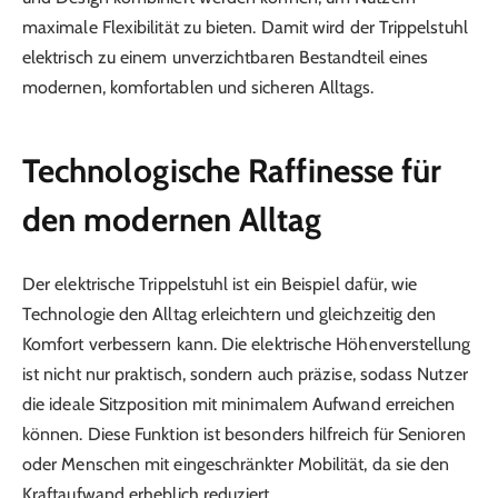
maximale Flexibilität zu bieten. Damit wird der Trippelstuhl
elektrisch zu einem unverzichtbaren Bestandteil eines
modernen, komfortablen und sicheren Alltags.
Technologische Raffinesse für
den modernen Alltag
Der elektrische Trippelstuhl ist ein Beispiel dafür, wie
Technologie den Alltag erleichtern und gleichzeitig den
Komfort verbessern kann. Die elektrische Höhenverstellung
ist nicht nur praktisch, sondern auch präzise, sodass Nutzer
die ideale Sitzposition mit minimalem Aufwand erreichen
können. Diese Funktion ist besonders hilfreich für Senioren
oder Menschen mit eingeschränkter Mobilität, da sie den
Kraftaufwand erheblich reduziert.