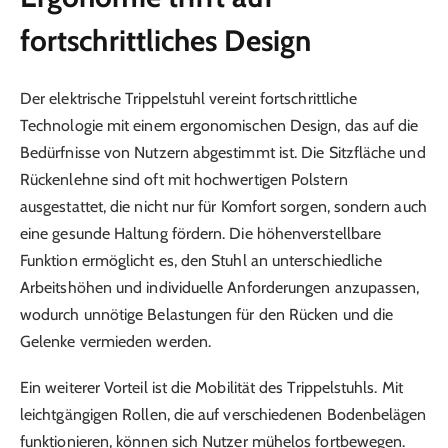
fortschrittliches Design
Der elektrische Trippelstuhl vereint fortschrittliche
Technologie mit einem ergonomischen Design, das auf die
Bedürfnisse von Nutzern abgestimmt ist. Die Sitzfläche und
Rückenlehne sind oft mit hochwertigen Polstern
ausgestattet, die nicht nur für Komfort sorgen, sondern auch
eine gesunde Haltung fördern. Die höhenverstellbare
Funktion ermöglicht es, den Stuhl an unterschiedliche
Arbeitshöhen und individuelle Anforderungen anzupassen,
wodurch unnötige Belastungen für den Rücken und die
Gelenke vermieden werden.
Ein weiterer Vorteil ist die Mobilität des Trippelstuhls. Mit
leichtgängigen Rollen, die auf verschiedenen Bodenbelägen
funktionieren, können sich Nutzer mühelos fortbewegen.