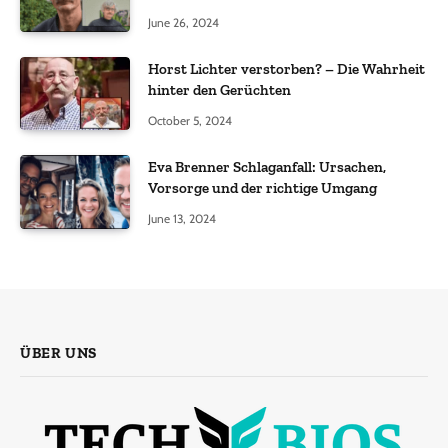
June 26, 2024
Horst Lichter verstorben? – Die Wahrheit
hinter den Gerüchten
October 5, 2024
Eva Brenner Schlaganfall: Ursachen,
Vorsorge und der richtige Umgang
June 13, 2024
ÜBER UNS