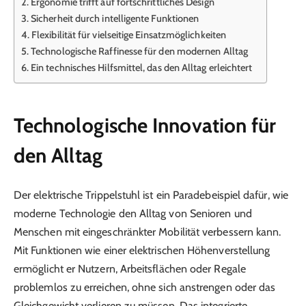
Ergonomie trifft auf fortschrittliches Design
Sicherheit durch intelligente Funktionen
Flexibilität für vielseitige Einsatzmöglichkeiten
Technologische Raffinesse für den modernen Alltag
Ein technisches Hilfsmittel, das den Alltag erleichtert
Technologische Innovation für
den Alltag
Der elektrische Trippelstuhl ist ein Paradebeispiel dafür, wie
moderne Technologie den Alltag von Senioren und
Menschen mit eingeschränkter Mobilität verbessern kann.
Mit Funktionen wie einer elektrischen Höhenverstellung
ermöglicht er Nutzern, Arbeitsflächen oder Regale
problemlos zu erreichen, ohne sich anstrengen oder das
Gleichgewicht verlieren zu müssen. Das integrierte