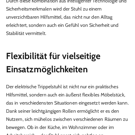
Durch diese Kombination aus intelligenter Technologie und
Sicherheitsmerkmalen wird der Stuhl zu einem
unverzichtbaren Hilfsmittel, das nicht nur den Alltag
erleichtert, sondern auch ein Gefühl von Sicherheit und
Stabilität vermittelt.
Flexibilität für vielseitige
Einsatzmöglichkeiten
Der elektrische Trippelstuhl ist nicht nur ein praktisches
Hilfsmittel, sondern auch ein äußerst flexibles Möbelstück,
das in verschiedensten Situationen eingesetzt werden kann.
Dank seiner leichtgängigen Rollen ermöglicht er es den
Nutzern, sich mühelos zwischen verschiedenen Räumen zu
bewegen. Ob in der Küche, im Wohnzimmer oder im