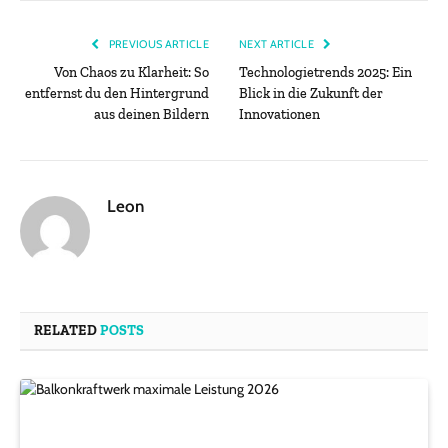
PREVIOUS ARTICLE
NEXT ARTICLE
Von Chaos zu Klarheit: So
Technologietrends 2025: Ein
entfernst du den Hintergrund
Blick in die Zukunft der
aus deinen Bildern
Innovationen
Leon
RELATED
POSTS