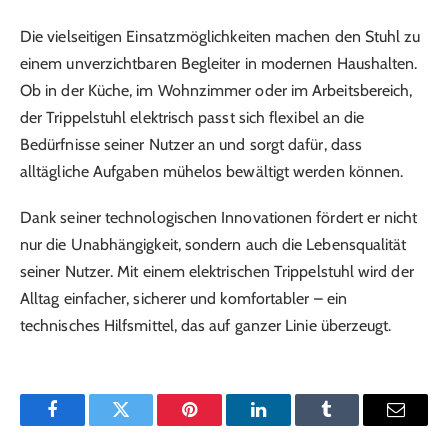
Die vielseitigen Einsatzmöglichkeiten machen den Stuhl zu
einem unverzichtbaren Begleiter in modernen Haushalten.
Ob in der Küche, im Wohnzimmer oder im Arbeitsbereich,
der Trippelstuhl elektrisch passt sich flexibel an die
Bedürfnisse seiner Nutzer an und sorgt dafür, dass
alltägliche Aufgaben mühelos bewältigt werden können.
Dank seiner technologischen Innovationen fördert er nicht
nur die Unabhängigkeit, sondern auch die Lebensqualität
seiner Nutzer. Mit einem elektrischen Trippelstuhl wird der
Alltag einfacher, sicherer und komfortabler – ein
technisches Hilfsmittel, das auf ganzer Linie überzeugt.
Facebook
Twitter
Pinterest
LinkedIn
Tumblr
Email