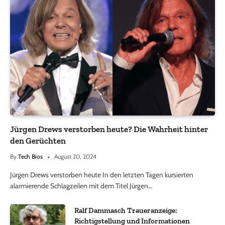
Jürgen Drews verstorben heute? Die Wahrheit hinter
den Gerüchten
By
Tech Bios
August 20, 2024
Jürgen Drews verstorben heute In den letzten Tagen kursierten
alarmierende Schlagzeilen mit dem Titel Jürgen…
Ralf Dammasch Traueranzeige:
Richtigstellung und Informationen