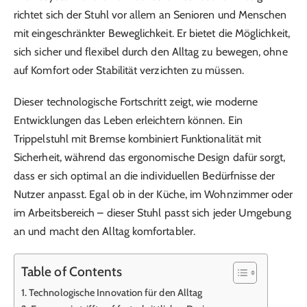
richtet sich der Stuhl vor allem an Senioren und Menschen
mit eingeschränkter Beweglichkeit. Er bietet die Möglichkeit,
sich sicher und flexibel durch den Alltag zu bewegen, ohne
auf Komfort oder Stabilität verzichten zu müssen.
Dieser technologische Fortschritt zeigt, wie moderne
Entwicklungen das Leben erleichtern können. Ein
Trippelstuhl mit Bremse kombiniert Funktionalität mit
Sicherheit, während das ergonomische Design dafür sorgt,
dass er sich optimal an die individuellen Bedürfnisse der
Nutzer anpasst. Egal ob in der Küche, im Wohnzimmer oder
im Arbeitsbereich – dieser Stuhl passt sich jeder Umgebung
an und macht den Alltag komfortabler.
Table of Contents
Technologische Innovation für den Alltag