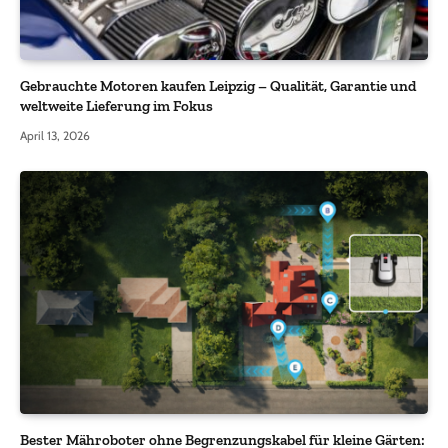
Gebrauchte Motoren kaufen Leipzig – Qualität, Garantie und
weltweite Lieferung im Fokus
April 13, 2026
Bester Mähroboter ohne Begrenzungskabel für kleine Gärten: