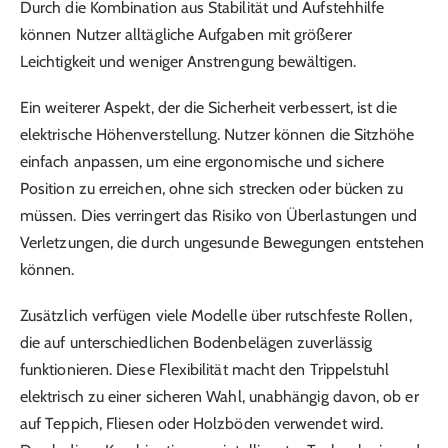
Durch die Kombination aus Stabilität und Aufstehhilfe
können Nutzer alltägliche Aufgaben mit größerer
Leichtigkeit und weniger Anstrengung bewältigen.
Ein weiterer Aspekt, der die Sicherheit verbessert, ist die
elektrische Höhenverstellung. Nutzer können die Sitzhöhe
einfach anpassen, um eine ergonomische und sichere
Position zu erreichen, ohne sich strecken oder bücken zu
müssen. Dies verringert das Risiko von Überlastungen und
Verletzungen, die durch ungesunde Bewegungen entstehen
können.
Zusätzlich verfügen viele Modelle über rutschfeste Rollen,
die auf unterschiedlichen Bodenbelägen zuverlässig
funktionieren. Diese Flexibilität macht den Trippelstuhl
elektrisch zu einer sicheren Wahl, unabhängig davon, ob er
auf Teppich, Fliesen oder Holzböden verwendet wird.