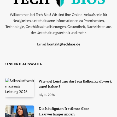
Willkommen bei Tech Bios! Wir sind Ihre Online-Anlaufstelle für
Neuigkeiten, unterhaltsame Informationen zu Prominenten,
Technologie, Geschäftsaktualisierungen, Gesundheit, Nachrichten aus
der Unterhaltungstechnik und mehr.
Email:
kontakt@techbios.de
UNSERE AUSWAHL
Wie viel Leistung darf ein Balkonkraftwerk
2026 haben?
July 11, 2026
Die häufigsten Irrtümer über
Haarverlängerungen