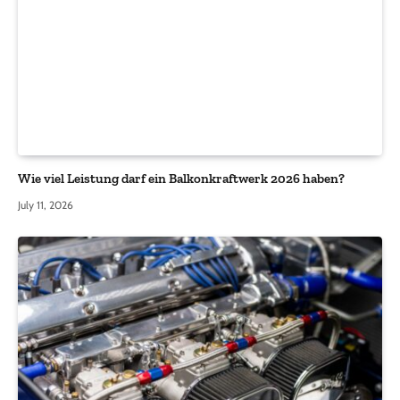
Wie viel Leistung darf ein Balkonkraftwerk 2026 haben?
July 11, 2026