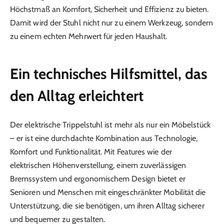
Höchstmaß an Komfort, Sicherheit und Effizienz zu bieten.
Damit wird der Stuhl nicht nur zu einem Werkzeug, sondern
zu einem echten Mehrwert für jeden Haushalt.
Ein technisches Hilfsmittel, das
den Alltag erleichtert
Der elektrische Trippelstuhl ist mehr als nur ein Möbelstück
– er ist eine durchdachte Kombination aus Technologie,
Komfort und Funktionalität. Mit Features wie der
elektrischen Höhenverstellung, einem zuverlässigen
Bremssystem und ergonomischem Design bietet er
Senioren und Menschen mit eingeschränkter Mobilität die
Unterstützung, die sie benötigen, um ihren Alltag sicherer
und bequemer zu gestalten.