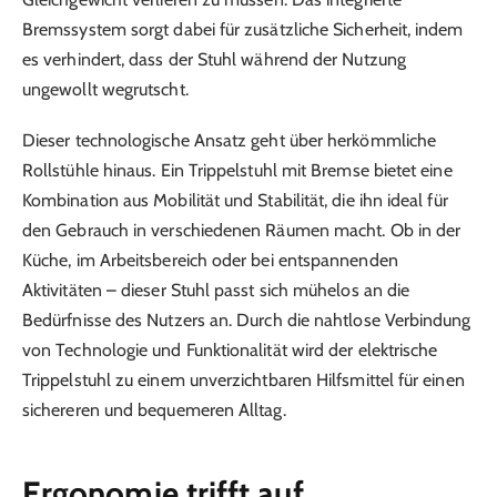
Bremssystem sorgt dabei für zusätzliche Sicherheit, indem
es verhindert, dass der Stuhl während der Nutzung
ungewollt wegrutscht.
Dieser technologische Ansatz geht über herkömmliche
Rollstühle hinaus. Ein Trippelstuhl mit Bremse bietet eine
Kombination aus Mobilität und Stabilität, die ihn ideal für
den Gebrauch in verschiedenen Räumen macht. Ob in der
Küche, im Arbeitsbereich oder bei entspannenden
Aktivitäten – dieser Stuhl passt sich mühelos an die
Bedürfnisse des Nutzers an. Durch die nahtlose Verbindung
von Technologie und Funktionalität wird der elektrische
Trippelstuhl zu einem unverzichtbaren Hilfsmittel für einen
sichereren und bequemeren Alltag.
Ergonomie trifft auf