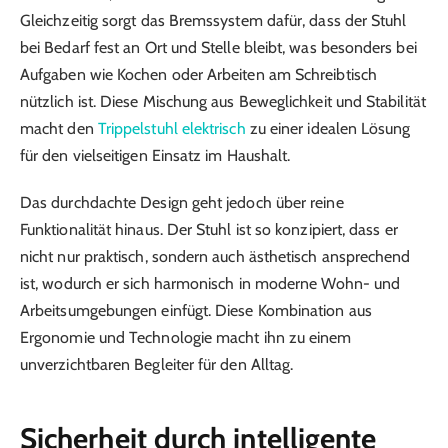
Gleichzeitig sorgt das Bremssystem dafür, dass der Stuhl
bei Bedarf fest an Ort und Stelle bleibt, was besonders bei
Aufgaben wie Kochen oder Arbeiten am Schreibtisch
nützlich ist. Diese Mischung aus Beweglichkeit und Stabilität
macht den
Trippelstuhl elektrisch
zu einer idealen Lösung
für den vielseitigen Einsatz im Haushalt.
Das durchdachte Design geht jedoch über reine
Funktionalität hinaus. Der Stuhl ist so konzipiert, dass er
nicht nur praktisch, sondern auch ästhetisch ansprechend
ist, wodurch er sich harmonisch in moderne Wohn- und
Arbeitsumgebungen einfügt. Diese Kombination aus
Ergonomie und Technologie macht ihn zu einem
unverzichtbaren Begleiter für den Alltag.
Sicherheit durch intelligente