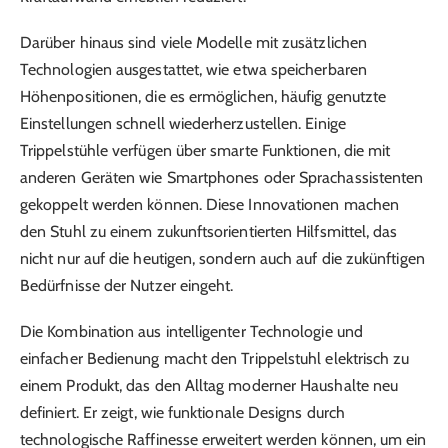
Darüber hinaus sind viele Modelle mit zusätzlichen
Technologien ausgestattet, wie etwa speicherbaren
Höhenpositionen, die es ermöglichen, häufig genutzte
Einstellungen schnell wiederherzustellen. Einige
Trippelstühle verfügen über smarte Funktionen, die mit
anderen Geräten wie Smartphones oder Sprachassistenten
gekoppelt werden können. Diese Innovationen machen
den Stuhl zu einem zukunftsorientierten Hilfsmittel, das
nicht nur auf die heutigen, sondern auch auf die zukünftigen
Bedürfnisse der Nutzer eingeht.
Die Kombination aus intelligenter Technologie und
einfacher Bedienung macht den Trippelstuhl elektrisch zu
einem Produkt, das den Alltag moderner Haushalte neu
definiert. Er zeigt, wie funktionale Designs durch
technologische Raffinesse erweitert werden können, um ein