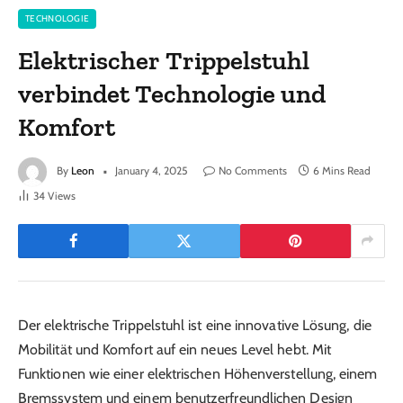
TECHNOLOGIE
Elektrischer Trippelstuhl
verbindet Technologie und
Komfort
By
Leon
January 4, 2025
No Comments
6 Mins Read
34
Views
Der elektrische Trippelstuhl ist eine innovative Lösung, die
Mobilität und Komfort auf ein neues Level hebt. Mit
Funktionen wie einer elektrischen Höhenverstellung, einem
Bremssystem und einem benutzerfreundlichen Design