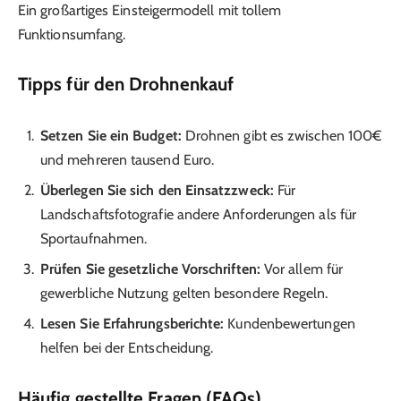
Ein großartiges Einsteigermodell mit tollem
Funktionsumfang.
Tipps für den Drohnenkauf
Setzen Sie ein Budget:
Drohnen gibt es zwischen 100€
und mehreren tausend Euro.
Überlegen Sie sich den Einsatzzweck:
Für
Landschaftsfotografie andere Anforderungen als für
Sportaufnahmen.
Prüfen Sie gesetzliche Vorschriften:
Vor allem für
gewerbliche Nutzung gelten besondere Regeln.
Lesen Sie Erfahrungsberichte:
Kundenbewertungen
helfen bei der Entscheidung.
Häufig gestellte Fragen (FAQs)