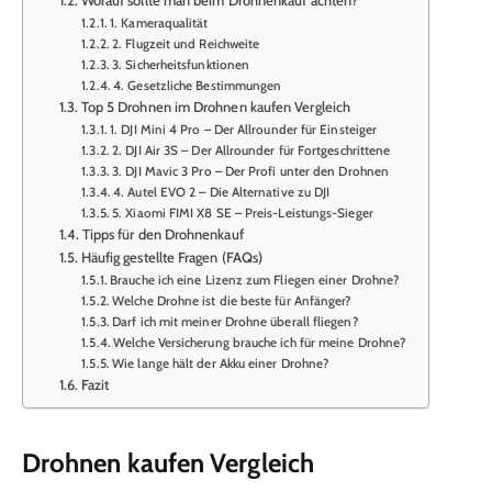
1. Kameraqualität
2. Flugzeit und Reichweite
3. Sicherheitsfunktionen
4. Gesetzliche Bestimmungen
Top 5 Drohnen im Drohnen kaufen Vergleich
1. DJI Mini 4 Pro – Der Allrounder für Einsteiger
2. DJI Air 3S – Der Allrounder für Fortgeschrittene
3. DJI Mavic 3 Pro – Der Profi unter den Drohnen
4. Autel EVO 2 – Die Alternative zu DJI
5. Xiaomi FIMI X8 SE – Preis-Leistungs-Sieger
Tipps für den Drohnenkauf
Häufig gestellte Fragen (FAQs)
Brauche ich eine Lizenz zum Fliegen einer Drohne?
Welche Drohne ist die beste für Anfänger?
Darf ich mit meiner Drohne überall fliegen?
Welche Versicherung brauche ich für meine Drohne?
Wie lange hält der Akku einer Drohne?
Fazit
Drohnen kaufen Vergleich