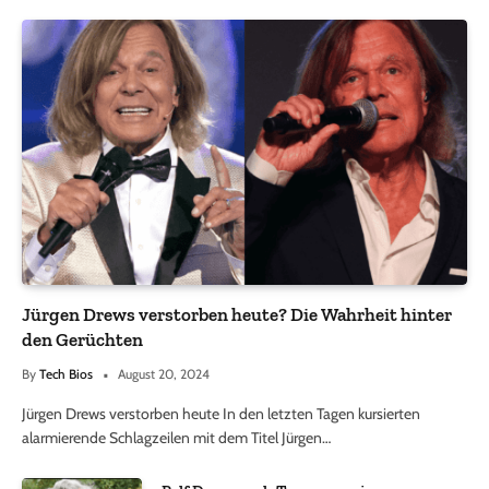
Jürgen Drews verstorben heute? Die Wahrheit hinter
den Gerüchten
By
Tech Bios
August 20, 2024
Jürgen Drews verstorben heute In den letzten Tagen kursierten
alarmierende Schlagzeilen mit dem Titel Jürgen…