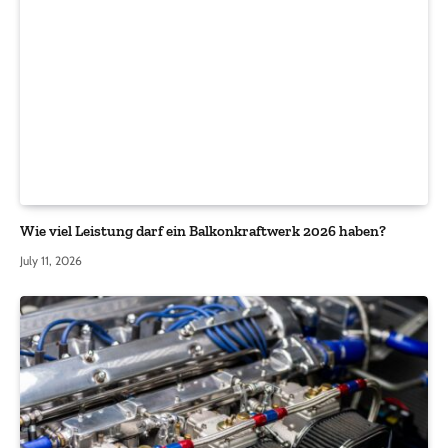
Wie viel Leistung darf ein Balkonkraftwerk 2026 haben?
July 11, 2026