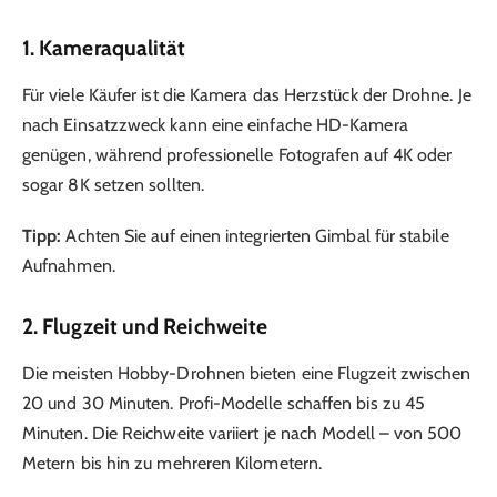
1.
Kameraqualität
Für viele Käufer ist die Kamera das Herzstück der Drohne. Je
nach Einsatzzweck kann eine einfache HD-Kamera
genügen, während professionelle Fotografen auf 4K oder
sogar 8K setzen sollten.
Tipp:
Achten Sie auf einen integrierten Gimbal für stabile
Aufnahmen.
2.
Flugzeit und Reichweite
Die meisten Hobby-Drohnen bieten eine Flugzeit zwischen
20 und 30 Minuten. Profi-Modelle schaffen bis zu 45
Minuten. Die Reichweite variiert je nach Modell – von 500
Metern bis hin zu mehreren Kilometern.