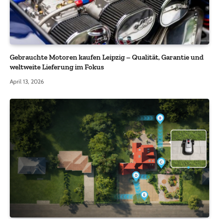
Gebrauchte Motoren kaufen Leipzig – Qualität, Garantie und
weltweite Lieferung im Fokus
April 13, 2026