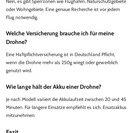
Nein, es gibt Sperrzonen wie Flughäfen, Naturschutzgebiete
oder Wohngebiete. Eine genaue Recherche ist vor jedem
Flug notwendig.
Welche Versicherung brauche ich für meine
Drohne?
Eine Haftpflichtversicherung ist in Deutschland Pflicht,
wenn die Drohne mehr als 250g wiegt oder gewerblich
genutzt wird.
Wie lange hält der Akku einer Drohne?
Je nach Modell variiert die Akkulaufzeit zwischen 20 und 45
Minuten. Für längere Einsätze empfiehlt es sich, Ersatzakkus
mitzunehmen.
Fazit