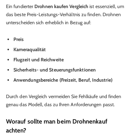
Ein fundierter
Drohnen kaufen Vergleich
ist essenziell, um
das beste Preis-Leistungs-Verhältnis zu finden. Drohnen
unterscheiden sich erheblich in Bezug auf:
Preis
Kameraqualität
Flugzeit und Reichweite
Sicherheits- und Steuerungsfunktionen
Anwendungsbereiche (Freizeit, Beruf, Industrie)
Durch den Vergleich vermeiden Sie Fehlkäufe und finden
genau das Modell, das zu Ihren Anforderungen passt.
Worauf sollte man beim Drohnenkauf
achten?