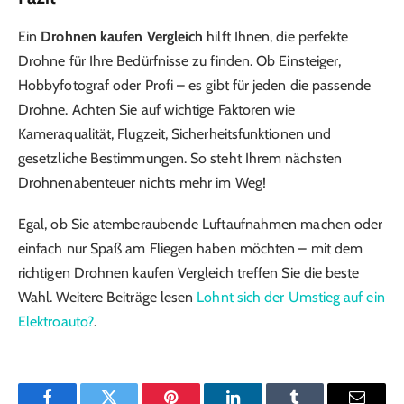
Ein
Drohnen kaufen Vergleich
hilft Ihnen, die perfekte
Drohne für Ihre Bedürfnisse zu finden. Ob Einsteiger,
Hobbyfotograf oder Profi – es gibt für jeden die passende
Drohne. Achten Sie auf wichtige Faktoren wie
Kameraqualität, Flugzeit, Sicherheitsfunktionen und
gesetzliche Bestimmungen. So steht Ihrem nächsten
Drohnenabenteuer nichts mehr im Weg!
Egal, ob Sie atemberaubende Luftaufnahmen machen oder
einfach nur Spaß am Fliegen haben möchten – mit dem
richtigen Drohnen kaufen Vergleich treffen Sie die beste
Wahl. Weitere Beiträge lesen
Lohnt sich der Umstieg auf ein
Elektroauto?
.