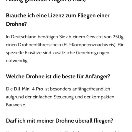
Brauche ich eine Lizenz zum Fliegen einer
Drohne?
In Deutschland benötigen Sie ab einem Gewicht von 250g
einen Drohnenführerschein (EU-Kompetenznachweis). Für
spezielle Einsätze sind zusätzliche Genehmigungen
notwendig.
Welche Drohne ist die beste für Anfänger?
Die
DJI Mini 4 Pro
ist besonders anfängerfreundlich
aufgrund der einfachen Steuerung und der kompakten
Bauweise.
Darf ich mit meiner Drohne überall fliegen?