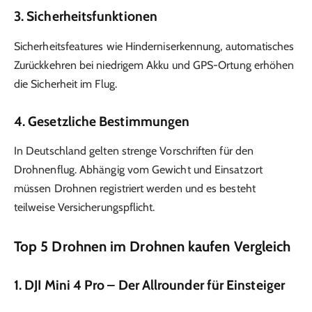
3.
Sicherheitsfunktionen
Sicherheitsfeatures wie Hinderniserkennung, automatisches
Zurückkehren bei niedrigem Akku und GPS-Ortung erhöhen
die Sicherheit im Flug.
4.
Gesetzliche Bestimmungen
In Deutschland gelten strenge Vorschriften für den
Drohnenflug. Abhängig vom Gewicht und Einsatzort
müssen Drohnen registriert werden und es besteht
teilweise Versicherungspflicht.
Top 5 Drohnen im Drohnen kaufen Vergleich
1. DJI Mini 4 Pro – Der Allrounder für Einsteiger