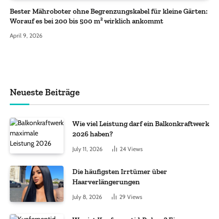
Bester Mähroboter ohne Begrenzungskabel für kleine Gärten:
Worauf es bei 200 bis 500 m² wirklich ankommt
April 9, 2026
Neueste Beiträge
Wie viel Leistung darf ein Balkonkraftwerk
2026 haben?
July 11, 2026
24
Views
Die häufigsten Irrtümer über
Haarverlängerungen
July 8, 2026
29
Views