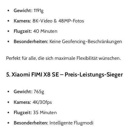
Gewicht:
1191g
Kamera:
8K-Video & 48MP-Fotos
Flugzeit:
40 Minuten
Besonderheiten:
Keine Geofencing-Beschränkungen
Perfekt für alle, die sich maximale Flexibilität wünschen.
5. Xiaomi FIMI X8 SE – Preis-Leistungs-Sieger
Gewicht:
765g
Kamera:
4K/30fps
Flugzeit:
35 Minuten
Besonderheiten:
Intelligente Flugmodi