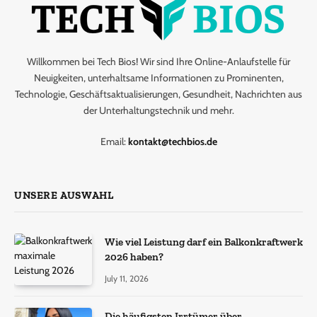
Willkommen bei Tech Bios! Wir sind Ihre Online-Anlaufstelle für
Neuigkeiten, unterhaltsame Informationen zu Prominenten,
Technologie, Geschäftsaktualisierungen, Gesundheit, Nachrichten aus
der Unterhaltungstechnik und mehr.
Email:
kontakt@techbios.de
UNSERE AUSWAHL
Wie viel Leistung darf ein Balkonkraftwerk
2026 haben?
July 11, 2026
Die häufigsten Irrtümer über