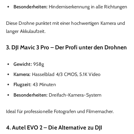
Besonderheiten:
Hinderniserkennung in alle Richtungen
Diese Drohne punktet mit einer hochwertigen Kamera und
langer Akkulaufzeit.
3. DJI Mavic 3 Pro – Der Profi unter den Drohnen
Gewicht:
958g
Kamera:
Hasselblad 4/3 CMOS, 5.1K Video
Flugzeit:
43 Minuten
Besonderheiten:
Dreifach-Kamera-System
Ideal für professionelle Fotografen und Filmemacher.
4. Autel EVO 2 – Die Alternative zu DJI