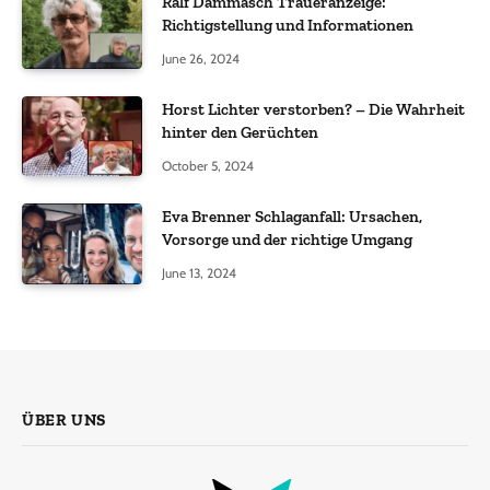
Ralf Dammasch Traueranzeige:
Richtigstellung und Informationen
June 26, 2024
Horst Lichter verstorben? – Die Wahrheit
hinter den Gerüchten
October 5, 2024
Eva Brenner Schlaganfall: Ursachen,
Vorsorge und der richtige Umgang
June 13, 2024
ÜBER UNS