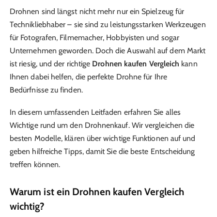
Drohnen sind längst nicht mehr nur ein Spielzeug für
Technikliebhaber – sie sind zu leistungsstarken Werkzeugen
für Fotografen, Filmemacher, Hobbyisten und sogar
Unternehmen geworden. Doch die Auswahl auf dem Markt
ist riesig, und der richtige
Drohnen kaufen Vergleich
kann
Ihnen dabei helfen, die perfekte Drohne für Ihre
Bedürfnisse zu finden.
In diesem umfassenden Leitfaden erfahren Sie alles
Wichtige rund um den Drohnenkauf. Wir vergleichen die
besten Modelle, klären über wichtige Funktionen auf und
geben hilfreiche Tipps, damit Sie die beste Entscheidung
treffen können.
Warum ist ein Drohnen kaufen Vergleich
wichtig?