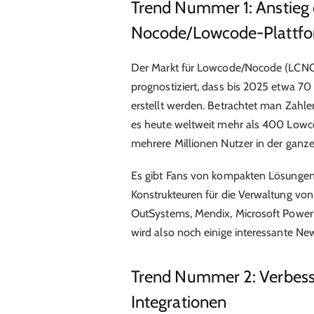
Trend Nummer 1: Anstieg 
Nocode/Lowcode-Plattf
Der Markt für Lowcode/Nocode (LCNC)
prognostiziert, dass bis 2025 etwa 
erstellt werden. Betrachtet man Zahle
es heute weltweit mehr als 400 Lowc
mehrere Millionen Nutzer in der ganze
Es gibt Fans von kompakten Lösungen 
Konstrukteuren für die Verwaltung v
OutSystems, Mendix, Microsoft Power A
wird also noch einige interessante 
Trend Nummer 2: Verbesse
Integrationen