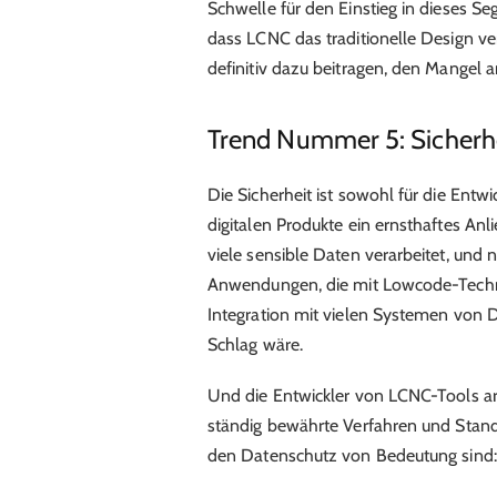
Schwelle für den Einstieg in dieses Se
dass LCNC das traditionelle Design v
definitiv dazu beitragen, den Mangel
Trend Nummer 5: Sicherh
Die Sicherheit ist sowohl für die Entwi
digitalen Produkte ein ernsthaftes A
viele sensible Daten verarbeitet, und
Anwendungen, die mit Lowcode-Techno
Integration mit vielen Systemen von Dr
Schlag wäre.
Und die Entwickler von LCNC-Tools arb
ständig bewährte Verfahren und Standar
den Datenschutz von Bedeutung sind: