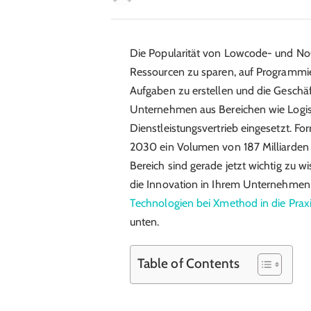
Die Popularität von Lowcode- und NoCo
Ressourcen zu sparen, auf Programmiere
Aufgaben zu erstellen und die Geschäf
Unternehmen aus Bereichen wie Logist
Dienstleistungsvertrieb eingesetzt. F
2030 ein Volumen von 187 Milliarden 
Bereich sind gerade jetzt wichtig zu 
die Innovation in Ihrem Unternehmen
Technologien bei Xmethod in die Prax
unten.
Table of Contents