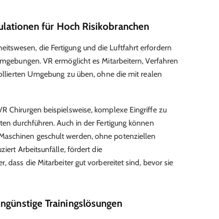
mulationen für Hoch Risikobranchen
tswesen, die Fertigung und die Luftfahrt erfordern
 Umgebungen. VR ermöglicht es Mitarbeitern, Verfahren
trollierten Umgebung zu üben, ohne die mit realen
R Chirurgen beispielsweise, komplexe Eingriffe zu
nten durchführen. Auch in der Fertigung können
Maschinen geschult werden, ohne potenziellen
iert Arbeitsunfälle, fördert die
 dass die Mitarbeiter gut vorbereitet sind, bevor sie
ngünstige Trainingslösungen