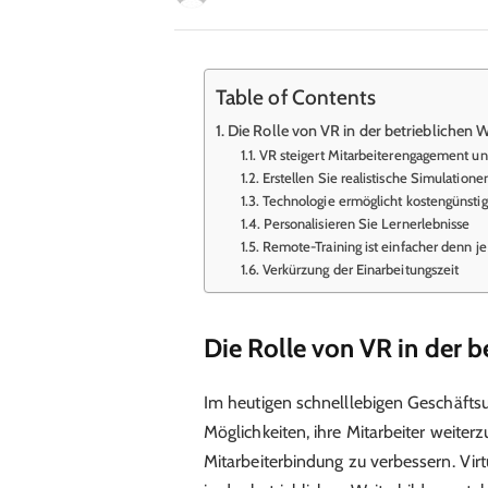
Table of Contents
Die Rolle von VR in der betrieblichen 
VR steigert Mitarbeiterengagement u
Erstellen Sie realistische Simulation
Technologie ermöglicht kostengünstig
Personalisieren Sie Lernerlebnisse
Remote-Training ist einfacher denn je
Verkürzung der Einarbeitungszeit
Die Rolle von VR in der b
Im heutigen schnelllebigen Geschäft
Möglichkeiten, ihre Mitarbeiter weiter
Mitarbeiterbindung zu verbessern. Vir