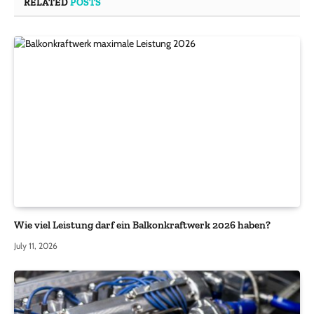
RELATED
POSTS
Wie viel Leistung darf ein Balkonkraftwerk 2026 haben?
July 11, 2026