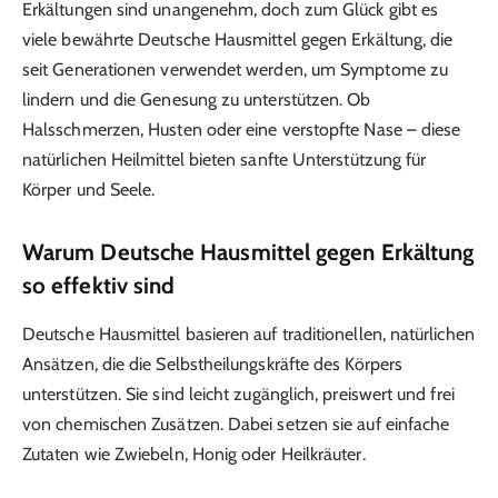
Erkältungen sind unangenehm, doch zum Glück gibt es
viele bewährte Deutsche Hausmittel gegen Erkältung, die
seit Generationen verwendet werden, um Symptome zu
lindern und die Genesung zu unterstützen. Ob
Halsschmerzen, Husten oder eine verstopfte Nase – diese
natürlichen Heilmittel bieten sanfte Unterstützung für
Körper und Seele.
Warum Deutsche Hausmittel gegen Erkältung
so effektiv sind
Deutsche Hausmittel basieren auf traditionellen, natürlichen
Ansätzen, die die Selbstheilungskräfte des Körpers
unterstützen. Sie sind leicht zugänglich, preiswert und frei
von chemischen Zusätzen. Dabei setzen sie auf einfache
Zutaten wie Zwiebeln, Honig oder Heilkräuter.