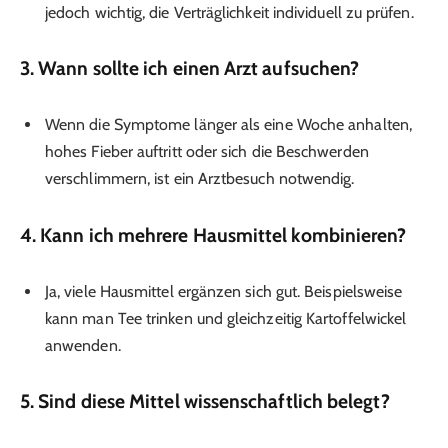
jedoch wichtig, die Verträglichkeit individuell zu prüfen.
3.
Wann sollte ich einen Arzt aufsuchen?
Wenn die Symptome länger als eine Woche anhalten,
hohes Fieber auftritt oder sich die Beschwerden
verschlimmern, ist ein Arztbesuch notwendig.
4.
Kann ich mehrere Hausmittel kombinieren?
Ja, viele Hausmittel ergänzen sich gut. Beispielsweise
kann man Tee trinken und gleichzeitig Kartoffelwickel
anwenden.
5.
Sind diese Mittel wissenschaftlich belegt?