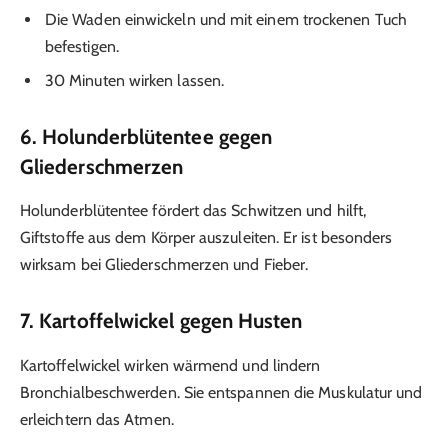
Die Waden einwickeln und mit einem trockenen Tuch
befestigen.
30 Minuten wirken lassen.
6. Holunderblütentee gegen
Gliederschmerzen
Holunderblütentee fördert das Schwitzen und hilft,
Giftstoffe aus dem Körper auszuleiten. Er ist besonders
wirksam bei Gliederschmerzen und Fieber.
7. Kartoffelwickel gegen Husten
Kartoffelwickel wirken wärmend und lindern
Bronchialbeschwerden. Sie entspannen die Muskulatur und
erleichtern das Atmen.