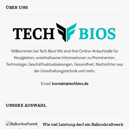
ÜBER UNS
Willkommen bei Tech Bios! Wir sind Ihre Online-Anlaufstelle für
Neuigkeiten, unterhaltsame Informationen zu Prominenten,
Technologie, Geschäftsaktualisierungen, Gesundheit, Nachrichten aus
der Unterhaltungstechnik und mehr.
Email:
kontakt@techbios.de
UNSERE AUSWAHL
Wie viel Leistung darf ein Balkonkraftwerk