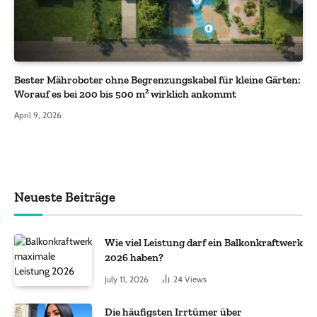
Bester Mähroboter ohne Begrenzungskabel für kleine Gärten:
Worauf es bei 200 bis 500 m² wirklich ankommt
April 9, 2026
Neueste Beiträge
Wie viel Leistung darf ein Balkonkraftwerk
2026 haben?
July 11, 2026
24
Views
Die häufigsten Irrtümer über