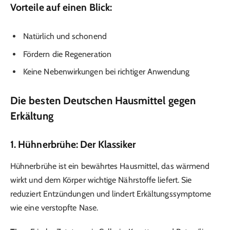
Vorteile auf einen Blick:
Natürlich und schonend
Fördern die Regeneration
Keine Nebenwirkungen bei richtiger Anwendung
Die besten Deutschen Hausmittel gegen
Erkältung
1. Hühnerbrühe: Der Klassiker
Hühnerbrühe ist ein bewährtes Hausmittel, das wärmend
wirkt und dem Körper wichtige Nährstoffe liefert. Sie
reduziert Entzündungen und lindert Erkältungssymptome
wie eine verstopfte Nase.