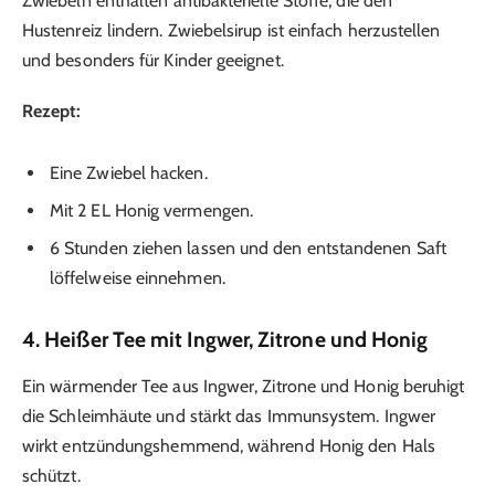
Zwiebeln enthalten antibakterielle Stoffe, die den
Hustenreiz lindern. Zwiebelsirup ist einfach herzustellen
und besonders für Kinder geeignet.
Rezept:
Eine Zwiebel hacken.
Mit 2 EL Honig vermengen.
6 Stunden ziehen lassen und den entstandenen Saft
löffelweise einnehmen.
4. Heißer Tee mit Ingwer, Zitrone und Honig
Ein wärmender Tee aus Ingwer, Zitrone und Honig beruhigt
die Schleimhäute und stärkt das Immunsystem. Ingwer
wirkt entzündungshemmend, während Honig den Hals
schützt.