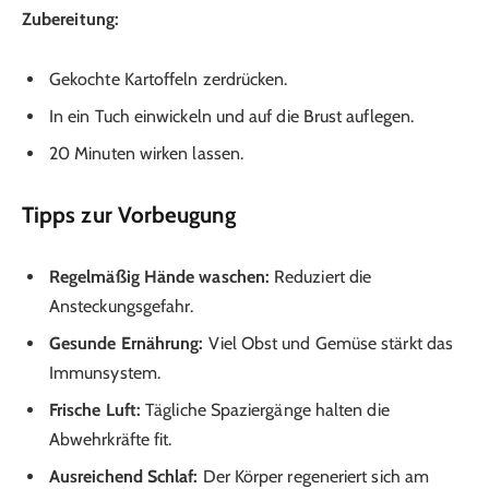
Zubereitung:
Gekochte Kartoffeln zerdrücken.
In ein Tuch einwickeln und auf die Brust auflegen.
20 Minuten wirken lassen.
Tipps zur Vorbeugung
Regelmäßig Hände waschen:
Reduziert die
Ansteckungsgefahr.
Gesunde Ernährung:
Viel Obst und Gemüse stärkt das
Immunsystem.
Frische Luft:
Tägliche Spaziergänge halten die
Abwehrkräfte fit.
Ausreichend Schlaf:
Der Körper regeneriert sich am