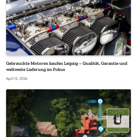
Gebrauchte Motoren kaufen Leipzig – Qualität, Garantie und
weltweite Lieferung im Fokus
April 13, 2026