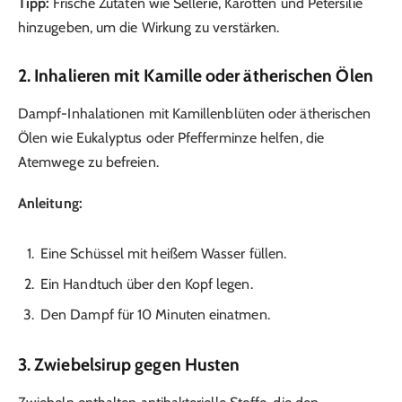
Tipp:
Frische Zutaten wie Sellerie, Karotten und Petersilie
hinzugeben, um die Wirkung zu verstärken.
2. Inhalieren mit Kamille oder ätherischen Ölen
Dampf-Inhalationen mit Kamillenblüten oder ätherischen
Ölen wie Eukalyptus oder Pfefferminze helfen, die
Atemwege zu befreien.
Anleitung:
Eine Schüssel mit heißem Wasser füllen.
Ein Handtuch über den Kopf legen.
Den Dampf für 10 Minuten einatmen.
3. Zwiebelsirup gegen Husten