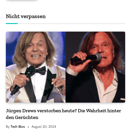
Nicht verpassen
Jürgen Drews verstorben heute? Die Wahrheit hinter
den Gerüchten
By
Tech Bios
August 20, 2024