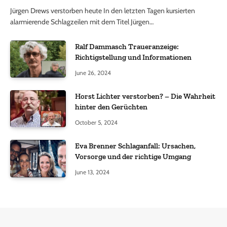
Jürgen Drews verstorben heute In den letzten Tagen kursierten
alarmierende Schlagzeilen mit dem Titel Jürgen…
Ralf Dammasch Traueranzeige:
Richtigstellung und Informationen
June 26, 2024
Horst Lichter verstorben? – Die Wahrheit
hinter den Gerüchten
October 5, 2024
Eva Brenner Schlaganfall: Ursachen,
Vorsorge und der richtige Umgang
June 13, 2024