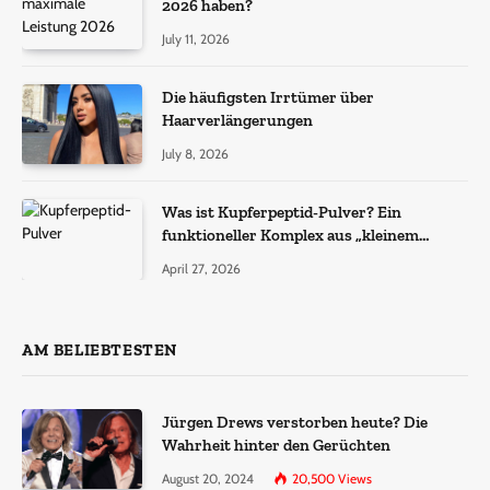
2026 haben?
July 11, 2026
Die häufigsten Irrtümer über
Haarverlängerungen
July 8, 2026
Was ist Kupferpeptid-Pulver? Ein
funktioneller Komplex aus „kleinem
Molekül + Metall“
April 27, 2026
AM BELIEBTESTEN
Jürgen Drews verstorben heute? Die
Wahrheit hinter den Gerüchten
August 20, 2024
20,500
Views