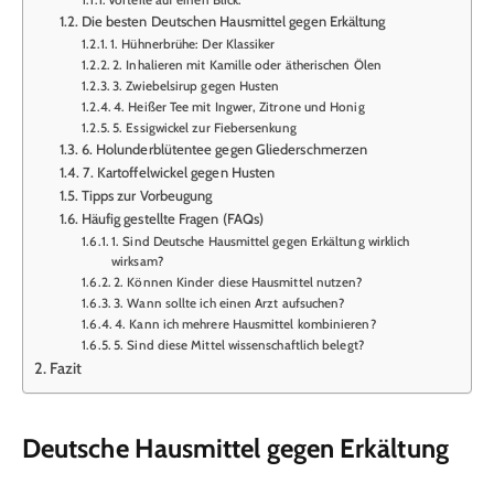
Die besten Deutschen Hausmittel gegen Erkältung
1. Hühnerbrühe: Der Klassiker
2. Inhalieren mit Kamille oder ätherischen Ölen
3. Zwiebelsirup gegen Husten
4. Heißer Tee mit Ingwer, Zitrone und Honig
5. Essigwickel zur Fiebersenkung
6. Holunderblütentee gegen Gliederschmerzen
7. Kartoffelwickel gegen Husten
Tipps zur Vorbeugung
Häufig gestellte Fragen (FAQs)
1. Sind Deutsche Hausmittel gegen Erkältung wirklich
wirksam?
2. Können Kinder diese Hausmittel nutzen?
3. Wann sollte ich einen Arzt aufsuchen?
4. Kann ich mehrere Hausmittel kombinieren?
5. Sind diese Mittel wissenschaftlich belegt?
Fazit
Deutsche Hausmittel gegen Erkältung