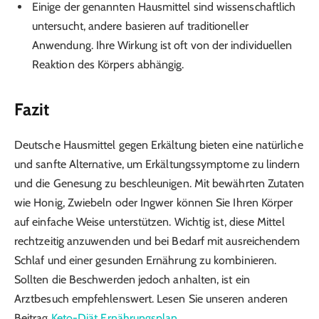
Einige der genannten Hausmittel sind wissenschaftlich
untersucht, andere basieren auf traditioneller
Anwendung. Ihre Wirkung ist oft von der individuellen
Reaktion des Körpers abhängig.
Fazit
Deutsche Hausmittel gegen Erkältung bieten eine natürliche
und sanfte Alternative, um Erkältungssymptome zu lindern
und die Genesung zu beschleunigen. Mit bewährten Zutaten
wie Honig, Zwiebeln oder Ingwer können Sie Ihren Körper
auf einfache Weise unterstützen. Wichtig ist, diese Mittel
rechtzeitig anzuwenden und bei Bedarf mit ausreichendem
Schlaf und einer gesunden Ernährung zu kombinieren.
Sollten die Beschwerden jedoch anhalten, ist ein
Arztbesuch empfehlenswert. Lesen Sie unseren anderen
Beitrag
Keto-Diät Ernährungsplan
.