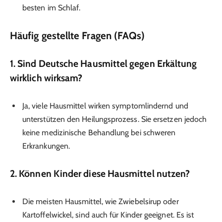
besten im Schlaf.
Häufig gestellte Fragen (FAQs)
1.
Sind Deutsche Hausmittel gegen Erkältung
wirklich wirksam?
Ja, viele Hausmittel wirken symptomlindernd und
unterstützen den Heilungsprozess. Sie ersetzen jedoch
keine medizinische Behandlung bei schweren
Erkrankungen.
2.
Können Kinder diese Hausmittel nutzen?
Die meisten Hausmittel, wie Zwiebelsirup oder
Kartoffelwickel, sind auch für Kinder geeignet. Es ist