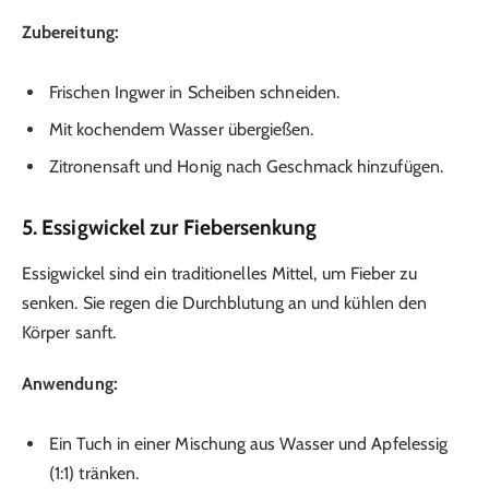
Zubereitung:
Frischen Ingwer in Scheiben schneiden.
Mit kochendem Wasser übergießen.
Zitronensaft und Honig nach Geschmack hinzufügen.
5. Essigwickel zur Fiebersenkung
Essigwickel sind ein traditionelles Mittel, um Fieber zu
senken. Sie regen die Durchblutung an und kühlen den
Körper sanft.
Anwendung:
Ein Tuch in einer Mischung aus Wasser und Apfelessig
(1:1) tränken.