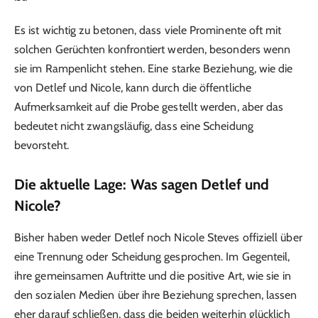
Es ist wichtig zu betonen, dass viele Prominente oft mit
solchen Gerüchten konfrontiert werden, besonders wenn
sie im Rampenlicht stehen. Eine starke Beziehung, wie die
von Detlef und Nicole, kann durch die öffentliche
Aufmerksamkeit auf die Probe gestellt werden, aber das
bedeutet nicht zwangsläufig, dass eine Scheidung
bevorsteht.
Die aktuelle Lage: Was sagen Detlef und
Nicole?
Bisher haben weder Detlef noch Nicole Steves offiziell über
eine Trennung oder Scheidung gesprochen. Im Gegenteil,
ihre gemeinsamen Auftritte und die positive Art, wie sie in
den sozialen Medien über ihre Beziehung sprechen, lassen
eher darauf schließen, dass die beiden weiterhin glücklich