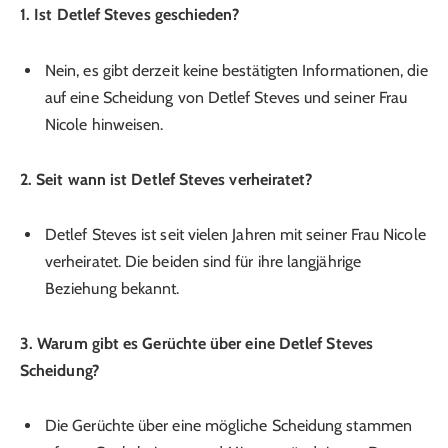
1. Ist Detlef Steves geschieden?
Nein, es gibt derzeit keine bestätigten Informationen, die
auf eine Scheidung von Detlef Steves und seiner Frau
Nicole hinweisen.
2. Seit wann ist Detlef Steves verheiratet?
Detlef Steves ist seit vielen Jahren mit seiner Frau Nicole
verheiratet. Die beiden sind für ihre langjährige
Beziehung bekannt.
3. Warum gibt es Gerüchte über eine Detlef Steves
Scheidung?
Die Gerüchte über eine mögliche Scheidung stammen