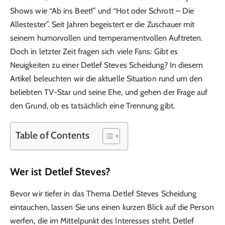
Shows wie “Ab ins Beet!” und “Hot oder Schrott – Die
Allestester”. Seit Jahren begeistert er die Zuschauer mit
seinem humorvollen und temperamentvollen Auftreten.
Doch in letzter Zeit fragen sich viele Fans: Gibt es
Neuigkeiten zu einer Detlef Steves Scheidung? In diesem
Artikel beleuchten wir die aktuelle Situation rund um den
beliebten TV-Star und seine Ehe, und gehen der Frage auf
den Grund, ob es tatsächlich eine Trennung gibt.
Table of Contents
Wer ist Detlef Steves?
Bevor wir tiefer in das Thema Detlef Steves Scheidung
eintauchen, lassen Sie uns einen kurzen Blick auf die Person
werfen, die im Mittelpunkt des Interesses steht. Detlef