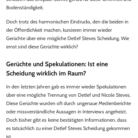
Bodenständigkeit.
Doch trotz des harmonischen Eindrucks, den die beiden in
der Öffentlichkeit machen, kursieren immer wieder
Gerüchte über eine mögliche Detlef Steves Scheidung. Wie
ernst sind diese Gerüchte wirklich?
Gerüchte und Spekulationen: Ist eine
Scheidung wirklich im Raum?
In den letzten Jahren gab es immer wieder Spekulationen
über eine mögliche Trennung von Detlef und Nicole Steves.
Diese Gerüchte wurden oft durch ungenaue Medienberichte
oder missverständliche Aussagen in Interviews angeheizt.
Doch bisher gibt es keine bestätigten Informationen, dass
es tatsächlich zu einer Detlef Steves Scheidung gekommen
ist.