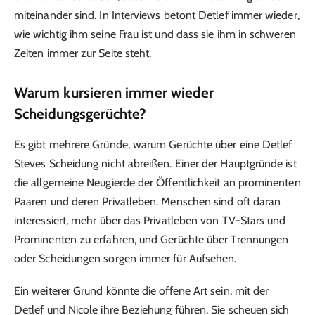
miteinander sind. In Interviews betont Detlef immer wieder,
wie wichtig ihm seine Frau ist und dass sie ihm in schweren
Zeiten immer zur Seite steht.
Warum kursieren immer wieder
Scheidungsgerüchte?
Es gibt mehrere Gründe, warum Gerüchte über eine Detlef
Steves Scheidung nicht abreißen. Einer der Hauptgründe ist
die allgemeine Neugierde der Öffentlichkeit an prominenten
Paaren und deren Privatleben. Menschen sind oft daran
interessiert, mehr über das Privatleben von TV-Stars und
Prominenten zu erfahren, und Gerüchte über Trennungen
oder Scheidungen sorgen immer für Aufsehen.
Ein weiterer Grund könnte die offene Art sein, mit der
Detlef und Nicole ihre Beziehung führen. Sie scheuen sich