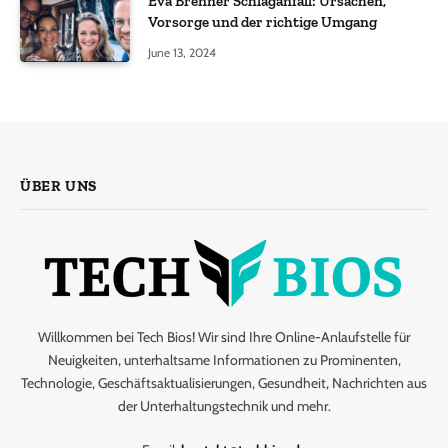
Eva Brenner Schlaganfall: Ursachen,
Vorsorge und der richtige Umgang
June 13, 2024
ÜBER UNS
Willkommen bei Tech Bios! Wir sind Ihre Online-Anlaufstelle für
Neuigkeiten, unterhaltsame Informationen zu Prominenten,
Technologie, Geschäftsaktualisierungen, Gesundheit, Nachrichten aus
der Unterhaltungstechnik und mehr.