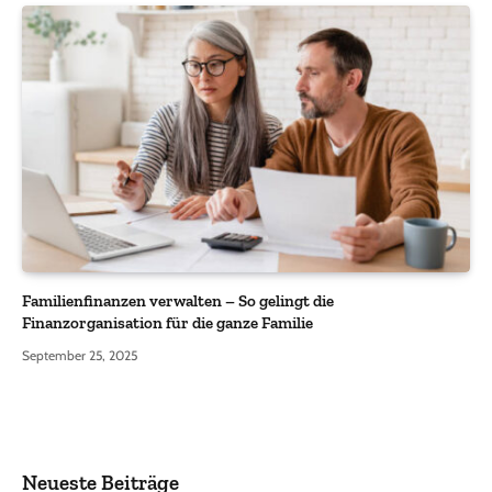
Familienfinanzen verwalten – So gelingt die
Finanzorganisation für die ganze Familie
September 25, 2025
Neueste Beiträge