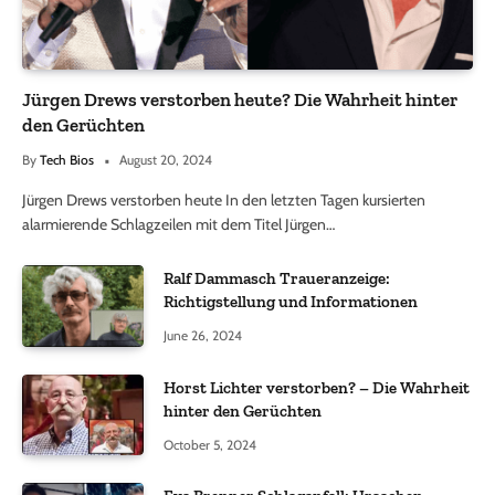
Jürgen Drews verstorben heute? Die Wahrheit hinter
den Gerüchten
By
Tech Bios
August 20, 2024
Jürgen Drews verstorben heute In den letzten Tagen kursierten
alarmierende Schlagzeilen mit dem Titel Jürgen…
Ralf Dammasch Traueranzeige:
Richtigstellung und Informationen
June 26, 2024
Horst Lichter verstorben? – Die Wahrheit
hinter den Gerüchten
October 5, 2024