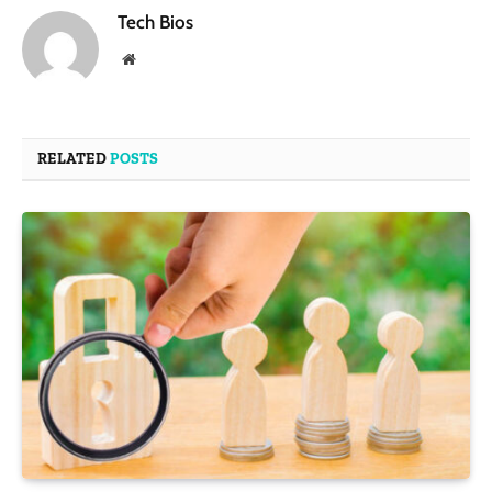
Tech Bios
Website
RELATED
POSTS