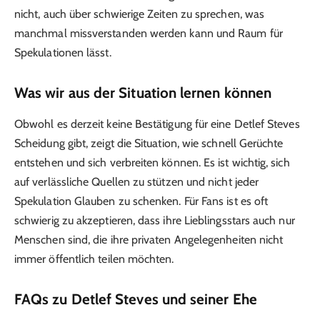
nicht, auch über schwierige Zeiten zu sprechen, was
manchmal missverstanden werden kann und Raum für
Spekulationen lässt.
Was wir aus der Situation lernen können
Obwohl es derzeit keine Bestätigung für eine Detlef Steves
Scheidung gibt, zeigt die Situation, wie schnell Gerüchte
entstehen und sich verbreiten können. Es ist wichtig, sich
auf verlässliche Quellen zu stützen und nicht jeder
Spekulation Glauben zu schenken. Für Fans ist es oft
schwierig zu akzeptieren, dass ihre Lieblingsstars auch nur
Menschen sind, die ihre privaten Angelegenheiten nicht
immer öffentlich teilen möchten.
FAQs zu Detlef Steves und seiner Ehe