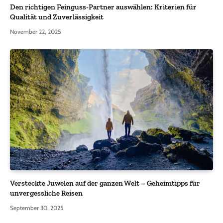
Den richtigen Feinguss-Partner auswählen: Kriterien für
Qualität und Zuverlässigkeit
November 22, 2025
Versteckte Juwelen auf der ganzen Welt – Geheimtipps für
unvergessliche Reisen
September 30, 2025