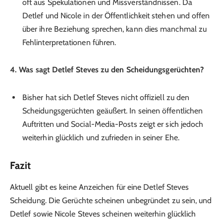
oft aus Spekulationen und Missverständnissen. Da
Detlef und Nicole in der Öffentlichkeit stehen und offen
über ihre Beziehung sprechen, kann dies manchmal zu
Fehlinterpretationen führen.
4. Was sagt Detlef Steves zu den Scheidungsgerüchten?
Bisher hat sich Detlef Steves nicht offiziell zu den
Scheidungsgerüchten geäußert. In seinen öffentlichen
Auftritten und Social-Media-Posts zeigt er sich jedoch
weiterhin glücklich und zufrieden in seiner Ehe.
Fazit
Aktuell gibt es keine Anzeichen für eine Detlef Steves
Scheidung. Die Gerüchte scheinen unbegründet zu sein, und
Detlef sowie Nicole Steves scheinen weiterhin glücklich