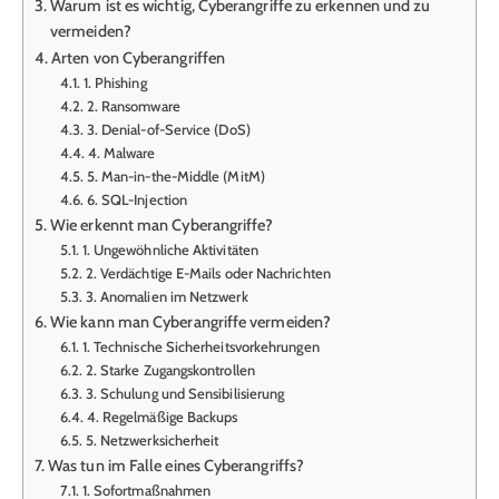
Warum ist es wichtig, Cyberangriffe zu erkennen und zu
vermeiden?
Arten von Cyberangriffen
1. Phishing
2. Ransomware
3. Denial-of-Service (DoS)
4. Malware
5. Man-in-the-Middle (MitM)
6. SQL-Injection
Wie erkennt man Cyberangriffe?
1. Ungewöhnliche Aktivitäten
2. Verdächtige E-Mails oder Nachrichten
3. Anomalien im Netzwerk
Wie kann man Cyberangriffe vermeiden?
1. Technische Sicherheitsvorkehrungen
2. Starke Zugangskontrollen
3. Schulung und Sensibilisierung
4. Regelmäßige Backups
5. Netzwerksicherheit
Was tun im Falle eines Cyberangriffs?
1. Sofortmaßnahmen