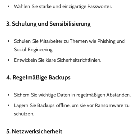
Wählen Sie starke und einzigartige Passwörter.
3. Schulung und Sensibilisierung
Schulen Sie Mitarbeiter zu Themen wie Phishing und
Social Engineering.
Entwickeln Sie klare Sicherheitsrichtlinien.
4. Regelmäßige Backups
Sichern Sie wichtige Daten in regelmäßigen Abständen.
Lagern Sie Backups offline, um sie vor Ransomware zu
schützen.
5. Netzwerksicherheit