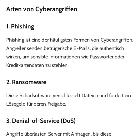
Arten von Cyberangriffen
1.
Phishing
Phishing ist eine der häufigsten Formen von Cyberangriffen.
Angreifer senden betrügerische E-Mails, die authentisch
wirken, um sensible Informationen wie Passwörter oder
Kreditkartendaten zu stehlen.
2.
Ransomware
Diese Schadsoftware verschlüsselt Dateien und fordert ein
Lösegeld für deren Freigabe.
3.
Denial-of-Service (DoS)
Angriffe überlasten Server mit Anfragen, bis diese