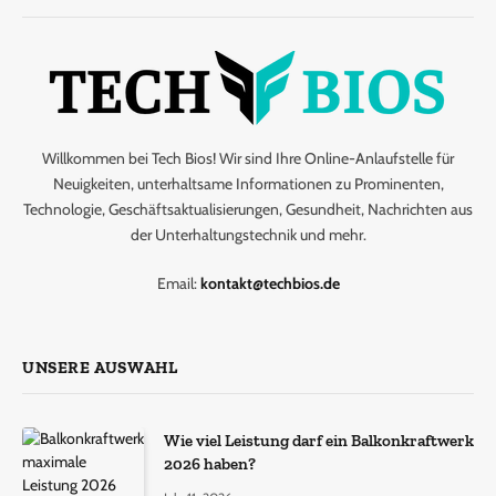
Willkommen bei Tech Bios! Wir sind Ihre Online-Anlaufstelle für
Neuigkeiten, unterhaltsame Informationen zu Prominenten,
Technologie, Geschäftsaktualisierungen, Gesundheit, Nachrichten aus
der Unterhaltungstechnik und mehr.
Email:
kontakt@techbios.de
UNSERE AUSWAHL
Wie viel Leistung darf ein Balkonkraftwerk
2026 haben?