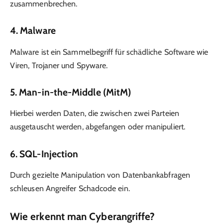
zusammenbrechen.
4.
Malware
Malware ist ein Sammelbegriff für schädliche Software wie
Viren, Trojaner und Spyware.
5.
Man-in-the-Middle (MitM)
Hierbei werden Daten, die zwischen zwei Parteien
ausgetauscht werden, abgefangen oder manipuliert.
6.
SQL-Injection
Durch gezielte Manipulation von Datenbankabfragen
schleusen Angreifer Schadcode ein.
Wie erkennt man Cyberangriffe?