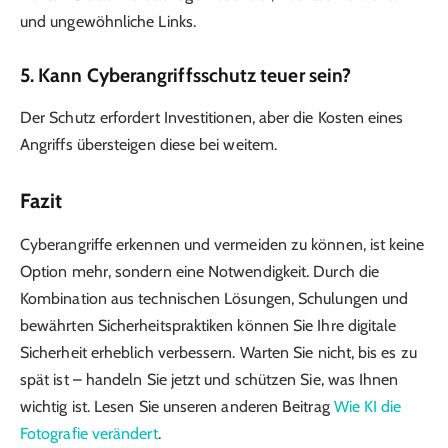
und ungewöhnliche Links.
5. Kann Cyberangriffsschutz teuer sein?
Der Schutz erfordert Investitionen, aber die Kosten eines
Angriffs übersteigen diese bei weitem.
Fazit
Cyberangriffe erkennen und vermeiden zu können, ist keine
Option mehr, sondern eine Notwendigkeit. Durch die
Kombination aus technischen Lösungen, Schulungen und
bewährten Sicherheitspraktiken können Sie Ihre digitale
Sicherheit erheblich verbessern. Warten Sie nicht, bis es zu
spät ist – handeln Sie jetzt und schützen Sie, was Ihnen
wichtig ist. Lesen Sie unseren anderen Beitrag
Wie KI die
Fotografie verändert
.