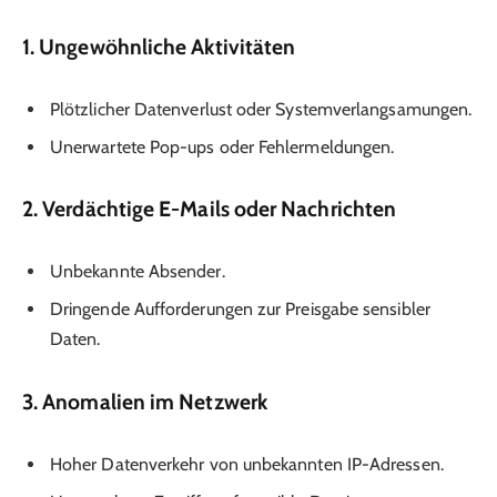
1. Ungewöhnliche Aktivitäten
Plötzlicher Datenverlust oder Systemverlangsamungen.
Unerwartete Pop-ups oder Fehlermeldungen.
2. Verdächtige E-Mails oder Nachrichten
Unbekannte Absender.
Dringende Aufforderungen zur Preisgabe sensibler
Daten.
3. Anomalien im Netzwerk
Hoher Datenverkehr von unbekannten IP-Adressen.