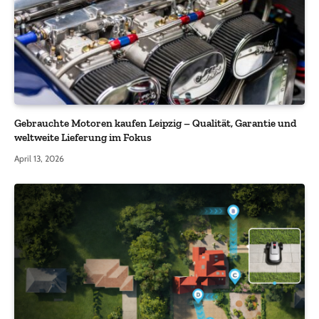
Gebrauchte Motoren kaufen Leipzig – Qualität, Garantie und
weltweite Lieferung im Fokus
April 13, 2026