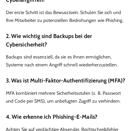
Der erste Schritt ist das Bewusstsein. Schulen Sie sich und
Ihre Mitarbeiter zu potenziellen Bedrohungen wie Phishing.
2. Wie wichtig sind Backups bei der
Cybersicherheit?
Backups sind essenziell, da sie es Ihnen ermöglichen,
Systeme nach einem Angriff schnell wiederherzustellen.
3. Was ist Multi-Faktor-Authentifizierung (MFA)?
MFA kombiniert mehrere Sicherheitsstufen (z. B. Passwort
und Code per SMS), um unbefugten Zugriff zu verhindern.
4. Wie erkenne ich Phishing-E-Mails?
Achten Sie auf verdächtige Absender, Rechtschreibfehler