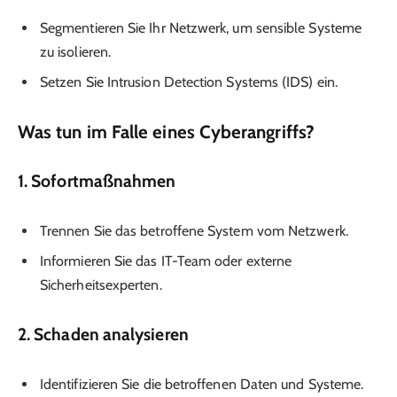
Segmentieren Sie Ihr Netzwerk, um sensible Systeme
zu isolieren.
Setzen Sie Intrusion Detection Systems (IDS) ein.
Was tun im Falle eines Cyberangriffs?
1. Sofortmaßnahmen
Trennen Sie das betroffene System vom Netzwerk.
Informieren Sie das IT-Team oder externe
Sicherheitsexperten.
2. Schaden analysieren
Identifizieren Sie die betroffenen Daten und Systeme.