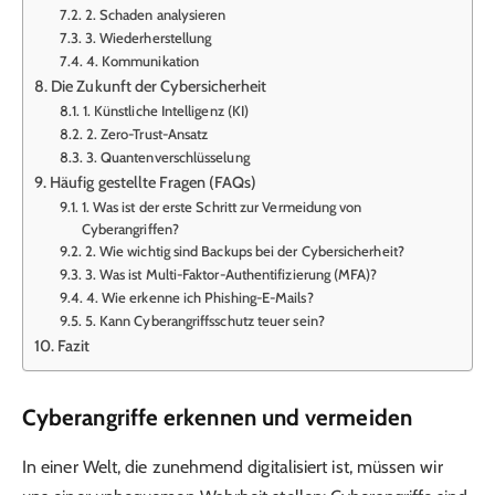
2. Schaden analysieren
3. Wiederherstellung
4. Kommunikation
Die Zukunft der Cybersicherheit
1. Künstliche Intelligenz (KI)
2. Zero-Trust-Ansatz
3. Quantenverschlüsselung
Häufig gestellte Fragen (FAQs)
1. Was ist der erste Schritt zur Vermeidung von
Cyberangriffen?
2. Wie wichtig sind Backups bei der Cybersicherheit?
3. Was ist Multi-Faktor-Authentifizierung (MFA)?
4. Wie erkenne ich Phishing-E-Mails?
5. Kann Cyberangriffsschutz teuer sein?
Fazit
Cyberangriffe erkennen und vermeiden
In einer Welt, die zunehmend digitalisiert ist, müssen wir