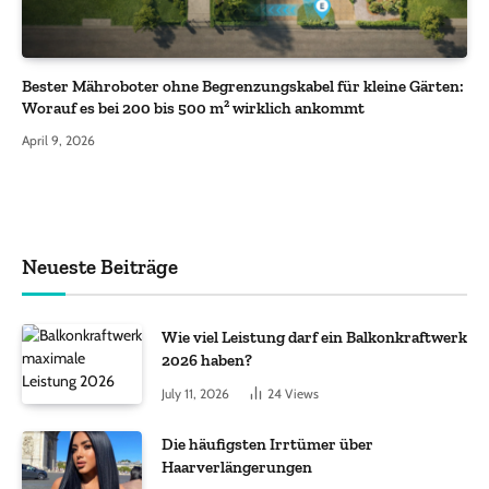
Bester Mähroboter ohne Begrenzungskabel für kleine Gärten:
Worauf es bei 200 bis 500 m² wirklich ankommt
April 9, 2026
Neueste Beiträge
Wie viel Leistung darf ein Balkonkraftwerk
2026 haben?
July 11, 2026
24
Views
Die häufigsten Irrtümer über
Haarverlängerungen