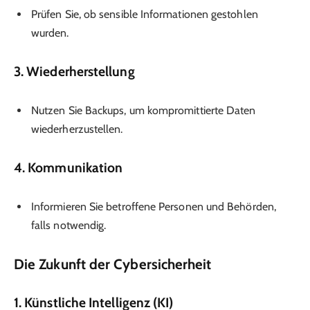
Prüfen Sie, ob sensible Informationen gestohlen
wurden.
3. Wiederherstellung
Nutzen Sie Backups, um kompromittierte Daten
wiederherzustellen.
4. Kommunikation
Informieren Sie betroffene Personen und Behörden,
falls notwendig.
Die Zukunft der Cybersicherheit
1. Künstliche Intelligenz (KI)