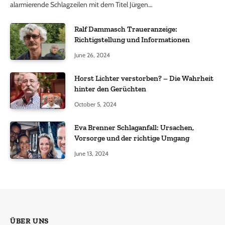
alarmierende Schlagzeilen mit dem Titel Jürgen…
Ralf Dammasch Traueranzeige:
Richtigstellung und Informationen
June 26, 2024
Horst Lichter verstorben? – Die Wahrheit
hinter den Gerüchten
October 5, 2024
Eva Brenner Schlaganfall: Ursachen,
Vorsorge und der richtige Umgang
June 13, 2024
ÜBER UNS