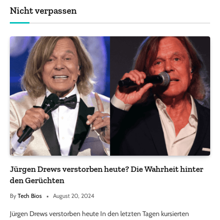
Nicht verpassen
Jürgen Drews verstorben heute? Die Wahrheit hinter
den Gerüchten
By
Tech Bios
August 20, 2024
Jürgen Drews verstorben heute In den letzten Tagen kursierten