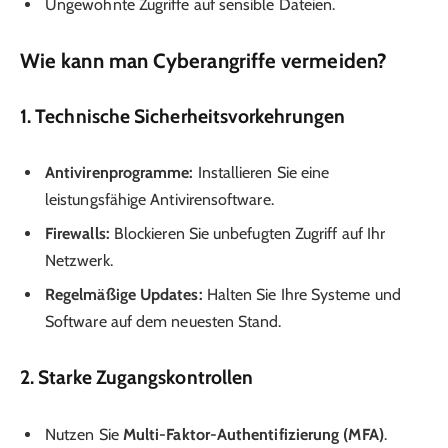
Ungewohnte Zugriffe auf sensible Dateien.
Wie kann man Cyberangriffe vermeiden?
1. Technische Sicherheitsvorkehrungen
Antivirenprogramme:
Installieren Sie eine
leistungsfähige Antivirensoftware.
Firewalls:
Blockieren Sie unbefugten Zugriff auf Ihr
Netzwerk.
Regelmäßige Updates:
Halten Sie Ihre Systeme und
Software auf dem neuesten Stand.
2. Starke Zugangskontrollen
Nutzen Sie
Multi-Faktor-Authentifizierung (MFA)
.