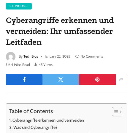
TECHNOLOGIE
Cyberangriffe erkennen und
vermeiden: Ihr umfassender
Leitfaden
By
Tech Bios
January 22, 2025
No Comments
4 Mins Read
45
Views
Table of Contents
Cyberangriffe erkennen und vermeiden
Was sind Cyberangriffe?