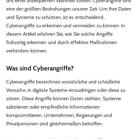
uns einer unbequemen Wahrheit stellen: Cyberangriffe sind
eine der größten Bedrohungen unserer Zeit. Um Ihre Daten
und Systeme zu schützen, ist es entscheidend,
Cyberangriffe zu erkennen und vermeiden zu können. In
diesem Artikel erfahren Sie, wie Sie solche Angriffe
frühzeitig erkennen und durch effektive Maßnahmen
verhindern können.
Was sind Cyberangriffe?
Cyberangriffe bezeichnen vorsätzliche und schädliche
Versuche, in digitale Systeme einzudringen oder diese zu
stören. Diese Angriffe können Daten stehlen, Systeme
sabotieren oder empfindliche Informationen
kompromittieren. Unternehmen, Regierungen und
Privatpersonen sind gleichermaßen betroffen.