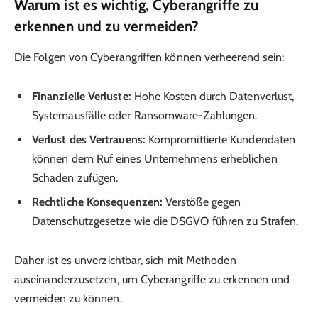
Warum ist es wichtig, Cyberangriffe zu
erkennen und zu vermeiden?
Die Folgen von Cyberangriffen können verheerend sein:
Finanzielle Verluste:
Hohe Kosten durch Datenverlust,
Systemausfälle oder Ransomware-Zahlungen.
Verlust des Vertrauens:
Kompromittierte Kundendaten
können dem Ruf eines Unternehmens erheblichen
Schaden zufügen.
Rechtliche Konsequenzen:
Verstöße gegen
Datenschutzgesetze wie die DSGVO führen zu Strafen.
Daher ist es unverzichtbar, sich mit Methoden
auseinanderzusetzen, um Cyberangriffe zu erkennen und
vermeiden zu können.