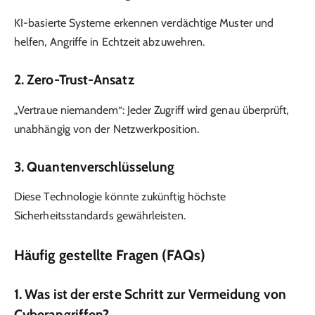
KI-basierte Systeme erkennen verdächtige Muster und
helfen, Angriffe in Echtzeit abzuwehren.
2. Zero-Trust-Ansatz
„Vertraue niemandem“: Jeder Zugriff wird genau überprüft,
unabhängig von der Netzwerkposition.
3. Quantenverschlüsselung
Diese Technologie könnte zukünftig höchste
Sicherheitsstandards gewährleisten.
Häufig gestellte Fragen (FAQs)
1. Was ist der erste Schritt zur Vermeidung von
Cyberangriffen?