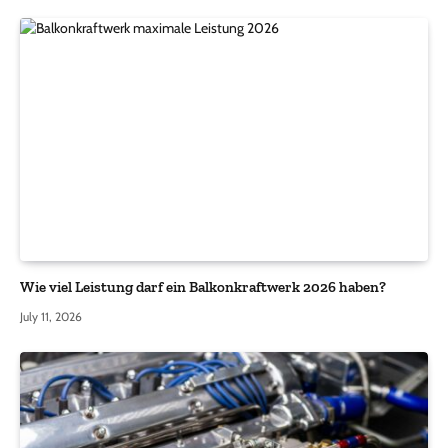
Wie viel Leistung darf ein Balkonkraftwerk 2026 haben?
July 11, 2026