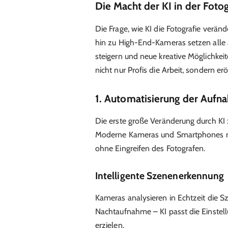
Die Macht der KI in der Fotog
Die Frage, wie KI die Fotografie veränd
hin zu High-End-Kameras setzen alle 
steigern und neue kreative Möglichkeit
nicht nur Profis die Arbeit, sondern e
1. Automatisierung der Aufna
Die erste große Veränderung durch KI z
Moderne Kameras und Smartphones nu
ohne Eingreifen des Fotografen.
Intelligente Szenenerkennung
Kameras analysieren in Echtzeit die Sz
Nachtaufnahme – KI passt die Einstel
erzielen.