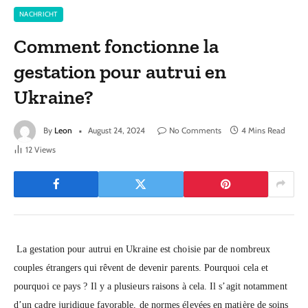
NACHRICHT
Comment fonctionne la
gestation pour autrui en
Ukraine?
By
Leon
August 24, 2024
No Comments
4 Mins Read
12
Views
La gestation pour autrui en Ukraine est choisie par de nombreux
couples étrangers qui rêvent de devenir parents. Pourquoi cela et
pourquoi ce pays ? Il y a plusieurs raisons à cela. Il s’agit notamment
d’un cadre juridique favorable, de normes élevées en matière de soins