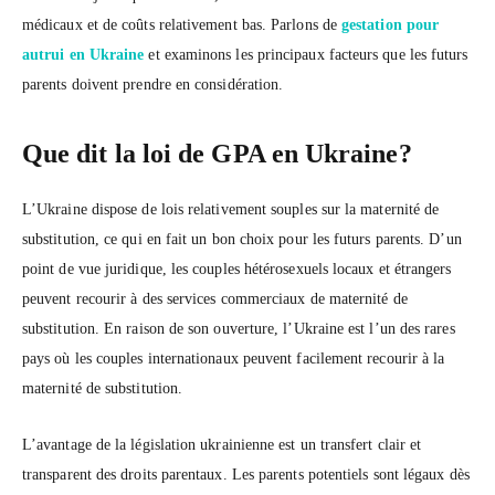
médicaux et de coûts relativement bas. Parlons de
gestation pour
autrui en Ukraine
et examinons les principaux facteurs que les futurs
parents doivent prendre en considération.
Que dit la loi de GPA en Ukraine?
L’Ukraine dispose de lois relativement souples sur la maternité de
substitution, ce qui en fait un bon choix pour les futurs parents. D’un
point de vue juridique, les couples hétérosexuels locaux et étrangers
peuvent recourir à des services commerciaux de maternité de
substitution. En raison de son ouverture, l’Ukraine est l’un des rares
pays où les couples internationaux peuvent facilement recourir à la
maternité de substitution.
L’avantage de la législation ukrainienne est un transfert clair et
transparent des droits parentaux. Les parents potentiels sont légaux dès