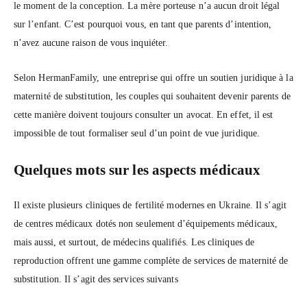
le moment de la conception. La mère porteuse n’a aucun droit légal
sur l’enfant. C’est pourquoi vous, en tant que parents d’intention,
n’avez aucune raison de vous inquiéter.
Selon HermanFamily, une entreprise qui offre un soutien juridique à la
maternité de substitution, les couples qui souhaitent devenir parents de
cette manière doivent toujours consulter un avocat. En effet, il est
impossible de tout formaliser seul d’un point de vue juridique.
Quelques mots sur les aspects médicaux
Il existe plusieurs cliniques de fertilité modernes en Ukraine. Il s’agit
de centres médicaux dotés non seulement d’équipements médicaux,
mais aussi, et surtout, de médecins qualifiés. Les cliniques de
reproduction offrent une gamme complète de services de maternité de
substitution. Il s’agit des services suivants