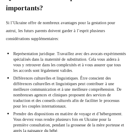
importants?
Si l’Ukraine offre de nombreux avantages pour la gestation pour
autrui, les futurs parents doivent garder à l’esprit plusieurs
considérations supplémentaires:
Représentation juridique. Travaillez avec des avocats expérimentés
spécialisés dans la maternité de substitution. Cela vous aidera à
vous y retrouver dans les complexités et à vous assurer que tous
les accords sont légalement valides.
Différences culturelles et linguistiques. Être conscient des
différences culturelles et linguistiques peut contribuer à une
meilleure communication et à une meilleure compréhension. De
nombreuses agences et cliniques proposent des services de
traduction et des conseils culturels afin de faciliter le processus
pour les couples internationaux.
Prendre des dispositions en matière de voyage et d’hébergement.
Vous devrez vous rendre plusieurs fois en Ukraine pour la
première consultation, pendant la grossesse de la mère porteuse et
après la naissance du bébé.