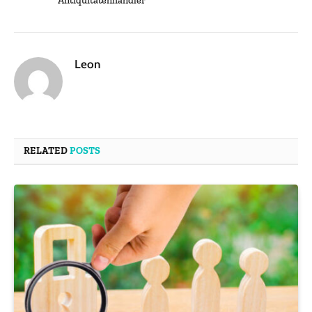
Antiquitätenhändler
Leon
RELATED
POSTS