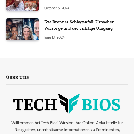
October 5, 2024
Eva Brenner Schlaganfall: Ursachen,
Vorsorge und der richtige Umgang
June 13, 2024
ÜBER UNS
Willkommen bei Tech Bios! Wir sind Ihre Online-Anlaufstelle für
Neuigkeiten, unterhaltsame Informationen zu Prominenten,