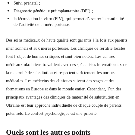
Suivi prénatal ;
Diagnostic génétique préimplantatoire (DPI) ;
la fécondation in vitro (FIV), qui permet d’assurer la continuité
de l’activité de la mère porteuse.
Des soins médicaux de haute qualité sont garantis à la fois aux parents
intentionnels et aux mères porteuses. Les cliniques de fertilité locales
font l’objet de bonnes critiques et sont bien notées. Les centres
médicaux ukrainiens travaillent avec des spécialistes internationaux de
la maternité de substitution et respectent strictement les normes
médicales. Les médecins des cliniques suivent des stages et des
formations en Europe et dans le monde entier. Cependant, l’un des
principaux avantages des cliniques de maternité de substitution en
Ukraine est leur approche individuelle de chaque couple de parents
potentiels. Le confort psychologique est une priorité!
Quels sont les autres points