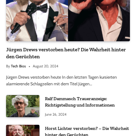
Jürgen Drews verstorben heute? Die Wahrheit hinter
den Gerüchten
By
Tech Bios
August 20, 2024
Jürgen Drews verstorben heute In den letzten Tagen kursierten
alarmierende Schlagzeilen mit dem Titel Jürgen…
Ralf Dammasch Traueranzeige:
Richtigstellung und Informationen
June 26, 2024
Horst Lichter verstorben? – Die Wahrheit
hinter den Gerüchten