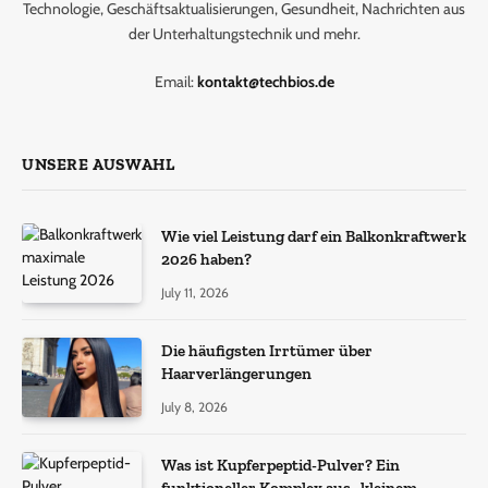
Technologie, Geschäftsaktualisierungen, Gesundheit, Nachrichten aus
der Unterhaltungstechnik und mehr.
Email:
kontakt@techbios.de
UNSERE AUSWAHL
Wie viel Leistung darf ein Balkonkraftwerk
2026 haben?
July 11, 2026
Die häufigsten Irrtümer über
Haarverlängerungen
July 8, 2026
Was ist Kupferpeptid-Pulver? Ein