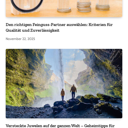
Den richtigen Feinguss-Partner auswählen: Kriterien für
Qualität und Zuverlässigkeit
November 22, 2025
Versteckte Juwelen auf der ganzen Welt – Geheimtipps für