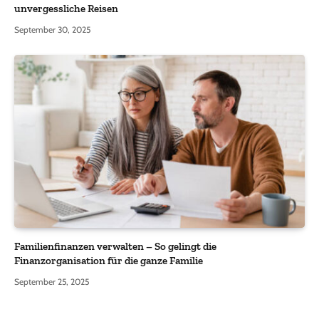
unvergessliche Reisen
September 30, 2025
Familienfinanzen verwalten – So gelingt die
Finanzorganisation für die ganze Familie
September 25, 2025