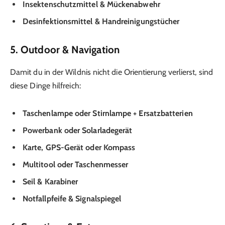
Insektenschutzmittel & Mückenabwehr
Desinfektionsmittel & Handreinigungstücher
5. Outdoor & Navigation
Damit du in der Wildnis nicht die Orientierung verlierst, sind
diese Dinge hilfreich:
Taschenlampe oder Stirnlampe + Ersatzbatterien
Powerbank oder Solarladegerät
Karte, GPS-Gerät oder Kompass
Multitool oder Taschenmesser
Seil & Karabiner
Notfallpfeife & Signalspiegel