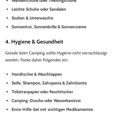
Wanderschuhe oder Trekkingschuhe
Leichte Schuhe oder Sandalen
Socken & Unterwäsche
Sonnenhut, Sonnenbrille & Sonnencreme
4. Hygiene & Gesundheit
Gerade beim Camping sollte Hygiene nicht vernachlässigt
werden. Packe daher Folgendes ein:
Handtücher & Waschlappen
Seife, Shampoo, Zahnpasta & Zahnbürste
Toilettenpapier oder Feuchttücher
Camping-Dusche oder Wasserkanister
Erste-Hilfe-Set mit wichtigen Medikamenten