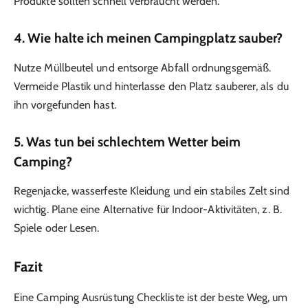
Produkte sollten schnell verbraucht werden.
4. Wie halte ich meinen Campingplatz sauber?
Nutze Müllbeutel und entsorge Abfall ordnungsgemäß.
Vermeide Plastik und hinterlasse den Platz sauberer, als du
ihn vorgefunden hast.
5. Was tun bei schlechtem Wetter beim
Camping?
Regenjacke, wasserfeste Kleidung und ein stabiles Zelt sind
wichtig. Plane eine Alternative für Indoor-Aktivitäten, z. B.
Spiele oder Lesen.
Fazit
Eine Camping Ausrüstung Checkliste ist der beste Weg, um