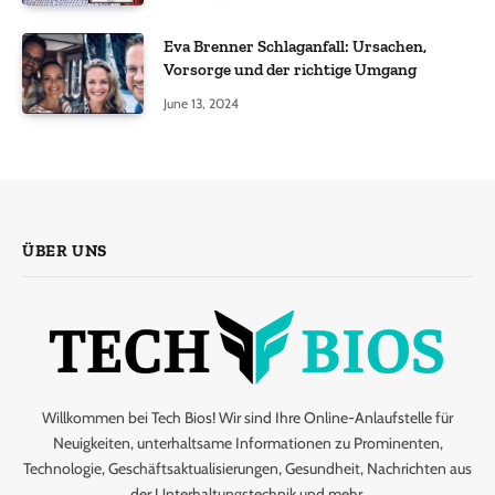
Eva Brenner Schlaganfall: Ursachen,
Vorsorge und der richtige Umgang
June 13, 2024
ÜBER UNS
Willkommen bei Tech Bios! Wir sind Ihre Online-Anlaufstelle für
Neuigkeiten, unterhaltsame Informationen zu Prominenten,
Technologie, Geschäftsaktualisierungen, Gesundheit, Nachrichten aus
der Unterhaltungstechnik und mehr.