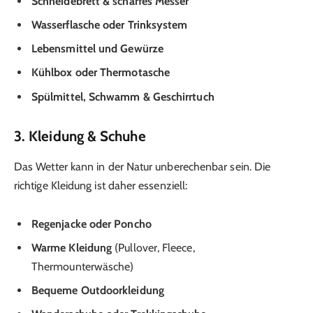
Schneidebrett & scharfes Messer
Wasserflasche oder Trinksystem
Lebensmittel und Gewürze
Kühlbox oder Thermotasche
Spülmittel, Schwamm & Geschirrtuch
3. Kleidung & Schuhe
Das Wetter kann in der Natur unberechenbar sein. Die
richtige Kleidung ist daher essenziell:
Regenjacke oder Poncho
Warme Kleidung
(Pullover, Fleece,
Thermounterwäsche)
Bequeme Outdoorkleidung