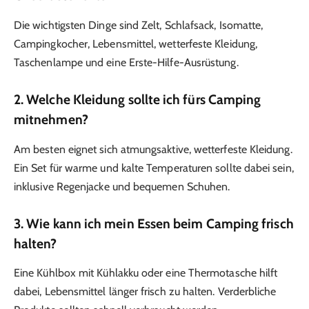
Die wichtigsten Dinge sind Zelt, Schlafsack, Isomatte,
Campingkocher, Lebensmittel, wetterfeste Kleidung,
Taschenlampe und eine Erste-Hilfe-Ausrüstung.
2. Welche Kleidung sollte ich fürs Camping
mitnehmen?
Am besten eignet sich atmungsaktive, wetterfeste Kleidung.
Ein Set für warme und kalte Temperaturen sollte dabei sein,
inklusive Regenjacke und bequemen Schuhen.
3. Wie kann ich mein Essen beim Camping frisch
halten?
Eine Kühlbox mit Kühlakku oder eine Thermotasche hilft
dabei, Lebensmittel länger frisch zu halten. Verderbliche