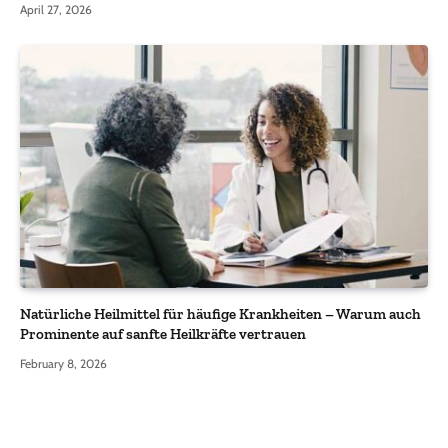
April 27, 2026
Natürliche Heilmittel für häufige Krankheiten – Warum auch
Prominente auf sanfte Heilkräfte vertrauen
February 8, 2026