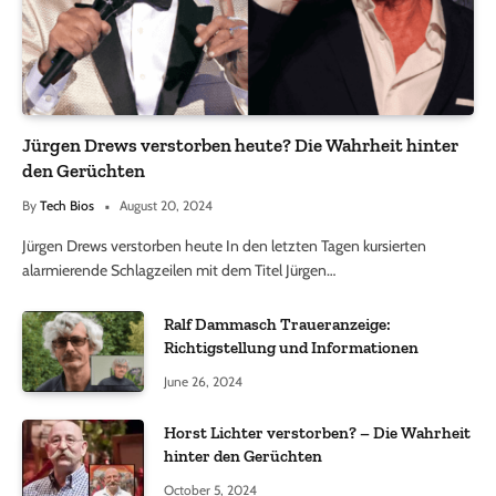
Jürgen Drews verstorben heute? Die Wahrheit hinter
den Gerüchten
By
Tech Bios
August 20, 2024
Jürgen Drews verstorben heute In den letzten Tagen kursierten
alarmierende Schlagzeilen mit dem Titel Jürgen…
Ralf Dammasch Traueranzeige:
Richtigstellung und Informationen
June 26, 2024
Horst Lichter verstorben? – Die Wahrheit
hinter den Gerüchten
October 5, 2024