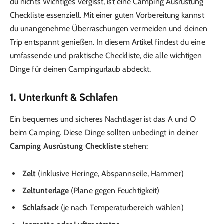
du nichts Wichtiges vergisst, ist eine Camping Ausrüstung
Checkliste essenziell. Mit einer guten Vorbereitung kannst
du unangenehme Überraschungen vermeiden und deinen
Trip entspannt genießen. In diesem Artikel findest du eine
umfassende und praktische Checkliste, die alle wichtigen
Dinge für deinen Campingurlaub abdeckt.
1. Unterkunft & Schlafen
Ein bequemes und sicheres Nachtlager ist das A und O
beim Camping. Diese Dinge sollten unbedingt in deiner
Camping Ausrüstung Checkliste
stehen:
Zelt
(inklusive Heringe, Abspannseile, Hammer)
Zeltunterlage
(Plane gegen Feuchtigkeit)
Schlafsack
(je nach Temperaturbereich wählen)