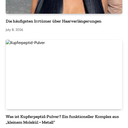
Die häufigsten Irrtümer über Haarverlängerungen
July 8, 2026
Was ist Kupferpeptid-Pulver? Ein funktioneller Komplex aus
„kleinem Molekül + Metall“