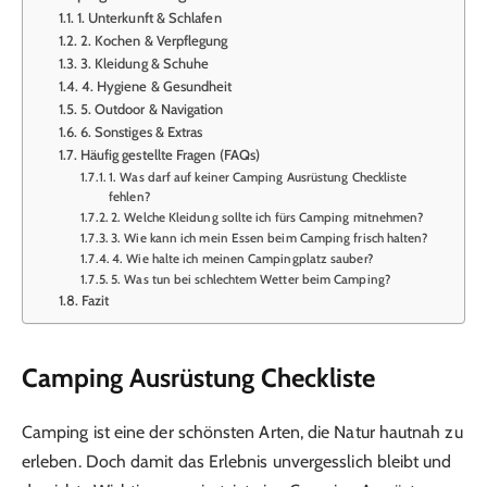
1. Unterkunft & Schlafen
2. Kochen & Verpflegung
3. Kleidung & Schuhe
4. Hygiene & Gesundheit
5. Outdoor & Navigation
6. Sonstiges & Extras
Häufig gestellte Fragen (FAQs)
1. Was darf auf keiner Camping Ausrüstung Checkliste
fehlen?
2. Welche Kleidung sollte ich fürs Camping mitnehmen?
3. Wie kann ich mein Essen beim Camping frisch halten?
4. Wie halte ich meinen Campingplatz sauber?
5. Was tun bei schlechtem Wetter beim Camping?
Fazit
Camping Ausrüstung Checkliste
Camping ist eine der schönsten Arten, die Natur hautnah zu
erleben. Doch damit das Erlebnis unvergesslich bleibt und