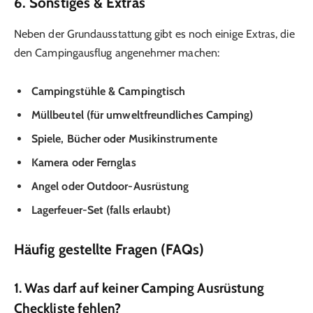
6. Sonstiges & Extras
Neben der Grundausstattung gibt es noch einige Extras, die
den Campingausflug angenehmer machen:
Campingstühle & Campingtisch
Müllbeutel (für umweltfreundliches Camping)
Spiele, Bücher oder Musikinstrumente
Kamera oder Fernglas
Angel oder Outdoor-Ausrüstung
Lagerfeuer-Set (falls erlaubt)
Häufig gestellte Fragen (FAQs)
1. Was darf auf keiner Camping Ausrüstung
Checkliste fehlen?