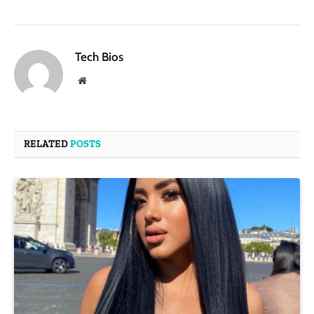
Tech Bios
Website
RELATED
POSTS