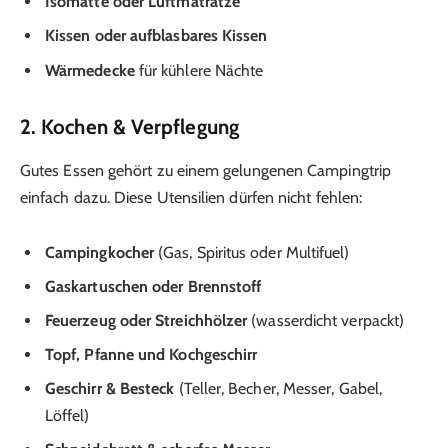
Isomatte oder Luftmatratze
Kissen oder aufblasbares Kissen
Wärmedecke
für kühlere Nächte
2. Kochen & Verpflegung
Gutes Essen gehört zu einem gelungenen Campingtrip
einfach dazu. Diese Utensilien dürfen nicht fehlen:
Campingkocher
(Gas, Spiritus oder Multifuel)
Gaskartuschen oder Brennstoff
Feuerzeug oder Streichhölzer
(wasserdicht verpackt)
Topf, Pfanne und Kochgeschirr
Geschirr & Besteck
(Teller, Becher, Messer, Gabel,
Löffel)