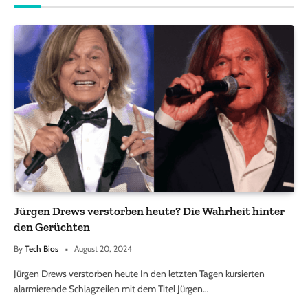
Jürgen Drews verstorben heute? Die Wahrheit hinter
den Gerüchten
By
Tech Bios
August 20, 2024
Jürgen Drews verstorben heute In den letzten Tagen kursierten
alarmierende Schlagzeilen mit dem Titel Jürgen…