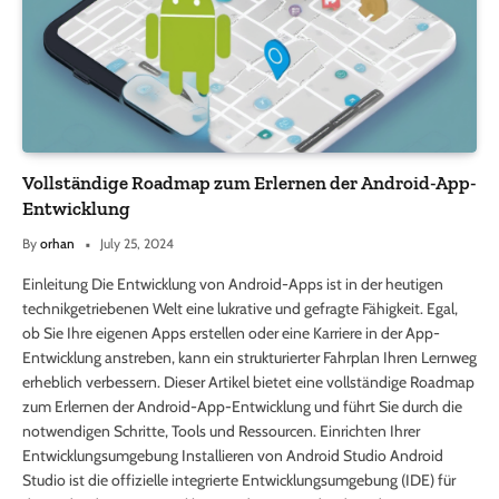
Vollständige Roadmap zum Erlernen der Android-App-
Entwicklung
By
orhan
July 25, 2024
Einleitung Die Entwicklung von Android-Apps ist in der heutigen
technikgetriebenen Welt eine lukrative und gefragte Fähigkeit. Egal,
ob Sie Ihre eigenen Apps erstellen oder eine Karriere in der App-
Entwicklung anstreben, kann ein strukturierter Fahrplan Ihren Lernweg
erheblich verbessern. Dieser Artikel bietet eine vollständige Roadmap
zum Erlernen der Android-App-Entwicklung und führt Sie durch die
notwendigen Schritte, Tools und Ressourcen. Einrichten Ihrer
Entwicklungsumgebung Installieren von Android Studio Android
Studio ist die offizielle integrierte Entwicklungsumgebung (IDE) für