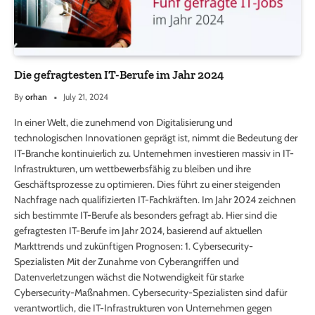
Die gefragtesten IT-Berufe im Jahr 2024
By
orhan
July 21, 2024
In einer Welt, die zunehmend von Digitalisierung und
technologischen Innovationen geprägt ist, nimmt die Bedeutung der
IT-Branche kontinuierlich zu. Unternehmen investieren massiv in IT-
Infrastrukturen, um wettbewerbsfähig zu bleiben und ihre
Geschäftsprozesse zu optimieren. Dies führt zu einer steigenden
Nachfrage nach qualifizierten IT-Fachkräften. Im Jahr 2024 zeichnen
sich bestimmte IT-Berufe als besonders gefragt ab. Hier sind die
gefragtesten IT-Berufe im Jahr 2024, basierend auf aktuellen
Markttrends und zukünftigen Prognosen: 1. Cybersecurity-
Spezialisten Mit der Zunahme von Cyberangriffen und
Datenverletzungen wächst die Notwendigkeit für starke
Cybersecurity-Maßnahmen. Cybersecurity-Spezialisten sind dafür
verantwortlich, die IT-Infrastrukturen von Unternehmen gegen