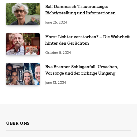
Ralf Dammasch Traueranzeige:
Richtigstellung und Informationen
June 26, 2024
Horst Lichter verstorben? – Die Wahrheit
hinter den Gerüchten
October 5, 2024
Eva Brenner Schlaganfall: Ursachen,
Vorsorge und der richtige Umgang
June 13, 2024
ÜBER UNS