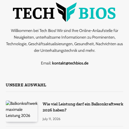
Willkommen bei Tech Bios! Wir sind Ihre Online-Anlaufstelle für
Neuigkeiten, unterhaltsame Informationen zu Prominenten,
Technologie, Geschäftsaktualisierungen, Gesundheit, Nachrichten aus
der Unterhaltungstechnik und mehr.
Email:
kontakt@techbios.de
UNSERE AUSWAHL
Wie viel Leistung darf ein Balkonkraftwerk
2026 haben?
July 11, 2026