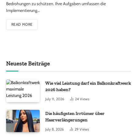
Bedrohungen zu schützen. Ihre Aufgaben umfassen die
Implementierung…
READ MORE
Neueste Beiträge
Wie viel Leistung darf ein Balkonkraftwerk
2026 haben?
July 11, 2026
24
Views
Die häufigsten Irrtümer über
Haarverlängerungen
July 8, 2026
29
Views