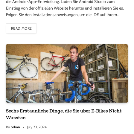
die Android-App-Entwicklung. Laden Sie Android Studio zum
Einstieg von der offiziellen Website herunter und installieren Sie es.
Folgen Sie den Installationsanweisungen, um die IDE auf Ihrem…
READ MORE
Sechs Erstaunliche Dinge, die Sie über E-Bikes Nicht
Wussten
By
orhan
July 23, 2024