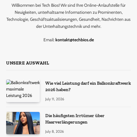
Willkommen bei Tech Bios! Wir sind Ihre Online-Anlaufstelle für
Neuigkeiten, unterhaltsame Informationen zu Prominenten,
Technologie, Geschäftsaktualisierungen, Gesundheit, Nachrichten aus
der Unterhaltungstechnik und mehr.
Email:
kontakt@techbios.de
UNSERE AUSWAHL
Wie viel Leistung darf ein Balkonkraftwerk
2026 haben?
July 11, 2026
Die häufigsten Irrtümer über
Haarverlängerungen
July 8, 2026