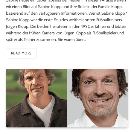
wir einen Blick auf Sabine Klopp und ihre Rolle in der Familie Klopp,
basierend auf den verfügbaren Informationen. Wer ist Sabine Klopp?
Sabine Klopp war die erste Frau des weltbekannten Fußballtrainers
Jürgen Klopp. Die beiden heirateten in den 1990er Jahren und lebten
während der frühen Karriere von Jürgen Klopp als Fußballspieler und
später als Trainer zusammen. Sie waren über…
READ MORE