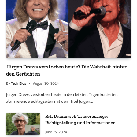
Jürgen Drews verstorben heute? Die Wahrheit hinter
den Gerüchten
By
Tech Bios
August 20, 2024
Jürgen Drews verstorben heute In den letzten Tagen kursierten
alarmierende Schlagzeilen mit dem Titel Jürgen…
Ralf Dammasch Traueranzeige:
Richtigstellung und Informationen
June 26, 2024