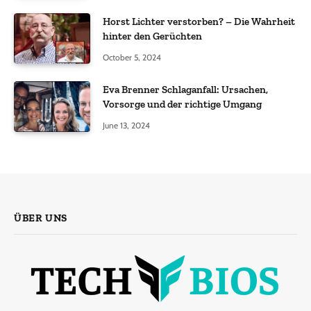
Horst Lichter verstorben? – Die Wahrheit
hinter den Gerüchten
October 5, 2024
Eva Brenner Schlaganfall: Ursachen,
Vorsorge und der richtige Umgang
June 13, 2024
ÜBER UNS