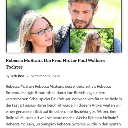
Rebecca McBrain: Die Frau Hinter Paul Walkers
Tochter
By
Tech Bios
September 9, 2024
Rebecca McBrain Rebecca McBrain, besser bekannt als Rebecca
Soteros, erlangte Bekanntheit durch ihre Beziehung zu dem
verstorbenen Schauspieler Paul Walker, der vor allem für seine Rolle in
der Fast & Furious-Reihe berühmt wurde. In diesem Artikel werfen wir
einen genaueren Blick auf ihr Leben, ihre Beziehung zu Walker, ihre
Rolle als Mutter und was sie heute macht. Wer ist Rebecca McBrain?
Rebecca McBrain, ursprünglich Rebecca Soteros, wurde in den späten