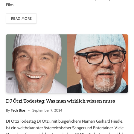
Film…
READ MORE
DJ Ötzi Todestag: Was man wirklich wissen muss
By
Tech Bios
September 7, 2024
DJ Ötzi Todestag DJ Ötzi, mit bürgerlichem Namen Gerhard Friedle,
ist ein weltbekannter österreichischer Sänger und Entertainer. Viele