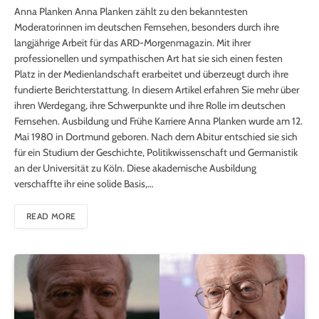
Anna Planken Anna Planken zählt zu den bekanntesten
Moderatorinnen im deutschen Fernsehen, besonders durch ihre
langjährige Arbeit für das ARD-Morgenmagazin. Mit ihrer
professionellen und sympathischen Art hat sie sich einen festen
Platz in der Medienlandschaft erarbeitet und überzeugt durch ihre
fundierte Berichterstattung. In diesem Artikel erfahren Sie mehr über
ihren Werdegang, ihre Schwerpunkte und ihre Rolle im deutschen
Fernsehen. Ausbildung und Frühe Karriere Anna Planken wurde am 12.
Mai 1980 in Dortmund geboren. Nach dem Abitur entschied sie sich
für ein Studium der Geschichte, Politikwissenschaft und Germanistik
an der Universität zu Köln. Diese akademische Ausbildung
verschaffte ihr eine solide Basis,…
READ MORE