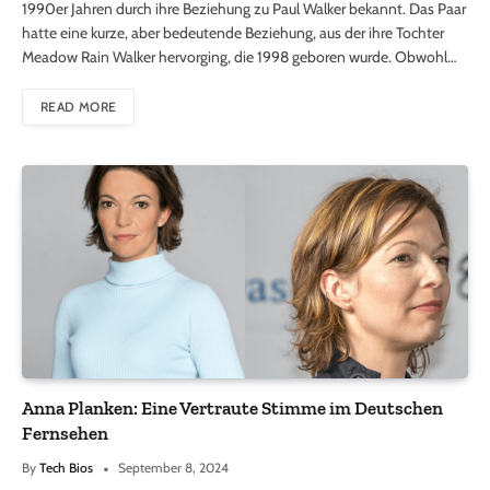
1990er Jahren durch ihre Beziehung zu Paul Walker bekannt. Das Paar
hatte eine kurze, aber bedeutende Beziehung, aus der ihre Tochter
Meadow Rain Walker hervorging, die 1998 geboren wurde. Obwohl…
READ MORE
Anna Planken: Eine Vertraute Stimme im Deutschen
Fernsehen
By
Tech Bios
September 8, 2024