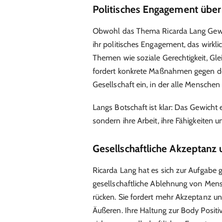
Politisches Engagement über
Obwohl das Thema Ricarda Lang Gewich
ihr politisches Engagement, das wirklic
Themen wie soziale Gerechtigkeit, Gle
fordert konkrete Maßnahmen gegen den
Gesellschaft ein, in der alle Mensche
Langs Botschaft ist klar: Das Gewicht 
sondern ihre Arbeit, ihre Fähigkeiten u
Gesellschaftliche Akzeptan
Ricarda Lang hat es sich zur Aufgab
gesellschaftliche Ablehnung von Mens
rücken. Sie fordert mehr Akzeptanz u
Äußeren. Ihre Haltung zur Body Positiv