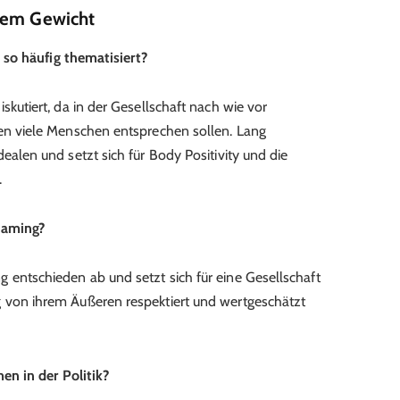
rem Gewicht
so häufig thematisiert?
skutiert, da in der Gesellschaft nach wie vor
nen viele Menschen entsprechen sollen. Lang
ealen und setzt sich für Body Positivity und die
.
haming?
 entschieden ab und setzt sich für eine Gesellschaft
 von ihrem Äußeren respektiert und wertgeschätzt
n in der Politik?