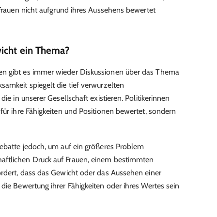
 Frauen nicht aufgrund ihres Aussehens bewertet
icht ein Thema?
en gibt es immer wieder Diskussionen über das Thema
samkeit spiegelt die tief verwurzelten
die in unserer Gesellschaft existieren. Politikerinnen
für ihre Fähigkeiten und Positionen bewertet, sondern
Debatte jedoch, um auf ein größeres Problem
aftlichen Druck auf Frauen, einem bestimmten
ordert, dass das Gewicht oder das Aussehen einer
die Bewertung ihrer Fähigkeiten oder ihres Wertes sein