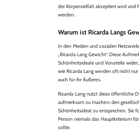
der Körpervielfalt akzeptiert wird und
werden.
Warum ist Ricarda Langs Gew
In den Medien und sozialen Netzwerk
„Ricarda Lang Gewicht“. Diese Aufmerk
Schönheitsideale und Vorurteile wider, 
wie Ricarda Lang werden oft nicht nur 
auch für ihr Äußeres.
Ricarda Lang nutzt diese öffentliche 
aufmerksam zu machen: den gesellsch
Schönheitsideal zu entsprechen. Sie f
Person niemals das Hauptkriterium für 
sollte.