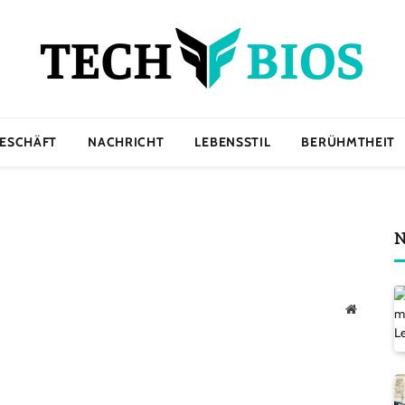
ESCHÄFT
NACHRICHT
LEBENSSTIL
BERÜHMTHEIT
N
Website