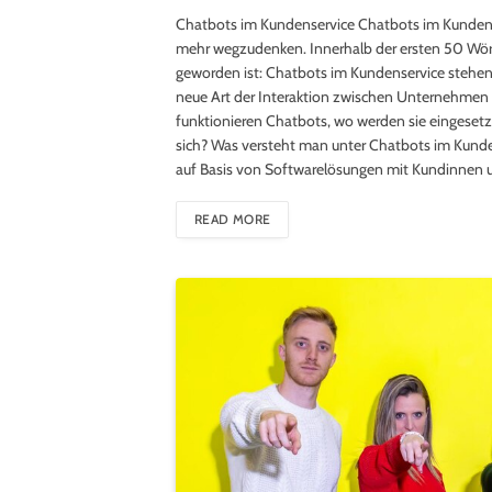
Chatbots im Kundenservice Chatbots im Kundens
mehr wegzudenken. Innerhalb der ersten 50 Wörter 
geworden ist: Chatbots im Kundenservice stehen f
neue Art der Interaktion zwischen Unternehmen
funktionieren Chatbots, wo werden sie eingesetz
sich? Was versteht man unter Chatbots im Kunden
auf Basis von Softwarelösungen mit Kundinnen
READ MORE