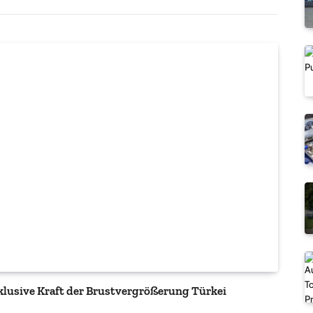
nklusive Kraft der Brustvergrößerung Türkei