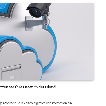
zen Sie Ihre Daten in der Cloud
herheit ist in Zeiten digitaler Transformation ein