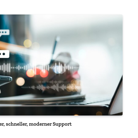
er, schneller, moderner Support