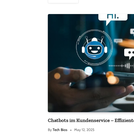
Chatbots im Kundenservice – Effizient
By
Tech Bios
May 12, 2025