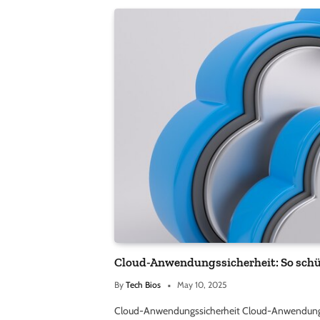
Cloud-Anwendungssicherheit: So schüt
By
Tech Bios
May 10, 2025
Cloud-Anwendungssicherheit Cloud-Anwendungssic