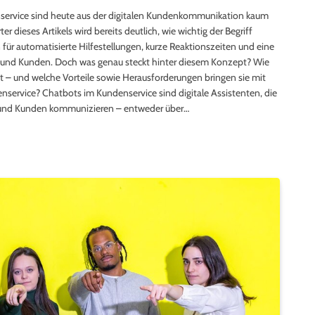
ervice sind heute aus der digitalen Kundenkommunikation kaum
dieses Artikels wird bereits deutlich, wie wichtig der Begriff
ür automatisierte Hilfestellungen, kurze Reaktionszeiten und eine
 und Kunden. Doch was genau steckt hinter diesem Konzept? Wie
t – und welche Vorteile sowie Herausforderungen bringen sie mit
service? Chatbots im Kundenservice sind digitale Assistenten, die
 und Kunden kommunizieren – entweder über…