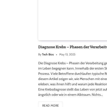
Diagnose Krebs – Phasen der Verarbei
By
Tech Bios
May 13, 2025
Die Diagnose Krebs – Phasen der Verarbeitung 
im Leben begegnen kann. Innerhalb der ersten S
Prozess. Viele Betroffene durchlaufen typische R
diesem Artikel zeigen wir, wie Menschen mit ein
erleben, was ihnen hilft und warum jede Reaktion
Eine Krebsdiagnose stellt das Leben von jetzt auf
ängstlich oder wie in einem Albtraum. Nichts…
READ MORE