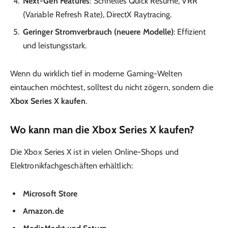
Next-Gen Features
: Schnelles Quick Resume, VRR
(Variable Refresh Rate), DirectX Raytracing.
Geringer Stromverbrauch (neuere Modelle)
: Effizient
und leistungsstark.
Wenn du wirklich tief in moderne Gaming-Welten
eintauchen möchtest, solltest du nicht zögern, sondern die
Xbox Series X kaufen
.
Wo kann man die Xbox Series X kaufen?
Die Xbox Series X ist in vielen Online-Shops und
Elektronikfachgeschäften erhältlich:
Microsoft Store
Amazon.de