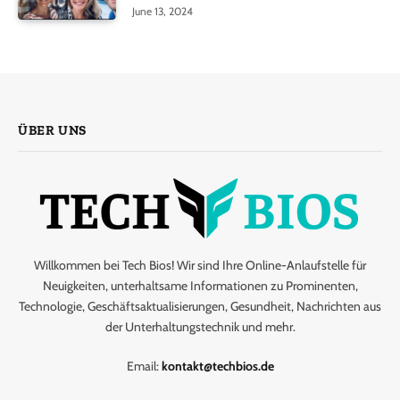
June 13, 2024
ÜBER UNS
Willkommen bei Tech Bios! Wir sind Ihre Online-Anlaufstelle für
Neuigkeiten, unterhaltsame Informationen zu Prominenten,
Technologie, Geschäftsaktualisierungen, Gesundheit, Nachrichten aus
der Unterhaltungstechnik und mehr.
Email:
kontakt@techbios.de