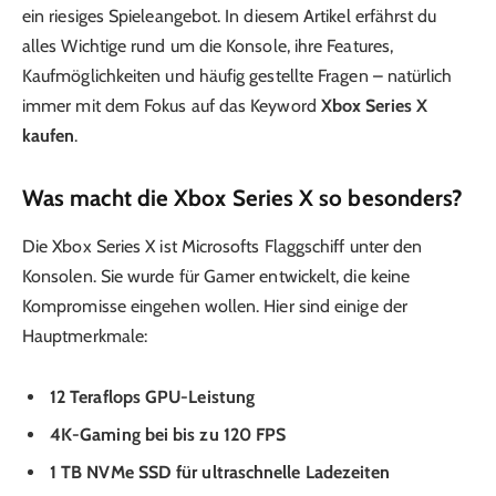
ein riesiges Spieleangebot. In diesem Artikel erfährst du
alles Wichtige rund um die Konsole, ihre Features,
Kaufmöglichkeiten und häufig gestellte Fragen – natürlich
immer mit dem Fokus auf das Keyword
Xbox Series X
kaufen
.
Was macht die Xbox Series X so besonders?
Die Xbox Series X ist Microsofts Flaggschiff unter den
Konsolen. Sie wurde für Gamer entwickelt, die keine
Kompromisse eingehen wollen. Hier sind einige der
Hauptmerkmale:
12 Teraflops GPU-Leistung
4K-Gaming bei bis zu 120 FPS
1 TB NVMe SSD für ultraschnelle Ladezeiten