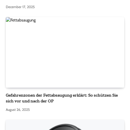
December 17, 2025
Gefahrenzonen der Fettabsaugung erklärt: So schützen Sie
sich vor und nach der OP
August 26, 2025