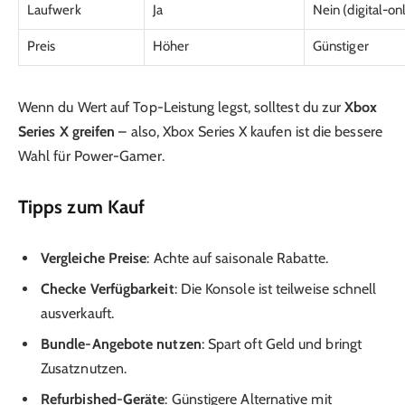
Laufwerk
Ja
Nein (digital-on
Preis
Höher
Günstiger
Wenn du Wert auf Top-Leistung legst, solltest du zur
Xbox
Series X greifen
– also, Xbox Series X kaufen ist die bessere
Wahl für Power-Gamer.
Tipps zum Kauf
Vergleiche Preise
: Achte auf saisonale Rabatte.
Checke Verfügbarkeit
: Die Konsole ist teilweise schnell
ausverkauft.
Bundle-Angebote nutzen
: Spart oft Geld und bringt
Zusatznutzen.
Refurbished-Geräte
: Günstigere Alternative mit