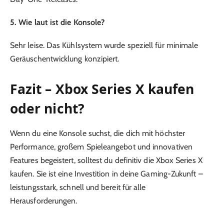
5. Wie laut ist die Konsole?
Sehr leise. Das Kühlsystem wurde speziell für minimale
Geräuschentwicklung konzipiert.
Fazit – Xbox Series X kaufen
oder nicht?
Wenn du eine Konsole suchst, die dich mit höchster
Performance, großem Spieleangebot und innovativen
Features begeistert, solltest du definitiv die Xbox Series X
kaufen. Sie ist eine Investition in deine Gaming-Zukunft –
leistungsstark, schnell und bereit für alle
Herausforderungen.