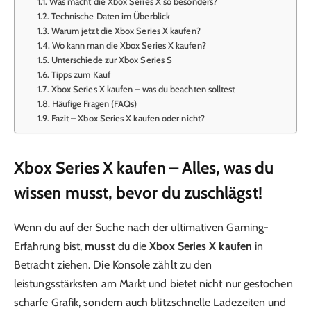
Was macht die Xbox Series X so besonders?
Technische Daten im Überblick
Warum jetzt die Xbox Series X kaufen?
Wo kann man die Xbox Series X kaufen?
Unterschiede zur Xbox Series S
Tipps zum Kauf
Xbox Series X kaufen – was du beachten solltest
Häufige Fragen (FAQs)
Fazit – Xbox Series X kaufen oder nicht?
Xbox Series X kaufen – Alles, was du
wissen musst, bevor du zuschlägst!
Wenn du auf der Suche nach der ultimativen Gaming-
Erfahrung bist,
musst
du die
Xbox Series X kaufen
in
Betracht ziehen. Die Konsole zählt zu den
leistungsstärksten am Markt und bietet nicht nur gestochen
scharfe Grafik, sondern auch blitzschnelle Ladezeiten und