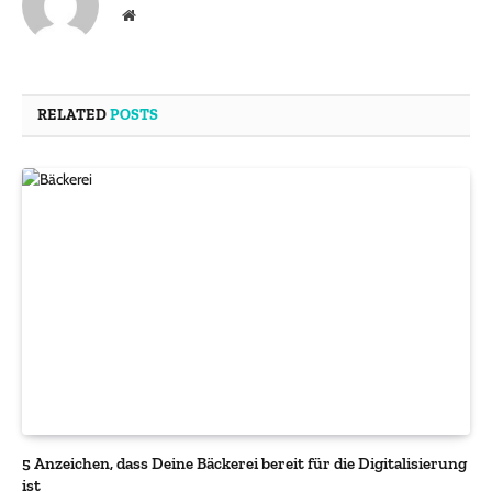
Website
RELATED
POSTS
5 Anzeichen, dass Deine Bäckerei bereit für die Digitalisierung
ist