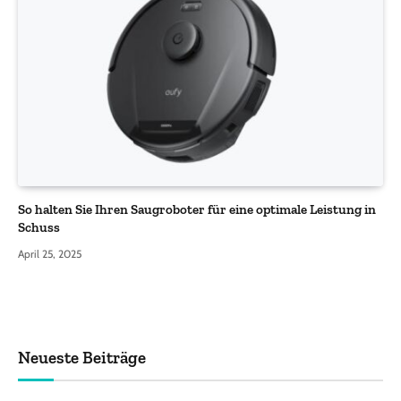
So halten Sie Ihren Saugroboter für eine optimale Leistung in
Schuss
April 25, 2025
Neueste Beiträge