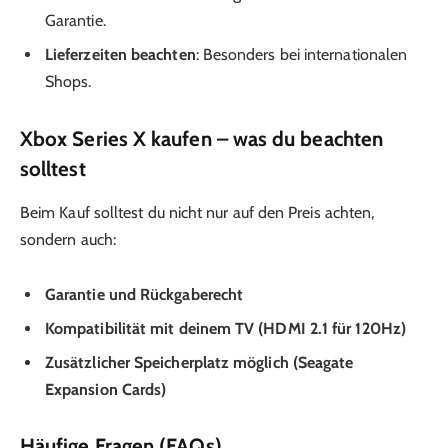
Garantie.
Lieferzeiten beachten
: Besonders bei internationalen
Shops.
Xbox Series X kaufen – was du beachten
solltest
Beim Kauf solltest du nicht nur auf den Preis achten,
sondern auch:
Garantie und Rückgaberecht
Kompatibilität mit deinem TV (HDMI 2.1 für 120Hz)
Zusätzlicher Speicherplatz möglich (Seagate
Expansion Cards)
Häufige Fragen (FAQs)