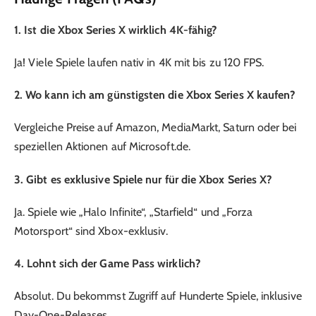
1. Ist die Xbox Series X wirklich 4K-fähig?
Ja! Viele Spiele laufen nativ in 4K mit bis zu 120 FPS.
2. Wo kann ich am günstigsten die Xbox Series X kaufen?
Vergleiche Preise auf Amazon, MediaMarkt, Saturn oder bei
speziellen Aktionen auf Microsoft.de.
3. Gibt es exklusive Spiele nur für die Xbox Series X?
Ja. Spiele wie „Halo Infinite“, „Starfield“ und „Forza
Motorsport“ sind Xbox-exklusiv.
4. Lohnt sich der Game Pass wirklich?
Absolut. Du bekommst Zugriff auf Hunderte Spiele, inklusive
Day-One-Releases.