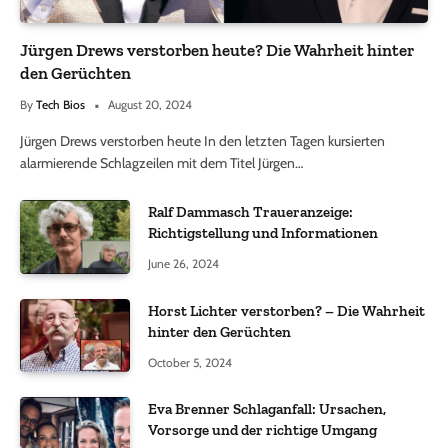
Jürgen Drews verstorben heute? Die Wahrheit hinter
den Gerüchten
By
Tech Bios
August 20, 2024
Jürgen Drews verstorben heute In den letzten Tagen kursierten
alarmierende Schlagzeilen mit dem Titel Jürgen…
Ralf Dammasch Traueranzeige:
Richtigstellung und Informationen
June 26, 2024
Horst Lichter verstorben? – Die Wahrheit
hinter den Gerüchten
October 5, 2024
Eva Brenner Schlaganfall: Ursachen,
Vorsorge und der richtige Umgang