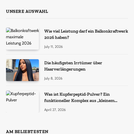
UNSERE AUSWAHL
Wie viel Leistung darf ein Balkonkraftwerk
2026 haben?
July 11, 2026
Die häufigsten Irrtümer über
Haarverlängerungen
July 8, 2026
Was ist Kupferpeptid-Pulver? Ein
funktioneller Komplex aus „kleinem
Molekül + Metall“
April 27, 2026
AM BELIEBTESTEN