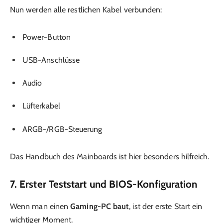
Nun werden alle restlichen Kabel verbunden:
Power-Button
USB-Anschlüsse
Audio
Lüfterkabel
ARGB-/RGB-Steuerung
Das Handbuch des Mainboards ist hier besonders hilfreich.
7. Erster Teststart und BIOS-Konfiguration
Wenn man einen
Gaming-PC baut
, ist der erste Start ein
wichtiger Moment.