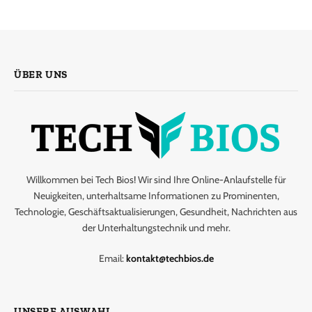
ÜBER UNS
Willkommen bei Tech Bios! Wir sind Ihre Online-Anlaufstelle für
Neuigkeiten, unterhaltsame Informationen zu Prominenten,
Technologie, Geschäftsaktualisierungen, Gesundheit, Nachrichten aus
der Unterhaltungstechnik und mehr.
Email:
kontakt@techbios.de
UNSERE AUSWAHL