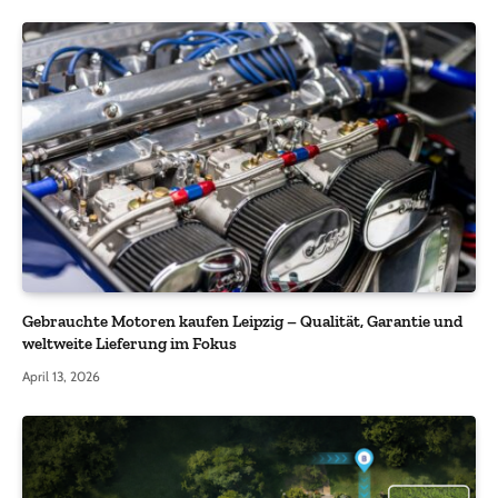
Gebrauchte Motoren kaufen Leipzig – Qualität, Garantie und
weltweite Lieferung im Fokus
April 13, 2026