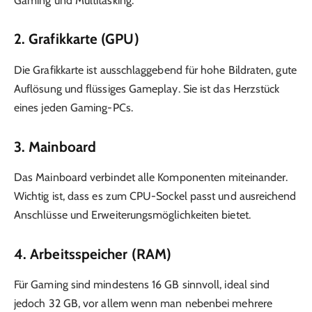
Gaming und Multitasking.
2. Grafikkarte (GPU)
Die Grafikkarte ist ausschlaggebend für hohe Bildraten, gute
Auflösung und flüssiges Gameplay. Sie ist das Herzstück
eines jeden Gaming-PCs.
3. Mainboard
Das Mainboard verbindet alle Komponenten miteinander.
Wichtig ist, dass es zum CPU-Sockel passt und ausreichend
Anschlüsse und Erweiterungsmöglichkeiten bietet.
4. Arbeitsspeicher (RAM)
Für Gaming sind mindestens 16 GB sinnvoll, ideal sind
jedoch 32 GB, vor allem wenn man nebenbei mehrere