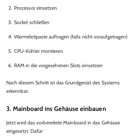
Prozessor einsetzen
Sockel schließen
Wärmeleitpaste auftragen (falls nicht voraufgetragen)
CPU-Kühler montieren
RAM in die vorgesehenen Slots einsetzen
Nach diesem Schritt ist das Grundgerüst des Systems
erkennbar.
3. Mainboard ins Gehäuse einbauen
Jetzt wird das vorbereitete Mainboard in das Gehäuse
eingesetzt. Dafür: