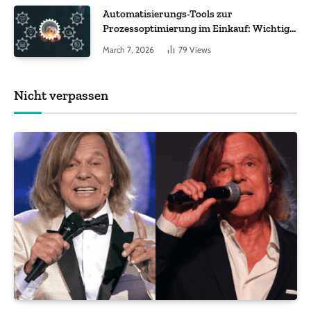
Automatisierungs-Tools zur
Prozessoptimierung im Einkauf: Wichtige
Funktionen, auf die Sie achten sollten
March 7, 2026
79
Views
Nicht verpassen