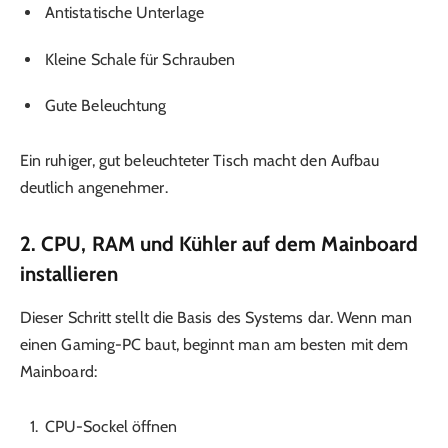
Antistatische Unterlage
Kleine Schale für Schrauben
Gute Beleuchtung
Ein ruhiger, gut beleuchteter Tisch macht den Aufbau
deutlich angenehmer.
2. CPU, RAM und Kühler auf dem Mainboard
installieren
Dieser Schritt stellt die Basis des Systems dar. Wenn man
einen Gaming-PC baut, beginnt man am besten mit dem
Mainboard:
CPU-Sockel öffnen