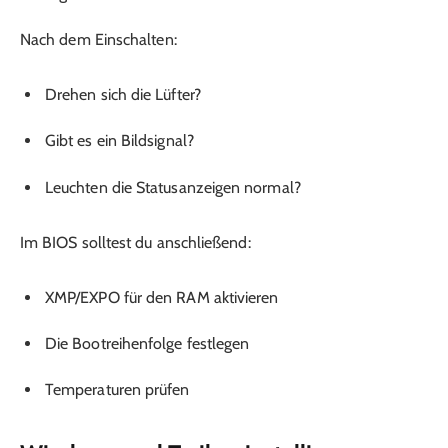
Nach dem Einschalten:
Drehen sich die Lüfter?
Gibt es ein Bildsignal?
Leuchten die Statusanzeigen normal?
Im BIOS solltest du anschließend:
XMP/EXPO für den RAM aktivieren
Die Bootreihenfolge festlegen
Temperaturen prüfen