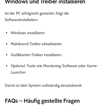
Windows und Treiber installieren
Ist der PC erfolgreich gestartet, folgt die
Softwareinstallation:
Windows installieren
Mainboard-Treiber aktualisieren
Grafikkarten-Treiber installieren
Optional: Tools wie Monitoring-Software oder Game-
Launcher
Damit ist dein System vollständig einsatzbereit.
FAQs – Häufig gestellte Fragen