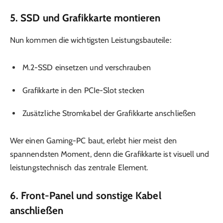
5. SSD und Grafikkarte montieren
Nun kommen die wichtigsten Leistungsbauteile:
M.2-SSD einsetzen und verschrauben
Grafikkarte in den PCIe-Slot stecken
Zusätzliche Stromkabel der Grafikkarte anschließen
Wer einen Gaming-PC baut, erlebt hier meist den
spannendsten Moment, denn die Grafikkarte ist visuell und
leistungstechnisch das zentrale Element.
6. Front-Panel und sonstige Kabel
anschließen