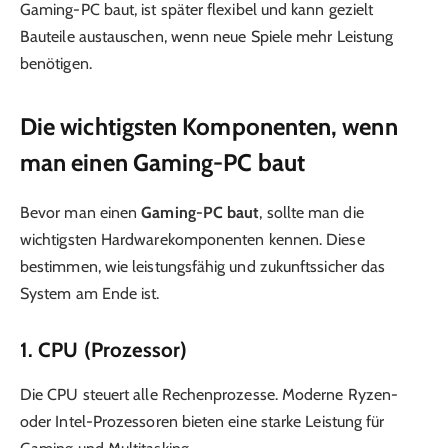
Gaming-PC baut, ist später flexibel und kann gezielt
Bauteile austauschen, wenn neue Spiele mehr Leistung
benötigen.
Die wichtigsten Komponenten, wenn
man einen Gaming-PC baut
Bevor man einen
Gaming-PC baut
, sollte man die
wichtigsten Hardwarekomponenten kennen. Diese
bestimmen, wie leistungsfähig und zukunftssicher das
System am Ende ist.
1. CPU (Prozessor)
Die CPU steuert alle Rechenprozesse. Moderne Ryzen-
oder Intel-Prozessoren bieten eine starke Leistung für