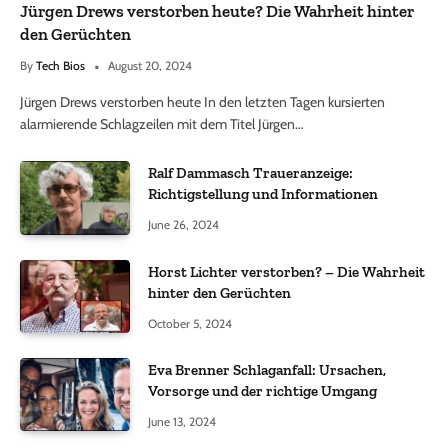
Jürgen Drews verstorben heute? Die Wahrheit hinter
den Gerüchten
By
Tech Bios
August 20, 2024
Jürgen Drews verstorben heute In den letzten Tagen kursierten
alarmierende Schlagzeilen mit dem Titel Jürgen…
Ralf Dammasch Traueranzeige:
Richtigstellung und Informationen
June 26, 2024
Horst Lichter verstorben? – Die Wahrheit
hinter den Gerüchten
October 5, 2024
Eva Brenner Schlaganfall: Ursachen,
Vorsorge und der richtige Umgang
June 13, 2024