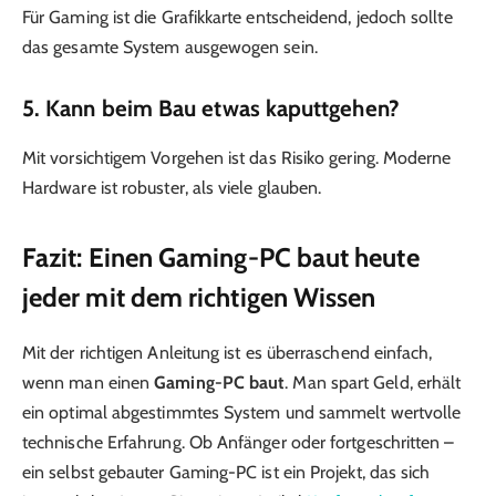
Für Gaming ist die Grafikkarte entscheidend, jedoch sollte
das gesamte System ausgewogen sein.
5. Kann beim Bau etwas kaputtgehen?
Mit vorsichtigem Vorgehen ist das Risiko gering. Moderne
Hardware ist robuster, als viele glauben.
Fazit: Einen Gaming-PC baut heute
jeder mit dem richtigen Wissen
Mit der richtigen Anleitung ist es überraschend einfach,
wenn man einen
Gaming-PC baut
. Man spart Geld, erhält
ein optimal abgestimmtes System und sammelt wertvolle
technische Erfahrung. Ob Anfänger oder fortgeschritten –
ein selbst gebauter Gaming-PC ist ein Projekt, das sich