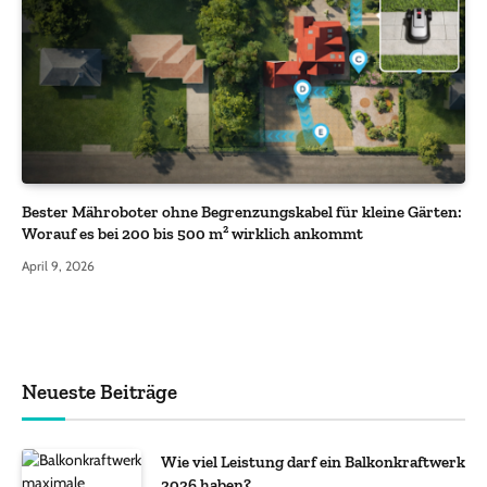
Bester Mähroboter ohne Begrenzungskabel für kleine Gärten:
Worauf es bei 200 bis 500 m² wirklich ankommt
April 9, 2026
Neueste Beiträge
Wie viel Leistung darf ein Balkonkraftwerk
2026 haben?