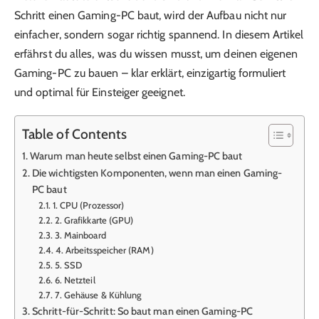
Schritt einen Gaming-PC baut, wird der Aufbau nicht nur
einfacher, sondern sogar richtig spannend. In diesem Artikel
erfährst du alles, was du wissen musst, um deinen eigenen
Gaming-PC zu bauen – klar erklärt, einzigartig formuliert
und optimal für Einsteiger geeignet.
Table of Contents
Warum man heute selbst einen Gaming-PC baut
Die wichtigsten Komponenten, wenn man einen Gaming-
PC baut
1. CPU (Prozessor)
2. Grafikkarte (GPU)
3. Mainboard
4. Arbeitsspeicher (RAM)
5. SSD
6. Netzteil
7. Gehäuse & Kühlung
Schritt-für-Schritt: So baut man einen Gaming-PC