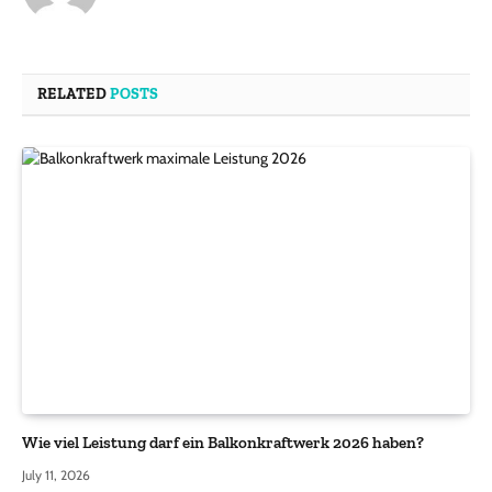
RELATED
POSTS
Wie viel Leistung darf ein Balkonkraftwerk 2026 haben?
July 11, 2026