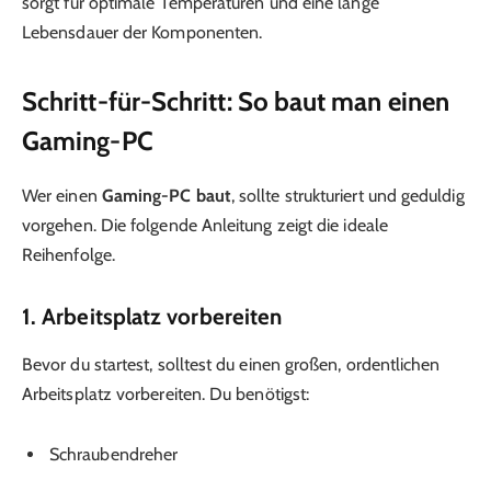
sorgt für optimale Temperaturen und eine lange
Lebensdauer der Komponenten.
Schritt-für-Schritt: So baut man einen
Gaming-PC
Wer einen
Gaming-PC baut
, sollte strukturiert und geduldig
vorgehen. Die folgende Anleitung zeigt die ideale
Reihenfolge.
1. Arbeitsplatz vorbereiten
Bevor du startest, solltest du einen großen, ordentlichen
Arbeitsplatz vorbereiten. Du benötigst:
Schraubendreher