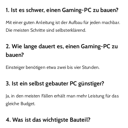
1. Ist es schwer, einen Gaming-PC zu bauen?
Mit einer guten Anleitung ist der Aufbau für jeden machbar.
Die meisten Schritte sind selbsterklärend.
2. Wie lange dauert es, einen Gaming-PC zu
bauen?
Einsteiger benötigen etwa zwei bis vier Stunden.
3. Ist ein selbst gebauter PC günstiger?
Ja, in den meisten Fällen erhält man mehr Leistung für das
gleiche Budget.
4. Was ist das wichtigste Bauteil?