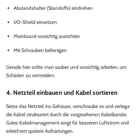
Abstandshalter (Standoffs) eindrehen
I/O-Shield einsetzen
Mainboard vorsichtig ausrichten
Mit Schrauben befestigen
Gerade hier sollte man sauber und vorsichtig arbeiten, um
Schäden zu vermeiden.
4. Netzteil einbauen und Kabel sortieren
Setze das Netzteil ins Gehäuse, verschraube es und verlege
die Kabel strukturiert durch die vorgesehenen Kabelkanäle.
Gutes Kabelmanagement sorgt für besseren Luftstrom und
erleichtert spätere Aufrüstungen.