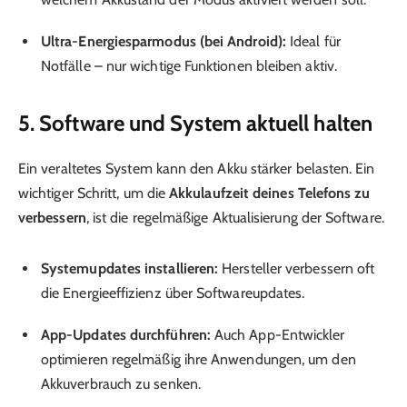
Ultra-Energiesparmodus (bei Android):
Ideal für
Notfälle – nur wichtige Funktionen bleiben aktiv.
5. Software und System aktuell halten
Ein veraltetes System kann den Akku stärker belasten. Ein
wichtiger Schritt, um die
Akkulaufzeit deines Telefons zu
verbessern
, ist die regelmäßige Aktualisierung der Software.
Systemupdates installieren:
Hersteller verbessern oft
die Energieeffizienz über Softwareupdates.
App-Updates durchführen:
Auch App-Entwickler
optimieren regelmäßig ihre Anwendungen, um den
Akkuverbrauch zu senken.