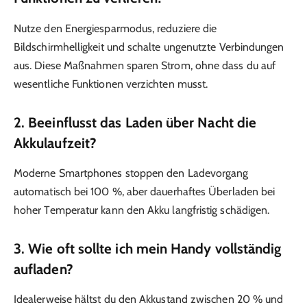
Nutze den Energiesparmodus, reduziere die
Bildschirmhelligkeit und schalte ungenutzte Verbindungen
aus. Diese Maßnahmen sparen Strom, ohne dass du auf
wesentliche Funktionen verzichten musst.
2. Beeinflusst das Laden über Nacht die
Akkulaufzeit?
Moderne Smartphones stoppen den Ladevorgang
automatisch bei 100 %, aber dauerhaftes Überladen bei
hoher Temperatur kann den Akku langfristig schädigen.
3. Wie oft sollte ich mein Handy vollständig
aufladen?
Idealerweise hältst du den Akkustand zwischen 20 % und