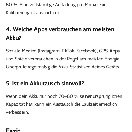
80 %. Eine vollständige Aufladung pro Monat zur
Kalibrierung ist ausreichend.
4. Welche Apps verbrauchen am meisten
Akku?
Soziale Medien (Instagram, TikTok, Facebook), GPS-Apps
und Spiele verbrauchen in der Regel am meisten Energie.
Überprüfe regelmäßig die Akku-Statistiken deines Geräts.
5. Ist ein Akkutausch sinnvoll?
Wenn dein Akku nur noch 70–80 % seiner ursprünglichen
Kapazität hat, kann ein Austausch die Laufzeit erheblich
verbessern.
Fazit