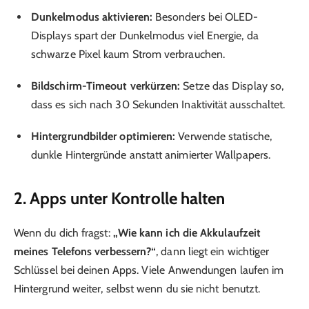
Dunkelmodus aktivieren:
Besonders bei OLED-
Displays spart der Dunkelmodus viel Energie, da
schwarze Pixel kaum Strom verbrauchen.
Bildschirm-Timeout verkürzen:
Setze das Display so,
dass es sich nach 30 Sekunden Inaktivität ausschaltet.
Hintergrundbilder optimieren:
Verwende statische,
dunkle Hintergründe anstatt animierter Wallpapers.
2. Apps unter Kontrolle halten
Wenn du dich fragst:
„Wie kann ich die Akkulaufzeit
meines Telefons verbessern?“
, dann liegt ein wichtiger
Schlüssel bei deinen Apps. Viele Anwendungen laufen im
Hintergrund weiter, selbst wenn du sie nicht benutzt.