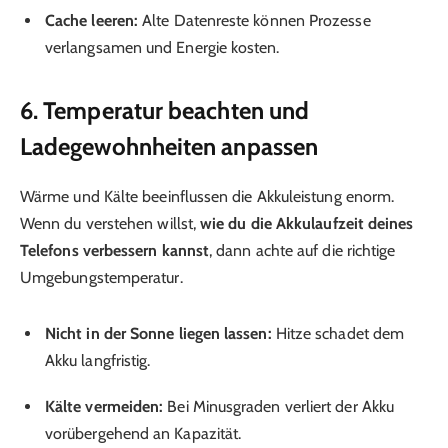
Cache leeren:
Alte Datenreste können Prozesse
verlangsamen und Energie kosten.
6. Temperatur beachten und
Ladegewohnheiten anpassen
Wärme und Kälte beeinflussen die Akkuleistung enorm.
Wenn du verstehen willst,
wie du die Akkulaufzeit deines
Telefons verbessern kannst
, dann achte auf die richtige
Umgebungstemperatur.
Nicht in der Sonne liegen lassen:
Hitze schadet dem
Akku langfristig.
Kälte vermeiden:
Bei Minusgraden verliert der Akku
vorübergehend an Kapazität.