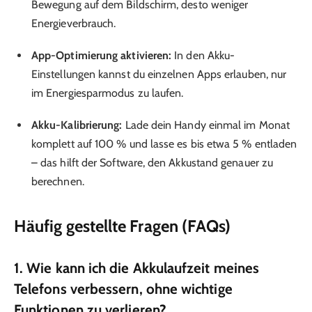
Bewegung auf dem Bildschirm, desto weniger
Energieverbrauch.
App-Optimierung aktivieren:
In den Akku-
Einstellungen kannst du einzelnen Apps erlauben, nur
im Energiesparmodus zu laufen.
Akku-Kalibrierung:
Lade dein Handy einmal im Monat
komplett auf 100 % und lasse es bis etwa 5 % entladen
– das hilft der Software, den Akkustand genauer zu
berechnen.
Häufig gestellte Fragen (FAQs)
1. Wie kann ich die Akkulaufzeit meines
Telefons verbessern, ohne wichtige
Funktionen zu verlieren?