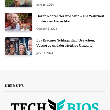
June 26, 2024
Horst Lichter verstorben? – Die Wahrheit
hinter den Gerüchten
October 5, 2024
Eva Brenner Schlaganfall: Ursachen,
Vorsorge und der richtige Umgang
June 13, 2024
ÜBER UNS