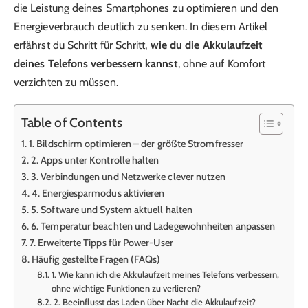
die Leistung deines Smartphones zu optimieren und den
Energieverbrauch deutlich zu senken. In diesem Artikel
erfährst du Schritt für Schritt,
wie du die Akkulaufzeit
deines Telefons verbessern kannst
, ohne auf Komfort
verzichten zu müssen.
Table of Contents
1. Bildschirm optimieren – der größte Stromfresser
2. Apps unter Kontrolle halten
3. Verbindungen und Netzwerke clever nutzen
4. Energiesparmodus aktivieren
5. Software und System aktuell halten
6. Temperatur beachten und Ladegewohnheiten anpassen
7. Erweiterte Tipps für Power-User
Häufig gestellte Fragen (FAQs)
1. Wie kann ich die Akkulaufzeit meines Telefons verbessern,
ohne wichtige Funktionen zu verlieren?
2. Beeinflusst das Laden über Nacht die Akkulaufzeit?