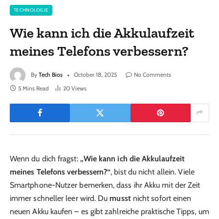
TECHNOLOGIE
Wie kann ich die Akkulaufzeit
meines Telefons verbessern?
By
Tech Bios
October 18, 2025
No Comments
5 Mins Read
20
Views
Wenn du dich fragst:
„Wie kann ich die Akkulaufzeit
meines Telefons verbessern?“
, bist du nicht allein. Viele
Smartphone-Nutzer bemerken, dass ihr Akku mit der Zeit
immer schneller leer wird. Du
musst
nicht sofort einen
neuen Akku kaufen – es gibt zahlreiche praktische Tipps, um