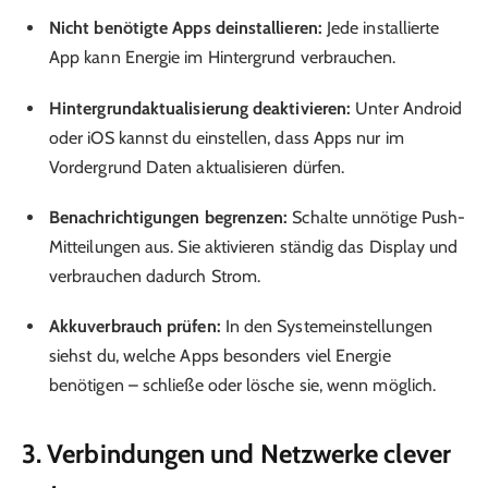
Nicht benötigte Apps deinstallieren:
Jede installierte
App kann Energie im Hintergrund verbrauchen.
Hintergrundaktualisierung deaktivieren:
Unter Android
oder iOS kannst du einstellen, dass Apps nur im
Vordergrund Daten aktualisieren dürfen.
Benachrichtigungen begrenzen:
Schalte unnötige Push-
Mitteilungen aus. Sie aktivieren ständig das Display und
verbrauchen dadurch Strom.
Akkuverbrauch prüfen:
In den Systemeinstellungen
siehst du, welche Apps besonders viel Energie
benötigen – schließe oder lösche sie, wenn möglich.
3. Verbindungen und Netzwerke clever