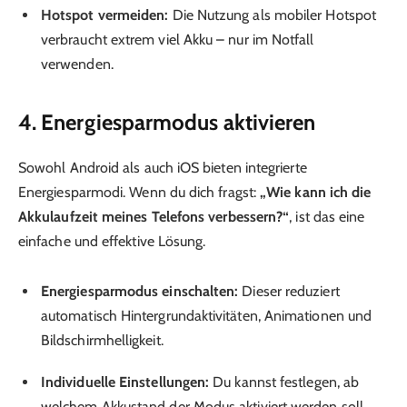
Hotspot vermeiden:
Die Nutzung als mobiler Hotspot
verbraucht extrem viel Akku – nur im Notfall
verwenden.
4. Energiesparmodus aktivieren
Sowohl Android als auch iOS bieten integrierte
Energiesparmodi. Wenn du dich fragst:
„Wie kann ich die
Akkulaufzeit meines Telefons verbessern?“
, ist das eine
einfache und effektive Lösung.
Energiesparmodus einschalten:
Dieser reduziert
automatisch Hintergrundaktivitäten, Animationen und
Bildschirmhelligkeit.
Individuelle Einstellungen:
Du kannst festlegen, ab
welchem Akkustand der Modus aktiviert werden soll.