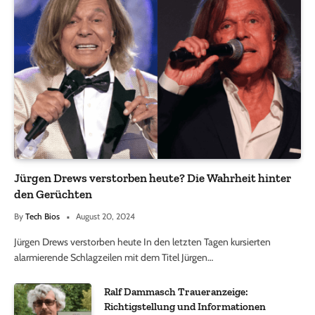
Jürgen Drews verstorben heute? Die Wahrheit hinter
den Gerüchten
By
Tech Bios
August 20, 2024
Jürgen Drews verstorben heute In den letzten Tagen kursierten
alarmierende Schlagzeilen mit dem Titel Jürgen…
Ralf Dammasch Traueranzeige:
Richtigstellung und Informationen