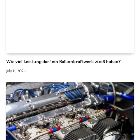
Wie viel Leistung darf ein Balkonkraftwerk 2026 haben?
July 11, 2026