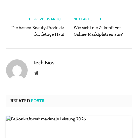
PREVIOUS ARTICLE
NEXT ARTICLE
Die besten Beauty-Produkte
Wie sieht die Zukunft von
für fettige Haut
Online-Marktplätzen aus?
Tech Bios
Website
RELATED
POSTS