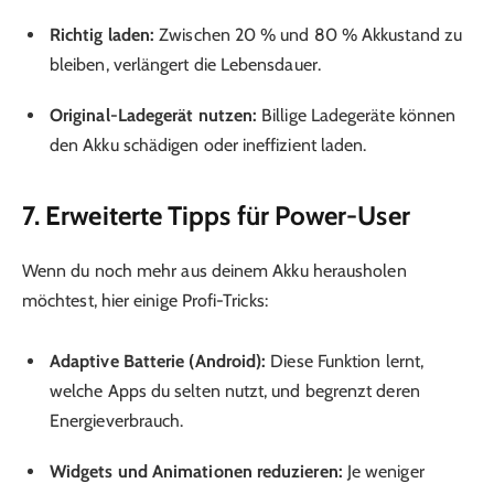
Richtig laden:
Zwischen 20 % und 80 % Akkustand zu
bleiben, verlängert die Lebensdauer.
Original-Ladegerät nutzen:
Billige Ladegeräte können
den Akku schädigen oder ineffizient laden.
7. Erweiterte Tipps für Power-User
Wenn du noch mehr aus deinem Akku herausholen
möchtest, hier einige Profi-Tricks:
Adaptive Batterie (Android):
Diese Funktion lernt,
welche Apps du selten nutzt, und begrenzt deren
Energieverbrauch.
Widgets und Animationen reduzieren:
Je weniger