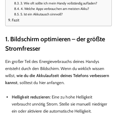
3. Wie oft sollte ich mein Handy vollständig aufladen?
4. Welche Apps verbrauchen am meisten Akku?
5. Ist ein Akkutausch sinnvoll?
Fazit
1. Bildschirm optimieren – der größte
Stromfresser
Ein großer Teil des Energieverbrauchs deines Handys
entsteht durch den Bildschirm. Wenn du wirklich wissen
willst,
wie du die Akkulaufzeit deines Telefons verbessern
kannst
, solltest du hier anfangen.
Helligkeit reduzieren:
Eine zu hohe Helligkeit
verbraucht unnötig Strom. Stelle sie manuell niedriger
ein oder aktiviere die automatische Helligkeit.