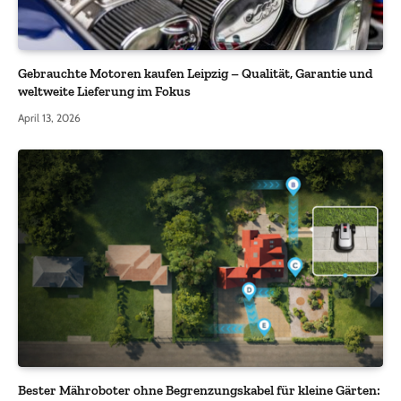
Gebrauchte Motoren kaufen Leipzig – Qualität, Garantie und
weltweite Lieferung im Fokus
April 13, 2026
Bester Mähroboter ohne Begrenzungskabel für kleine Gärten: