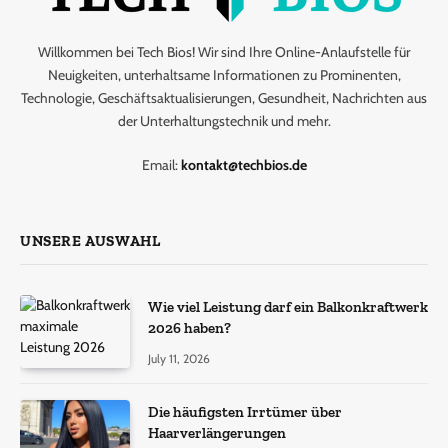
Willkommen bei Tech Bios! Wir sind Ihre Online-Anlaufstelle für
Neuigkeiten, unterhaltsame Informationen zu Prominenten,
Technologie, Geschäftsaktualisierungen, Gesundheit, Nachrichten aus
der Unterhaltungstechnik und mehr.
Email:
kontakt@techbios.de
UNSERE AUSWAHL
Wie viel Leistung darf ein Balkonkraftwerk
2026 haben?
July 11, 2026
Die häufigsten Irrtümer über
Haarverlängerungen