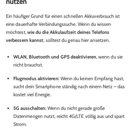
nutzen
Ein häufiger Grund für einen schnellen Akkuverbrauch ist
eine dauerhafte Verbindungssuche. Wenn du wissen
möchtest,
wie du die Akkulaufzeit deines Telefons
verbessern kannst
, solltest du genau hier ansetzen.
WLAN, Bluetooth und GPS deaktivieren
, wenn du sie
nicht brauchst.
Flugmodus aktivieren:
Wenn du keinen Empfang hast,
sucht dein Smartphone ständig nach einem Netz – das
kostet viel Energie.
5G ausschalten:
Wenn du nicht gerade große
Datenmengen nutzt, reicht 4G/LTE völlig aus und spart
Strom.