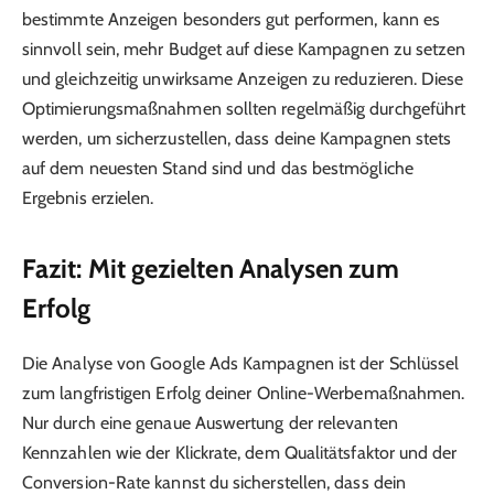
bestimmte Anzeigen besonders gut performen, kann es
sinnvoll sein, mehr Budget auf diese Kampagnen zu setzen
und gleichzeitig unwirksame Anzeigen zu reduzieren. Diese
Optimierungsmaßnahmen sollten regelmäßig durchgeführt
werden, um sicherzustellen, dass deine Kampagnen stets
auf dem neuesten Stand sind und das bestmögliche
Ergebnis erzielen.
Fazit: Mit gezielten Analysen zum
Erfolg
Die Analyse von Google Ads Kampagnen ist der Schlüssel
zum langfristigen Erfolg deiner Online-Werbemaßnahmen.
Nur durch eine genaue Auswertung der relevanten
Kennzahlen wie der Klickrate, dem Qualitätsfaktor und der
Conversion-Rate kannst du sicherstellen, dass dein