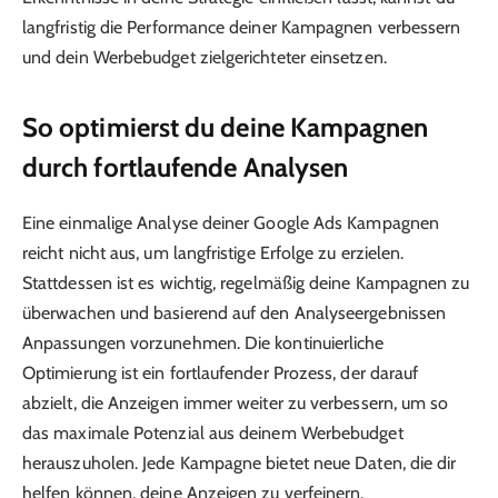
langfristig die Performance deiner Kampagnen verbessern
und dein Werbebudget zielgerichteter einsetzen.
So optimierst du deine Kampagnen
durch fortlaufende Analysen
Eine einmalige Analyse deiner Google Ads Kampagnen
reicht nicht aus, um langfristige Erfolge zu erzielen.
Stattdessen ist es wichtig, regelmäßig deine Kampagnen zu
überwachen und basierend auf den Analyseergebnissen
Anpassungen vorzunehmen. Die kontinuierliche
Optimierung ist ein fortlaufender Prozess, der darauf
abzielt, die Anzeigen immer weiter zu verbessern, um so
das maximale Potenzial aus deinem Werbebudget
herauszuholen. Jede Kampagne bietet neue Daten, die dir
helfen können, deine Anzeigen zu verfeinern.