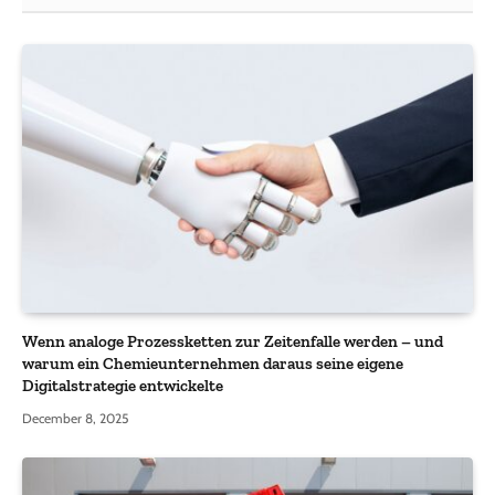
Wenn analoge Prozessketten zur Zeitenfalle werden – und
warum ein Chemieunternehmen daraus seine eigene
Digitalstrategie entwickelte
December 8, 2025