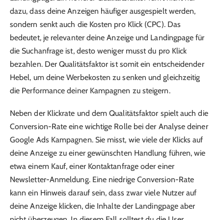
dazu, dass deine Anzeigen häufiger ausgespielt werden,
sondern senkt auch die Kosten pro Klick (CPC). Das
bedeutet, je relevanter deine Anzeige und Landingpage für
die Suchanfrage ist, desto weniger musst du pro Klick
bezahlen. Der Qualitätsfaktor ist somit ein entscheidender
Hebel, um deine Werbekosten zu senken und gleichzeitig
die Performance deiner Kampagnen zu steigern.
Neben der Klickrate und dem Qualitätsfaktor spielt auch die
Conversion-Rate eine wichtige Rolle bei der Analyse deiner
Google Ads Kampagnen. Sie misst, wie viele der Klicks auf
deine Anzeige zu einer gewünschten Handlung führen, wie
etwa einem Kauf, einer Kontaktanfrage oder einer
Newsletter-Anmeldung. Eine niedrige Conversion-Rate
kann ein Hinweis darauf sein, dass zwar viele Nutzer auf
deine Anzeige klicken, die Inhalte der Landingpage aber
nicht überzeugen. In diesem Fall solltest du die User