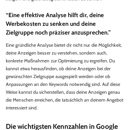
“Eine effektive Analyse hilft dir, deine
Werbekosten zu senken und deine
Zielgruppe noch präziser anzusprechen.”
Eine gründliche Analyse bietet dir nicht nur die Möglichkeit,
deine Anzeigen besser zu verstehen, sondern auch,
konkrete Maßnahmen zur Optimierung zu ergreifen. Du
kannst etwa herausfinden, ob deine Anzeigen bei der
gewünschten Zielgruppe ausgespielt werden oder ob
Anpassungen an den Keywords notwendig sind. Auf diese
Weise kannst du sicherstellen, dass deine Anzeigen genau
die Menschen erreichen, die tatsächlich an deinem Angebot
interessiert sind.
Die wichtigsten Kennzahlen in Google