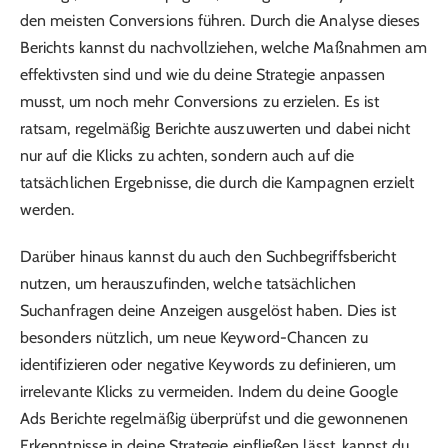
den meisten Conversions führen. Durch die Analyse dieses
Berichts kannst du nachvollziehen, welche Maßnahmen am
effektivsten sind und wie du deine Strategie anpassen
musst, um noch mehr Conversions zu erzielen. Es ist
ratsam, regelmäßig Berichte auszuwerten und dabei nicht
nur auf die Klicks zu achten, sondern auch auf die
tatsächlichen Ergebnisse, die durch die Kampagnen erzielt
werden.
Darüber hinaus kannst du auch den Suchbegriffsbericht
nutzen, um herauszufinden, welche tatsächlichen
Suchanfragen deine Anzeigen ausgelöst haben. Dies ist
besonders nützlich, um neue Keyword-Chancen zu
identifizieren oder negative Keywords zu definieren, um
irrelevante Klicks zu vermeiden. Indem du deine Google
Ads Berichte regelmäßig überprüfst und die gewonnenen
Erkenntnisse in deine Strategie einfließen lässt, kannst du