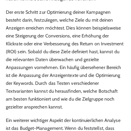
Der erste Schritt zur Optimierung deiner Kampagnen
besteht darin, festzulegen, welche Ziele du mit deinen
Anzeigen erreichen möchtest. Dies können beispielsweise
eine Steigerung der Conversions, eine Erhöhung der
Klickrate oder eine Verbesserung des Return on Investment
(ROI) sein. Sobald du diese Ziele definiert hast, kannst du
die relevanten Daten überwachen und gezielte
Anpassungen vornehmen. Ein häufig übersehener Bereich
ist die Anpassung der Anzeigentexte und die Optimierung
der Keywords. Durch das Testen verschiedener
Textvarianten kannst du herausfinden, welche Botschaft
am besten funktioniert und wie du die Zielgruppe noch
gezielter ansprechen kannst.
Ein weiterer wichtiger Aspekt der kontinuierlichen Analyse
ist das Budget-Management. Wenn du feststellst, dass