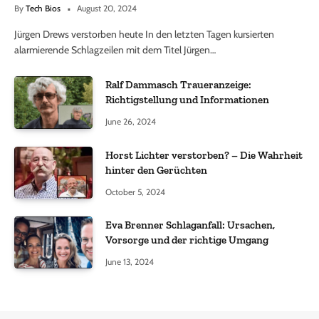
By
Tech Bios
August 20, 2024
Jürgen Drews verstorben heute In den letzten Tagen kursierten
alarmierende Schlagzeilen mit dem Titel Jürgen…
Ralf Dammasch Traueranzeige:
Richtigstellung und Informationen
June 26, 2024
Horst Lichter verstorben? – Die Wahrheit
hinter den Gerüchten
October 5, 2024
Eva Brenner Schlaganfall: Ursachen,
Vorsorge und der richtige Umgang
June 13, 2024