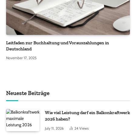
Leitfaden zur Buchhaltung und Vorauszahlungen in
Deutschland
November 17, 2025
Neueste Beiträge
Wie viel Leistung darf ein Balkonkraftwerk
2026 haben?
July 11, 2026
24
Views