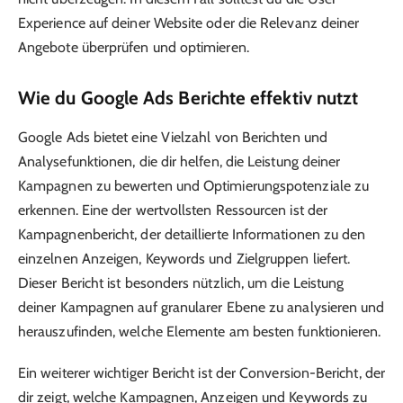
Experience auf deiner Website oder die Relevanz deiner
Angebote überprüfen und optimieren.
Wie du Google Ads Berichte effektiv nutzt
Google Ads bietet eine Vielzahl von Berichten und
Analysefunktionen, die dir helfen, die Leistung deiner
Kampagnen zu bewerten und Optimierungspotenziale zu
erkennen. Eine der wertvollsten Ressourcen ist der
Kampagnenbericht, der detaillierte Informationen zu den
einzelnen Anzeigen, Keywords und Zielgruppen liefert.
Dieser Bericht ist besonders nützlich, um die Leistung
deiner Kampagnen auf granularer Ebene zu analysieren und
herauszufinden, welche Elemente am besten funktionieren.
Ein weiterer wichtiger Bericht ist der Conversion-Bericht, der
dir zeigt, welche Kampagnen, Anzeigen und Keywords zu