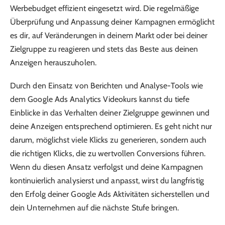
Werbebudget effizient eingesetzt wird. Die regelmäßige
Überprüfung und Anpassung deiner Kampagnen ermöglicht
es dir, auf Veränderungen in deinem Markt oder bei deiner
Zielgruppe zu reagieren und stets das Beste aus deinen
Anzeigen herauszuholen.
Durch den Einsatz von Berichten und Analyse-Tools wie
dem Google Ads Analytics Videokurs kannst du tiefe
Einblicke in das Verhalten deiner Zielgruppe gewinnen und
deine Anzeigen entsprechend optimieren. Es geht nicht nur
darum, möglichst viele Klicks zu generieren, sondern auch
die richtigen Klicks, die zu wertvollen Conversions führen.
Wenn du diesen Ansatz verfolgst und deine Kampagnen
kontinuierlich analysierst und anpasst, wirst du langfristig
den Erfolg deiner Google Ads Aktivitäten sicherstellen und
dein Unternehmen auf die nächste Stufe bringen.