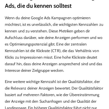
Ads, die du kennen solltest
Wenn du deine Google Ads Kampagnen optimieren
möchtest, ist es unerlässlich, die wichtigsten Kennzahlen zu
kennen und zu verstehen. Diese Metriken geben dir
Aufschluss darüber, wie deine Anzeigen performen und wo
es Optimierungspotenzial gibt. Eine der zentralen
Kennzahlen ist die Klickrate (CTR), die das Verhältnis von
Klicks zu Impressionen misst. Eine hohe Klickrate deutet
darauf hin, dass deine Anzeigen ansprechend sind und das
Interesse deiner Zielgruppe wecken.
Eine weitere wichtige Kennzahl ist der Qualitätsfaktor, der
die Relevanz deiner Anzeigen bewertet. Der Qualitätsfaktor
basiert auf mehreren Faktoren, wie der Übereinstimmung
der Anzeige mit den Suchanfragen und der Qualität der
Landingpage. Ein höherer Qualitätsfaktor führt nicht nur