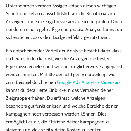
Unternehmen vernachlässigen jedoch diesen wichtigen
Schritt und setzen ausschließlich auf die Schaltung von
Anzeigen, ohne die Ergebnisse genau zu überprüfen. Doch
nur durch eine regelmäßige und präzise Analyse kannst du
sicherstellen, dass dein Budget effektiv genutzt wird.
Ein entscheidender Vorteil der Analyse besteht darin, dass
du herausfinden kannst, welche Anzeigen die besten
Ergebnisse erzielen und welche möglicherweise angepasst
werden müssen. Mithilfe der richtigen Einarbeitung, wie
zum Beispiel durch einen
Google Ads Analytics Videokurs
,
kannst du detaillierte Einblicke in das Verhalten deiner
Zielgruppe erhalten. Du erfährst, welche Anzeigen
besonders gut funktionieren und welche Bereiche deiner
Kampagnen noch verbessert werden können. Dies
ermöglicht es dir, die Effizienz deiner Kampagnen zu
steigern und gleichzeitig deine Kosten zu senken.