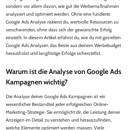
sondern vor allem davon, wie gut die Werbemaßnahmen
analysiert und optimiert werden. Ohne eine fundierte
Google Ads Analyse riskierst du, wertvolle Ressourcen zu
verschwenden, ohne dass sich der gewünschte Erfolg
einstellt. In diesem Artikel erfährst du, wie du mit gezielten
Google Ads Analysen das Beste aus deinem Werbebudget
herausholst und langfristige Erfolge sicherstellst.
Warum ist die Analyse von Google Ads
Kampagnen wichtig?
Die Analyse deiner Google Ads Kampagnen ist ein
wesentlicher Bestandteil jeder erfolgreichen Online-
Marketing-Strategie. Sie ermöglicht dir, die Leistung deiner
Anzeigen im Detail zu verstehen und herauszufinden,
welche Elemente optimiert werden müssen. Viele