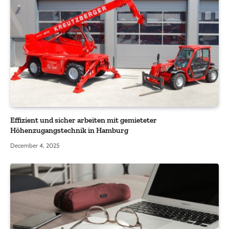
Effizient und sicher arbeiten mit gemieteter
Höhenzugangstechnik in Hamburg
December 4, 2025