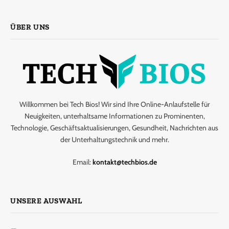
ÜBER UNS
Willkommen bei Tech Bios! Wir sind Ihre Online-Anlaufstelle für
Neuigkeiten, unterhaltsame Informationen zu Prominenten,
Technologie, Geschäftsaktualisierungen, Gesundheit, Nachrichten aus
der Unterhaltungstechnik und mehr.
Email:
kontakt@techbios.de
UNSERE AUSWAHL