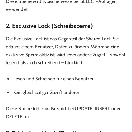
Diese Sperre wird typischerweise bei SELECT-Abfragen
verwendet.
2. Exclusive Lock (Schreibsperre)
Die Exclusive Lock ist das Gegenteil der Shared Lock. Sie
erlaubt einem Benutzer, Daten zu ändern. Während eine
exklusive Sperre aktiv ist, wird jeder andere Zugriff – sowohl
lesend als auch schreibend – blockiert.
Lesen und Schreiben für einen Benutzer
Kein gleichzeitiger Zugriff anderer
Diese Sperre tritt zum Beispiel bei UPDATE, INSERT oder
DELETE auf.