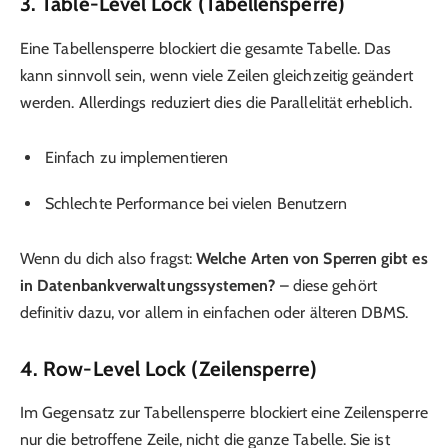
3. Table-Level Lock (Tabellensperre)
Eine Tabellensperre blockiert die gesamte Tabelle. Das
kann sinnvoll sein, wenn viele Zeilen gleichzeitig geändert
werden. Allerdings reduziert dies die Parallelität erheblich.
Einfach zu implementieren
Schlechte Performance bei vielen Benutzern
Wenn du dich also fragst:
Welche Arten von Sperren gibt es
in Datenbankverwaltungssystemen?
– diese gehört
definitiv dazu, vor allem in einfachen oder älteren DBMS.
4. Row-Level Lock (Zeilensperre)
Im Gegensatz zur Tabellensperre blockiert eine Zeilensperre
nur die betroffene Zeile, nicht die ganze Tabelle. Sie ist