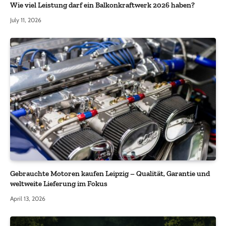
Wie viel Leistung darf ein Balkonkraftwerk 2026 haben?
July 11, 2026
Gebrauchte Motoren kaufen Leipzig – Qualität, Garantie und
weltweite Lieferung im Fokus
April 13, 2026