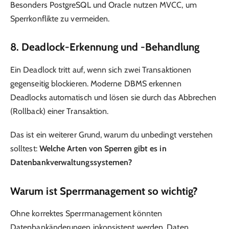
Besonders PostgreSQL und Oracle nutzen MVCC, um
Sperrkonflikte zu vermeiden.
8. Deadlock-Erkennung und -Behandlung
Ein Deadlock tritt auf, wenn sich zwei Transaktionen
gegenseitig blockieren. Moderne DBMS erkennen
Deadlocks automatisch und lösen sie durch das Abbrechen
(Rollback) einer Transaktion.
Das ist ein weiterer Grund, warum du unbedingt verstehen
solltest:
Welche Arten von Sperren gibt es in
Datenbankverwaltungssystemen?
Warum ist Sperrmanagement so wichtig?
Ohne korrektes Sperrmanagement könnten
Datenbankänderungen inkonsistent werden, Daten