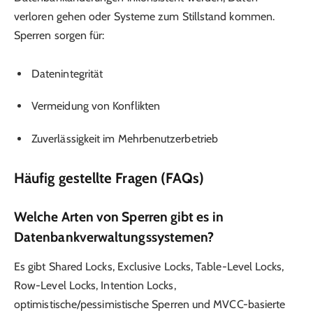
verloren gehen oder Systeme zum Stillstand kommen.
Sperren sorgen für:
Datenintegrität
Vermeidung von Konflikten
Zuverlässigkeit im Mehrbenutzerbetrieb
Häufig gestellte Fragen (FAQs)
Welche Arten von Sperren gibt es in
Datenbankverwaltungssystemen?
Es gibt Shared Locks, Exclusive Locks, Table-Level Locks,
Row-Level Locks, Intention Locks,
optimistische/pessimistische Sperren und MVCC-basierte