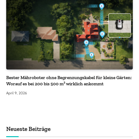
Bester Mähroboter ohne Begrenzungskabel für kleine Gärten:
Worauf es bei 200 bis 500 m² wirklich ankommt
April 9, 2026
Neueste Beiträge