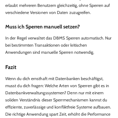
erlaubt mehreren Benutzern gleichzeitig, ohne Sperren auf
verschiedene Versionen von Daten zuzugreifen.
Muss ich Sperren manuell setzen?
In der Regel verwaltet das DBMS Sperren automatisch. Nur
bei bestimmten Transaktionen oder kritischen
Anwendungen sind manuelle Sperren notwendig.
Fazit
Wenn du dich ernsthaft mit Datenbanken beschäftigst,
musst du dich fragen: Welche Arten von Sperren gibt es in
Datenbankverwaltungssystemen? Denn nur mit einem
soliden Verständnis dieser Sperrmechanismen kannst du
effiziente, zuverlässige und konfliktfreie Systeme aufbauen.
Die richtige Anwendung spart Zeit, erhöht die Performance