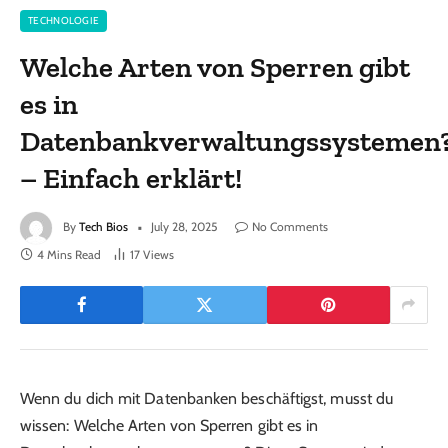
TECHNOLOGIE
Welche Arten von Sperren gibt
es in
Datenbankverwaltungssystemen
– Einfach erklärt!
By
Tech Bios
July 28, 2025
No Comments
4 Mins Read
17
Views
Wenn du dich mit Datenbanken beschäftigst, musst du
wissen: Welche Arten von Sperren gibt es in