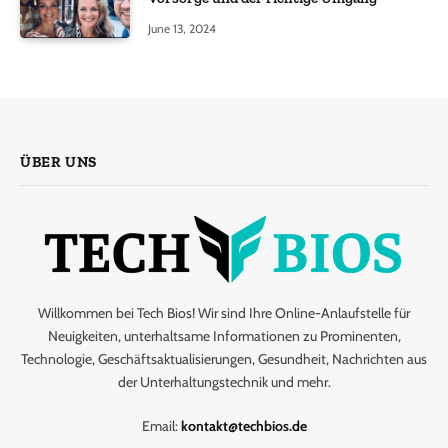
June 13, 2024
ÜBER UNS
Willkommen bei Tech Bios! Wir sind Ihre Online-Anlaufstelle für
Neuigkeiten, unterhaltsame Informationen zu Prominenten,
Technologie, Geschäftsaktualisierungen, Gesundheit, Nachrichten aus
der Unterhaltungstechnik und mehr.
Email:
kontakt@techbios.de