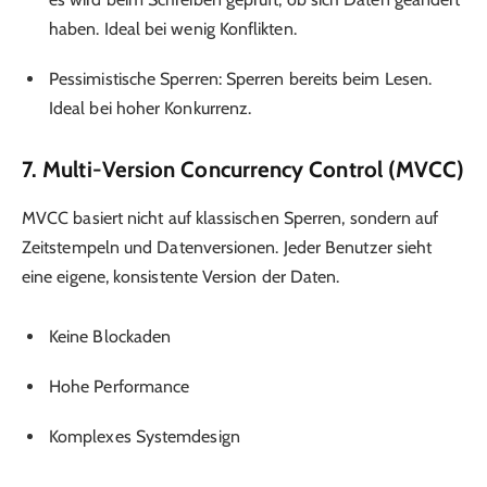
haben. Ideal bei wenig Konflikten.
Pessimistische Sperren: Sperren bereits beim Lesen.
Ideal bei hoher Konkurrenz.
7. Multi-Version Concurrency Control (MVCC)
MVCC basiert nicht auf klassischen Sperren, sondern auf
Zeitstempeln und Datenversionen. Jeder Benutzer sieht
eine eigene, konsistente Version der Daten.
Keine Blockaden
Hohe Performance
Komplexes Systemdesign