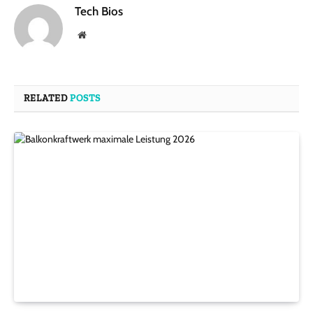
Tech Bios
Website
RELATED
POSTS