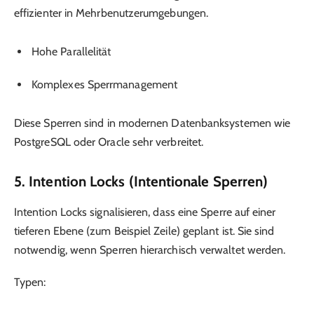
effizienter in Mehrbenutzerumgebungen.
Hohe Parallelität
Komplexes Sperrmanagement
Diese Sperren sind in modernen Datenbanksystemen wie
PostgreSQL oder Oracle sehr verbreitet.
5. Intention Locks (Intentionale Sperren)
Intention Locks signalisieren, dass eine Sperre auf einer
tieferen Ebene (zum Beispiel Zeile) geplant ist. Sie sind
notwendig, wenn Sperren hierarchisch verwaltet werden.
Typen: