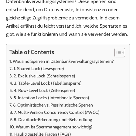
Datenbankverwaltungssystemen? Diese Sperren sind
entscheidend, um Datenverluste, Inkonsistenzen oder
gleichzeitige Zugriffsprobleme zu vermeiden. In diesem
Artikel erfährst du leicht verständlich, welche Sperrarten es
gibt, wie sie funktionieren und wann sie verwendet werden.
Table of Contents
Was sind Sperren in Datenbankverwaltungssystemen?
1. Shared Lock (Lesesperre)
2. Exclusive Lock (Schreibsperre)
3. Table-Level Lock (Tabellensperre)
4. Row-Level Lock (Zeilensperre)
5. Intention Locks (Intentionale Sperren)
6. Optimistische vs. Pessimistische Sperren
7. Multi-Version Concurrency Control (MVCC)
8. Deadlock-Erkennung und -Behandlung
Warum ist Sperrmanagement so wichtig?
Häufig gestellte Fragen (FAQs)