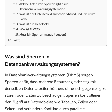
Welche Arten von Sperren gibt es in
Datenbankverwaltungssystemen?
Was ist der Unterschied zwischen Shared und Exclusive
Lock?
Was ist ein Deadlock?
Was ist MVCC?
Muss ich Sperren manuell setzen?
Fazit
Was sind Sperren in
Datenbankverwaltungssystemen?
In Datenbankverwaltungssystemen (DBMS) sorgen
Sperren dafür, dass mehrere Benutzer gleichzeitig mit
denselben Daten arbeiten können, ohne sich gegenseitig zu
stören oder Daten zu beschädigen. Sperren kontrollieren
den Zugriff auf Datenobjekte wie Tabellen, Zeilen oder
Seiten und verhindern Konflikte durch parallele