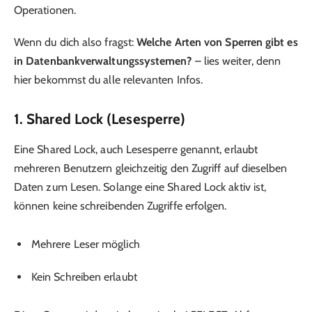
Operationen.
Wenn du dich also fragst:
Welche Arten von Sperren gibt es
in Datenbankverwaltungssystemen?
– lies weiter, denn
hier bekommst du alle relevanten Infos.
1. Shared Lock (Lesesperre)
Eine Shared Lock, auch Lesesperre genannt, erlaubt
mehreren Benutzern gleichzeitig den Zugriff auf dieselben
Daten zum Lesen. Solange eine Shared Lock aktiv ist,
können keine schreibenden Zugriffe erfolgen.
Mehrere Leser möglich
Kein Schreiben erlaubt