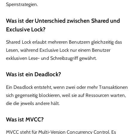
Sperrstrategien.
Was ist der Unterschied zwischen Shared und
Exclusive Lock?
Shared Lock erlaubt mehreren Benutzern gleichzeitig das
Lesen, während Exclusive Lock nur einem Benutzer
exklusiven Lese- und Schreibzugriff gewährt.
Was ist ein Deadlock?
Ein Deadlock entsteht, wenn zwei oder mehr Transaktionen
sich gegenseitig blockieren, weil sie auf Ressourcen warten,
die die jeweils andere hält.
Was ist MVCC?
MVCC steht für Multi-Version Concurrency Control. Es