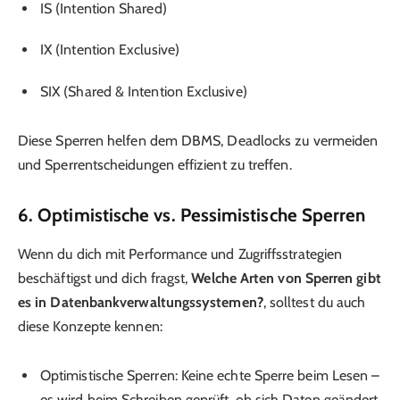
IS (Intention Shared)
IX (Intention Exclusive)
SIX (Shared & Intention Exclusive)
Diese Sperren helfen dem DBMS, Deadlocks zu vermeiden
und Sperrentscheidungen effizient zu treffen.
6. Optimistische vs. Pessimistische Sperren
Wenn du dich mit Performance und Zugriffsstrategien
beschäftigst und dich fragst,
Welche Arten von Sperren gibt
es in Datenbankverwaltungssystemen?
, solltest du auch
diese Konzepte kennen:
Optimistische Sperren: Keine echte Sperre beim Lesen –
es wird beim Schreiben geprüft, ob sich Daten geändert