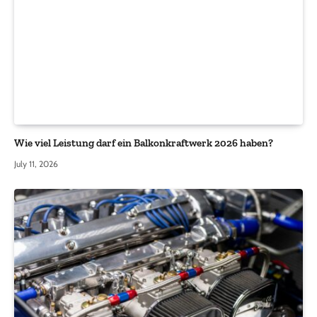
Wie viel Leistung darf ein Balkonkraftwerk 2026 haben?
July 11, 2026