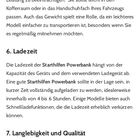
Kofferraum oder in das Handschuhfach Ihres Fahrzeugs
passen. Auch das Gewicht spielt eine Rolle, da ein leichteres
Modell einfacher zu transportieren ist, besonders wenn Sie
es regelmäßig mitnehmen möchten.
6. Ladezeit
Die Ladezeit der
Starthilfen Powerbank
hängt von der
Kapazität des Geräts und dem verwendeten Ladegerät ab.
Eine gute
Starthilfen Powerbank
sollte in der Lage sein, in
kurzer Zeit vollständig aufgeladen zu werden, idealerweise
innerhalb von 4 bis 6 Stunden. Einige Modelle bieten auch
Schnellladefunktionen, die die Ladezeit erheblich verkürzen
können.
7. Langlebigkeit und Qualität