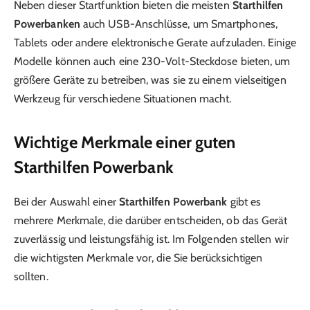
Neben dieser Startfunktion bieten die meisten
Starthilfen
Powerbanken
auch USB-Anschlüsse, um Smartphones,
Tablets oder andere elektronische Gerate aufzuladen. Einige
Modelle können auch eine 230-Volt-Steckdose bieten, um
größere Geräte zu betreiben, was sie zu einem vielseitigen
Werkzeug für verschiedene Situationen macht.
Wichtige Merkmale einer guten
Starthilfen Powerbank
Bei der Auswahl einer
Starthilfen Powerbank
gibt es
mehrere Merkmale, die darüber entscheiden, ob das Gerät
zuverlässig und leistungsfähig ist. Im Folgenden stellen wir
die wichtigsten Merkmale vor, die Sie berücksichtigen
sollten.