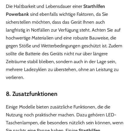
Die Haltbarkeit und Lebensdauer einer
Starthilfen
Powerbank
sind ebenfalls wichtige Faktoren, da Sie
sicherstellen möchten, dass das Gerät Ihnen auch
langfristig in Notfällen zur Verfügung steht. Achten Sie auf
hochwertige Materialien und eine robuste Bauweise, die
gegen Stöße und Wetterbedingungen geschützt ist. Zudem
sollte die Batterie des Geräts nicht nur über längere
Zeiträume stabil bleiben, sondern auch in der Lage sein,
mehrere Ladezyklen zu überstehen, ohne an Leistung zu
verlieren.
8. Zusatzfunktionen
Einige Modelle bieten zusätzliche Funktionen, die die
Nutzung noch praktischer machen. Dazu gehören LED-
Taschenlampen, die besonders nützlich sein können, wenn
Sie nachts eine Panne haben. Einige
Starthilfen