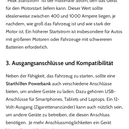
“Peak Startstrom” ist der maximale Strom, den das Gerät
für den Motorstart liefern kann. Dieser Wert sollte
idealerweise zwischen 400 und 1000 Ampere liegen, je
nachdem, wie groß das Fahrzeug ist und wie stark der
Motor ist. Ein höherer Startstrom ist insbesondere für Autos
mit größeren Motoren oder Fahrzeuge mit schwereren
Batterien erforderlich.
3. Ausgangsanschlüsse und Kompatibilität
Neben der Fähigkeit, das Fahrzeug zu starten, sollte eine
Starthilfen Powerbank
auch verschiedene Anschlüsse
bieten, um andere Geräte zu laden. Dazu gehören USB-
Anschlüsse für Smartphones, Tablets und Laptops. Ein 12-
Volt-Ausgang (Zigarettenanzünder) kann auch nützlich sein,
um andere Geräte zu betreiben, die diesen Anschluss
benötigen. Je mehr Anschlussmöglichkeiten ein Gerät