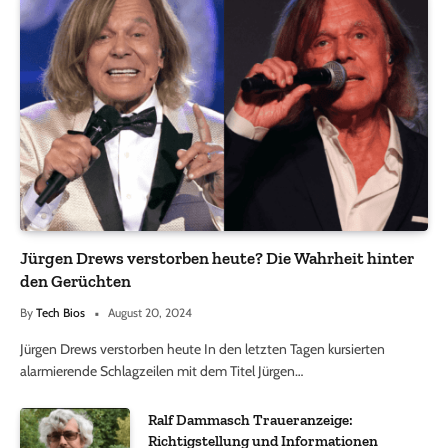
Jürgen Drews verstorben heute? Die Wahrheit hinter
den Gerüchten
By
Tech Bios
August 20, 2024
Jürgen Drews verstorben heute In den letzten Tagen kursierten
alarmierende Schlagzeilen mit dem Titel Jürgen…
Ralf Dammasch Traueranzeige:
Richtigstellung und Informationen