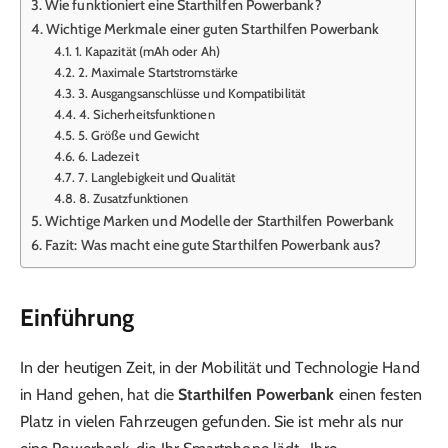
Wie funktioniert eine Starthilfen Powerbank?
Wichtige Merkmale einer guten Starthilfen Powerbank
1. Kapazität (mAh oder Ah)
2. Maximale Startstromstärke
3. Ausgangsanschlüsse und Kompatibilität
4. Sicherheitsfunktionen
5. Größe und Gewicht
6. Ladezeit
7. Langlebigkeit und Qualität
8. Zusatzfunktionen
Wichtige Marken und Modelle der Starthilfen Powerbank
Fazit: Was macht eine gute Starthilfen Powerbank aus?
Einführung
In der heutigen Zeit, in der Mobilität und Technologie Hand
in Hand gehen, hat die
Starthilfen Powerbank
einen festen
Platz in vielen Fahrzeugen gefunden. Sie ist mehr als nur