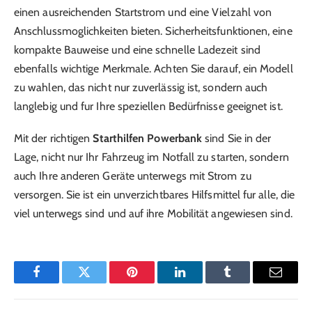
einen ausreichenden Startstrom und eine Vielzahl von
Anschlussmoglichkeiten bieten. Sicherheitsfunktionen, eine
kompakte Bauweise und eine schnelle Ladezeit sind
ebenfalls wichtige Merkmale. Achten Sie darauf, ein Modell
zu wahlen, das nicht nur zuverlässig ist, sondern auch
langlebig und fur Ihre speziellen Bedürfnisse geeignet ist.
Mit der richtigen
Starthilfen Powerbank
sind Sie in der
Lage, nicht nur Ihr Fahrzeug im Notfall zu starten, sondern
auch Ihre anderen Geräte unterwegs mit Strom zu
versorgen. Sie ist ein unverzichtbares Hilfsmittel fur alle, die
viel unterwegs sind und auf ihre Mobilität angewiesen sind.
Facebook
Twitter
Pinterest
LinkedIn
Tumblr
Email