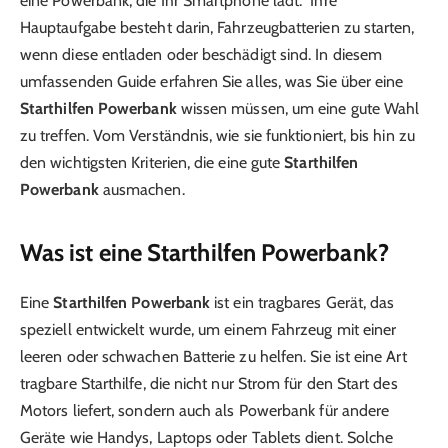
eine Powerbank, die Ihr Smartphone lädt. Ihre
Hauptaufgabe besteht darin, Fahrzeugbatterien zu starten,
wenn diese entladen oder beschädigt sind. In diesem
umfassenden Guide erfahren Sie alles, was Sie über eine
Starthilfen Powerbank
wissen müssen, um eine gute Wahl
zu treffen. Vom Verständnis, wie sie funktioniert, bis hin zu
den wichtigsten Kriterien, die eine gute
Starthilfen
Powerbank
ausmachen.
Was ist eine Starthilfen Powerbank?
Eine
Starthilfen Powerbank
ist ein tragbares Gerät, das
speziell entwickelt wurde, um einem Fahrzeug mit einer
leeren oder schwachen Batterie zu helfen. Sie ist eine Art
tragbare Starthilfe, die nicht nur Strom für den Start des
Motors liefert, sondern auch als Powerbank für andere
Geräte wie Handys, Laptops oder Tablets dient. Solche