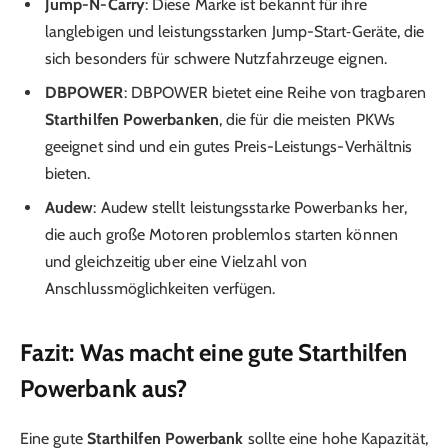
Jump-N-Carry
: Diese Marke ist bekannt für ihre
langlebigen und leistungsstarken Jump-Start‑Geräte, die
sich besonders für schwere Nutzfahrzeuge eignen.
DBPOWER
: DBPOWER bietet eine Reihe von tragbaren
Starthilfen Powerbanken
, die für die meisten PKWs
geeignet sind und ein gutes Preis-Leistungs-Verhältnis
bieten.
Audew
: Audew stellt leistungsstarke Powerbanks her,
die auch große Motoren problemlos starten können
und gleichzeitig uber eine Vielzahl von
Anschlussmöglichkeiten verfügen.
Fazit: Was macht eine gute Starthilfen
Powerbank aus?
Eine gute
Starthilfen Powerbank
sollte eine hohe Kapazität,