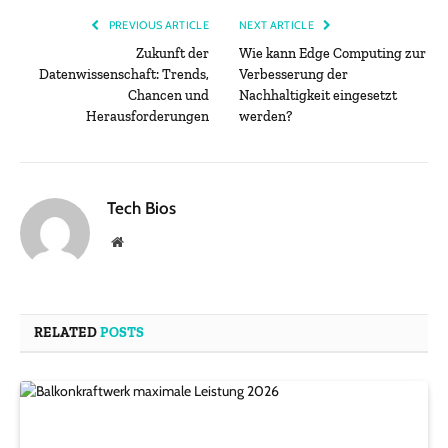
PREVIOUS ARTICLE
NEXT ARTICLE
Zukunft der
Wie kann Edge Computing zur
Datenwissenschaft: Trends,
Verbesserung der
Chancen und
Nachhaltigkeit eingesetzt
Herausforderungen
werden?
Tech Bios
Website
RELATED
POSTS