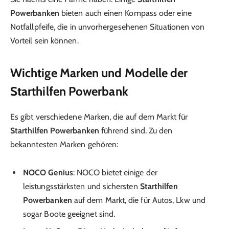
Powerbanken
bieten auch einen Kompass oder eine
Notfallpfeife, die in unvorhergesehenen Situationen von
Vorteil sein können.
Wichtige Marken und Modelle der
Starthilfen Powerbank
Es gibt verschiedene Marken, die auf dem Markt für
Starthilfen Powerbanken
führend sind. Zu den
bekanntesten Marken gehören:
NOCO Genius
: NOCO bietet einige der
leistungsstärksten und sichersten
Starthilfen
Powerbanken
auf dem Markt, die für Autos, Lkw und
sogar Boote geeignet sind.