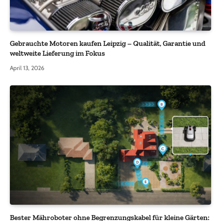
Gebrauchte Motoren kaufen Leipzig – Qualität, Garantie und
weltweite Lieferung im Fokus
April 13, 2026
Bester Mähroboter ohne Begrenzungskabel für kleine Gärten: