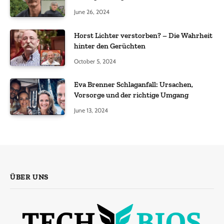
June 26, 2024
Horst Lichter verstorben? – Die Wahrheit
hinter den Gerüchten
October 5, 2024
Eva Brenner Schlaganfall: Ursachen,
Vorsorge und der richtige Umgang
June 13, 2024
ÜBER UNS