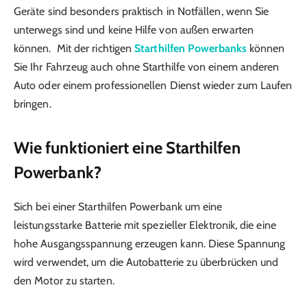
Geräte sind besonders praktisch in Notfällen, wenn Sie
unterwegs sind und keine Hilfe von außen erwarten
können. Mit der richtigen
Starthilfen Powerbanks
können
Sie Ihr Fahrzeug auch ohne Starthilfe von einem anderen
Auto oder einem professionellen Dienst wieder zum Laufen
bringen.
Wie funktioniert eine Starthilfen
Powerbank?
Sich bei einer Starthilfen Powerbank um eine
leistungsstarke Batterie mit spezieller Elektronik, die eine
hohe Ausgangsspannung erzeugen kann. Diese Spannung
wird verwendet, um die Autobatterie zu überbrücken und
den Motor zu starten.