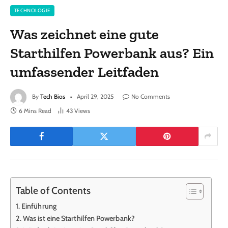
TECHNOLOGIE
Was zeichnet eine gute
Starthilfen Powerbank aus? Ein
umfassender Leitfaden
By
Tech Bios
April 29, 2025
No Comments
6 Mins Read
43
Views
Table of Contents
Einführung
Was ist eine Starthilfen Powerbank?