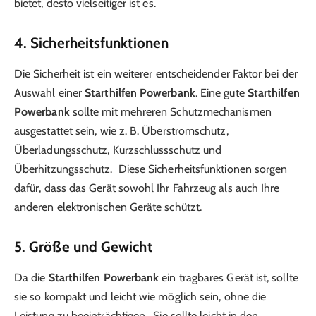
bietet, desto vielseitiger ist es.
4. Sicherheitsfunktionen
Die Sicherheit ist ein weiterer entscheidender Faktor bei der
Auswahl einer
Starthilfen Powerbank
. Eine gute
Starthilfen
Powerbank
sollte mit mehreren Schutzmechanismen
ausgestattet sein, wie z. B. Überstromschutz,
Überladungsschutz, Kurzschlussschutz und
Überhitzungsschutz. Diese Sicherheitsfunktionen sorgen
dafür, dass das Gerät sowohl Ihr Fahrzeug als auch Ihre
anderen elektronischen Geräte schützt.
5. Größe und Gewicht
Da die
Starthilfen Powerbank
ein tragbares Gerät ist, sollte
sie so kompakt und leicht wie möglich sein, ohne die
Leistung zu beeinträchtigen. Sie sollte leicht in den