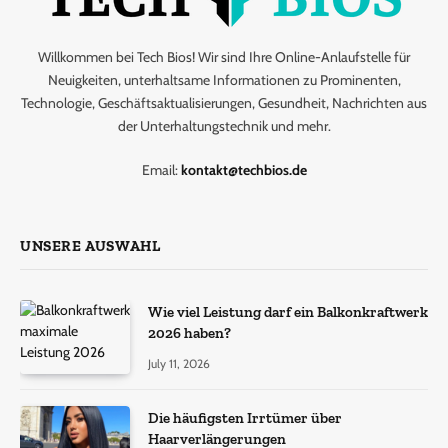
Willkommen bei Tech Bios! Wir sind Ihre Online-Anlaufstelle für
Neuigkeiten, unterhaltsame Informationen zu Prominenten,
Technologie, Geschäftsaktualisierungen, Gesundheit, Nachrichten aus
der Unterhaltungstechnik und mehr.
Email:
kontakt@techbios.de
UNSERE AUSWAHL
Wie viel Leistung darf ein Balkonkraftwerk
2026 haben?
July 11, 2026
Die häufigsten Irrtümer über
Haarverlängerungen