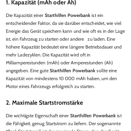
1. Kapazität (mAh oder Ah)
Die Kapazität einer
Starthilfen Powerbank
ist ein
entscheidender Faktor, da sie darüber entscheidet, wie viel
Energie das Gerät speichern kann und wie oft es in der Lage
ist, ein Fahrzeug zu starten oder andere zu laden. Eine
höhere Kapazität bedeutet eine längere Betriebsdauer und
mehr Ladezyklen. Die Kapazität wird oft in
Milliamperestunden (mAh) oder Amperestunden (Ah)
angegeben. Eine gute
Starthilfen Powerbank
sollte eine
Kapazität von mindestens 10 000 mAh haben, um den
Motor eines Fahrzeugs erfolgreich zu starten.
2. Maximale Startstromstärke
Die wichtigste Eigenschaft einer
Starthilfen Powerbank
ist
die Fähigkeit, genug Startstrom zu liefern. Der sogenannte